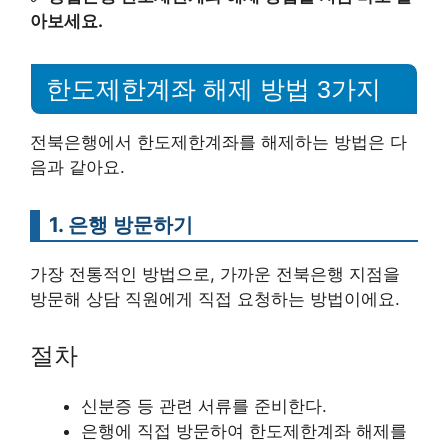
아보세요.
한도제한계좌 해제 방법 3가지
전북은행에서 한도제한계좌를 해제하는 방법은 다
음과 같아요.
1. 은행 방문하기
가장 전통적인 방법으로, 가까운 전북은행 지점을
방문해 상담 직원에게 직접 요청하는 방법이에요.
절차
신분증 등 관련 서류를 준비한다.
은행에 직접 방문하여 한도제한계좌 해제를