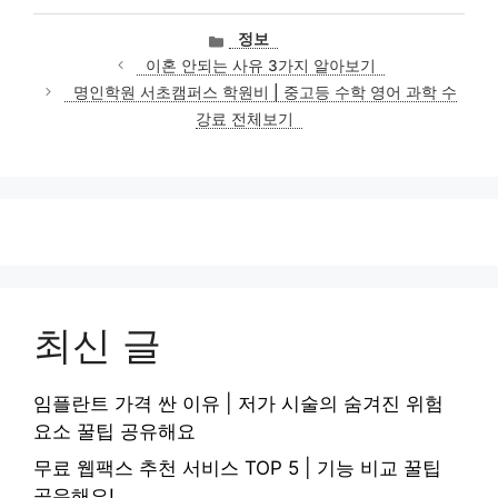
카
정보
테
이혼 안되는 사유 3가지 알아보기
고
명인학원 서초캠퍼스 학원비 | 중고등 수학 영어 과학 수
리
강료 전체보기
최신 글
임플란트 가격 싼 이유 | 저가 시술의 숨겨진 위험
요소 꿀팁 공유해요
무료 웹팩스 추천 서비스 TOP 5 | 기능 비교 꿀팁
공유해요!