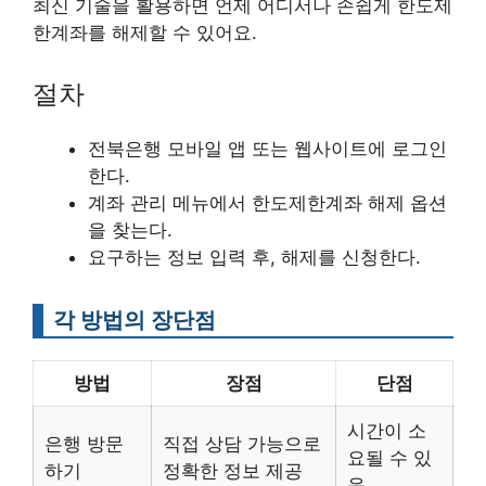
최신 기술을 활용하면 언제 어디서나 손쉽게 한도제
한계좌를 해제할 수 있어요.
절차
전북은행 모바일 앱 또는 웹사이트에 로그인
한다.
계좌 관리 메뉴에서 한도제한계좌 해제 옵션
을 찾는다.
요구하는 정보 입력 후, 해제를 신청한다.
각 방법의 장단점
방법
장점
단점
시간이 소
은행 방문
직접 상담 가능으로
요될 수 있
하기
정확한 정보 제공
음