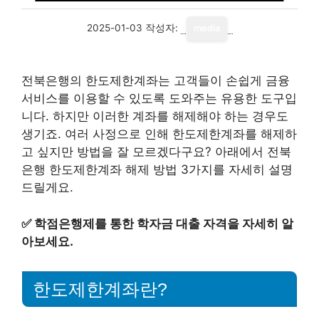
2025-01-03
작성자:
media
전북은행의 한도제한계좌는 고객들이 손쉽게 금융
서비스를 이용할 수 있도록 도와주는 유용한 도구입
니다. 하지만 이러한 계좌를 해제해야 하는 경우도
생기죠. 여러 사정으로 인해 한도제한계좌를 해제하
고 싶지만 방법을 잘 모르겠다구요? 아래에서 전북
은행 한도제한계좌 해제 방법 3가지를 자세히 설명
드릴게요.
✅
학점은행제를 통한 학자금 대출 자격을 자세히 알
아보세요.
한도제한계좌란?