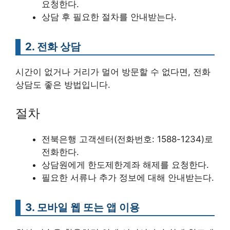
요청한다.
상담 후 필요한 절차를 안내받는다.
2. 전화 상담
시간이 없거나 거리가 멀어 방문할 수 없다면, 전화
상담도 좋은 방법입니다.
절차
전북은행 고객센터(전화번호: 1588-1234)로
전화한다.
상담원에게 한도제한계좌 해제를 요청한다.
필요한 서류나 추가 정보에 대해 안내받는다.
3. 모바일 웹 또는 앱 이용