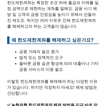
한도제한계좌는 특정한 조건 하에 출금과 이체를 일
정 금액으로 제한하는 계좌를 말해요. 금융 사기 예
방 및 고객의 금융 안정성을 높이기 위해서 만들어
진 제도죠. 하지만 여러 이유로 인해 한도제한계좌
를 해제하고자 하는 고객들이 많습니다.
왜 한도제한계좌를 해제하고 싶은가요?
금융 거래의 필요 증가
법적 또는 정책적인 요구
올바른 금융 습관 형성에 따라 대출이나 기타
금융 서비스의 이용 필요
이렇듯 한도제한계좌를 해제해야 하는 다양한 이유
가 있습니다. 하지만 걱정하지 마세요! 해제 방법은
간단합니다.
✅
농협은행 한도제한계좌 해제 방법을 지금 바로 알