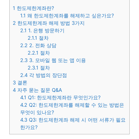
1
한도제한계좌란?
1.1
왜 한도제한계좌를 해제하고 싶은가요?
2
한도제한계좌 해제 방법 3가지
2.1
1. 은행 방문하기
2.1.1
절차
2.2
2. 전화 상담
2.2.1
절차
2.3
3. 모바일 웹 또는 앱 이용
2.3.1
절차
2.4
각 방법의 장단점
3
결론
4
자주 묻는 질문 Q&A
4.1
Q1: 한도제한계좌란 무엇인가요?
4.2
Q2: 한도제한계좌를 해제할 수 있는 방법은
무엇이 있나요?
4.3
Q3: 한도제한계좌 해제 시 어떤 서류가 필요
한가요?