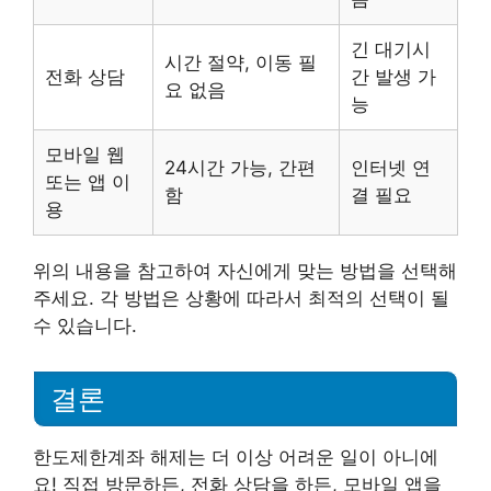
긴 대기시
시간 절약, 이동 필
전화 상담
간 발생 가
요 없음
능
모바일 웹
24시간 가능, 간편
인터넷 연
또는 앱 이
함
결 필요
용
위의 내용을 참고하여 자신에게 맞는 방법을 선택해
주세요. 각 방법은 상황에 따라서 최적의 선택이 될
수 있습니다.
결론
한도제한계좌 해제는 더 이상 어려운 일이 아니에
요! 직접 방문하든, 전화 상담을 하든, 모바일 앱을