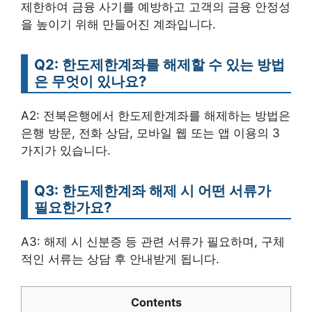
제한하여 금융 사기를 예방하고 고객의 금융 안정성
을 높이기 위해 만들어진 계좌입니다.
Q2: 한도제한계좌를 해제할 수 있는 방법
은 무엇이 있나요?
A2: 전북은행에서 한도제한계좌를 해제하는 방법은
은행 방문, 전화 상담, 모바일 웹 또는 앱 이용의 3
가지가 있습니다.
Q3: 한도제한계좌 해제 시 어떤 서류가
필요한가요?
A3: 해제 시 신분증 등 관련 서류가 필요하며, 구체
적인 서류는 상담 후 안내받게 됩니다.
Contents