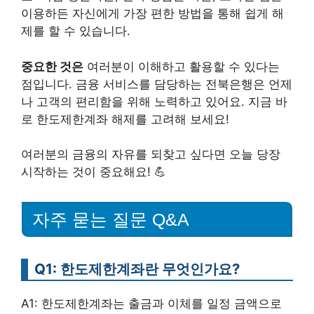
이용하든 자신에게 가장 편한 방법을 통해 쉽게 해
제를 할 수 있습니다.
중요한 것은
여러분이 이해하고 활용할 수 있다는
점입니다. 금융 서비스를 담당하는 전북은행은 언제
나 고객의 편리함을 위해 노력하고 있어요. 지금 바
로 한도제한계좌 해제를 고려해 보세요!
여러분의 금융의 자유를 되찾고 싶다면 오늘 당장
시작하는 것이 중요해요! 💪
자주 묻는 질문 Q&A
Q1: 한도제한계좌란 무엇인가요?
A1: 한도제한계좌는 출금과 이체를 일정 금액으로