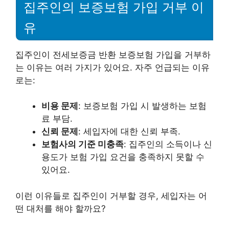
집주인의 보증보험 가입 거부 이
유
집주인이 전세보증금 반환 보증보험 가입을 거부하
는 이유는 여러 가지가 있어요. 자주 언급되는 이유
로는:
비용 문제
: 보증보험 가입 시 발생하는 보험
료 부담.
신뢰 문제
: 세입자에 대한 신뢰 부족.
보험사의 기준 미충족
: 집주인의 소득이나 신
용도가 보험 가입 요건을 충족하지 못할 수
있어요.
이런 이유들로 집주인이 거부할 경우, 세입자는 어
떤 대처를 해야 할까요?