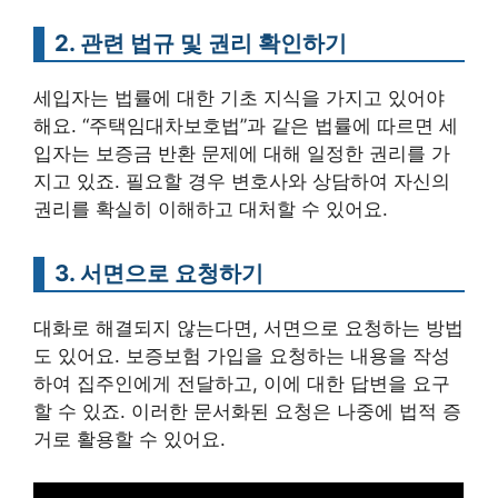
2. 관련 법규 및 권리 확인하기
세입자는 법률에 대한 기초 지식을 가지고 있어야
해요. “주택임대차보호법”과 같은 법률에 따르면 세
입자는 보증금 반환 문제에 대해 일정한 권리를 가
지고 있죠. 필요할 경우 변호사와 상담하여 자신의
권리를 확실히 이해하고 대처할 수 있어요.
3. 서면으로 요청하기
대화로 해결되지 않는다면, 서면으로 요청하는 방법
도 있어요. 보증보험 가입을 요청하는 내용을 작성
하여 집주인에게 전달하고, 이에 대한 답변을 요구
할 수 있죠. 이러한 문서화된 요청은 나중에 법적 증
거로 활용할 수 있어요.