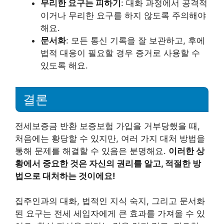
무리한 요구는 피하기
: 대화 과정에서 공격적
이거나 무리한 요구를 하지 않도록 주의해야
해요.
문서화
: 모든 통신 기록을 잘 보관하고, 후에
법적 대응이 필요할 경우 증거로 사용할 수
있도록 해요.
결론
전세보증금 반환 보증보험 가입을 거부당했을 때,
처음에는 황당할 수 있지만, 여러 가지 대처 방법을
통해 문제를 해결할 수 있음은 분명해요.
이러한 상
황에서 중요한 것은 자신의 권리를 알고, 적절한 방
법으로 대처하는 것이에요!
집주인과의 대화, 법적인 지식 숙지, 그리고 문서화
된 요구는 전세 세입자에게 큰 효과를 가져올 수 있