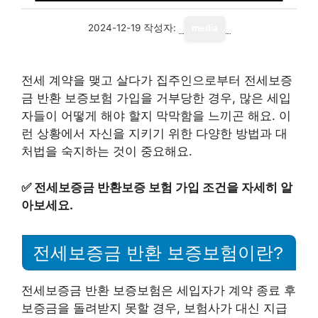
2024-12-19
작성자:
media
전세 계약을 맺고 살다가 집주인으로부터 전세보증
금 반환 보증보험 가입을 거부당한 경우, 많은 세입
자들이 어떻게 해야 할지 막막함을 느끼곤 해요. 이
런 상황에서 자신을 지키기 위한 다양한 방법과 대
처법을 숙지하는 것이 중요해요.
✅
전세보증금 반환보증 보험 가입 조건을 자세히 알
아보세요.
전세보증금 반환 보증보험이란?
전세보증금 반환 보증보험은 세입자가 계약 종료 후
보증금을 돌려받지 못할 경우, 보험사가 대신 지급