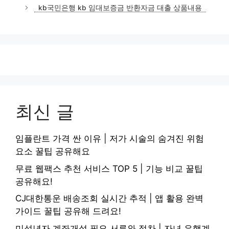
리
kb국민은행 kb 임대보증금 반환자금 대출 상품내용
최신 글
임플란트 가격 싼 이유 | 저가 시술의 숨겨진 위험
요소 꿀팁 공유해요
무료 웹팩스 추천 서비스 TOP 5 | 기능 비교 꿀팁
공유해요!
CJ대한통운 배송조회 실시간 추적 | 앱 활용 완벽
가이드 꿀팁 공유해 드려요!
미성년자 계좌개설 필요 서류와 절차 | 자녀 은행계