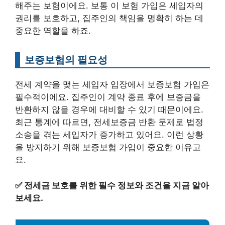
해주는 보험이에요. 보통 이 보험 가입은 세입자의
권리를 보호하고, 집주인의 책임을 명확히 하는 데
중요한 역할을 하죠.
보증보험의 필요성
전세 계약을 맺는 세입자 입장에서 보증보험 가입은
필수적이에요. 집주인이 계약 종료 후에 보증금을
반환하지 않을 경우에 대비할 수 있기 때문이에요.
최근 통계에 따르면, 전세보증금 반환 문제로 법정
소송을 겪는 세입자가 증가하고 있어요. 이런 상황
을 방지하기 위해 보증보험 가입이 중요한 이유고
요.
✅
전세금 보호를 위한 필수 정보와 조건을 지금 알아
보세요.