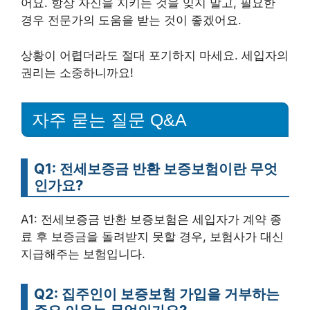
어요. 항상 자신을 지키는 것을 잊지 말고, 필요한
경우 전문가의 도움을 받는 것이 좋겠어요.
상황이 어렵더라도 절대 포기하지 마세요. 세입자의
권리는 소중하니까요!
자주 묻는 질문 Q&A
Q1: 전세보증금 반환 보증보험이란 무엇
인가요?
A1: 전세보증금 반환 보증보험은 세입자가 계약 종
료 후 보증금을 돌려받지 못할 경우, 보험사가 대신
지급해주는 보험입니다.
Q2: 집주인이 보증보험 가입을 거부하는