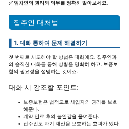
✅
임차인의 권리와 의무를 정확히 알아보세요.
집주인 대처법
1. 대화 통하여 문제 해결하기
첫 번째로 시도해야 할 방법은 대화예요. 집주인과
의 솔직한 대화를 통해 상황을 명확히 하고, 보증보
험의 필요성을 설명하는 것이죠.
대화 시 강조할 포인트:
보증보험은 법적으로 세입자의 권리를 보호
해준다.
계약 만료 후의 불안감을 줄여준다.
집주인도 자기 재산을 보호하는 효과가 있다.