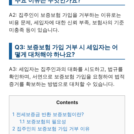
주요 이유는 무엇인가요?
A2: 집주인이 보증보험 가입을 거부하는 이유로는
비용 문제, 세입자에 대한 신뢰 부족, 보험사의 기준
미충족 등이 있습니다.
Q3: 보증보험 가입 거부 시 세입자는 어
떻게 대처해야 하나요?
A3: 세입자는 집주인과의 대화를 시도하고, 법규를
확인하며, 서면으로 보증보험 가입을 요청하여 법적
증거를 확보하는 방법으로 대처할 수 있습니다.
Contents
1
전세보증금 반환 보증보험이란?
1.1
보증보험의 필요성
2
집주인의 보증보험 가입 거부 이유