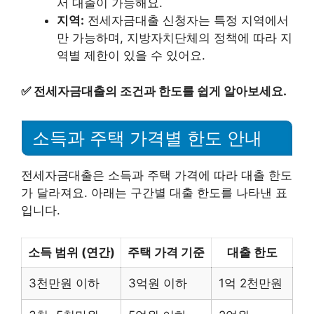
서 대출이 가능해요.
지역:
전세자금대출 신청자는 특정 지역에서
만 가능하며, 지방자치단체의 정책에 따라 지
역별 제한이 있을 수 있어요.
✅
전세자금대출의 조건과 한도를 쉽게 알아보세요.
소득과 주택 가격별 한도 안내
전세자금대출은 소득과 주택 가격에 따라 대출 한도
가 달라져요. 아래는 구간별 대출 한도를 나타낸 표
입니다.
소득 범위 (연간)
주택 가격 기준
대출 한도
3천만원 이하
3억원 이하
1억 2천만원