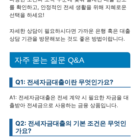
를 확인하고, 안정적인 전세 생활을 위해 지혜로운
선택을 하세요!
자세한 상담이 필요하시다면 가까운 은행 혹은 대출
상담 기관을 방문해보는 것도 좋은 방법이랍니다.
자주 묻는 질문 Q&A
Q1: 전세자금대출이란 무엇인가요?
A1: 전세자금대출은 전세 계약 시 필요한 자금을 대
출받아 전세금으로 사용하는 금융 상품입니다.
Q2: 전세자금대출의 기본 조건은 무엇인
가요?