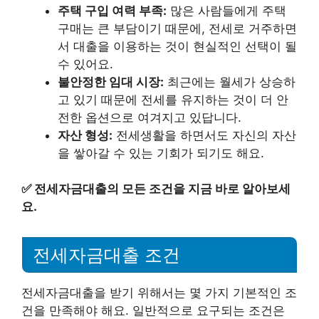
주택 구입 여력 부족:
많은 사람들에게 주택
구매는 큰 부담이기 때문에, 전세로 거주하면
서 대출을 이용하는 것이 현실적인 선택이 될
수 있어요.
불안정한 임대 시장:
최근에는 월세가 상승하
고 있기 때문에 전세를 유지하는 것이 더 안
전한 옵션으로 여겨지고 있답니다.
자산 형성:
전세생활을 하면서도 자신의 자산
을 쌓아갈 수 있는 기회가 되기도 해요.
✅
전세자금대출의 모든 조건을 지금 바로 알아보세
요.
전세자금대출 조건
전세자금대출을 받기 위해서는 몇 가지 기본적인 조
건을 만족해야 해요. 일반적으로 요구되는 조건은