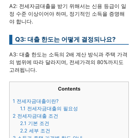
A2: 전세자금대출을 받기 위해서는 신용 등급이 일
정 수준 이상이어야 하며, 정기적인 소득을 증명해
야 합니다.
Q3: 대출 한도는 어떻게 결정되나요?
A3: 대출 한도는 소득의 2배 계산 방식과 주택 가격
의 범위에 따라 달라지며, 전세가격의 80%까지도
고려됩니다.
Contents
1
전세자금대출이란?
1.1
전세자금대출의 필요성
2
전세자금대출 조건
2.1
기본 조건
2.2
세부 조건