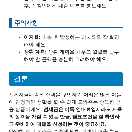
후, 신청인에게 대출 여부를 통보해요.
주의사항
이자율:
대출 후 발생하는 이자율을 잘 확인
해야 해요.
상환 계획:
상환 계획을 세우고 월별로 납부
해야 할 금액을 충분히 고려해야 해요.
결론
전세자금대출은 주택을 구입하기 어려운 많은 이들
이 안정적인 생활을 할 수 있게 도와주는 중요한 금
융 상품이에요.
전세금은 비록 임대료일지라도 저축
의 성격을 가질 수 있는 만큼, 필요조건을 잘 확인하
고 준비하여 대출을 신청하는 것이 중요해요.
다양한 조건과 소득 수준에 맞춰 설계된 대출 한도