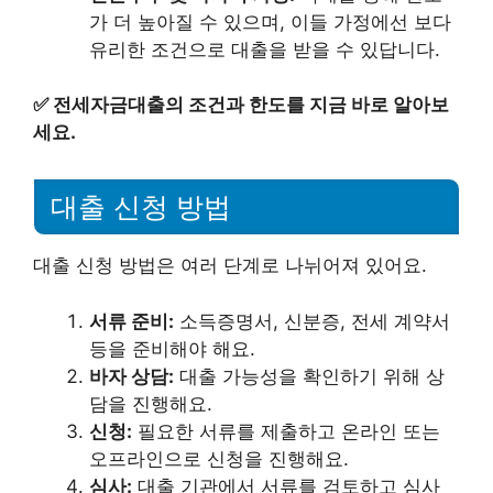
가 더 높아질 수 있으며, 이들 가정에선 보다
유리한 조건으로 대출을 받을 수 있답니다.
✅
전세자금대출의 조건과 한도를 지금 바로 알아보
세요.
대출 신청 방법
대출 신청 방법은 여러 단계로 나뉘어져 있어요.
서류 준비:
소득증명서, 신분증, 전세 계약서
등을 준비해야 해요.
바자 상담:
대출 가능성을 확인하기 위해 상
담을 진행해요.
신청:
필요한 서류를 제출하고 온라인 또는
오프라인으로 신청을 진행해요.
심사:
대출 기관에서 서류를 검토하고 심사