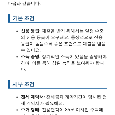
다음과 같습니다.
기본 조건
신용 등급:
대출을 받기 위해서는 일정 수준
의 신용 등급이 요구돼요. 통상적으로 신용
등급이 높을수록 좋은 조건으로 대출을 받을
수 있어요.
소득 증명:
정기적인 소득이 있음을 증명해야
하며, 이를 통해 상환 능력을 보여줘야 합니
다.
세부 조건
전세 계약서:
전세금과 계약기간이 명시된 전
세 계약서가 필요해요.
주거 형태:
전용면적이 85㎡ 이하인 주택에