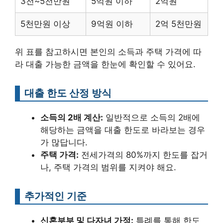
3천~5천만원
5억원 이하
2억원
5천만원 이상
9억원 이하
2억 5천만원
위 표를 참고하시면 본인의 소득과 주택 가격에 따
라 대출 가능한 금액을 한눈에 확인할 수 있어요.
대출 한도 산정 방식
소득의 2배 계산:
일반적으로 소득의 2배에
해당하는 금액을 대출 한도로 바라보는 경우
가 많답니다.
주택 가격:
전세가격의 80%까지 한도를 잡거
나, 주택 가격의 범위를 지켜야 해요.
추가적인 기준
신혼부부 및 다자녀 가정:
특례를 통해 한도