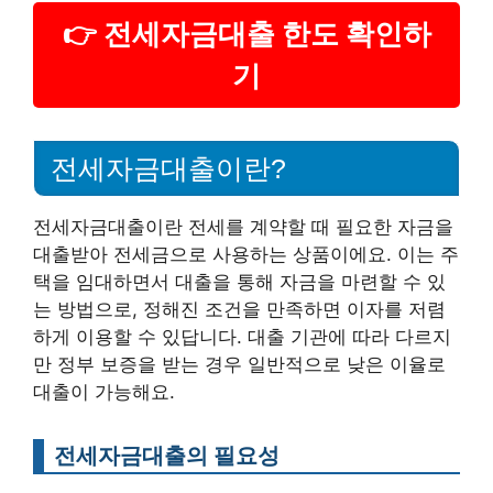
👉 전세자금대출 한도 확인하
기
전세자금대출이란?
전세자금대출이란 전세를 계약할 때 필요한 자금을
대출받아 전세금으로 사용하는 상품이에요. 이는 주
택을 임대하면서 대출을 통해 자금을 마련할 수 있
는 방법으로, 정해진 조건을 만족하면 이자를 저렴
하게 이용할 수 있답니다. 대출 기관에 따라 다르지
만 정부 보증을 받는 경우 일반적으로 낮은 이율로
대출이 가능해요.
전세자금대출의 필요성