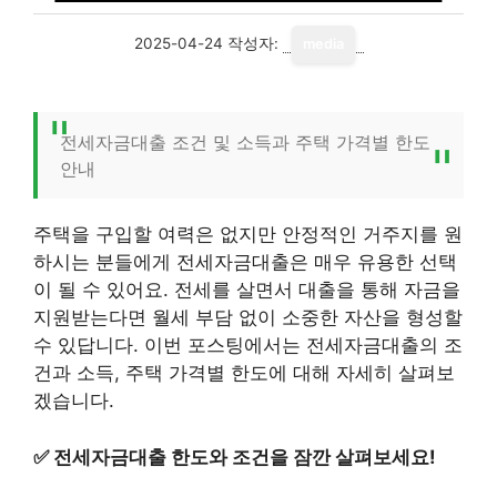
2025-04-24
작성자:
media
전세자금대출 조건 및 소득과 주택 가격별 한도
안내
주택을 구입할 여력은 없지만 안정적인 거주지를 원
하시는 분들에게 전세자금대출은 매우 유용한 선택
이 될 수 있어요. 전세를 살면서 대출을 통해 자금을
지원받는다면 월세 부담 없이 소중한 자산을 형성할
수 있답니다. 이번 포스팅에서는 전세자금대출의 조
건과 소득, 주택 가격별 한도에 대해 자세히 살펴보
겠습니다.
✅
전세자금대출 한도와 조건을 잠깐 살펴보세요!