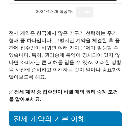
2024-12-28
작성자:
media
전세 계약은 한국에서 많은 가구가 선택하는 주거
형태 중 하나입니다. 그렇지만 계약을 체결한 후 중
간에 집주인이 바뀌면 여러 가지 문제가 발생할 수
있습니다. 특히, 권리승계 특약이 명시되어 있지 않
다면 소비자는 큰 피해를 입을 수 있죠. 이러한 상황
을 사전에 준비하고 이해하는 것이 얼마나 중요한지
알아보도록 해요.
✅
전세 계약 중 집주인이 바뀔 때의 권리 승계 조건
을 알아보세요.
전세 계약의 기본 이해