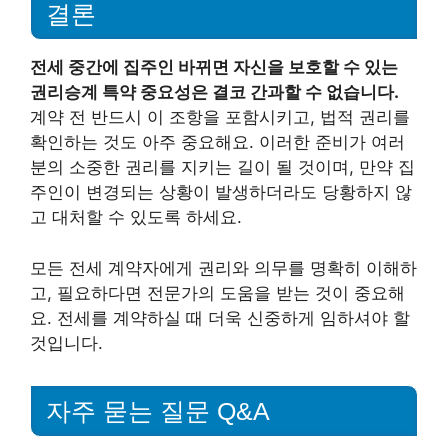
결론
전세 중간에 집주인 바뀌면 자신을 보호할 수 있는
권리승계 특약 중요성은 결코 간과할 수 없습니다.
계약 전 반드시 이 조항을 포함시키고, 법적 권리를
확인하는 것도 아주 중요해요. 이러한 준비가 여러
분의 소중한 권리를 지키는 길이 될 것이며, 만약 집
주인이 변경되는 상황이 발생하더라도 당황하지 않
고 대처할 수 있도록 하세요.
모든 전세 계약자에게 권리와 의무를 명확히 이해하
고, 필요하다면 전문가의 도움을 받는 것이 중요해
요. 전세를 계약하실 때 더욱 신중하게 임하셔야 할
것입니다.
자주 묻는 질문 Q&A