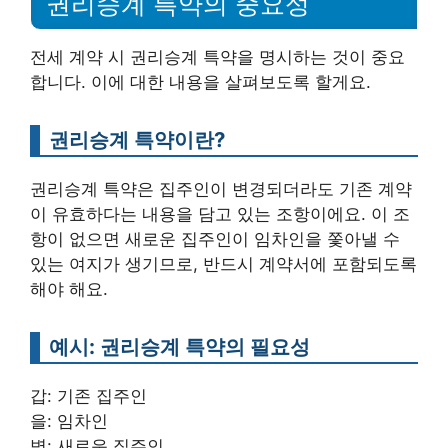
권리승계 특약의 중요성
전세 계약 시 권리승계 특약을 명시하는 것이 중요
합니다. 이에 대한 내용을 살펴보도록 할게요.
권리승계 특약이란?
권리승계 특약은 집주인이 변경되더라도 기존 계약
이 유효하다는 내용을 담고 있는 조항이에요. 이 조
항이 없으면 새로운 집주인이 임차인을 쫓아낼 수
있는 여지가 생기므로, 반드시 계약서에 포함되도록
해야 해요.
예시: 권리승계 특약의 필요성
갑: 기존 집주인
을: 임차인
병: 새로운 집주인