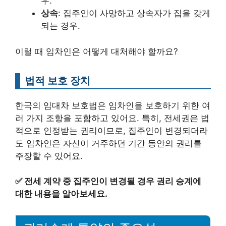
우.
상속
: 집주인이 사망하고 상속자가 집을 갖게
되는 경우.
이럴 때 임차인은 어떻게 대처해야 할까요?
법적 보호 장치
한국의 임대차 보호법은 임차인을 보호하기 위한 여
러 가지 조항을 포함하고 있어요. 특히, 전세권은 법
적으로 인정받는 권리이므로, 집주인이 변경되더라
도 임차인은 자신이 거주하던 기간 동안의 권리를
주장할 수 있어요.
✅
전세 계약 중 집주인이 변경될 경우 권리 승계에
대한 내용을 알아보세요.