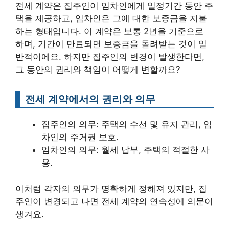
전세 계약은 집주인이 임차인에게 일정기간 동안 주
택을 제공하고, 임차인은 그에 대한 보증금을 지불
하는 형태입니다. 이 계약은 보통 2년을 기준으로
하며, 기간이 만료되면 보증금을 돌려받는 것이 일
반적이에요. 하지만 집주인의 변경이 발생한다면,
그 동안의 권리와 책임이 어떻게 변할까요?
전세 계약에서의 권리와 의무
집주인의 의무: 주택의 수선 및 유지 관리, 임
차인의 주거권 보호.
임차인의 의무: 월세 납부, 주택의 적절한 사
용.
이처럼 각자의 의무가 명확하게 정해져 있지만, 집
주인이 변경되고 나면 전세 계약의 연속성에 의문이
생겨요.