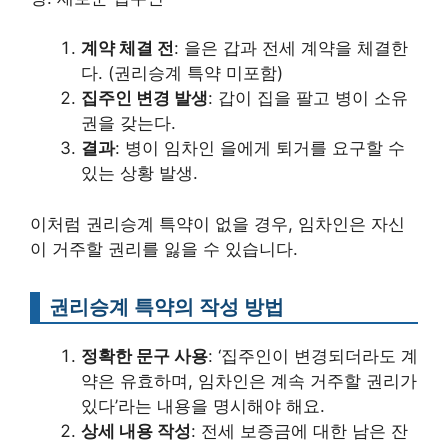
계약 체결 전
: 을은 갑과 전세 계약을 체결한
다. (권리승계 특약 미포함)
집주인 변경 발생
: 갑이 집을 팔고 병이 소유
권을 갖는다.
결과
: 병이 임차인 을에게 퇴거를 요구할 수
있는 상황 발생.
이처럼 권리승계 특약이 없을 경우, 임차인은 자신
이 거주할 권리를 잃을 수 있습니다.
권리승계 특약의 작성 방법
정확한 문구 사용
: ‘집주인이 변경되더라도 계
약은 유효하며, 임차인은 계속 거주할 권리가
있다’라는 내용을 명시해야 해요.
상세 내용 작성
: 전세 보증금에 대한 남은 잔