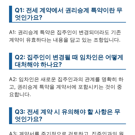
Q1: 전세 계약에서 권리승계 특약이란 무
엇인가요?
A1: 권리승계 특약은 집주인이 변경되더라도 기존
계약이 유효하다는 내용을 담고 있는 조항입니다.
Q2: 집주인이 변경될 때 임차인은 어떻게
대처해야 하나요?
A2: 임차인은 새로운 집주인과의 관계를 명확히 하
고, 권리승계 특약을 계약서에 포함시키는 것이 중
요합니다.
Q3: 전세 계약 시 유의해야 할 사항은 무
엇인가요?
A3: 계약서를 주기적으로 검토하고, 집주인과의 원