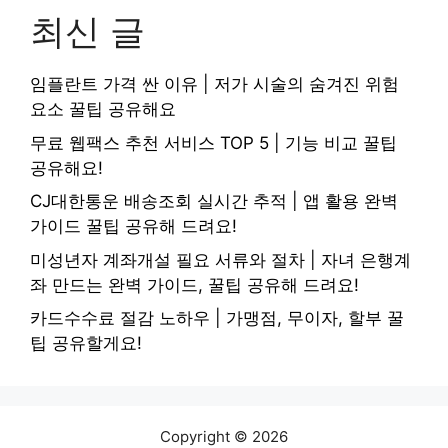
최신 글
임플란트 가격 싼 이유 | 저가 시술의 숨겨진 위험
요소 꿀팁 공유해요
무료 웹팩스 추천 서비스 TOP 5 | 기능 비교 꿀팁
공유해요!
CJ대한통운 배송조회 실시간 추적 | 앱 활용 완벽
가이드 꿀팁 공유해 드려요!
미성년자 계좌개설 필요 서류와 절차 | 자녀 은행계
좌 만드는 완벽 가이드, 꿀팁 공유해 드려요!
카드수수료 절감 노하우 | 가맹점, 무이자, 할부 꿀
팁 공유할게요!
Copyright © 2026