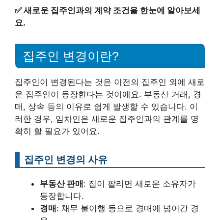
✅
새로운 집주인과의 계약 조건을 한눈에 알아보세
요.
집주인 변경이란?
집주인이 변경된다는 것은 이전의 집주인 외에 새로
운 집주인이 등장한다는 것이에요. 부동산 거래, 경
매, 상속 등의 이유로 쉽게 발생할 수 있습니다. 이
러한 경우, 임차인은 새로운 집주인과의 관계를 명
확히 할 필요가 있어요.
집주인 변경의 사유
부동산 판매
: 집이 팔리면 새로운 소유자가
등장합니다.
경매
: 채무 불이행 등으로 경매에 넘어간 경