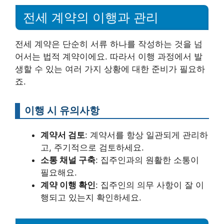
전세 계약의 이행과 관리
전세 계약은 단순히 서류 하나를 작성하는 것을 넘
어서는 법적 계약이에요. 따라서 이행 과정에서 발
생할 수 있는 여러 가지 상황에 대한 준비가 필요하
죠.
이행 시 유의사항
계약서 검토
: 계약서를 항상 일관되게 관리하
고, 주기적으로 검토하세요.
소통 채널 구축
: 집주인과의 원활한 소통이
필요해요.
계약 이행 확인
: 집주인의 의무 사항이 잘 이
행되고 있는지 확인하세요.