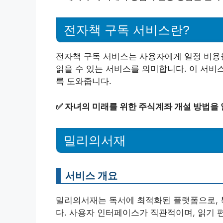
전자책 구독 서비스란?
전자책 구독 서비스는 사용자에게 일정 비용
읽을 수 있는 서비스를 의미합니다. 이 서비
록 도와줍니다.
✅
자녀의 미래를 위한 주식계좌 개설 방법을
밀리의서재
서비스 개요
밀리의서재는 독서에 최적화된 플랫폼으로, 
다. 사용자 인터페이스가 직관적이며, 읽기 