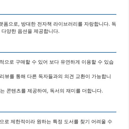
랫폼으로, 방대한 전자책 라이브러리를 자랑합니다. 독
 다양한 옵션을 제공합니다.
별적으로 구매할 수 있어 보다 유연하게 이용할 수 있습
 리뷰를 통해 다른 독자들과의 의견 교환이 가능합니
있는 콘텐츠를 제공하여, 독서의 재미를 더합니다.
적으로 제한적이라 원하는 특정 도서를 찾기 어려울 수