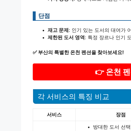
단점
재고 문제
: 인기 있는 도서의 대여가 
제한된 도서 영역
: 특정 장르나 인기 
✅
부산의 특별한 온천 펜션을 찾아보세요!
👉 온천 
각 서비스의 특징 비교
서비스
장점
방대한 도서 선택