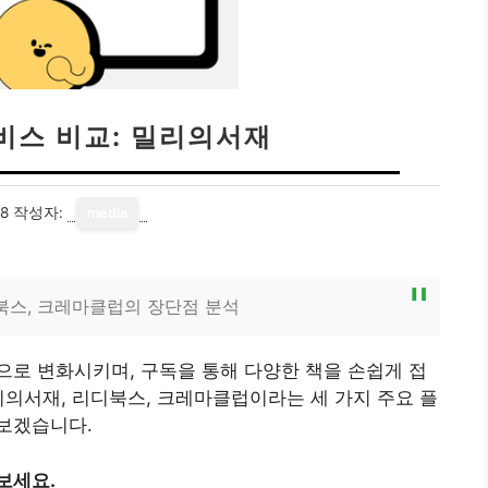
비스 비교: 밀리의서재
18
작성자:
media
북스, 크레마클럽의 장단점 분석
로 변화시키며, 구독을 통해 다양한 책을 손쉽게 접
리의서재, 리디북스, 크레마클럽이라는 세 가지 주요 플
보겠습니다.
보세요.