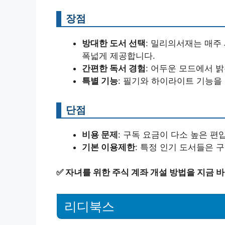
장점
방대한 도서 선택
: 밀리의서재는 매주
폭넓게 제공합니다.
간편한 독서 경험
: 어두운 모드에서 
특별 기능
: 필기와 하이라이트 기능을
단점
비용 문제
: 구독 요금이 다소 높은 편
기본 이용제한
: 특정 인기 도서들은 
✅
자녀를 위한 주식 계좌 개설 방법을 지금 
리디북스