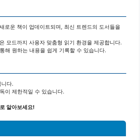
 새로운 책이 업데이트되며, 최신 트렌드의 도서들을
밝은 모드까지 사용자 맞춤형 읽기 환경을 제공합니다.
 통해 원하는 내용을 쉽게 기록할 수 있습니다.
입니다.
구독이 제한적일 수 있습니다.
바로 알아보세요!