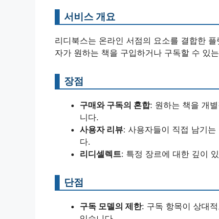
서비스 개요
리디북스는 온라인 서점의 요소를 결합한 플
자가 원하는 책을 구입하거나 구독할 수 있는
장점
구매와 구독의 혼합
: 원하는 책을 개
니다.
사용자 리뷰
: 사용자들이 직접 남기는
다.
리디셀렉트
: 특정 장르에 대한 깊이 
단점
구독 모델의 제한
: 구독 항목이 상대
있습니다.