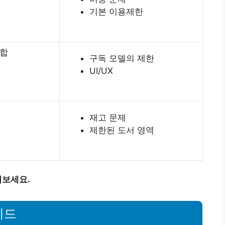
기본 이용제한
혼합
구독 모델의 제한
UI/UX
재고 문제
제한된 도서 영역
어보세요.
이드