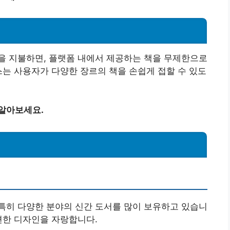
을 지불하면, 플랫폼 내에서 제공하는 책을 무제한으로
스는 사용자가 다양한 장르의 책을 손쉽게 접할 수 있도
 알아보세요.
특히 다양한 분야의 신간 도서를 많이 보유하고 있습니
편한 디자인을 자랑합니다.