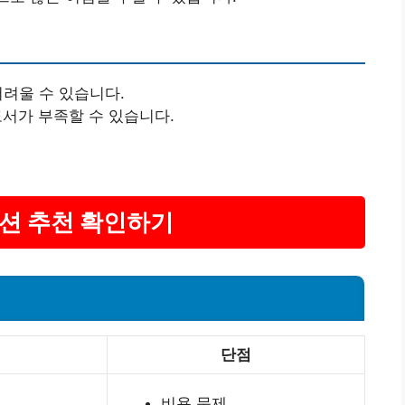
어려울 수 있습니다.
도서가 부족할 수 있습니다.
펜션 추천 확인하기
단점
비용 문제