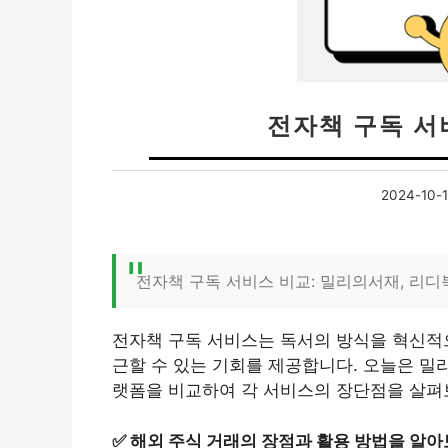
전자책 구독 서
2024-10-
전자책 구독 서비스 비교: 밀리의서재, 리디
전자책 구독 서비스는 독서의 방식을 혁신적으
근할 수 있는 기회를 제공합니다. 오늘은 밀
랫폼을 비교하여 각 서비스의 장단점을 살펴
✅
해외 주식 거래의 장점과 활용 방법을 알아