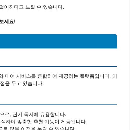
 떨어진다고 느낄 수 있습니다.
보세요!
와 대여 서비스를 혼합하여 제공하는 플랫폼입니다. 이
점을 두고 있습니다.
식으로, 단기 독서에 유용합니다.
 분석하여 맞춤형 추천 기능이 제공됩니다.
으로 많은 이점을 누릴 수 있습니다.