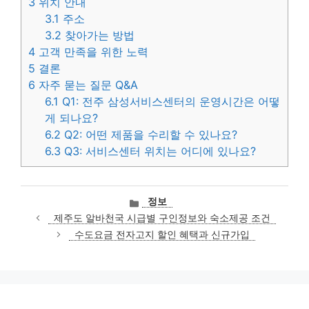
3
위치 안내
3.1
주소
3.2
찾아가는 방법
4
고객 만족을 위한 노력
5
결론
6
자주 묻는 질문 Q&A
6.1
Q1: 전주 삼성서비스센터의 운영시간은 어떻
게 되나요?
6.2
Q2: 어떤 제품을 수리할 수 있나요?
6.3
Q3: 서비스센터 위치는 어디에 있나요?
카
정보
테
제주도 알바천국 시급별 구인정보와 숙소제공 조건
고
수도요금 전자고지 할인 혜택과 신규가입
리