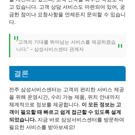
고 있습니다. 고객 상담 서비스도 마련되어 있어, 궁
금한 점이나 요청사항을 언제든지 문의할 수 있습니
다.
“고객의 기대를 뛰어넘는 서비스를 제공하겠습
니다.” – 삼성서비스센터 관계자
결론
전주 삼성서비스센터는 고객의 편리한 서비스 제공
을 위해 운영시간, 수리 가능 제품, 위치 안내까지
체계적으로 정보를 제공합니다.
이 모든 정보는 고
객이 필요할 때 빠르고 쉽게 접근할 수 있도록 설계
되었습니다.
지금 바로 삼성서비스센터를 방문하여
필요한 서비스를 받아보세요!