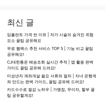
최신 글
임플란트 가격 싼 이유 | 저가 시술의 숨겨진 위험
요소 꿀팁 공유해요
무료 웹팩스 추천 서비스 TOP 5 | 기능 비교 꿀팁
공유해요!
CJ대한통운 배송조회 실시간 추적 | 앱 활용 완벽
가이드 꿀팁 공유해 드려요!
미성년자 계좌개설 필요 서류와 절차 | 자녀 은행계
좌 만드는 완벽 가이드, 꿀팁 공유해 드려요!
카드수수료 절감 노하우 | 가맹점, 무이자, 할부 꿀
팁 공유할게요!