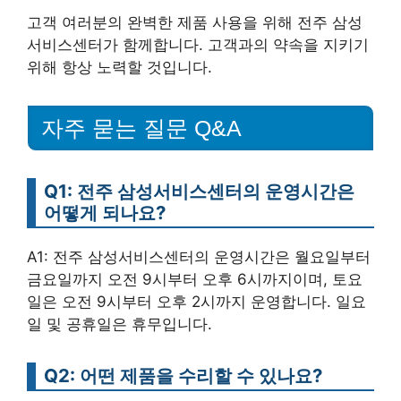
고객 여러분의 완벽한 제품 사용을 위해 전주 삼성
서비스센터가 함께합니다. 고객과의 약속을 지키기
위해 항상 노력할 것입니다.
자주 묻는 질문 Q&A
Q1: 전주 삼성서비스센터의 운영시간은
어떻게 되나요?
A1: 전주 삼성서비스센터의 운영시간은 월요일부터
금요일까지 오전 9시부터 오후 6시까지이며, 토요
일은 오전 9시부터 오후 2시까지 운영합니다. 일요
일 및 공휴일은 휴무입니다.
Q2: 어떤 제품을 수리할 수 있나요?