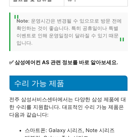
Note
: 운영시간은 변경될 수 있으므로 방문 전에
확인하는 것이 좋습니다. 특히 공휴일이나 특별
이벤트로 인해 운영일정이 달라질 수 있기 때문
입니다.
✅
삼성에어컨 AS 관련 정보를 바로 알아보세요.
수리 가능 제품
전주 삼성서비스센터에서는 다양한 삼성 제품에 대
한 수리를 지원합니다. 대표적인 수리 가능 제품은
다음과 같습니다:
스마트폰: Galaxy 시리즈, Note 시리즈