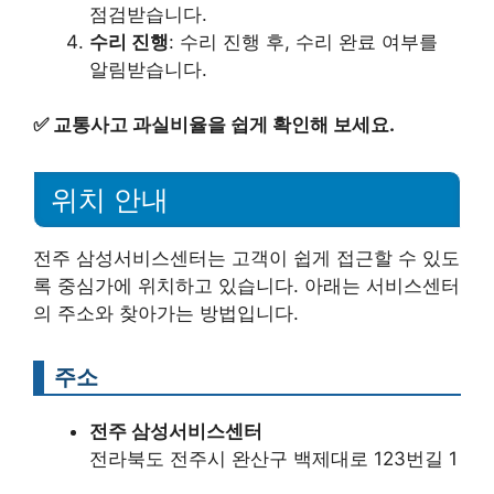
점검받습니다.
수리 진행
: 수리 진행 후, 수리 완료 여부를
알림받습니다.
✅
교통사고 과실비율을 쉽게 확인해 보세요.
위치 안내
전주 삼성서비스센터는 고객이 쉽게 접근할 수 있도
록 중심가에 위치하고 있습니다. 아래는 서비스센터
의 주소와 찾아가는 방법입니다.
주소
전주 삼성서비스센터
전라북도 전주시 완산구 백제대로 123번길 1