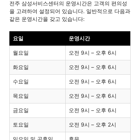
전주 삼성서비스센터의 운영시간은 고객의 편의성
을 고려하여 설정되어 있습니다. 일반적으로 다음과
같은 운영시간을 갖고 있습니다:
요일
운영시간
월요일
오전 9시 – 오후 6시
화요일
오전 9시 – 오후 6시
수요일
오전 9시 – 오후 6시
목요일
오전 9시 – 오후 6시
금요일
오전 9시 – 오후 6시
토요일
오전 9시 – 오후 2시
일요일 및 공휴일
휴무