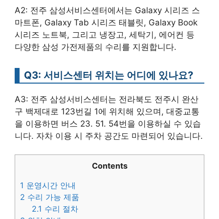
A2: 전주 삼성서비스센터에서는 Galaxy 시리즈 스
마트폰, Galaxy Tab 시리즈 태블릿, Galaxy Book
시리즈 노트북, 그리고 냉장고, 세탁기, 에어컨 등
다양한 삼성 가전제품의 수리를 지원합니다.
Q3: 서비스센터 위치는 어디에 있나요?
A3: 전주 삼성서비스센터는 전라북도 전주시 완산
구 백제대로 123번길 1에 위치해 있으며, 대중교통
을 이용하면 버스 23. 51. 54번을 이용하실 수 있습
니다. 자차 이용 시 주차 공간도 마련되어 있습니다.
Contents
1
운영시간 안내
2
수리 가능 제품
2.1
수리 절차