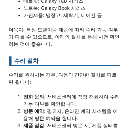
태블릿: Galaxy Tab 시리즈
노트북: Galaxy Book 시리즈
가전제품: 냉장고, 세탁기, 에어컨 등
더욱이, 특정 모델이나 제품에 따라 수리 가능 여부
가 다를 수 있으므로, 아래의 절차를 통해 사전 확인
하는 것이 좋습니다.
수리 절차
수리를 원하시는 경우, 다음의 간단한 절차를 따르
면 됩니다:
전화 문의
: 서비스센터에 직접 전화하여 수리
가능 여부를 확인합니다.
방문 예약
: 필요시, 온라인 예약 시스템을 이
용해 방문 예약을 합니다.
제품 점검
: 서비스센터 방문 시, 제품 상태를