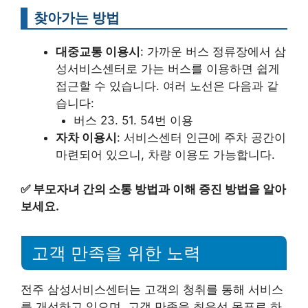
찾아가는 방법
대중교통 이용시
: 가까운 버스 정류장에서 삼
성서비스센터로 가는 버스를 이용하면 쉽게
접근할 수 있습니다. 여러 노선은 다음과 같
습니다:
버스 23. 51. 54번 이용
자차 이용시
: 서비스센터 인근에 주차 공간이
마련되어 있으니, 차량 이용도 가능합니다.
✅
부모자녀 간의 소통 방법과 이해 증진 방법을 알아
보세요.
고객 만족을 위한 노력
전주 삼성서비스센터는 고객의 청취를 통해 서비스
를 개선하고 있으며, 고객 만족을 최우선 목표로 하