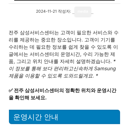
2024-11-21
작성자:
media
전주 삼성서비스센터는 고객이 필요한 서비스와 수
리를 제공하는 중요한 장소입니다. 고객이 기기를
수리하는 데 필요한 정보를 쉽게 찾을 수 있도록 이
글에서는 서비스센터의 운영시간, 수리 가능한 제
품, 그리고 위치 안내를 자세히 설명하겠습니다.
*
이 정보를 통해 보다 편리하고신속하게 Samsung
제품을 이용할 수 있도록 도와드릴게요. *
✅
전주 삼성서비스센터의 정확한 위치와 운영시간
을 확인해 보세요.
운영시간 안내