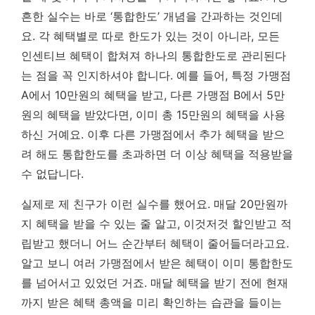
흔한 실수는 바로 ‘통합한도’ 개념을 간과하는 것인데
요. 각 혜택별로 따로 한도가 있는 것이 아니라, 모든
인센티브 혜택이 합쳐져 하나의 통합한도로 관리된다
는 점을 꼭 인지하셔야 합니다. 예를 들어, 특정 가맹점
A에서 10만원의 혜택을 받고, 다른 가맹점 B에서 5만
원의 혜택을 받았다면, 이미 총 15만원의 혜택을 사용
하신 거예요. 이후 다른 가맹점에서 추가 혜택을 받으
려 해도 통합한도를 초과하면 더 이상 혜택을 적용받을
수 없답니다.
실제로 제 친구가 이런 실수를 했어요. 매달 20만원까
지 혜택을 받을 수 있는 줄 알고, 이것저것 할인받고 적
립받고 했더니 어느 순간부터 혜택이 줄어들더라고요.
알고 보니 여러 가맹점에서 받은 혜택이 이미 통합한도
를 넘어서고 있었던 거죠.
매달 혜택을 받기 전에 현재
까지 받은 혜택 총액을 미리 확인하는 습관을 들이는