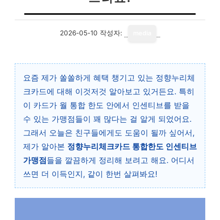
2026-05-10
작성자:
media
요즘 제가 쏠쏠하게 혜택 챙기고 있는 정향누리체
크카드에 대해 이것저것 알아보고 있거든요. 특히
이 카드가 월 통합 한도 안에서 인센티브를 받을
수 있는 가맹점들이 꽤 많다는 걸 알게 되었어요.
그래서 오늘은 친구들에게도 도움이 될까 싶어서,
제가 알아본
정향누리체크카드 통합한도 인센티브
가맹점
들을 깔끔하게 정리해 보려고 해요. 어디서
쓰면 더 이득인지, 같이 한번 살펴봐요!