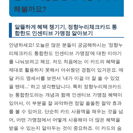
해볼까요?
알뜰하게 혜택 챙기기, 정향누리체크카드 통
합한도 인센티브 가맹점 알아보기
안녕하세요! 오늘은 많은 분들이 궁금해하시는 ‘정향누
리체크카드 통합한도 인센티브 가맹점’에 대한 이야기
를 나눠보려고 해요. 저도 처음에는 이 카드의 혜택을
제대로 활용하지 못해서 아쉬웠던 경험이 있거든요. 매
달 카드 명세서를 보면서 ‘내가 이걸 더 잘 쓸 수 있었
을 텐데…’ 하고 생각했답니다. 특히 정향누리체크카드
는 통합한도라는 개념과 함께 인센티브 가맹점 혜택이
있어서, 이 부분을 잘 파악하면 정말 쏠쏠한 절약 효과
를 볼 수 있어요. 단순히 카드 사용액을 채우는 것을 넘
어, 어떤 가맹점에서 어떻게 사용해야 더 많은 혜택을
받을 수 있는지 알아두는 것이 중요하죠.
이 카드의 숨