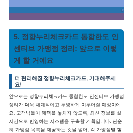
5. 정향누리체크카드 통합한도 인
센티브 가맹점 정리: 앞으로 이렇
게 할 거예요
더 편리해질 정향누리체크카드, 기대해주세
요!
앞으로는 정향누리체크카드 통합한도 인센티브 가맹점
정리가 더욱 체계적이고 투명하게 이루어질 예정이에
요. 고객님들이 혜택을 놓치지 않도록, 최신 정보를 실
시간으로 반영하는 시스템을 구축할 계획입니다. 단순
히 가맹점 목록을 제공하는 것을 넘어, 각 가맹점별 할