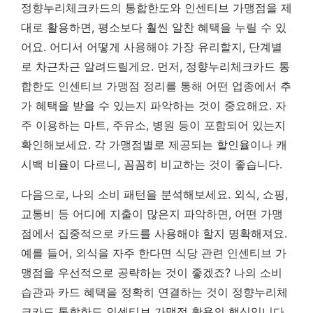
정향누리체크카드의 통합한도와 인센티브 가맹점을 제
대로 활용하면, 평소보다 훨씬 알찬 혜택을 누릴 수 있
어요. 어디서 어떻게 사용해야 가장 유리할지, 단계별
로 차근차근 알려드릴게요. 먼저, 정향누리체크카드 통
합한도 인센티브 가맹점 정리를 통해 어떤 업종에서 추
가 혜택을 받을 수 있는지 파악하는 것이 중요해요. 자
주 이용하는 마트, 주유소, 병원 등이 포함되어 있는지
확인해보세요. 각 가맹점별로 제공되는 할인율이나 캐
시백 비율이 다르니, 꼼꼼히 비교하는 것이 좋습니다.
다음으로, 나의 소비 패턴을 분석해보세요. 외식, 쇼핑,
교통비 등 어디에 지출이 많은지 파악하면, 어떤 가맹
점에서 집중적으로 카드를 사용해야 할지 명확해져요.
예를 들어, 외식을 자주 한다면 식당 관련 인센티브 가
맹점을 우선적으로 공략하는 것이 좋겠죠?
나의 소비
습관과 카드 혜택을 정확히 연결하는 것이 정향누리체
크카드 통합한도 인센티브 가맹점 활용의 핵심입니다.