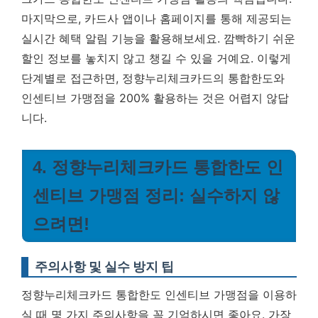
마지막으로, 카드사 앱이나 홈페이지를 통해 제공되는
실시간 혜택 알림 기능을 활용해보세요. 깜빡하기 쉬운
할인 정보를 놓치지 않고 챙길 수 있을 거예요. 이렇게
단계별로 접근하면, 정향누리체크카드의 통합한도와
인센티브 가맹점을 200% 활용하는 것은 어렵지 않답
니다.
4. 정향누리체크카드 통합한도 인
센티브 가맹점 정리: 실수하지 않
으려면!
주의사항 및 실수 방지 팁
정향누리체크카드 통합한도 인센티브 가맹점을 이용하
실 때 몇 가지 주의사항을 꼭 기억하시면 좋아요. 가장