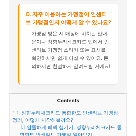
Q. 자주 이용하는 가맹점이 인센티
브 가맹점인지 어떻게 알 수 있나요?
가맹점 방문 시 매장에 비치된 안내
문이나 정향누리체크카드 앱에서 인
센티브 가맹점 스티커 또는 표시를
확인하시면 쉽게 아실 수 있어요. 문
의하시면 친절하게 알려드릴 거예요!
Contents
1
1. 정향누리체크카드 통합한도 인센티브 가맹점
정리, 어떻게 시작해볼까요?
1.1
알뜰하게 혜택 챙기기, 정향누리체크카드 통
합한도 인센티브 가맹점 알아보기