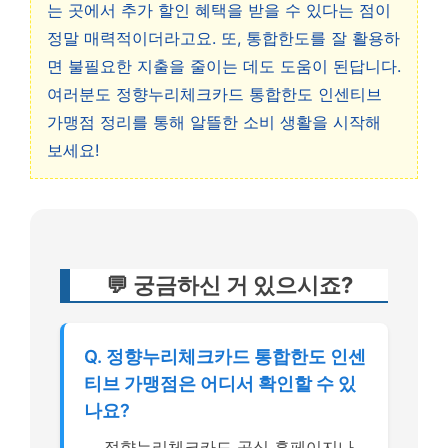
는 곳에서 추가 할인 혜택을 받을 수 있다는 점이
정말 매력적이더라고요. 또, 통합한도를 잘 활용하
면 불필요한 지출을 줄이는 데도 도움이 된답니다.
여러분도 정향누리체크카드 통합한도 인센티브
가맹점 정리를 통해 알뜰한 소비 생활을 시작해
보세요!
💬 궁금하신 거 있으시죠?
Q. 정향누리체크카드 통합한도 인센
티브 가맹점은 어디서 확인할 수 있
나요?
정향누리체크카드 공식 홈페이지나