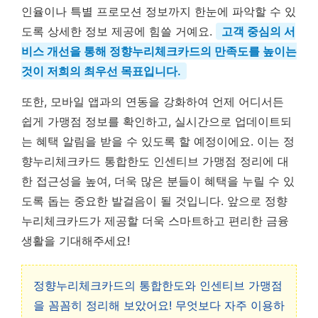
인율이나 특별 프로모션 정보까지 한눈에 파악할 수 있
도록 상세한 정보 제공에 힘쓸 거예요.
고객 중심의 서
비스 개선을 통해 정향누리체크카드의 만족도를 높이는
것이 저희의 최우선 목표입니다.
또한, 모바일 앱과의 연동을 강화하여 언제 어디서든
쉽게 가맹점 정보를 확인하고, 실시간으로 업데이트되
는 혜택 알림을 받을 수 있도록 할 예정이에요. 이는 정
향누리체크카드 통합한도 인센티브 가맹점 정리에 대
한 접근성을 높여, 더욱 많은 분들이 혜택을 누릴 수 있
도록 돕는 중요한 발걸음이 될 것입니다. 앞으로 정향
누리체크카드가 제공할 더욱 스마트하고 편리한 금융
생활을 기대해주세요!
정향누리체크카드의 통합한도와 인센티브 가맹점
을 꼼꼼히 정리해 보았어요! 무엇보다 자주 이용하