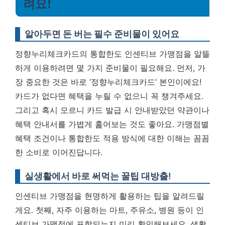
려요!
알아두면 돈 버는 필수 준비물이 있어요
정향누리체크카드의 통합한도 인센티브 가맹점을 알뜰
하게 이용하려면 몇 가지 준비물이 필요해요. 먼저, 가
장 중요한 것은 바로 ‘정향누리체크카드’ 본인이에요!
카드가 없다면 혜택을 누릴 수 없으니 꼭 챙겨주세요.
그리고 혹시 모르니 카드 발급 시 안내받았던 약관이나
혜택 안내서를 가볍게 훑어보는 것도 좋아요.
가맹점별
혜택 조건이나 통합한도 적용 방식에 대한 이해는 꼼꼼
한 소비로 이어진답니다.
실생활에서 바로 써먹는 꿀팁 대방출!
인센티브 가맹점을 현명하게 활용하는 팁을 알려드릴
게요. 첫째, 자주 이용하는 마트, 주유소, 병원 등이 인
센티브 가맹점에 포함되는지 미리 확인해보세요. 생활