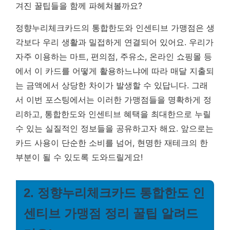
겨진 꿀팁들을 함께 파헤쳐볼까요?
정향누리체크카드의 통합한도와 인센티브 가맹점은 생
각보다 우리 생활과 밀접하게 연결되어 있어요. 우리가
자주 이용하는 마트, 편의점, 주유소, 온라인 쇼핑몰 등
에서 이 카드를 어떻게 활용하느냐에 따라 매달 지출되
는 금액에서 상당한 차이가 발생할 수 있답니다. 그래
서 이번 포스팅에서는 이러한 가맹점들을 명확하게 정
리하고, 통합한도와 인센티브 혜택을 최대한으로 누릴
수 있는 실질적인 정보들을 공유하고자 해요. 앞으로는
카드 사용이 단순한 소비를 넘어, 현명한 재테크의 한
부분이 될 수 있도록 도와드릴게요!
2. 정향누리체크카드 통합한도 인
센티브 가맹점 정리 꿀팁 알려드