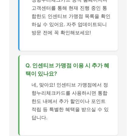
고객센터를 통해 현재 진행 중인 통
합한도 인센티브 가맹점 목록을 확인
하실 수 있어요. 자주 업데이트되니
방문 전에 꼭 확인해보세요!
Q. 인센티브 가맹점 이용 시 추가 혜
택이 있나요?
네, 맞아요! 인센티브 가맹점에서 정
향누리체크카드를 사용하시면 통합
한도 내에서 추가 할인이나 포인트
적립 등 특별한 혜택을 받으실 수 있
답니다.