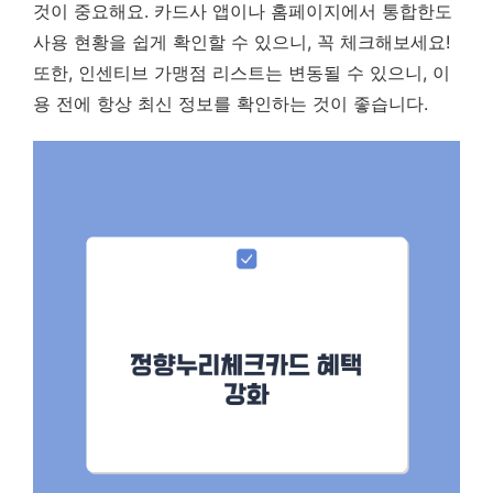
것이 중요해요.
카드사 앱이나 홈페이지에서 통합한도
사용 현황을 쉽게 확인할 수 있으니, 꼭 체크해보세요!
또한, 인센티브 가맹점 리스트는 변동될 수 있으니, 이
용 전에 항상 최신 정보를 확인하는 것이 좋습니다.