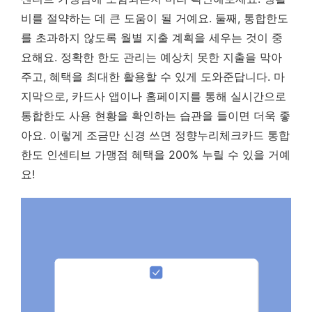
비를 절약하는 데 큰 도움이 될 거예요. 둘째, 통합한도
를 초과하지 않도록 월별 지출 계획을 세우는 것이 중
요해요.
정확한 한도 관리는 예상치 못한 지출을 막아
주고, 혜택을 최대한 활용할 수 있게 도와준답니다.
마
지막으로, 카드사 앱이나 홈페이지를 통해 실시간으로
통합한도 사용 현황을 확인하는 습관을 들이면 더욱 좋
아요. 이렇게 조금만 신경 쓰면 정향누리체크카드 통합
한도 인센티브 가맹점 혜택을 200% 누릴 수 있을 거예
요!