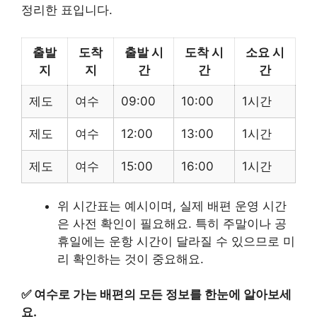
정리한 표입니다.
출발
도착
출발 시
도착 시
소요 시
지
지
간
간
간
제도
여수
09:00
10:00
1시간
제도
여수
12:00
13:00
1시간
제도
여수
15:00
16:00
1시간
위 시간표는 예시이며, 실제 배편 운영 시간
은 사전 확인이 필요해요. 특히 주말이나 공
휴일에는 운항 시간이 달라질 수 있으므로 미
리 확인하는 것이 중요해요.
✅
여수로 가는 배편의 모든 정보를 한눈에 알아보세
요.