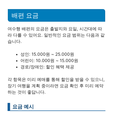
배편 요금
여수행 배편의 요금은 출발지와 요일, 시간대에 따
라 다를 수 있어요. 일반적인 요금 범위는 다음과 같
습니다.
성인: 15.000원 ~ 25.000원
어린이: 10.000원 ~ 15.000원
경로/장애인: 할인 혜택 제공
각 항목은 미리 예매를 통해 할인을 받을 수 있으니,
장기 여행을 계획 중이라면 요금 확인 후 미리 예약
하는 것이 좋답니다.
요금 예시