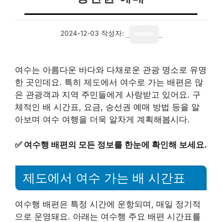
2024-12-03
작성자:
media
여수는 아름다운 바다와 다채로운 관광 명소로 유명
한 곳인데요. 특히 제도에서 여수로 가는 배편은 많
은 관광객과 지역 주민들에게 사랑받고 있어요. 구
체적인 배 시간표, 요금, 승선권 예매 방법 등을 알
아보며 여수 여행을 더욱 알차게 계획해봅시다.
✅
여수행 배편의 모든 정보를 한눈에 확인해 보세요.
제도에서 여수 가는 배 시간표
여수행 배편은 특정 시간에 운항되며, 매일 정기적
으로 운영돼요. 아래는 여수행 주요 배편 시간표를