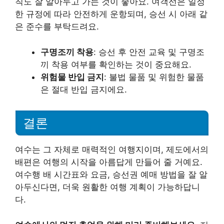
칙도 잘 알아두고 가는 것이 좋아요. 여객선은 일정
한 규정에 따라 안전하게 운항되며, 승선 시 아래 같
은 준수를 부탁드려요.
구명조끼 착용
: 승선 후 안전 교육 및 구명조
끼 착용 여부를 확인하는 것이 중요해요.
위험물 반입 금지
: 불법 물품 및 위험한 물품
은 절대 반입 금지에요.
결론
여수는 그 자체로 매력적인 여행지이며, 제도에서의
배편은 여행의 시작을 아름답게 만들어 줄 거예요.
여수행 배 시간표와 요금, 승선권 예매 방법을 잘 알
아두신다면, 더욱 원활한 여행 계획이 가능하답니
다.