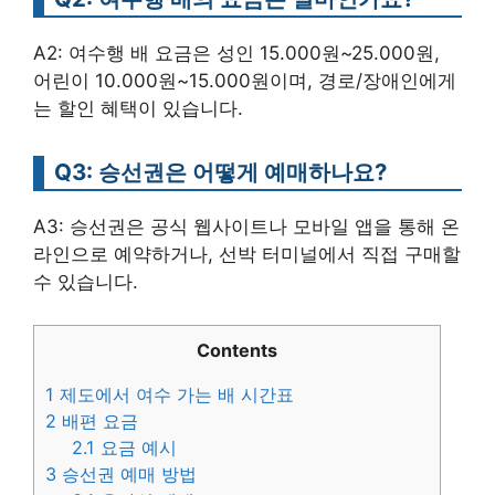
A2: 여수행 배 요금은 성인 15.000원~25.000원,
어린이 10.000원~15.000원이며, 경로/장애인에게
는 할인 혜택이 있습니다.
Q3: 승선권은 어떻게 예매하나요?
A3: 승선권은 공식 웹사이트나 모바일 앱을 통해 온
라인으로 예약하거나, 선박 터미널에서 직접 구매할
수 있습니다.
Contents
1
제도에서 여수 가는 배 시간표
2
배편 요금
2.1
요금 예시
3
승선권 예매 방법