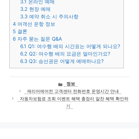
3.1
온라인 예매
3.2
현장 예매
3.3
예약 취소 시 주의사항
4
여객선 운항 정보
5
결론
6
자주 묻는 질문 Q&A
6.1
Q1: 여수행 배의 시간표는 어떻게 되나요?
6.2
Q2: 여수행 배의 요금은 얼마인가요?
6.3
Q3: 승선권은 어떻게 예매하나요?
카
정보
테
캐리어에어컨 고객센터 전화번호 운영시간 안내
고
자동차보험료 조회 이벤트 혜택 총정리 알찬 혜택 확인하
리
기