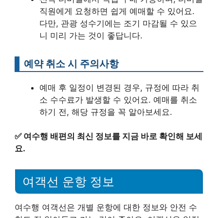
직원에게 요청하면 쉽게 예매할 수 있어요.
다만, 관광 성수기에는 조기 마감될 수 있으
니 미리 가는 것이 좋답니다.
예약 취소 시 주의사항
예매 후 일정이 변경된 경우, 규정에 따라 취
소 수수료가 발생할 수 있어요. 예매를 취소
하기 전, 해당 규정을 꼭 알아보세요.
✅
여수행 배편의 최신 정보를 지금 바로 확인해 보세
요.
여객선 운항 정보
여수행 여객선은 개별 운항에 대한 정보와 안전 수