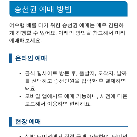
승선권 예매 방법
여수행 배를 타기 위한 승선권 예매는 매우 간편하
게 진행할 수 있어요. 아래의 방법을 참고해서 미리
예매해보세요.
온라인 예매
공식 웹사이트 방문 후, 출발지, 도착지, 날짜
를 선택하고 승선인원을 입력한 후 결제하면
돼요.
모바일 앱에서도 예매 가능하니, 사전에 다운
로드해서 이용하면 편리해요.
현장 예매
선박 터미널에서 직접 구매 가능하며, 터미널