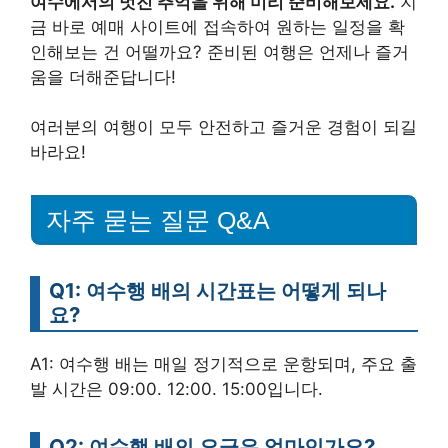
여수에서의 멋진 추억을 위해 미리 준비해보세요.
지
금 바로 예매 사이트에 접속하여 원하는 일정을 확
인해보는 건 어떨까요? 준비된 여행은 언제나 즐거
움을 더해준답니다!
여러분의 여행이 모두 안전하고 즐거운 경험이 되길
바라요!
자주 묻는 질문 Q&A
Q1: 여수행 배의 시간표는 어떻게 되나
요?
A1: 여수행 배는 매일 정기적으로 운항되며, 주요 출
발 시간은 09:00. 12:00. 15:00입니다.
Q2: 여수행 배의 요금은 얼마인가요?