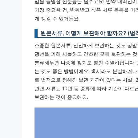
임을 증명할 신분증은 필수고요! 만약 대리인이
가장 중요한 건, 반환받고 싶은 서류 목록을 미
게 챙길 수 있거든요.
원본서류, 어떻게 보관해야 할까요? (법
소중한 원본서류, 안전하게 보관하는 것도 정말
광선을 피해 서늘하고 건조한 곳에 보관하는 것
분류해두면 나중에 찾기도 훨씬 수월하답니다. 
는 것도 좋은 방법이에요. 혹시라도 분실하거나
로 법적으로 정해진 보관 기간이 있다는 사실, 알
관련 서류는 10년 등 종류에 따라 기간이 다르
보관하는 것이 중요해요.