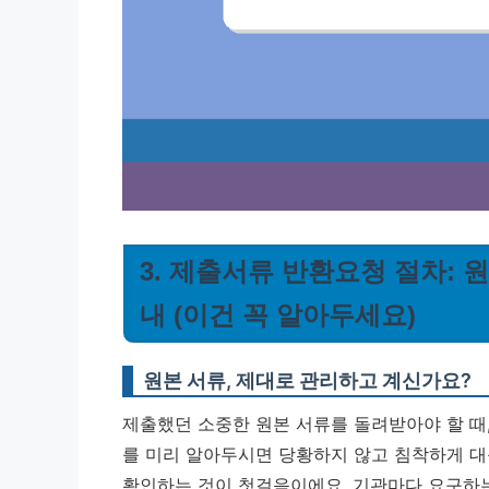
3. 제출서류 반환요청 절차: 
내 (이건 꼭 알아두세요)
원본 서류, 제대로 관리하고 계신가요?
제출했던 소중한 원본 서류를 돌려받아야 할 때
를 미리 알아두시면 당황하지 않고 침착하게 대응
확인하는 것이 첫걸음이에요. 기관마다 요구하는