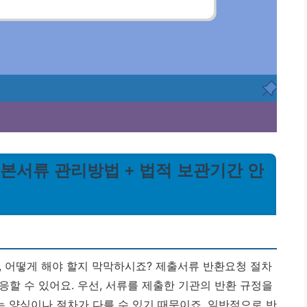
원본서류 관리방법 + 법적 보관기간 안
, 어떻게 해야 할지 막막하시죠?
제출서류 반환요청 절차
할 수 있어요. 우선, 서류를 제출한 기관의 반환 규정을
 양식이나 절차가 다를 수 있기 때문이죠. 일반적으로 반