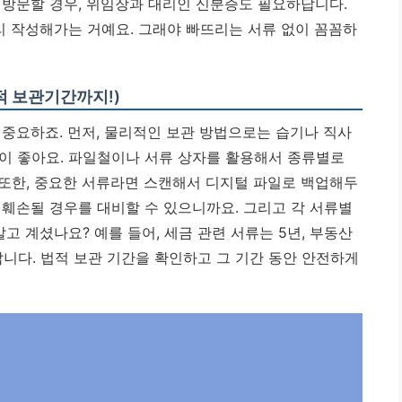
 방문할 경우, 위임장과 대리인 신분증도 필요하답니다.
리 작성해가는 거예요.
그래야 빠뜨리는 서류 없이 꼼꼼하
적 보관기간까지!)
 중요하죠. 먼저, 물리적인 보관 방법으로는 습기나 직사
이 좋아요. 파일철이나 서류 상자를 활용해서 종류별로
또한, 중요한 서류라면 스캔해서 디지털 파일로 백업해두
 훼손될 경우를 대비할 수 있으니까요. 그리고 각 서류별
고 계셨나요? 예를 들어, 세금 관련 서류는 5년, 부동산
답니다.
법적 보관 기간을 확인하고 그 기간 동안 안전하게