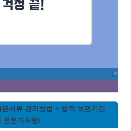
 원본서류 관리방법 + 법적 보관기간
젠 전문가처럼!