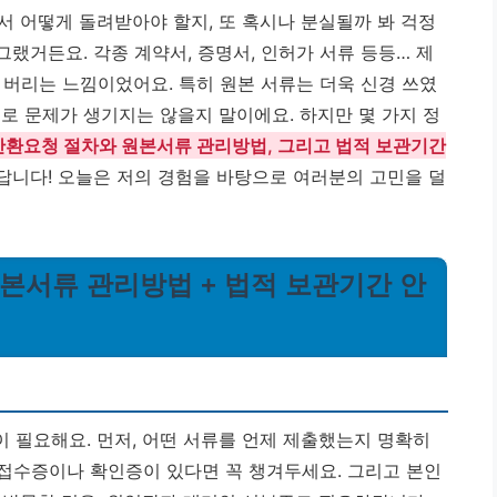
서 어떻게 돌려받아야 할지, 또 혹시나 분실될까 봐 걱정
그랬거든요. 각종 계약서, 증명서, 인허가 서류 등등… 제
 버리는 느낌이었어요. 특히 원본 서류는 더욱 신경 쓰였
로 문제가 생기지는 않을지 말이에요. 하지만 몇 가지 정
반환요청 절차와 원본서류 관리방법, 그리고 법적 보관기간
답니다! 오늘은 저의 경험을 바탕으로 여러분의 고민을 덜
원본서류 관리방법 + 법적 보관기간 안
 필요해요. 먼저, 어떤 서류를 언제 제출했는지 명확히
 접수증이나 확인증이 있다면 꼭 챙겨두세요. 그리고 본인