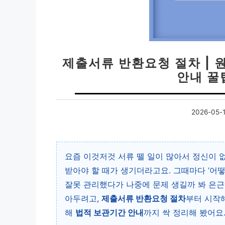
제출서류 반환요청 절차 | 
안내 꿀
2026-05-
요즘 이것저것 서류 뗄 일이 많아서 정신이 
받아야 할 때가 생기더라고요. 그때마다 ‘어떻
잘못 관리했다가 나중에 문제 생길까 봐 은근
아두려고,
제출서류 반환요청 절차
부터 시작
해
법적 보관기간 안내
까지 싹 정리해 봤어요