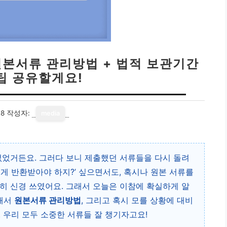
원본서류 관리방법 + 법적 보관기간
팁 공유할게요!
18
작성자:
media
없었거든요. 그러다 보니 제출했던 서류들을 다시 돌려
게 반환받아야 하지?’ 싶으면서도, 혹시나 원본 서류를
히 신경 쓰였어요. 그래서 오늘은 이참에 확실하게 알
해서
원본서류 관리방법
, 그리고 혹시 모를 상황에 대비
. 우리 모두 소중한 서류들 잘 챙기자고요!