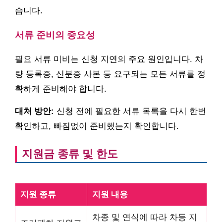
습니다.
서류 준비의 중요성
필요 서류 미비는 신청 지연의 주요 원인입니다. 차
량 등록증, 신분증 사본 등 요구되는 모든 서류를 정
확하게 준비해야 합니다.
대처 방안:
신청 전에 필요한 서류 목록을 다시 한번
확인하고, 빠짐없이 준비했는지 확인합니다.
지원금 종류 및 한도
지원 종류
지원 내용
차종 및 연식에 따라 차등 지