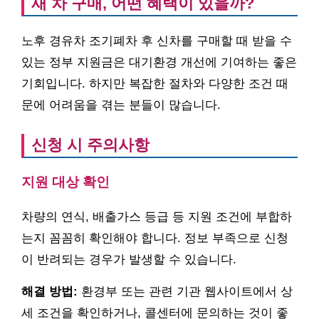
새 차 구매, 어떤 혜택이 있을까?
노후 경유차 조기폐차 후 신차를 구매할 때 받을 수
있는 정부 지원금은 대기환경 개선에 기여하는 좋은
기회입니다. 하지만 복잡한 절차와 다양한 조건 때
문에 어려움을 겪는 분들이 많습니다.
신청 시 주의사항
지원 대상 확인
차량의 연식, 배출가스 등급 등 지원 조건에 부합하
는지 꼼꼼히 확인해야 합니다. 정보 부족으로 신청
이 반려되는 경우가 발생할 수 있습니다.
해결 방법:
환경부 또는 관련 기관 웹사이트에서 상
세 조건을 확인하거나, 콜센터에 문의하는 것이 좋