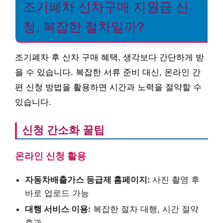
조기폐차 신차구매 지원금 신
청, 복잡한 절차일까?
조기폐차 후 신차 구매 혜택, 생각보다 간단하게 받
을 수 있습니다. 복잡한 서류 준비 대신, 온라인 간
편 신청 방법을 활용하면 시간과 노력을 절약할 수
있습니다.
신청 간소화 꿀팁
온라인 신청 활용
자동차배출가스 등급제 홈페이지:
사진 촬영 후
바로 업로드 가능
대행 서비스 이용:
복잡한 절차 대행, 시간 절약
효과