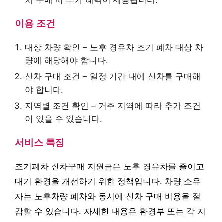
차 구매 시 추가 혜택이 제공됩니다.
이용 조건
대상 차량 확인 – 노후 경유차 조기 폐차 대상 차
량에 해당해야 합니다.
신차 구매 조건 – 일정 기간 내에 신차를 구매해
야 합니다.
지역별 조건 확인 – 거주 지역에 따라 추가 조건
이 있을 수 있습니다.
서비스 특징
조기폐차 신차구매 지원금은 노후 경유차를 줄이고
대기 환경을 개선하기 위한 정책입니다. 차량 소유
자는 노후차량 폐차와 동시에 신차 구매 비용을 절
감할 수 있습니다. 자세한 내용은 환경부 또는 각 지