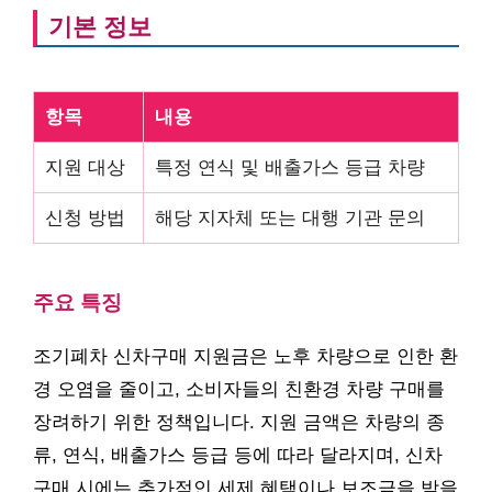
기본 정보
항목
내용
지원 대상
특정 연식 및 배출가스 등급 차량
신청 방법
해당 지자체 또는 대행 기관 문의
주요 특징
조기폐차 신차구매 지원금은 노후 차량으로 인한 환
경 오염을 줄이고, 소비자들의 친환경 차량 구매를
장려하기 위한 정책입니다. 지원 금액은 차량의 종
류, 연식, 배출가스 등급 등에 따라 달라지며, 신차
구매 시에는 추가적인 세제 혜택이나 보조금을 받을