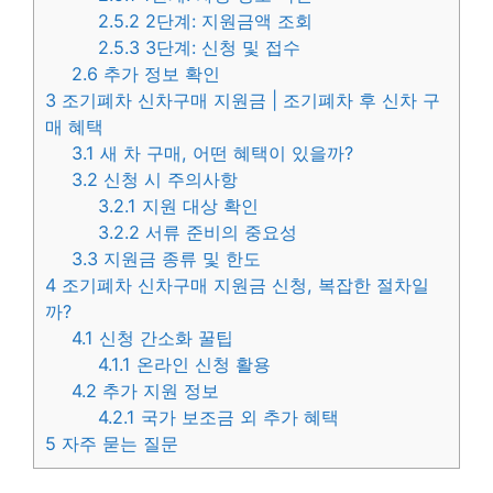
2.5.2
2단계: 지원금액 조회
2.5.3
3단계: 신청 및 접수
2.6
추가 정보 확인
3
조기폐차 신차구매 지원금 | 조기폐차 후 신차 구
매 혜택
3.1
새 차 구매, 어떤 혜택이 있을까?
3.2
신청 시 주의사항
3.2.1
지원 대상 확인
3.2.2
서류 준비의 중요성
3.3
지원금 종류 및 한도
4
조기폐차 신차구매 지원금 신청, 복잡한 절차일
까?
4.1
신청 간소화 꿀팁
4.1.1
온라인 신청 활용
4.2
추가 지원 정보
4.2.1
국가 보조금 외 추가 혜택
5
자주 묻는 질문