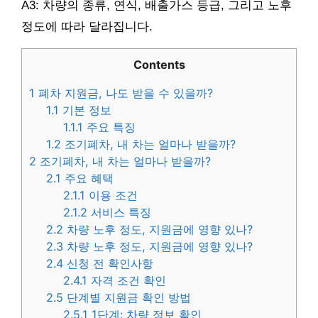
A3: 차량의 종류, 연식, 배출가스 등급, 그리고 노후
정도에 따라 달라집니다.
Contents
1
폐차 지원금, 나도 받을 수 있을까?
1.1
기본 정보
1.1.1
주요 특징
1.2
조기폐차, 내 차는 얼마나 받을까?
2
조기폐차, 내 차는 얼마나 받을까?
2.1
주요 혜택
2.1.1
이용 조건
2.1.2
서비스 특징
2.2
차량 노후 정도, 지원금에 영향 있나?
2.3
차량 노후 정도, 지원금에 영향 있나?
2.4
신청 전 확인사항
2.4.1
자격 조건 확인
2.5
단계별 지원금 확인 방법
2.5.1
1단계: 차량 정보 확인