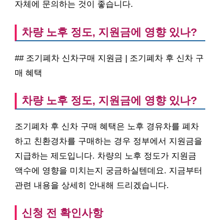
자체에 문의하는 것이 좋습니다.
차량 노후 정도, 지원금에 영향 있나?
## 조기폐차 신차구매 지원금 | 조기폐차 후 신차 구
매 혜택
차량 노후 정도, 지원금에 영향 있나?
조기폐차 후 신차 구매 혜택은 노후 경유차를 폐차
하고 친환경차를 구매하는 경우 정부에서 지원금을
지급하는 제도입니다. 차량의 노후 정도가 지원금
액수에 영향을 미치는지 궁금하실텐데요. 지금부터
관련 내용을 상세히 안내해 드리겠습니다.
신청 전 확인사항