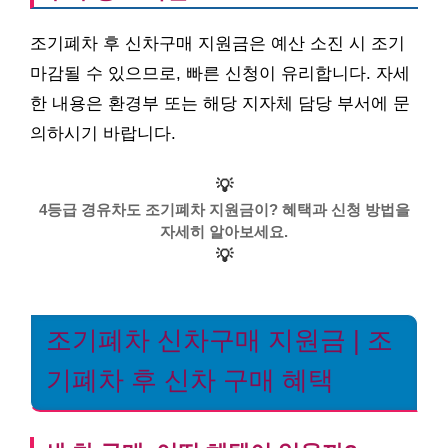
조기폐차 후 신차구매 지원금은 예산 소진 시 조기
마감될 수 있으므로, 빠른 신청이 유리합니다. 자세
한 내용은 환경부 또는 해당 지자체 담당 부서에 문
의하시기 바랍니다.
💡
4등급 경유차도 조기폐차 지원금이? 혜택과 신청 방법을
자세히 알아보세요.
💡
조기폐차 신차구매 지원금 | 조
기폐차 후 신차 구매 혜택