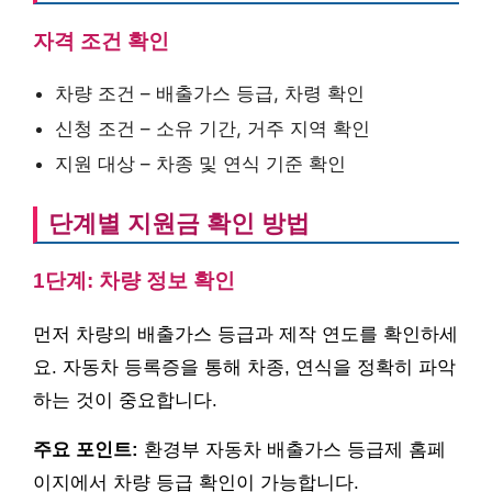
자격 조건 확인
차량 조건 – 배출가스 등급, 차령 확인
신청 조건 – 소유 기간, 거주 지역 확인
지원 대상 – 차종 및 연식 기준 확인
단계별 지원금 확인 방법
1단계: 차량 정보 확인
먼저 차량의 배출가스 등급과 제작 연도를 확인하세
요. 자동차 등록증을 통해 차종, 연식을 정확히 파악
하는 것이 중요합니다.
주요 포인트:
환경부 자동차 배출가스 등급제 홈페
이지에서 차량 등급 확인이 가능합니다.