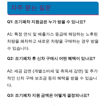
자주 묻는 질문
Q1: 조기폐차 지원금은 누가 받을 수 있나요?
A1: 특정 연식 및 배출가스 등급에 해당하는 노후된
차량을 폐차하고 새로운 차량을 구매하는 경우 받을
수 있습니다.
Q2: 조기폐차 후 신차 구매시 어떤 혜택이 있나요?
A2: 세금 감면 (개별소비세 및 취득세 감면) 및 추가
적인 신차 구매 보조금 등의 혜택을 받을 수 있습니
다.
Q3: 조기폐차 지원 금액은 어떻게 결정되나요?