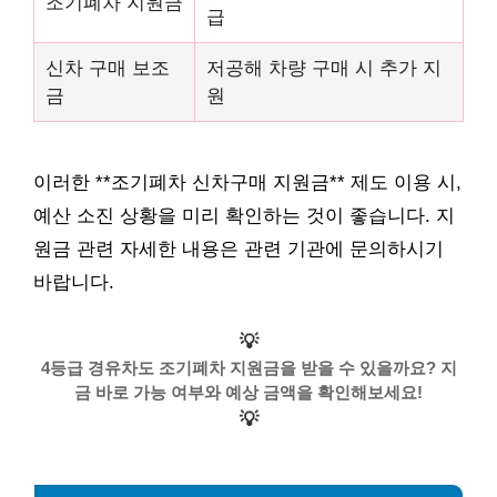
조기폐차 지원금
급
신차 구매 보조
저공해 차량 구매 시 추가 지
금
원
이러한 **조기폐차 신차구매 지원금** 제도 이용 시,
예산 소진 상황을 미리 확인하는 것이 좋습니다. 지
원금 관련 자세한 내용은 관련 기관에 문의하시기
바랍니다.
💡
4등급 경유차도 조기폐차 지원금을 받을 수 있을까요? 지
금 바로 가능 여부와 예상 금액을 확인해보세요!
💡