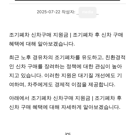
2025-07-22
작성자:
media
조기폐차 신차구매 지원금 | 조기폐차 후 신차 구매
혜택에 대해 알아보겠습니다.
최근 노후 경유차의 조기폐차를 유도하고, 친환경적
인 신차 구매를 장려하는 정책에 대한 관심이 높아
지고 있습니다. 이러한 지원은 대기질 개선에도 기
여하며, 차주에게도 경제적 이점을 제공합니다.
아래에서 조기폐차 신차구매 지원금 | 조기폐차 후
신차 구매 혜택에 대해 자세하게 알아보겠습니다.