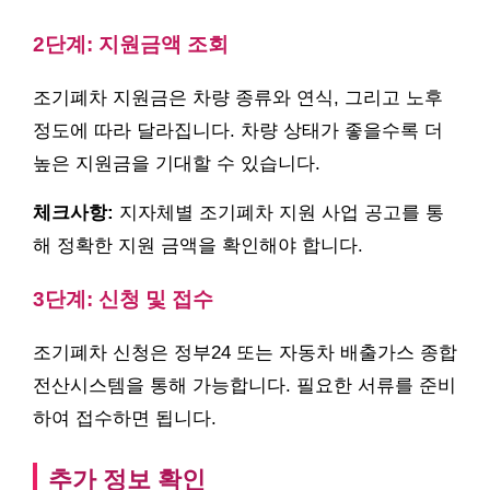
2단계: 지원금액 조회
조기폐차 지원금은 차량 종류와 연식, 그리고 노후
정도에 따라 달라집니다. 차량 상태가 좋을수록 더
높은 지원금을 기대할 수 있습니다.
체크사항:
지자체별 조기폐차 지원 사업 공고를 통
해 정확한 지원 금액을 확인해야 합니다.
3단계: 신청 및 접수
조기폐차 신청은 정부24 또는 자동차 배출가스 종합
전산시스템을 통해 가능합니다. 필요한 서류를 준비
하여 접수하면 됩니다.
추가 정보 확인