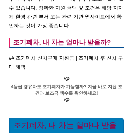
수 있습니다. 정확한 지원 금액 및 조건은 해당 지자
체 환경 관련 부서 또는 관련 기관 웹사이트에서 확
인하는 것이 가장 좋습니다.
조기폐차, 내 차는 얼마나 받을까?
## 조기폐차 신차구매 지원금 | 조기폐차 후 신차 구
매 혜택
💡
4등급 경유차도 조기폐차가 가능할까? 지금 바로 지원 조
건과 보조금 액수를 확인하세요!
💡
조기폐차, 내 차는 얼마나 받을