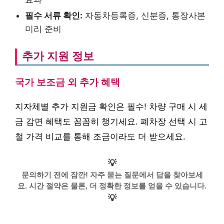
필수 서류 확인:
자동차등록증, 신분증, 통장사본
미리 준비
추가 지원 정보
국가 보조금 외 추가 혜택
지자체별 추가 지원금 확인은 필수! 차량 구매 시 세
금 감면 혜택도 꼼꼼히 챙기세요. 폐차장 선택 시 고
철 가격 비교를 통해 조금이라도 더 받으세요.
💡
문의하기 전에 잠깐! 자주 묻는 질문에서 답을 찾아보세
요. 시간 절약은 물론, 더 정확한 정보를 얻을 수 있습니다.
💡