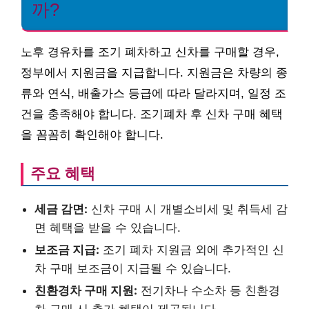
까?
노후 경유차를 조기 폐차하고 신차를 구매할 경우,
정부에서 지원금을 지급합니다. 지원금은 차량의 종
류와 연식, 배출가스 등급에 따라 달라지며, 일정 조
건을 충족해야 합니다. 조기폐차 후 신차 구매 혜택
을 꼼꼼히 확인해야 합니다.
주요 혜택
세금 감면:
신차 구매 시 개별소비세 및 취득세 감
면 혜택을 받을 수 있습니다.
보조금 지급:
조기 폐차 지원금 외에 추가적인 신
차 구매 보조금이 지급될 수 있습니다.
친환경차 구매 지원:
전기차나 수소차 등 친환경