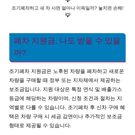
💡
조기폐차하고 새 차 사면 얼마나 이득일까? 놓치면 손해!
💡
폐차 지원금, 나도 받을 수 있을
까?
조기폐차 지원금은 노후된 차량을 폐차하고 새로운
차량을 구매할 때 정부 또는 지자체에서 제공하는
보조금입니다. 지원 대상은 특정 연식 및 배출가스
등급에 해당하는 차량이며, 신청 조건과 절차는 지
역별로 다를 수 있습니다. 조기폐차 후 신차 구매 혜
택은 차량 구매 시 세금 감면이나 추가적인 보조금
형태로 제공될 수 있습니다.