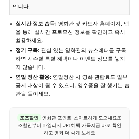
입니다.
실시간 정보 습득:
영화관 및 카드사 홈페이지, 앱
을 통해 실시간 프로모션 정보를 확인하고 즉시
활용하세요.
정기 구독:
관심 있는 영화관의 뉴스레터를 구독
하면 시즌별 특별 혜택이나 이벤트 정보를 놓치
지 않습니다.
연말 정산 활용:
연말정산 시 영화 관람료도 일부
공제 대상이 될 수 있으니, 영수증을 잘 챙기는 습
관을 들이세요.
조조할인
영화관 포인트, 스마트하게 모으세요조
조할인부터 마일리지 UP! 혜택 가득지금 바로 확인
하고 영화 더 싸게 보세요