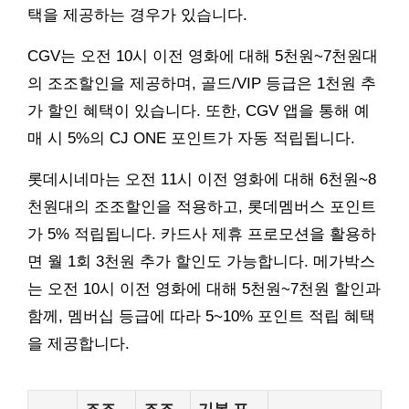
택을 제공하는 경우가 있습니다.
CGV는 오전 10시 이전 영화에 대해 5천원~7천원대
의 조조할인을 제공하며, 골드/VIP 등급은 1천원 추
가 할인 혜택이 있습니다. 또한, CGV 앱을 통해 예
매 시 5%의 CJ ONE 포인트가 자동 적립됩니다.
롯데시네마는 오전 11시 이전 영화에 대해 6천원~8
천원대의 조조할인을 적용하고, 롯데멤버스 포인트
가 5% 적립됩니다. 카드사 제휴 프로모션을 활용하
면 월 1회 3천원 추가 할인도 가능합니다. 메가박스
는 오전 10시 이전 영화에 대해 5천원~7천원 할인과
함께, 멤버십 등급에 따라 5~10% 포인트 적립 혜택
을 제공합니다.
조조
조조
기본 포