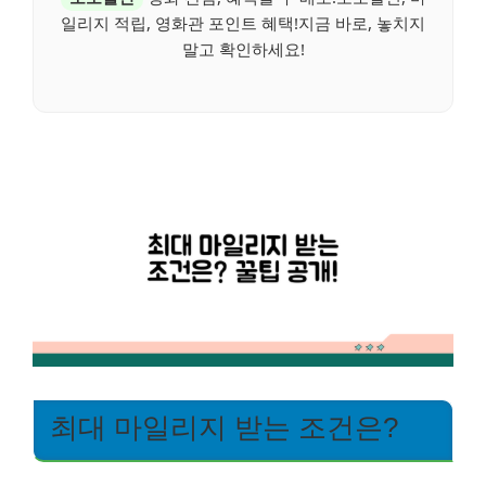
일리지 적립, 영화관 포인트 혜택!지금 바로, 놓치지
말고 확인하세요!
최대 마일리지 받는 조건은?