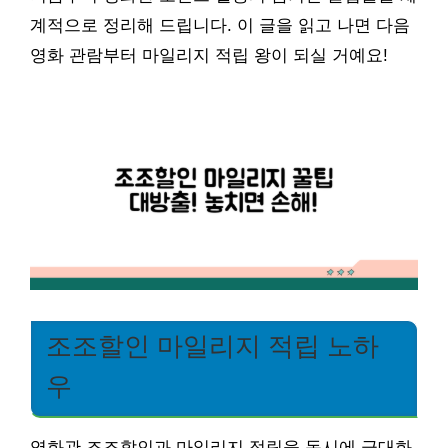
계적으로 정리해 드립니다. 이 글을 읽고 나면 다음
영화 관람부터 마일리지 적립 왕이 되실 거예요!
조조할인 마일리지 적립 노하
우
영화관 조조할인과 마일리지 적립을 동시에 극대화