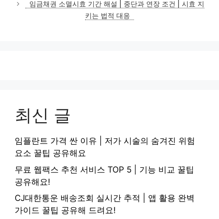
임금채권 소멸시효 기간 해설 | 중단과 연장 조건 | 시효 지
키는 법적 대응
최신 글
임플란트 가격 싼 이유 | 저가 시술의 숨겨진 위험
요소 꿀팁 공유해요
무료 웹팩스 추천 서비스 TOP 5 | 기능 비교 꿀팁
공유해요!
CJ대한통운 배송조회 실시간 추적 | 앱 활용 완벽
가이드 꿀팁 공유해 드려요!