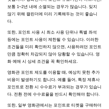
보통 1~2년 내에 소멸되는 경우가 많습니다. 잊지
않기 위해 캘린더에 미리 기록해두는 것이 좋습니
다.
또한, 포인트 사용 시 최소 사용 단위나 특별 좌석
등에는 포인트 사용이 제한될 수 있습니다. 이러한
조건들을 미리 확인하지 않으면, 사용하려던 포인트
만큼 정확히 차감되지 않아 당황할 수 있습니다. 영
화 예매 시 상세 조건을 꼭 확인하세요.
영화관 포인트 제도를 이용할 때, 예상치 못한 추가
비용이 발생하기도 합니다. 예를 들어, 특정 제휴사
포인트로 전환 시 수수료가 부과되는 경우가 있습니
다. 전환 전에 수수료율을 반드시 확인해야 합니다.
또한, 일부 영화관에서는 포인트로 티켓을 구매하더