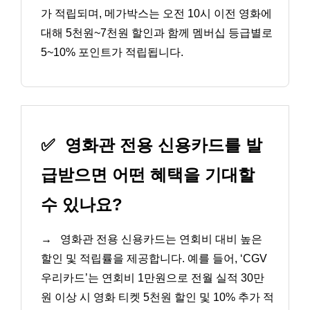
가 적립되며, 메가박스는 오전 10시 이전 영화에
대해 5천원~7천원 할인과 함께 멤버십 등급별로
5~10% 포인트가 적립됩니다.
✅
영화관 전용 신용카드를 발
급받으면 어떤 혜택을 기대할
수 있나요?
→
영화관 전용 신용카드는 연회비 대비 높은
할인 및 적립률을 제공합니다. 예를 들어, ‘CGV
우리카드’는 연회비 1만원으로 전월 실적 30만
원 이상 시 영화 티켓 5천원 할인 및 10% 추가 적