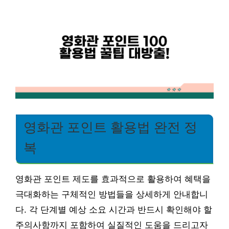
영화관 포인트 활용법 완전 정
복
영화관 포인트 제도를 효과적으로 활용하여 혜택을
극대화하는 구체적인 방법들을 상세하게 안내합니
다. 각 단계별 예상 소요 시간과 반드시 확인해야 할
주의사항까지 포함하여 실질적인 도움을 드리고자