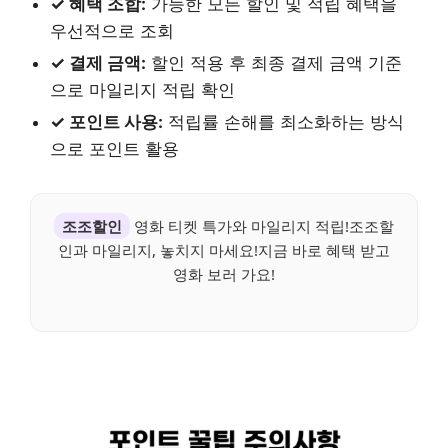
✓ 혜택 조합:
가능한 모든 할인 및 적립 혜택을
우선적으로 조회
✓ 결제 금액:
할인 적용 후 최종 결제 금액 기준
으로 마일리지 적립 확인
✓ 포인트 사용:
적립률 손해를 최소화하는 방식
으로 포인트 활용
조조할인
영화 티켓 특가와 마일리지 적립!조조할
인과 마일리지, 놓치지 마세요!지금 바로 혜택 받고
영화 보러 가요!