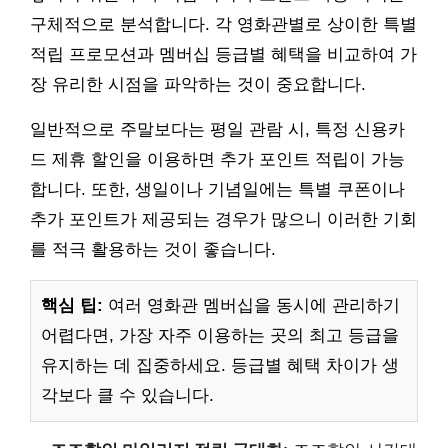
구체적으로 분석합니다. 각 영화관별로 상이한 특별
적립 프로모션과 멤버십 등급별 혜택을 비교하여 가
장 유리한 시점을 파악하는 것이 중요합니다.
일반적으로 주말보다는 평일 관람 시, 특정 신용카
드 제휴 할인을 이용하면 추가 포인트 적립이 가능
합니다. 또한, 생일이나 기념일에는 특별 쿠폰이나
추가 포인트가 제공되는 경우가 많으니 이러한 기회
를 적극 활용하는 것이 좋습니다.
핵심 팁:
여러 영화관 멤버십을 동시에 관리하기
어렵다면, 가장 자주 이용하는 곳의 최고 등급을
유지하는 데 집중하세요. 등급별 혜택 차이가 생
각보다 클 수 있습니다.