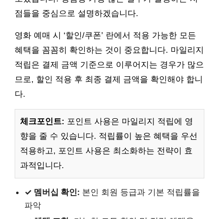
점들을 중심으로 설명하겠습니다.
영화 예매 시 ‘할인/쿠폰’ 란에서 적용 가능한 모든
혜택을 꼼꼼히 확인하는 것이 중요합니다. 마일리지
적립은 결제 금액 기준으로 이루어지는 경우가 많으
므로, 할인 적용 후 최종 결제 금액을 확인해야 합니
다.
체크포인트:
포인트 사용은 마일리지 적립에 영
향을 줄 수 있습니다. 적립률이 높은 혜택을 우선
적용하고, 포인트 사용은 최소화하는 전략이 효
과적입니다.
✓ 멤버십 확인:
본인 회원 등급과 기본 적립률을
파악