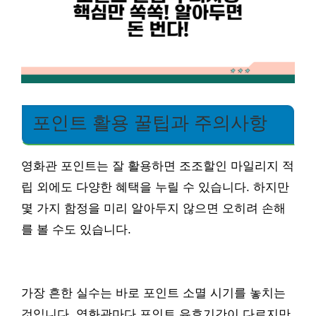
포인트 활용 꿀팁과 주의사항
영화관 포인트는 잘 활용하면 조조할인 마일리지 적
립 외에도 다양한 혜택을 누릴 수 있습니다. 하지만
몇 가지 함정을 미리 알아두지 않으면 오히려 손해
를 볼 수도 있습니다.
가장 흔한 실수는 바로 포인트 소멸 시기를 놓치는
것입니다. 영화관마다 포인트 유효기간이 다르지만,