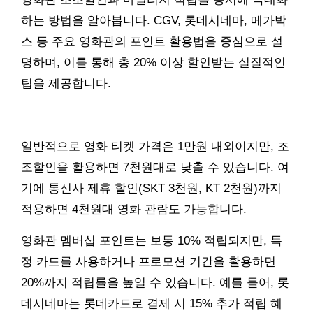
하는 방법을 알아봅니다. CGV, 롯데시네마, 메가박
스 등 주요 영화관의 포인트 활용법을 중심으로 설
명하며, 이를 통해 총 20% 이상 할인받는 실질적인
팁을 제공합니다.
일반적으로 영화 티켓 가격은 1만원 내외이지만, 조
조할인을 활용하면 7천원대로 낮출 수 있습니다. 여
기에 통신사 제휴 할인(SKT 3천원, KT 2천원)까지
적용하면 4천원대 영화 관람도 가능합니다.
영화관 멤버십 포인트는 보통 10% 적립되지만, 특
정 카드를 사용하거나 프로모션 기간을 활용하면
20%까지 적립률을 높일 수 있습니다. 예를 들어, 롯
데시네마는 롯데카드로 결제 시 15% 추가 적립 혜