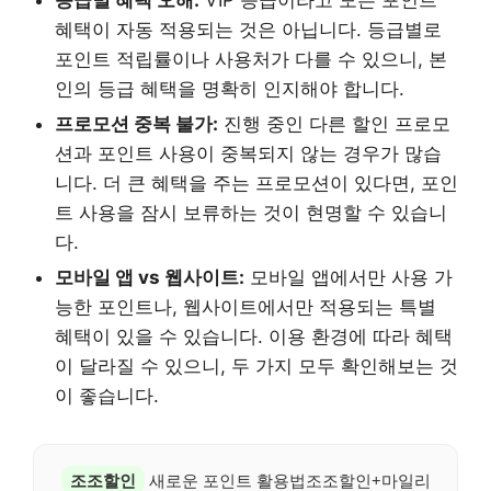
등급별 혜택 오해:
VIP 등급이라고 모든 포인트
혜택이 자동 적용되는 것은 아닙니다. 등급별로
포인트 적립률이나 사용처가 다를 수 있으니, 본
인의 등급 혜택을 명확히 인지해야 합니다.
프로모션 중복 불가:
진행 중인 다른 할인 프로모
션과 포인트 사용이 중복되지 않는 경우가 많습
니다. 더 큰 혜택을 주는 프로모션이 있다면, 포인
트 사용을 잠시 보류하는 것이 현명할 수 있습니
다.
모바일 앱 vs 웹사이트:
모바일 앱에서만 사용 가
능한 포인트나, 웹사이트에서만 적용되는 특별
혜택이 있을 수 있습니다. 이용 환경에 따라 혜택
이 달라질 수 있으니, 두 가지 모두 확인해보는 것
이 좋습니다.
조조할인
새로운 포인트 활용법조조할인+마일리