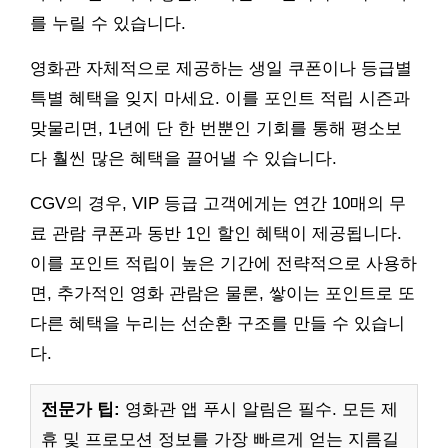
를 누릴 수 있습니다.
영화관 자체적으로 제공하는 생일 쿠폰이나 등급별
특별 혜택을 잊지 마세요. 이를 포인트 적립 시즌과
맞물리면, 1년에 단 한 번뿐인 기회를 통해 평소보
다 훨씬 많은 혜택을 끌어낼 수 있습니다.
CGV의 경우, VIP 등급 고객에게는 연간 10매의 무
료 관람 쿠폰과 동반 1인 할인 혜택이 제공됩니다.
이를 포인트 적립이 높은 기간에 전략적으로 사용하
면, 추가적인 영화 관람은 물론, 쌓이는 포인트로 또
다른 혜택을 누리는 선순환 구조를 만들 수 있습니
다.
전문가 팁:
영화관 앱 푸시 알림은 필수. 모든 제
휴 및 프로모션 정보를 가장 빠르게 얻는 지름길