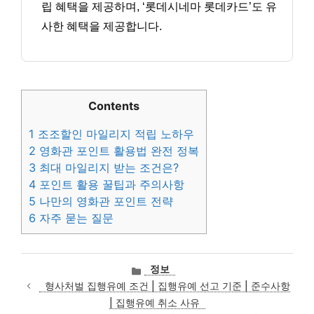
립 혜택을 제공하며, ‘롯데시네마 롯데카드’도 유
사한 혜택을 제공합니다.
Contents
1
조조할인 마일리지 적립 노하우
2
영화관 포인트 활용법 완전 정복
3
최대 마일리지 받는 조건은?
4
포인트 활용 꿀팁과 주의사항
5
나만의 영화관 포인트 전략
6
자주 묻는 질문
카
정보
테
형사처벌 집행유예 조건 | 집행유예 선고 기준 | 준수사항
고
| 집행유예 취소 사유
리