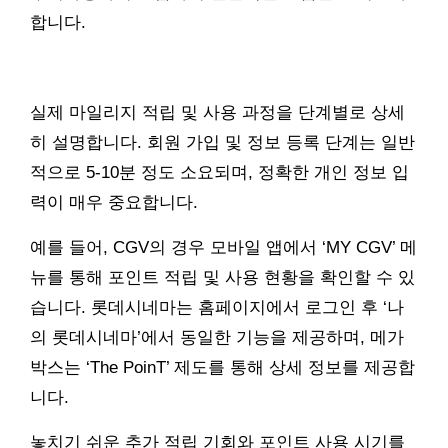
합니다.
실제 마일리지 적립 및 사용 과정을 단계별로 상세
히 설명합니다. 회원 가입 및 정보 등록 단계는 일반
적으로 5-10분 정도 소요되며, 정확한 개인 정보 입
력이 매우 중요합니다.
예를 들어, CGV의 경우 모바일 앱에서 ‘MY CGV’ 메
뉴를 통해 포인트 적립 및 사용 현황을 확인할 수 있
습니다. 롯데시네마는 홈페이지에서 로그인 후 ‘나
의 롯데시네마’에서 동일한 기능을 제공하며, 메가
박스는 ‘The PoinT’ 제도를 통해 상세 정보를 제공합
니다.
놓치기 쉬운 추가 적립 기회와 포인트 사용 시기를