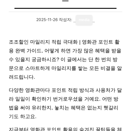
2025-11-26
작성자:
media
조조할인 마일리지 적립 극대화 | 영화관 포인트 활
용 완벽 가이드, 어떻게 하면 가장 많은 혜택을 받을
수 있을지 궁금하시죠? 이 글에서는 단 한 번의 방
문으로 스마트하게 마일리지를 쌓는 모든 비결을 알
려드립니다.
다양한 영화관마다 포인트 적립 방식과 사용처가 달
라 일일이 확인하기 번거로우셨을 거예요. 어떤 방
법을 써야 유리한지, 놓치는 혜택은 없는지 헷갈리
기도 하고요.
지금부터 영화관 포인트 활용의 숨겨진 꿀팁들을 체