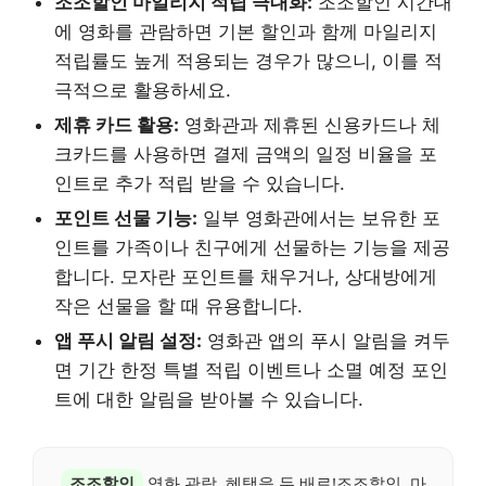
조조할인 마일리지 적립 극대화:
조조할인 시간대
에 영화를 관람하면 기본 할인과 함께 마일리지
적립률도 높게 적용되는 경우가 많으니, 이를 적
극적으로 활용하세요.
제휴 카드 활용:
영화관과 제휴된 신용카드나 체
크카드를 사용하면 결제 금액의 일정 비율을 포
인트로 추가 적립 받을 수 있습니다.
포인트 선물 기능:
일부 영화관에서는 보유한 포
인트를 가족이나 친구에게 선물하는 기능을 제공
합니다. 모자란 포인트를 채우거나, 상대방에게
작은 선물을 할 때 유용합니다.
앱 푸시 알림 설정:
영화관 앱의 푸시 알림을 켜두
면 기간 한정 특별 적립 이벤트나 소멸 예정 포인
트에 대한 알림을 받아볼 수 있습니다.
조조할인
영화 관람, 혜택을 두 배로!조조할인, 마