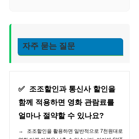
자주 묻는 질문
✅
조조할인과 통신사 할인을
함께 적용하면 영화 관람료를
얼마나 절약할 수 있나요?
→
조조할인을 활용하면 일반적으로 7천원대로