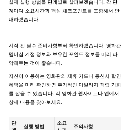
실제 실행 방법을 단계별로 살펴보겠습니다. 각 단
계마다 소요시간과 핵심 체크포인트를 포함해서 안
내하겠습니다.
시작 전 필수 준비사항부터 확인하겠습니다. 영화관
멤버십 계정 정보와 보유한 포인트 정보를 미리 파
악해두는 것이 좋습니다.
자신이 이용하는 영화관의 제휴 카드나 통신사 할인
혜택을 미리 확인하면 추가적인 마일리지 적립 기회
를 잡을 수 있습니다. 각 영화관 웹사이트나 앱에서
상세 내용을 찾아보세요.
단
소요
실행 방법
주의사항