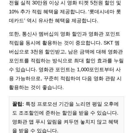
전월 실적 30만원 이상 시 영화 티켓 5천원 할인 및
10% 추가 적립 혜택을 제공합니다. ‘롯데시네마 롯
데카드’ 역시 유사한 혜택을 제공합니다.
또한, 통신사 멤버십의 영화 할인과 영화관 포인트
적립을 동시에 활용하는 것이 중요합니다. SKT 멤
버십으로 3천원 할인받고, 남은 금액에 대해 영화관
포인트를 적립하는 방식으로 최대 할인 효과를 누릴
수 있습니다. 영화관 포인트는 1,000포인트부터 사
용 가능하므로, 꾸준히 적립하여 다음 영화 관람 시
활용하는 것이 좋습니다.
꿀팁:
특정 프로모션 기간을 노리면 평일 오후에
도 조조할인에 준하는 할인을 받을 수 있습니다.
영화관 앱 푸시 알림을 켜두면 놓치지 않고 혜택
을 받을 수 있습니다.