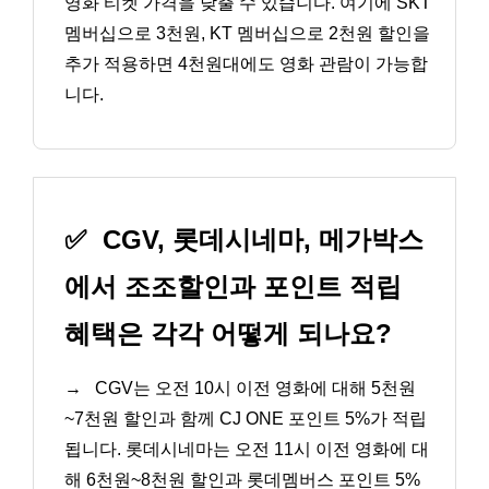
영화 티켓 가격을 낮출 수 있습니다. 여기에 SKT
멤버십으로 3천원, KT 멤버십으로 2천원 할인을
추가 적용하면 4천원대에도 영화 관람이 가능합
니다.
✅
CGV, 롯데시네마, 메가박스
에서 조조할인과 포인트 적립
혜택은 각각 어떻게 되나요?
→
CGV는 오전 10시 이전 영화에 대해 5천원
~7천원 할인과 함께 CJ ONE 포인트 5%가 적립
됩니다. 롯데시네마는 오전 11시 이전 영화에 대
해 6천원~8천원 할인과 롯데멤버스 포인트 5%