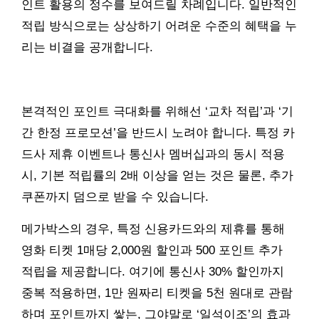
인트 활용의 정수를 보여드릴 차례입니다. 일반적인
적립 방식으로는 상상하기 어려운 수준의 혜택을 누
리는 비결을 공개합니다.
본격적인 포인트 극대화를 위해선 ‘교차 적립’과 ‘기
간 한정 프로모션’을 반드시 노려야 합니다. 특정 카
드사 제휴 이벤트나 통신사 멤버십과의 동시 적용
시, 기본 적립률의 2배 이상을 얻는 것은 물론, 추가
쿠폰까지 덤으로 받을 수 있습니다.
메가박스의 경우, 특정 신용카드와의 제휴를 통해
영화 티켓 1매당 2,000원 할인과 500 포인트 추가
적립을 제공합니다. 여기에 통신사 30% 할인까지
중복 적용하면, 1만 원짜리 티켓을 5천 원대로 관람
하며 포인트까지 쌓는, 그야말로 ‘일석이조’의 효과