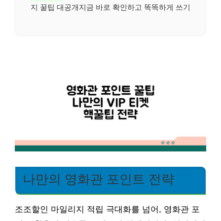
지 꿀팁 대공개지금 바로 확인하고 똑똑하게 쓰기
나만의 영화관 포인트 전략
조조할인 마일리지 적립 극대화를 넘어, 영화관 포