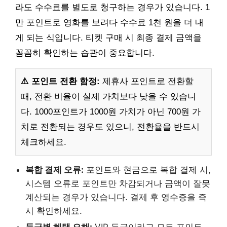
라도 수수료를 별도로 청구하는 경우가 있습니다. 1
만 포인트로 영화를 보려다 수수료 1천 원을 더 내
게 되는 식입니다. 티켓 구매 시 최종 결제 금액을
꼼꼼히 확인하는 습관이 중요합니다.
⚠️ 포인트 전환 함정:
제휴사 포인트로 전환할
때, 전환 비율이 실제 가치보다 낮을 수 있습니
다. 1000포인트가 1000원 가치가 아닌 700원 가
치로 전환되는 경우도 있으니, 전환율을 반드시
체크하세요.
복합 결제 오류:
포인트와 현금으로 복합 결제 시,
시스템 오류로 포인트만 차감되거나 금액이 잘못
계산되는 경우가 있습니다. 결제 후 영수증을 즉
시 확인하세요.