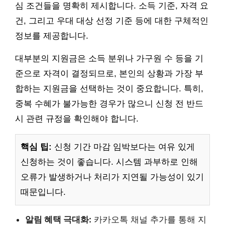
심 조건들을 명확히 제시합니다. 소득 기준, 자격 요
건, 그리고 우대 대상 선정 기준 등에 대한 구체적인
정보를 제공합니다.
대부분의 지원금은 소득 분위나 가구원 수 등을 기
준으로 자격이 결정되므로, 본인의 상황과 가장 부
합하는 지원금을 선택하는 것이 중요합니다. 특히,
중복 수혜가 불가능한 경우가 많으니 신청 전 반드
시 관련 규정을 확인해야 합니다.
핵심 팁:
신청 기간 마감 임박보다는 여유 있게
신청하는 것이 좋습니다. 시스템 과부하로 인해
오류가 발생하거나 처리가 지연될 가능성이 있기
때문입니다.
알림 혜택 극대화:
카카오톡 채널 추가를 통해 지