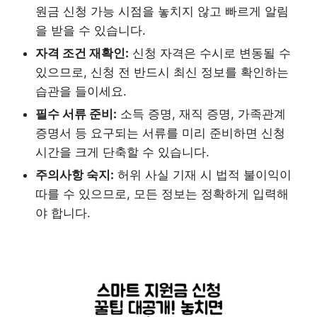
원금 신청 가능 시점을 놓치지 않고 빠르게 알림
을 받을 수 있습니다.
자격 조건 재확인:
신청 자격은 수시로 변동될 수
있으므로, 신청 전 반드시 최신 정보를 확인하는
습관을 들이세요.
필수 서류 준비:
소득 증명, 재직 증명, 가족관계
증명서 등 요구되는 서류를 미리 준비하면 신청
시간을 크게 단축할 수 있습니다.
주의사항 숙지:
허위 사실 기재 시 법적 불이익이
따를 수 있으므로, 모든 정보는 정확하게 입력해
야 합니다.