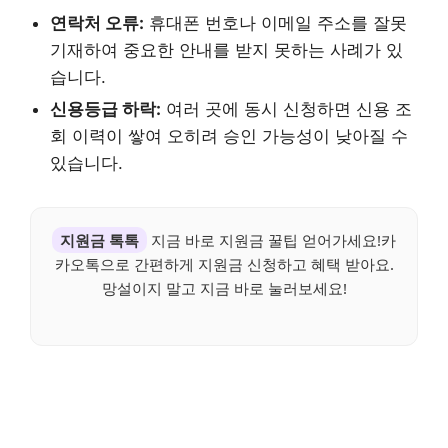
연락처 오류:
휴대폰 번호나 이메일 주소를 잘못
기재하여 중요한 안내를 받지 못하는 사례가 있
습니다.
신용등급 하락:
여러 곳에 동시 신청하면 신용 조
회 이력이 쌓여 오히려 승인 가능성이 낮아질 수
있습니다.
지원금 톡톡
지금 바로 지원금 꿀팁 얻어가세요!카
카오톡으로 간편하게 지원금 신청하고 혜택 받아요.
망설이지 말고 지금 바로 눌러보세요!