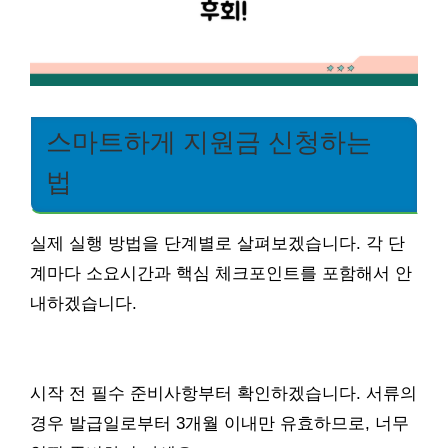
스마트하게 지원금 신청하는
법
실제 실행 방법을 단계별로 살펴보겠습니다. 각 단
계마다 소요시간과 핵심 체크포인트를 포함해서 안
내하겠습니다.
시작 전 필수 준비사항부터 확인하겠습니다. 서류의
경우 발급일로부터 3개월 이내만 유효하므로, 너무