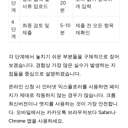
단
20
서류 업로드
게 입력
계
분
4
최종 검토 및
5-10
제출 전 모든 항목
단
제출
분
재확인
계
각 단계에서 놓치기 쉬운 부분들을 구체적으로 짚어
보겠습니다. 경험상 가장 많은 실수가 발생하는 지
점들을 중심으로 설명하겠습니다.
온라인 신청 시 인터넷 익스플로러를 사용하면 페이
지가 제대로 작동하지 않는 경우가 많습니다. 크롬
최신버전이나 엣지를 사용하는 것이 가장 안전합니
다. 모바일에서는 카카오톡 브라우저보다 Safari나
Chrome 앱을 사용하세요.