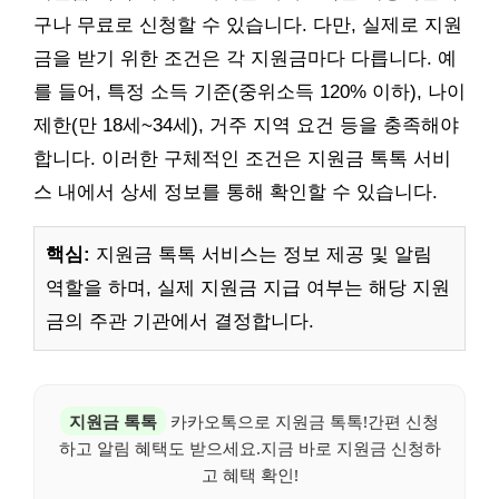
구나 무료로 신청할 수 있습니다. 다만, 실제로 지원
금을 받기 위한 조건은 각 지원금마다 다릅니다. 예
를 들어, 특정 소득 기준(중위소득 120% 이하), 나이
제한(만 18세~34세), 거주 지역 요건 등을 충족해야
합니다. 이러한 구체적인 조건은 지원금 톡톡 서비
스 내에서 상세 정보를 통해 확인할 수 있습니다.
핵심:
지원금 톡톡 서비스는 정보 제공 및 알림
역할을 하며, 실제 지원금 지급 여부는 해당 지원
금의 주관 기관에서 결정합니다.
지원금 톡톡
카카오톡으로 지원금 톡톡!간편 신청
하고 알림 혜택도 받으세요.지금 바로 지원금 신청하
고 혜택 확인!