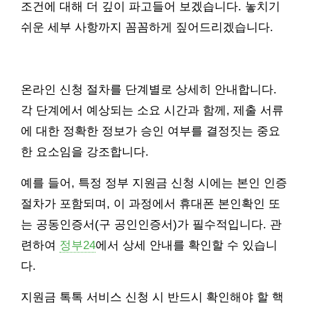
조건에 대해 더 깊이 파고들어 보겠습니다. 놓치기
쉬운 세부 사항까지 꼼꼼하게 짚어드리겠습니다.
온라인 신청 절차를 단계별로 상세히 안내합니다.
각 단계에서 예상되는 소요 시간과 함께, 제출 서류
에 대한 정확한 정보가 승인 여부를 결정짓는 중요
한 요소임을 강조합니다.
예를 들어, 특정 정부 지원금 신청 시에는 본인 인증
절차가 포함되며, 이 과정에서 휴대폰 본인확인 또
는 공동인증서(구 공인인증서)가 필수적입니다. 관
련하여
정부24
에서 상세 안내를 확인할 수 있습니
다.
지원금 톡톡 서비스 신청 시 반드시 확인해야 할 핵