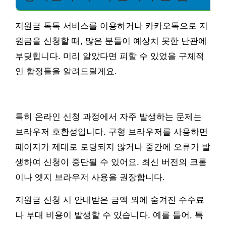
지원금 톡톡 서비스를 이용하거나 카카오톡으로 지
원금을 신청할 때, 많은 분들이 예상치 못한 난관에
부딪힙니다. 미리 알았다면 피할 수 있었을 구체적
인 함정들을 알려드릴게요.
특히 온라인 신청 과정에서 자주 발생하는 문제는
브라우저 호환성입니다. 구형 브라우저를 사용하면
페이지가 제대로 로딩되지 않거나 중간에 오류가 발
생하여 신청이 중단될 수 있어요. 최신 버전의 크롬
이나 엣지 브라우저 사용을 권장합니다.
지원금 신청 시 안내받은 금액 외에 숨겨진 수수료
나 부대 비용이 발생할 수 있습니다. 예를 들어, 특