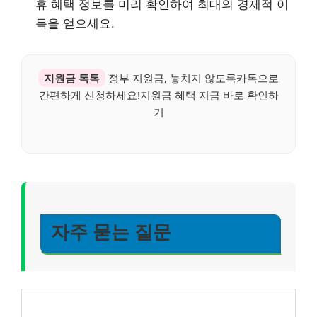
휴 혜택 정보를 미리 확인하여 최대의 경제적 이
득을 얻으세요.
지원금 톡톡
정부 지원금, 놓치지 않도록카톡으로
간편하게 신청하세요!지원금 혜택 지금 바로 확인하
기
자주 묻는 질문