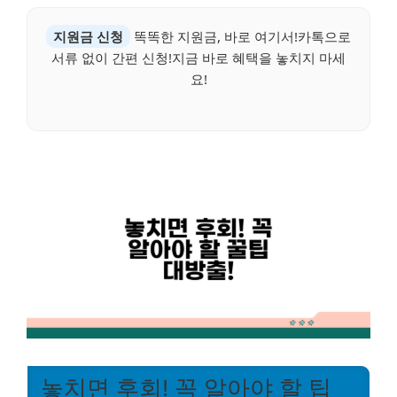
지원금 신청
똑똑한 지원금, 바로 여기서!카톡으로
서류 없이 간편 신청!지금 바로 혜택을 놓치지 마세
요!
놓치면 후회! 꼭 알아야 할 팁