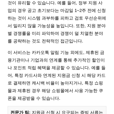
것이 유리할 수 있습니다. 예를 들어, 정부 지원 사
업의 경우 공고 초기보다는 마감일 1~2주 전에 신청
하는 것이 시스템 과부하를 피하고 검토 우선순위에
서 밀리지 않을 가능성을 높입니다. 또한, 지원 분야
별 경쟁률을 미리 파악하여 경쟁이 덜 치열한 분야
를 공략하는 것도 전략적인 접근입니다.
이 서비스는 카카오톡 알림 기능 외에도, 제휴된 금
융기관이나 기업과의 연계를 통해 추가적인 할인이
나 포인트 적립 혜택을 제공할 수 있습니다. 예를 들
어, 특정 카드사와 연계된 지원금 신청 시 해당 카드
로 결제하면 캐시백 비율이 높아지거나, 특정 쇼핑
몰과 제휴된 경우 해당 쇼핑몰에서 사용 가능한 쿠
폰을 제공받을 수 있습니다.
전문가 팁:
지원금 신청 시 요구되는 증빙 서류는