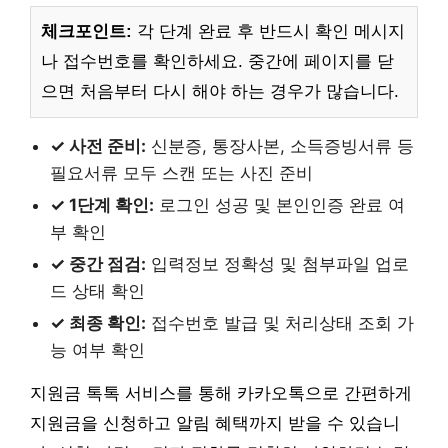
체크포인트:
각 단계 완료 후 반드시 확인 메시지
나 접수번호를 확인하세요. 중간에 페이지를 닫
으면 처음부터 다시 해야 하는 경우가 많습니다.
✓ 사전 준비:
신분증, 통장사본, 소득증빙서류 등
필요서류 모두 스캔 또는 사진 준비
✓ 1단계 확인:
로그인 성공 및 본인인증 완료 여
부 확인
✓ 중간 점검:
입력정보 정확성 및 첨부파일 업로
드 상태 확인
✓ 최종 확인:
접수번호 발급 및 처리상태 조회 가
능 여부 확인
지원금 톡톡 서비스를 통해 카카오톡으로 간편하게
지원금을 신청하고 알림 혜택까지 받을 수 있습니