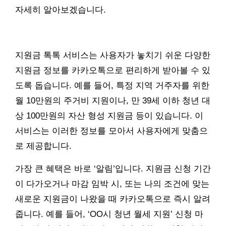
자세히 알아보겠습니다.
지원금 톡톡 서비스는 사용자가 놓치기 쉬운 다양한
지원금 정보를 카카오톡으로 편리하게 받아볼 수 있
도록 돕습니다. 예를 들어, 특정 지역 거주자를 위한
월 10만원의 주거비 지원이나, 만 39세 이하 청년 대
상 100만원의 자산 형성 지원금 등이 있습니다. 이
서비스는 이러한 정보를 모아서 사용자에게 맞춤으
로 제공합니다.
가장 큰 혜택은 바로 ‘알림’입니다. 지원금 신청 기간
이 다가오거나 마감 임박 시, 또는 나의 조건에 맞는
새로운 지원금이 나왔을 때 카카오톡으로 즉시 알려
줍니다. 예를 들어, ‘OO시 청년 월세 지원’ 신청 마