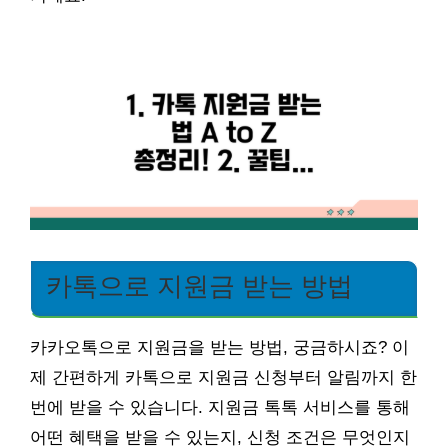
카톡으로 지원금 받는 방법
카카오톡으로 지원금을 받는 방법, 궁금하시죠? 이
제 간편하게 카톡으로 지원금 신청부터 알림까지 한
번에 받을 수 있습니다. 지원금 톡톡 서비스를 통해
어떤 혜택을 받을 수 있는지, 신청 조건은 무엇인지