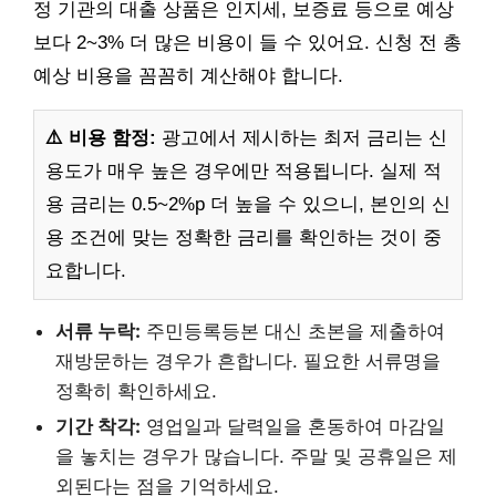
정 기관의 대출 상품은 인지세, 보증료 등으로 예상
보다 2~3% 더 많은 비용이 들 수 있어요. 신청 전 총
예상 비용을 꼼꼼히 계산해야 합니다.
⚠️ 비용 함정:
광고에서 제시하는 최저 금리는 신
용도가 매우 높은 경우에만 적용됩니다. 실제 적
용 금리는 0.5~2%p 더 높을 수 있으니, 본인의 신
용 조건에 맞는 정확한 금리를 확인하는 것이 중
요합니다.
서류 누락:
주민등록등본 대신 초본을 제출하여
재방문하는 경우가 흔합니다. 필요한 서류명을
정확히 확인하세요.
기간 착각:
영업일과 달력일을 혼동하여 마감일
을 놓치는 경우가 많습니다. 주말 및 공휴일은 제
외된다는 점을 기억하세요.