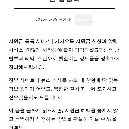
2025-12-09
작성자:
media
지원금 톡톡 서비스 | 카카오톡 지원금 신청과 알림
서비스, 어떻게 시작해야 할지 막막하셨죠? 신청 방
법부터 혜택, 조건까지 헷갈리는 정보들을 명확하게
정리해드릴게요.
정부 사이트나 뉴스 기사를 봐도 내 상황에 딱 맞는
정보 찾기가 어렵고, 복잡한 절차 때문에 포기하고
싶으셨을지도 모릅니다.
이 글을 끝까지 읽으시면, 지원금 혜택을 놓치지 않
고 똑똑하게 신청하는 방법을 확실히 아실 수 있을
거예요.