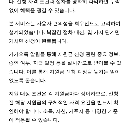
다. 신청 자격 조건과 절차를 명확히 파악하면 누락
없이 혜택을 챙길 수 있습니다.
본 서비스는 사용자 편의성을 최우선으로 고려하여
설계되었습니다. 복잡한 절차 대신, 몇 가지 단계만
거치면 신청이 완료됩니다.
카카오톡 알림을 통해 지원금 신청 관련 중요 정보,
승인 여부, 지급 일정 등을 실시간으로 받아볼 수 있
습니다. 이를 통해 지원금 신청 과정을 놓치는 일이
없도록 돕습니다.
지원 대상 조건은 각 지원금마다 상이하므로, 신청
전 해당 지원금의 구체적인 자격 요건을 반드시 확
인해야 합니다. 소득, 자산, 거주지 등 다양한 기준
이 적용될 수 있습니다.