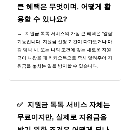
큰 혜택은 무엇이며, 어떻게 활
용할 수 있나요?
→
지원금 톡톡 서비스의 가장 큰 혜택은 ‘알림’
기능입니다. 지원금 신청 기간이 다가오거나 마
감 임박 시, 또는 나의 조건에 맞는 새로운 지원
금이 나왔을 때 카카오톡으로 즉시 알려주어 지
원금을 놓치는 일을 방지할 수 있습니다.
✅
지원금 톡톡 서비스 자체는
무료이지만, 실제로 지원금을
받기 위한 조건은 어떻게 되나