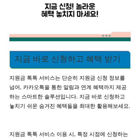
지금 바로 신청하고 혜택 받기
지원금 톡톡 서비스는 단순히 지원금 신청 정보를
넘어, 카카오톡을 통한 알림과 연계 혜택까지 제공
하는 스마트한 솔루션입니다. 지금 바로 신청하고
놓치기 쉬운 숨겨진 혜택들을 최대한 활용해보세요.
지원금 톡톡 서비스 이용 시, 특정 시점에 신청하는