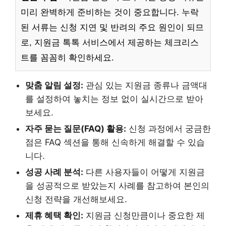
미리 완벽하게 준비하는 것이 중요합니다. 누락
된 서류는 신청 지연 및 반려의 주요 원인이 되므
로, 지원금 톡톡 서비스에서 제공하는 체크리스
트를 꼼꼼히 확인하세요.
맞춤 알림 설정:
관심 있는 지원금 종류나 금액대
를 설정하여 놓치는 정보 없이 실시간으로 받아
보세요.
자주 묻는 질문(FAQ) 활용:
신청 과정에서 궁금한
점은 FAQ 섹션을 통해 신속하게 해결할 수 있습
니다.
성공 사례 분석:
다른 사용자들이 어떻게 지원금
을 성공적으로 받았는지 사례를 참고하여 본인의
신청 전략을 개선해보세요.
제휴 혜택 확인:
지원금 신청만큼이나 중요한 제