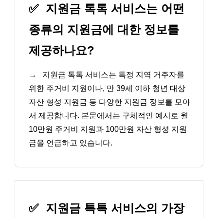
✅
지원금 톡톡 서비스는 어떤
종류의 지원금에 대한 정보를
제공하나요?
→
지원금 톡톡 서비스는 특정 지역 거주자를
위한 주거비 지원이나, 만 39세 이하 청년 대상
자산 형성 지원금 등 다양한 지원금 정보를 모아
서 제공합니다. 본문에서는 구체적인 예시로 월
10만원 주거비 지원과 100만원 자산 형성 지원
금을 언급하고 있습니다.
✅
지원금 톡톡 서비스의 가장