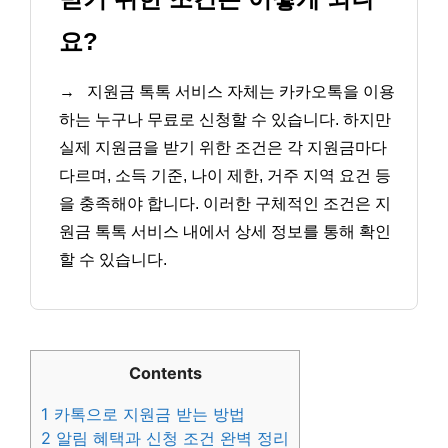
요?
→
지원금 톡톡 서비스 자체는 카카오톡을 이용
하는 누구나 무료로 신청할 수 있습니다. 하지만
실제 지원금을 받기 위한 조건은 각 지원금마다
다르며, 소득 기준, 나이 제한, 거주 지역 요건 등
을 충족해야 합니다. 이러한 구체적인 조건은 지
원금 톡톡 서비스 내에서 상세 정보를 통해 확인
할 수 있습니다.
Contents
1
카톡으로 지원금 받는 방법
2
알림 혜택과 신청 조건 완벽 정리