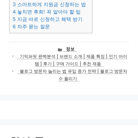
3
스마트하게 지원금 신청하는 법
4
놓치면 후회! 꼭 알아야 할 팁
5
지금 바로 신청하고 혜택 받기
6
자주 묻는 질문
카
정보
테
기믹퍼핏 완벽분석 | 브랜드 소개 | 제품 특징 | 인기 아이
고
템 | 후기 | 구매 가이드 | 추천 제품
리
블로그 방문자 늘리는 법 유입 증가 전략 | 블로그 방문자
수 올리기