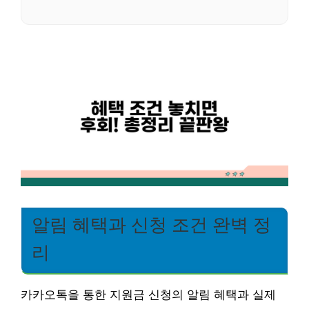
알림 혜택과 신청 조건 완벽 정
리
카카오톡을 통한 지원금 신청의 알림 혜택과 실제