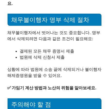
요.
채무불이행자 명부 삭제 절차
채무불이행자에서 벗어나는 것도 중요합니다. 명부
에서 삭제되려면 다음과 같은 조건이 필요해요:
결제된 모든 채무 증명서 제출
법원에 삭제 신청서 제출
상황에 따라 법원에 소송 끝에 삭제되거나 불이행자
해제증명원을 받을 수 있어요.
✅
가임기 계산 방법과 노산의 위험을 알아보세요.
주의해야 할 점