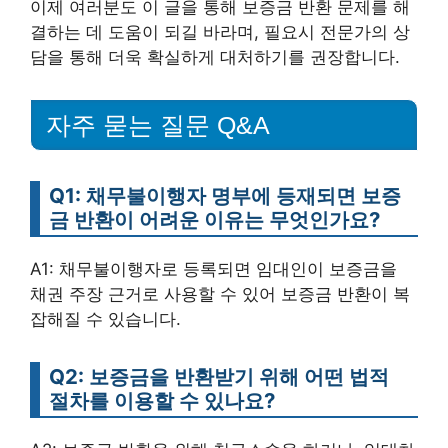
이제 여러분도 이 글을 통해 보증금 반환 문제를 해
결하는 데 도움이 되길 바라며, 필요시 전문가의 상
담을 통해 더욱 확실하게 대처하기를 권장합니다.
자주 묻는 질문 Q&A
Q1: 채무불이행자 명부에 등재되면 보증
금 반환이 어려운 이유는 무엇인가요?
A1: 채무불이행자로 등록되면 임대인이 보증금을
채권 주장 근거로 사용할 수 있어 보증금 반환이 복
잡해질 수 있습니다.
Q2: 보증금을 반환받기 위해 어떤 법적
절차를 이용할 수 있나요?