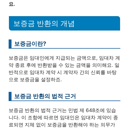
요.
보증금 반환의 개념
보증금이란?
보증금은 임대인에게 지급되는 금액으로, 임대차 계
약 종료 후에 반환받을 수 있는 금액을 의미해요. 일
반적으로 임대차 계약 시 계약자 간의 신뢰를 바탕
으로 보증금을 설정하죠.
보증금 반환의 법적 근거
보증금 반환의 법적 근거는 민법 제 648조에 있습
니다. 이 조항에 따르면 임대인은 임대차 계약이 종
료되면 지체 없이 보증금을 반환해야 하는 의무가