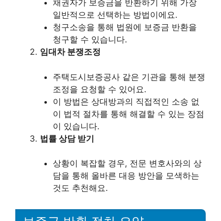
채권자가 보증금을 반환하기 위해 가장
일반적으로 선택하는 방법이에요.
청구소송을 통해 법원에 보증금 반환을
청구할 수 있습니다.
임대차 분쟁조정
주택도시보증공사 같은 기관을 통해 분쟁
조정을 요청할 수 있어요.
이 방법은 상대방과의 직접적인 소송 없
이 법적 절차를 통해 해결할 수 있는 장점
이 있습니다.
법률 상담 받기
상황이 복잡할 경우, 전문 변호사와의 상
담을 통해 올바른 대응 방안을 모색하는
것도 추천해요.