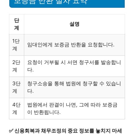
보증금 반환 절차 요약
단
설명
계
1단
임대인에게 보증금 반환을 요청합니다.
계
2단
요청이 거부될 시 서면 청구서를 발송합니
계
다.
3단
청구소송을 통해 법원에 청구할 수 있습니
계
다.
4단
법원에서 판결이 나면, 그에 따라 보증금
계
이 반환됩니다.
✅
신용회복과 채무조정의 중요 정보를 놓치지 마세