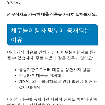
있어요.
✅
무직자도 가능한 대출 상품을 자세히 알아보세요.
채무불이행자 명부에 등재되는
이유
여러 가지 이유로 인해 개인이 채무불이행자로 등재
될 수 있습니다. 주로 다음과 같은 경우가 많아요:
금융기관으로부터 대출을 상환하지 않음
신용카드 대금을 연체함
계약상 의무 불이행으로 인해 법원에 의해 판
결이 내려짐
이러한 경우에 등재되면 사회적 신뢰도 하락과 함께
법적 권리도 제한받을 수 있어요.