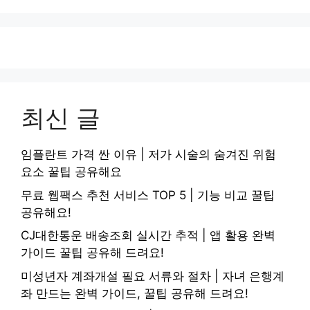
최신 글
임플란트 가격 싼 이유 | 저가 시술의 숨겨진 위험
요소 꿀팁 공유해요
무료 웹팩스 추천 서비스 TOP 5 | 기능 비교 꿀팁
공유해요!
CJ대한통운 배송조회 실시간 추적 | 앱 활용 완벽
가이드 꿀팁 공유해 드려요!
미성년자 계좌개설 필요 서류와 절차 | 자녀 은행계
좌 만드는 완벽 가이드, 꿀팁 공유해 드려요!