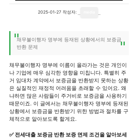
2025-01-27
작성자:
media
채무불이행자 명부에 등재된 상황에서의 보증금
반환 문제
채무불이행자 명부에 이름이 올라가는 것은 개인이
나 기업에 매우 심각한 영향을 미칩니다. 특별히 주
거 임대차 계약에서 보증금을 반환받지 못하는 상황
은 실질적인 재정적 어려움을 초래할 수 있어요. 왜
냐하면 많은 사람들이 주거비로 보증금을 사용하기
때문이죠. 이 글에서는 채무불이행자 명부에 등재된
상황에서 보증금을 반환받기 위한 방법과 절차를 구
체적으로 알아보도록 할게요.
✅
전세대출 보증금 반환 보증 면제 조건을 알아보세