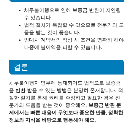
채무불이행으로 인해 보증금 반환이 지연될
수 있습니다.
법적 절차가 복잡할 수 있으므로 전문가의 도
움을 받는 것이 좋습니다.
임대차 계약서의 작성 시 조건을 명확히 해야
나중에 불이익을 피할 수 있습니다.
결론
채무불이행자 명부에 등재되어도 법적으로 보증금
을 반환 받을 수 있는 방법은 분명히 존재합니다. 적
절한 절차를 통해 권리를 주장하고 필요한 경우 전
문가의 도움을 받는 것이 중요해요.
보증금 반환 문
제에서는 빠른 대응이 무엇보다 중요한 만큼, 정확한
정보와 지식을 바탕으로 행동해야 해요.