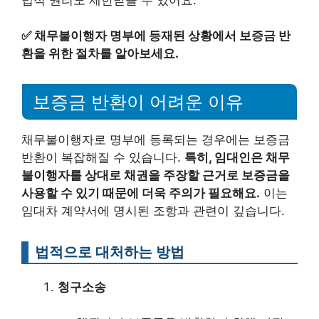
✅
채무불이행자 명부에 등재된 상황에서 보증금 반
환을 위한 절차를 알아보세요.
보증금 반환이 어려운 이유
채무불이행자로 명부에 등록되는 경우에는 보증금
반환이 복잡해질 수 있습니다.
특히, 임대인은 채무
불이행자를 상대로 채권을 주장할 근거로 보증금을
사용할 수 있기 때문에 더욱 주의가 필요해요.
이는
임대차 계약서에 명시된 조항과 관련이 깊습니다.
법적으로 대처하는 방법
청구소송