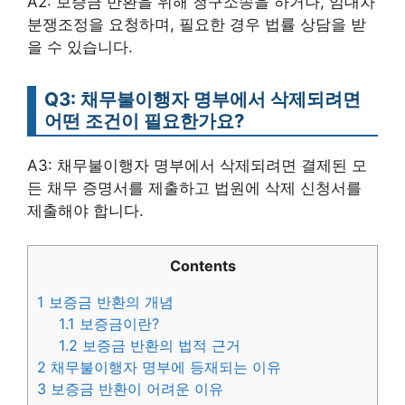
A2: 보증금 반환을 위해 청구소송을 하거나, 임대차
분쟁조정을 요청하며, 필요한 경우 법률 상담을 받
을 수 있습니다.
Q3: 채무불이행자 명부에서 삭제되려면
어떤 조건이 필요한가요?
A3: 채무불이행자 명부에서 삭제되려면 결제된 모
든 채무 증명서를 제출하고 법원에 삭제 신청서를
제출해야 합니다.
Contents
1
보증금 반환의 개념
1.1
보증금이란?
1.2
보증금 반환의 법적 근거
2
채무불이행자 명부에 등재되는 이유
3
보증금 반환이 어려운 이유