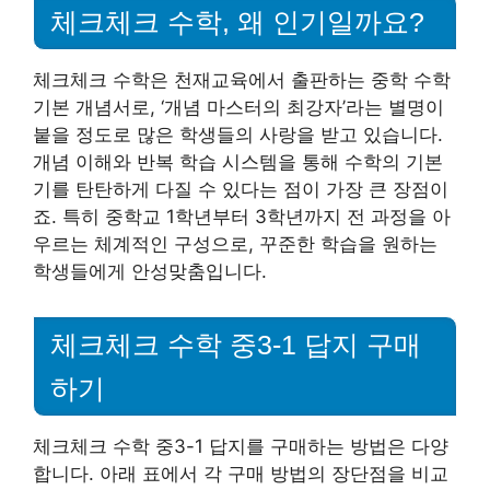
체크체크 수학, 왜 인기일까요?
체크체크 수학은 천재교육에서 출판하는 중학 수학
기본 개념서로, ‘개념 마스터의 최강자’라는 별명이
붙을 정도로 많은 학생들의 사랑을 받고 있습니다.
개념 이해와 반복 학습 시스템을 통해 수학의 기본
기를 탄탄하게 다질 수 있다는 점이 가장 큰 장점이
죠. 특히 중학교 1학년부터 3학년까지 전 과정을 아
우르는 체계적인 구성으로, 꾸준한 학습을 원하는
학생들에게 안성맞춤입니다.
체크체크 수학 중3-1 답지 구매
하기
체크체크 수학 중3-1 답지를 구매하는 방법은 다양
합니다. 아래 표에서 각 구매 방법의 장단점을 비교