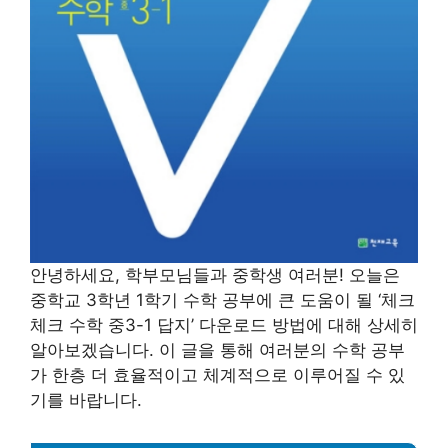
안녕하세요, 학부모님들과 중학생 여러분! 오늘은
중학교 3학년 1학기 수학 공부에 큰 도움이 될 ‘체크
체크 수학 중3-1 답지’ 다운로드 방법에 대해 상세히
알아보겠습니다. 이 글을 통해 여러분의 수학 공부
가 한층 더 효율적이고 체계적으로 이루어질 수 있
기를 바랍니다.