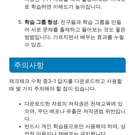
로 학습하면 이해도가 높아집니다.
학습 그룹 형성
: 친구들과 학습 그룹을 만들
어 서로 문제를 출제하고 풀어보는 것도 좋은
방법입니다. 가르치면서 배우는 효과를 누릴
수 있죠.
주의사항
체크체크 수학 중3-1 답지를 다운로드하고 사용할
때 몇 가지 주의해야 할 점이 있습니다.
다운로드한 자료의 저작권은 천재교육에 있
으며, 무단 배포나 유출은 저작권법 위반입니
다.
반드시 개인 학습용으로만 사용해야 하며, 상
업적 이용이나 재배포는 금지됩니다.