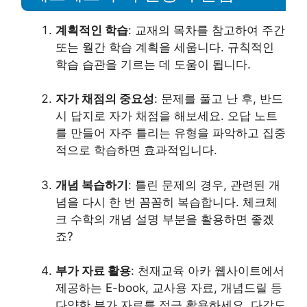
계획적인 학습
: 교재의 목차를 참고하여 주간
또는 월간 학습 계획을 세웁니다. 규칙적인
학습 습관을 기르는 데 도움이 됩니다.
자가 채점의 중요성
: 문제를 풀고 난 후, 반드
시 답지로 자가 채점을 해보세요. 오답 노트
를 만들어 자주 틀리는 유형을 파악하고 집중
적으로 학습하면 효과적입니다.
개념 복습하기
: 틀린 문제의 경우, 관련된 개
념을 다시 한 번 꼼꼼히 복습합니다. 체크체
크 수학의 개념 설명 부분을 활용하면 좋겠
죠?
부가 자료 활용
: 천재교육 아카 웹사이트에서
제공하는 E-book, 교사용 자료, 개념드릴 등
다양한 부가 자료를 적극 활용하세요. 다각도