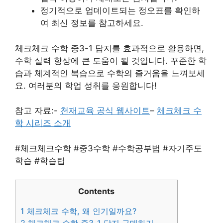
정기적으로 업데이트되는 정오표를 확인하
여 최신 정보를 참고하세요.
체크체크 수학 중3-1 답지를 효과적으로 활용하면,
수학 실력 향상에 큰 도움이 될 것입니다. 꾸준한 학
습과 체계적인 복습으로 수학의 즐거움을 느껴보세
요. 여러분의 학업 성취를 응원합니다!
참고 자료:-
천재교육 공식 웹사이트
–
체크체크 수
학 시리즈 소개
#체크체크수학 #중3수학 #수학공부법 #자기주도
학습 #학습팁
Contents
1
체크체크 수학, 왜 인기일까요?