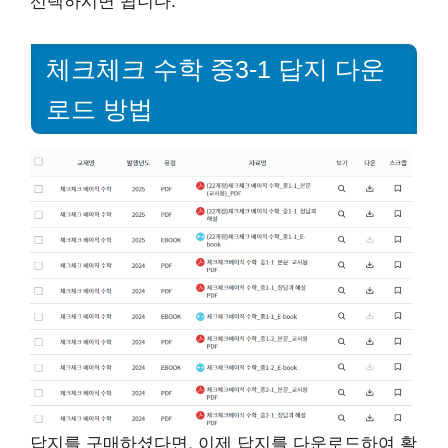
선택하시면 됩니다.
체크체크 수학 중3-1 답지 다운
로드 방법
답지를 구매하셨다면, 이제 답지를 다운로드하여 활