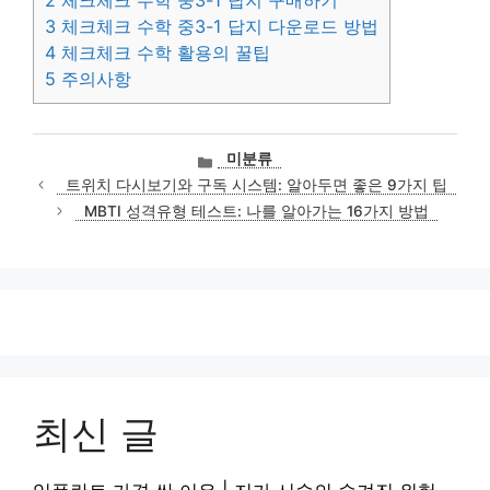
2
체크체크 수학 중3-1 답지 구매하기
3
체크체크 수학 중3-1 답지 다운로드 방법
4
체크체크 수학 활용의 꿀팁
5
주의사항
카
미분류
테
트위치 다시보기와 구독 시스템: 알아두면 좋은 9가지 팁
고
MBTI 성격유형 테스트: 나를 알아가는 16가지 방법
리
최신 글