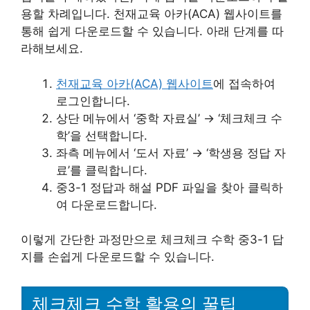
용할 차례입니다. 천재교육 아카(ACA) 웹사이트를
통해 쉽게 다운로드할 수 있습니다. 아래 단계를 따
라해보세요.
천재교육 아카(ACA) 웹사이트
에 접속하여
로그인합니다.
상단 메뉴에서 ‘중학 자료실’ → ‘체크체크 수
학’을 선택합니다.
좌측 메뉴에서 ‘도서 자료’ → ‘학생용 정답 자
료’를 클릭합니다.
중3-1 정답과 해설 PDF 파일을 찾아 클릭하
여 다운로드합니다.
이렇게 간단한 과정만으로 체크체크 수학 중3-1 답
지를 손쉽게 다운로드할 수 있습니다.
체크체크 수학 활용의 꿀팁