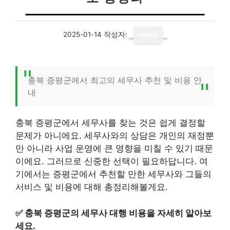
2025-01-14
작성자:
media
충북 증평군에서 최고의 세무사 추천 및 비용 안
내
충북 증평군에서 세무사를 찾는 것은 쉽게 결정할
문제가 아니에요. 세무사와의 상담은 개인의 재정뿐
만 아니라 사업 운영에 큰 영향을 미칠 수 있기 때문
이에요. 그러므로 신중한 선택이 필요하답니다. 여
기에서는 증평군에서 추천할 만한 세무사와 그들의
서비스 및 비용에 대해 총정리해볼게요.
✅
충북 증평군의 세무사 대행 비용을 자세히 알아보
세요.