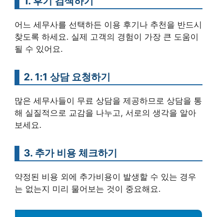
1. 후기 검색하기
어느 세무사를 선택하든 이용 후기나 추천을 반드시
찾도록 하세요. 실제 고객의 경험이 가장 큰 도움이
될 수 있어요.
2. 1:1 상담 요청하기
많은 세무사들이 무료 상담을 제공하므로 상담을 통
해 실질적으로 교감을 나누고, 서로의 생각을 알아
보세요.
3. 추가 비용 체크하기
약정된 비용 외에 추가비용이 발생할 수 있는 경우
는 없는지 미리 물어보는 것이 중요해요.