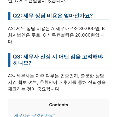
인, C 세무컨설팅이 있습니다.
Q2: 세무 상담 비용은 얼마인가요?
A2: 세무 상담 비용은 A 세무사무소 30.000원, B
회계법인은 무료, C 세무컨설팅은 20.000원입니
다.
Q3: 세무사 선정 시 어떤 점을 고려해야
하나요?
A3: 세무사는 자주 다루는 업종인지, 충분한 상담
시간 확보 여부, 추천인이나 후기를 통해 신뢰성을
체크하는 것이 중요합니다.
Contents
1
세무사란 무엇인가요?