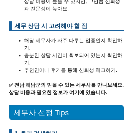
상담 비용이 높을 수 있지만, 그만큼 신뢰성
과 전문성이 높아요.
세무 상담 시 고려해야 할 점
해당 세무사가 자주 다루는 업종인지 확인하
기.
충분한 상담 시간이 확보되어 있는지 확인하
기.
추천인이나 후기를 통해 신뢰성 체크하기.
✅
전남 해남군의 믿을 수 있는 세무사를 만나보세요.
상담 비용과 필요한 정보가 여기에 있습니다.
세무사 선정 Tips