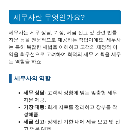
세무사란 무엇인가요?
세무사는 세무 상담, 기장, 세금 신고 및 관련 법률
자문 등을 전문적으로 제공하는 직업이에요. 세무사
는 특히 복잡한 세법을 이해하고 고객의 재정적 이
익을 최우선으로 고려하여 최적의 세무 계획을 세우
는 역할을 하죠.
세무사의 역할
세무 상담:
고객의 상황에 맞는 맞춤형 세무
자문 제공.
기장 대행:
회계 자료를 정리하고 장부를 작
성해줌.
세금 신고:
정해진 기한 내에 세금 보고 및 신
고 업무 대행.