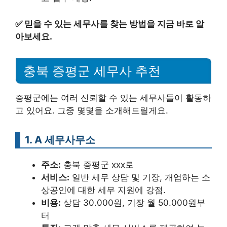
✅
믿을 수 있는 세무사를 찾는 방법을 지금 바로 알
아보세요.
충북 증평군 세무사 추천
증평군에는 여러 신뢰할 수 있는 세무사들이 활동하
고 있어요. 그중 몇몇을 소개해드릴게요.
1. A 세무사무소
주소:
충북 증평군 xxx로
서비스:
일반 세무 상담 및 기장, 개업하는 소
상공인에 대한 세무 지원에 강점.
비용:
상담 30.000원, 기장 월 50.000원부
터