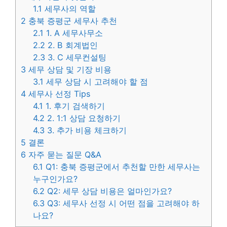
1.1
세무사의 역할
2
충북 증평군 세무사 추천
2.1
1. A 세무사무소
2.2
2. B 회계법인
2.3
3. C 세무컨설팅
3
세무 상담 및 기장 비용
3.1
세무 상담 시 고려해야 할 점
4
세무사 선정 Tips
4.1
1. 후기 검색하기
4.2
2. 1:1 상담 요청하기
4.3
3. 추가 비용 체크하기
5
결론
6
자주 묻는 질문 Q&A
6.1
Q1: 충북 증평군에서 추천할 만한 세무사는
누구인가요?
6.2
Q2: 세무 상담 비용은 얼마인가요?
6.3
Q3: 세무사 선정 시 어떤 점을 고려해야 하
나요?