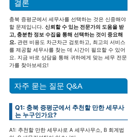
결론
충북 증평군에서 세무사를 선택하는 것은 신중해야
할 문제입니다.
신뢰할 수 있는 전문가의 도움을 받
고, 충분한 정보 수집을 통해 선택하는 것이 중요해
요.
관련 비용도 차근차근 검토하고, 최고의 서비스
를 제공할 세무사를 찾는 데 시간이 필요할 수 있어
요. 지금 바로 상담을 통해 귀하에게 맞는 세무 전문
가를 찾아보세요!
자주 묻는 질문 Q&A
Q1: 충북 증평군에서 추천할 만한 세무사
는 누구인가요?
A1: 추천할 만한 세무사로 A 세무사무소, B 회계법