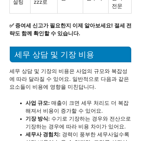
설팅
zzz로
전문
✅
증여세 신고가 필요한지 이제 알아보세요! 절세 전
략도 함께 확인할 수 있습니다.
세무 상담 및 기장 비용
세무 상담 및 기장의 비용은 사업의 규모와 복잡성
에 따라 달라질 수 있어요. 일반적으로 다음과 같은
요소들이 비용에 영향을 미친답니다.
사업 규모:
매출이 크면 세무 처리도 더 복잡
해져서 비용이 증가할 수 있어요.
기장 방식:
수기로 기장하는 경우와 전산으로
기장하는 경우에 따라 비용 차이가 있어요.
세무사 경험치:
경력이 풍부한 세무사일수록