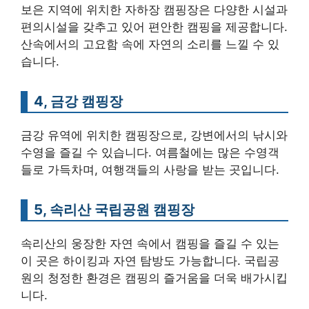
보은 지역에 위치한 자하장 캠핑장은 다양한 시설과
편의시설을 갖추고 있어 편안한 캠핑을 제공합니다.
산속에서의 고요함 속에 자연의 소리를 느낄 수 있
습니다.
4, 금강 캠핑장
금강 유역에 위치한 캠핑장으로, 강변에서의 낚시와
수영을 즐길 수 있습니다. 여름철에는 많은 수영객
들로 가득차며, 여행객들의 사랑을 받는 곳입니다.
5, 속리산 국립공원 캠핑장
속리산의 웅장한 자연 속에서 캠핑을 즐길 수 있는
이 곳은 하이킹과 자연 탐방도 가능합니다. 국립공
원의 청정한 환경은 캠핑의 즐거움을 더욱 배가시킵
니다.