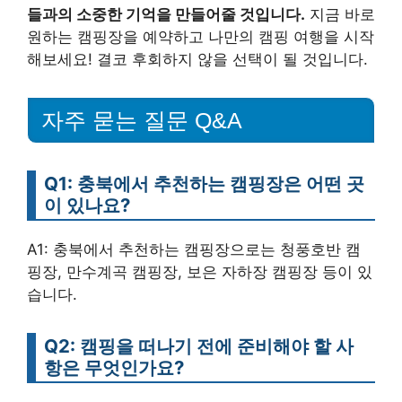
들과의 소중한 기억을 만들어줄 것입니다.
지금 바로
원하는 캠핑장을 예약하고 나만의 캠핑 여행을 시작
해보세요! 결코 후회하지 않을 선택이 될 것입니다.
자주 묻는 질문 Q&A
Q1: 충북에서 추천하는 캠핑장은 어떤 곳
이 있나요?
A1: 충북에서 추천하는 캠핑장으로는 청풍호반 캠
핑장, 만수계곡 캠핑장, 보은 자하장 캠핑장 등이 있
습니다.
Q2: 캠핑을 떠나기 전에 준비해야 할 사
항은 무엇인가요?