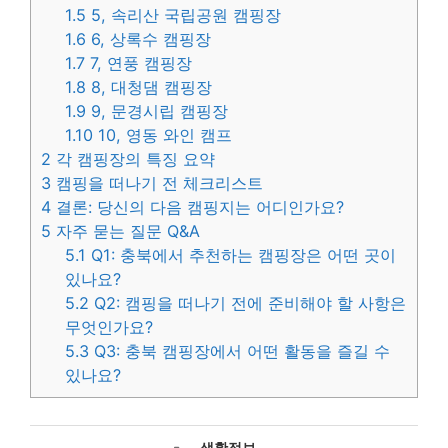
1.5
5, 속리산 국립공원 캠핑장
1.6
6, 상록수 캠핑장
1.7
7, 연풍 캠핑장
1.8
8, 대청댐 캠핑장
1.9
9, 문경시립 캠핑장
1.10
10, 영동 와인 캠프
2
각 캠핑장의 특징 요약
3
캠핑을 떠나기 전 체크리스트
4
결론: 당신의 다음 캠핑지는 어디인가요?
5
자주 묻는 질문 Q&A
5.1
Q1: 충북에서 추천하는 캠핑장은 어떤 곳이
있나요?
5.2
Q2: 캠핑을 떠나기 전에 준비해야 할 사항은
무엇인가요?
5.3
Q3: 충북 캠핑장에서 어떤 활동을 즐길 수
있나요?
카