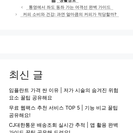
생활정보
테
통영에서 좌도 동좌 가는 여객선 완벽 가이드
고
커피 소비와 건강: 과연 얼마큼의 커피가 적당할까?
리
최신 글
임플란트 가격 싼 이유 | 저가 시술의 숨겨진 위험
요소 꿀팁 공유해요
무료 웹팩스 추천 서비스 TOP 5 | 기능 비교 꿀팁
공유해요!
CJ대한통운 배송조회 실시간 추적 | 앱 활용 완벽
가이드 꿀팁 공유해 드려요!