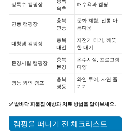
충북
상록수 캠핑장
해수욕과 캠핑
속초
충북
문화 체험, 전통 아
연풍 캠핑장
연풍
름다움
충북
자전거 타기, 깨끗
대청댐 캠핑장
대전
한 대기
충북
온수시설, 프로그램
문경시립 캠핑장
문경
다양
충북
와인 투어, 자연 즐
영동 와인 캠프
영동
기기
✅
발바닥 피물집 예방과 치료 방법을 알아보세요.
캠핑을 떠나기 전 체크리스트