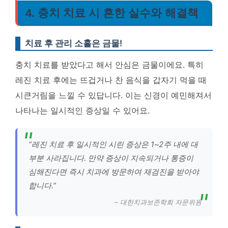
4. 충치 치료 시 흔한 실수와 해결책
치료 후 관리 소홀은 금물!
충치 치료를 받았다고 해서 안심은 금물이에요. 특히
레진 치료 후에는 뜨겁거나 찬 음식을 갑자기 먹을 때
시큰거림을 느낄 수 있답니다. 이는 신경이 예민해져서
나타나는 일시적인 증상일 수 있어요.
“레진 치료 후 일시적인 시린 증상은 1~2주 내에 대
부분 사라집니다. 만약 증상이 지속되거나 통증이
심해진다면 즉시 치과에 방문하여 재검진을 받아야
합니다.”
– 대한치과보존학회 자문위원