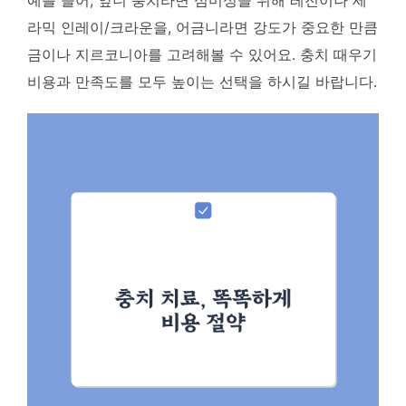
예를 들어, 앞니 충치라면 심미성을 위해 레진이나 세
라믹 인레이/크라운을, 어금니라면 강도가 중요한 만큼
금이나 지르코니아를 고려해볼 수 있어요. 충치 때우기
비용과 만족도를 모두 높이는 선택을 하시길 바랍니다.