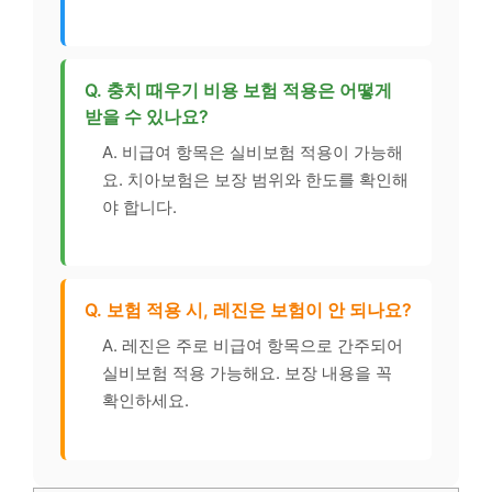
Q. 충치 때우기 비용 보험 적용은 어떻게
받을 수 있나요?
A. 비급여 항목은 실비보험 적용이 가능해
요. 치아보험은 보장 범위와 한도를 확인해
야 합니다.
Q. 보험 적용 시, 레진은 보험이 안 되나요?
A. 레진은 주로 비급여 항목으로 간주되어
실비보험 적용 가능해요. 보장 내용을 꼭
확인하세요.