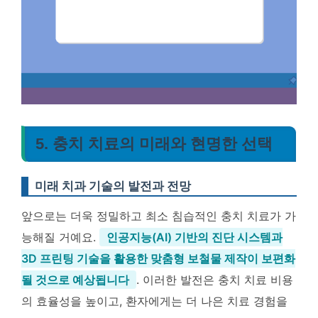
5. 충치 치료의 미래와 현명한 선택
미래 치과 기술의 발전과 전망
앞으로는 더욱 정밀하고 최소 침습적인 충치 치료가 가
능해질 거예요.
인공지능(AI) 기반의 진단 시스템과
3D 프린팅 기술을 활용한 맞춤형 보철물 제작이 보편화
될 것으로 예상됩니다
. 이러한 발전은 충치 치료 비용
의 효율성을 높이고, 환자에게는 더 나은 치료 경험을