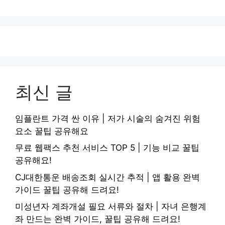
최신 글
임플란트 가격 싼 이유 | 저가 시술의 숨겨진 위험
요소 꿀팁 공유해요
무료 웹팩스 추천 서비스 TOP 5 | 기능 비교 꿀팁
공유해요!
CJ대한통운 배송조회 실시간 추적 | 앱 활용 완벽
가이드 꿀팁 공유해 드려요!
미성년자 계좌개설 필요 서류와 절차 | 자녀 은행계
좌 만드는 완벽 가이드, 꿀팁 공유해 드려요!