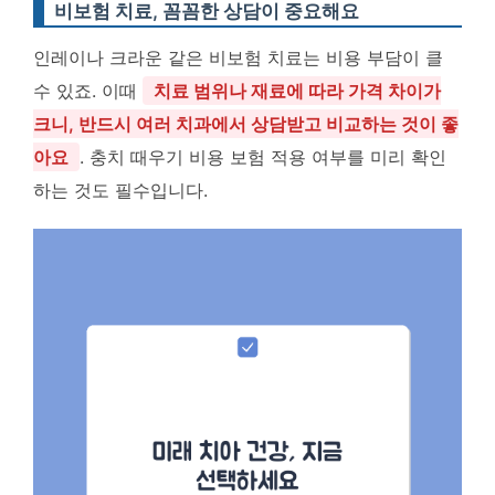
비보험 치료, 꼼꼼한 상담이 중요해요
인레이나 크라운 같은 비보험 치료는 비용 부담이 클
수 있죠. 이때
치료 범위나 재료에 따라 가격 차이가
크니, 반드시 여러 치과에서 상담받고 비교하는 것이 좋
아요
. 충치 때우기 비용 보험 적용 여부를 미리 확인
하는 것도 필수입니다.