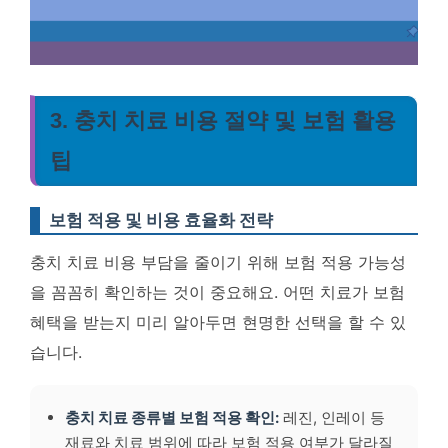
3. 충치 치료 비용 절약 및 보험 활용
팁
보험 적용 및 비용 효율화 전략
충치 치료 비용 부담을 줄이기 위해 보험 적용 가능성
을 꼼꼼히 확인하는 것이 중요해요. 어떤 치료가 보험
혜택을 받는지 미리 알아두면 현명한 선택을 할 수 있
습니다.
충치 치료 종류별 보험 적용 확인:
레진, 인레이 등
재료와 치료 범위에 따라 보험 적용 여부가 달라질