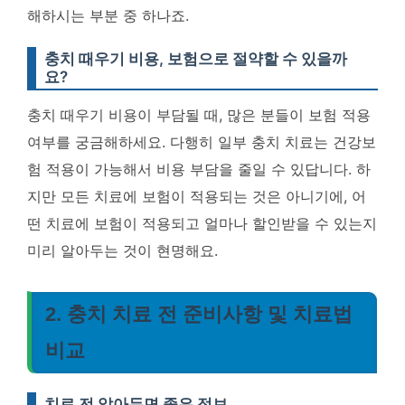
해하시는 부분 중 하나죠.
충치 때우기 비용, 보험으로 절약할 수 있을까
요?
충치 때우기 비용이 부담될 때, 많은 분들이 보험 적용
여부를 궁금해하세요. 다행히 일부 충치 치료는 건강보
험 적용이 가능해서 비용 부담을 줄일 수 있답니다. 하
지만 모든 치료에 보험이 적용되는 것은 아니기에, 어
떤 치료에 보험이 적용되고 얼마나 할인받을 수 있는지
미리 알아두는 것이 현명해요.
2. 충치 치료 전 준비사항 및 치료법
비교
치료 전 알아두면 좋은 정보