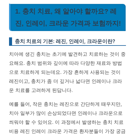
1. 충치 치료, 왜 알아야 할까요? 레
진, 인레이, 크라운 가격과 보험까지!
충치 치료의 기본: 레진, 인레이, 크라운이란?
치아에 생긴 충치는 초기에 발견하고 치료하는 것이 중
요해요. 충치 범위와 깊이에 따라 다양한 재료와 방법
으로 치료하게 되는데요. 가장 흔하게 사용되는 것이
레진이고, 충치가 좀 더 깊거나 넓다면 인레이나 크라
운 치료를 고려하게 된답니다.
예를 들어, 작은 충치는 레진으로 간단하게 때우지만,
치아 일부가 많이 손상되었다면 인레이나 크라운으로
씌워야 할 수 있어요. 이 과정에서 발생하는
충치 치료
비용 레진 인레이 크라운 가격
은 환자분들이 가장 궁금