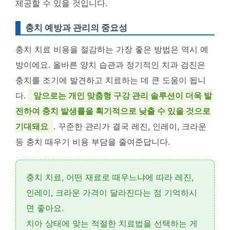
제공할 수 있을 것입니다.
충치 예방과 관리의 중요성
충치 치료 비용을 절감하는 가장 좋은 방법은 역시 예
방이에요. 올바른 양치 습관과 정기적인 치과 검진은
충치를 조기에 발견하고 치료하는 데 큰 도움이 됩니
다.
앞으로는 개인 맞춤형 구강 관리 솔루션이 더욱 발
전하여 충치 발생률을 획기적으로 낮출 수 있을 것으로
기대돼요
. 꾸준한 관리가 결국 레진, 인레이, 크라운
등 충치 때우기 비용 부담을 줄여준답니다.
충치 치료, 어떤 재료로 때우느냐에 따라
레진,
인레이, 크라운 가격
이 달라진다는 점 기억하시
면 좋아요.
치아 상태에 맞는 적절한 치료법을 선택하는 게