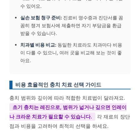
수 있어요.
실손 보험 청구 준비:
진료비 영수증과 진단서를 꼼
꼼히 챙겨 보험사에 제출하면 자기 부담금을 환급
받을 수 있습니다.
치과별 비용 비교:
동일한 치료라도 치과마다 비용
이 다를 수 있으니, 여러 곳을 비교해 보는 것이 좋
아요.
비용 효율적인 충치 치료 선택 가이드
충치 범위와 깊이에 따라 적합한 치료법이 달라져요.
초기 충치는 레진으로, 범위가 넓거나 깊으면 인레이
나 크라운 치료가 필요할 수 있습니다.
각 재료의 장단
점과 비용을 고려하여 최적의 선택을 하세요.