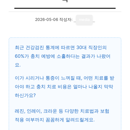
2026-05-06
작성자:
media
최근 건강검진 통계에 따르면 30대 직장인의
60%가 충치 예방에 소홀하다는 결과가 나왔어
요.
이가 시리거나 통증이 느껴질 때, 어떤 치료를 받
아야 하고
충치 치료 비용
은 얼마나 나올지 막막
하신가요?
레진, 인레이, 크라운 등 다양한 치료법과 보험
적용 여부까지 꼼꼼하게 알려드릴게요.