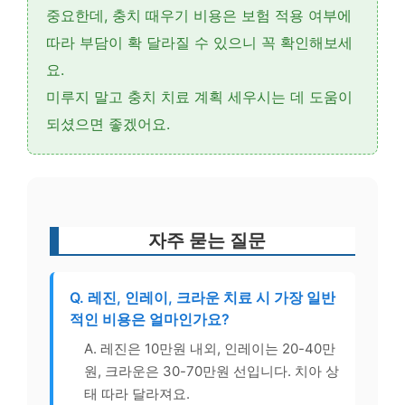
중요한데,
충치 때우기 비용
은 보험 적용 여부에
따라 부담이 확 달라질 수 있으니 꼭 확인해보세
요.
미루지 말고 충치 치료 계획 세우시는 데 도움이
되셨으면 좋겠어요.
자주 묻는 질문
Q. 레진, 인레이, 크라운 치료 시 가장 일반
적인 비용은 얼마인가요?
A. 레진은 10만원 내외, 인레이는 20-40만
원, 크라운은 30-70만원 선입니다. 치아 상
태 따라 달라져요.