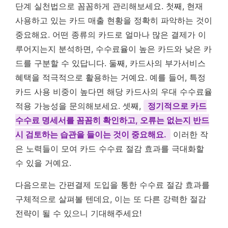
단계 실천법으로 꼼꼼하게 관리해보세요. 첫째, 현재
사용하고 있는 카드 매출 현황을 정확히 파악하는 것이
중요해요. 어떤 종류의 카드로 얼마나 많은 결제가 이
루어지는지 분석하면, 수수료율이 높은 카드와 낮은 카
드를 구분할 수 있답니다. 둘째, 카드사의 부가서비스
혜택을 적극적으로 활용하는 거예요. 예를 들어, 특정
카드 사용 비중이 높다면 해당 카드사의 우대 수수료율
적용 가능성을 문의해보세요. 셋째,
정기적으로 카드
수수료 명세서를 꼼꼼히 확인하고, 오류는 없는지 반드
시 검토하는 습관을 들이는 것이 중요해요.
이러한 작
은 노력들이 모여 카드 수수료 절감 효과를 극대화할
수 있을 거예요.
다음으로는 간편결제 도입을 통한 수수료 절감 효과를
구체적으로 살펴볼 텐데요, 이는 또 다른 강력한 절감
전략이 될 수 있으니 기대해주세요!