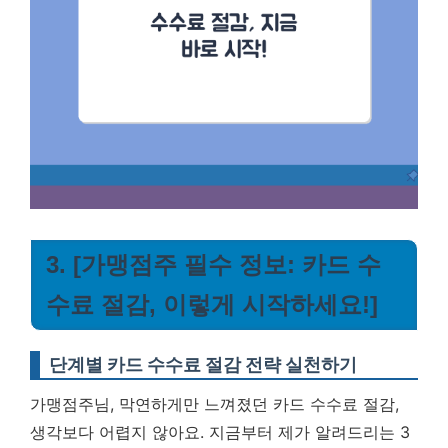
3. [가맹점주 필수 정보: 카드 수
수료 절감, 이렇게 시작하세요!]
단계별 카드 수수료 절감 전략 실천하기
가맹점주님, 막연하게만 느껴졌던 카드 수수료 절감,
생각보다 어렵지 않아요. 지금부터 제가 알려드리는 3