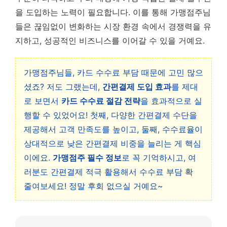
을 도입하는 노력이 필요합니다. 이를 통해 가맹점주님
들은 끊임없이 변화하는 시장 환경 속에서 경쟁력을 유
지하고, 성공적인 비즈니스를 이어갈 수 있을 거예요.
가맹점주님들, 카드 수수료 부담 때문에 고민 많으
셨죠? 저도 그랬는데,
간편결제 도입 효과
를 제대
로 보면서
카드 수수료 절감 전략
을 효과적으로 실
행할 수 있었어요! 첫째, 다양한 간편결제 수단을
제공해서 고객 만족도를 높이고, 둘째, 수수료율이
상대적으로 낮은 간편결제 비중을 늘리는 게 핵심
이에요.
가맹점주 필수 정보
로 꼭 기억하시고, 여
러분도 간편결제 적극 활용해서 수수료 부담 확
줄여보세요! 정말 후회 없으실 거예요~