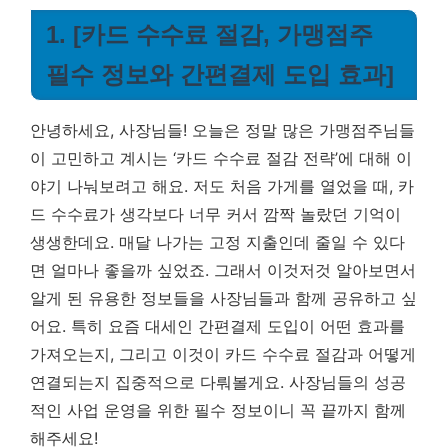
1. [카드 수수료 절감, 가맹점주
필수 정보와 간편결제 도입 효과]
안녕하세요, 사장님들! 오늘은 정말 많은 가맹점주님들
이 고민하고 계시는 ‘카드 수수료 절감 전략’에 대해 이
야기 나눠보려고 해요. 저도 처음 가게를 열었을 때, 카
드 수수료가 생각보다 너무 커서 깜짝 놀랐던 기억이
생생한데요. 매달 나가는 고정 지출인데 줄일 수 있다
면 얼마나 좋을까 싶었죠. 그래서 이것저것 알아보면서
알게 된 유용한 정보들을 사장님들과 함께 공유하고 싶
어요. 특히 요즘 대세인 간편결제 도입이 어떤 효과를
가져오는지, 그리고 이것이 카드 수수료 절감과 어떻게
연결되는지 집중적으로 다뤄볼게요.
사장님들의 성공
적인 사업 운영을 위한 필수 정보이니 꼭 끝까지 함께
해주세요!