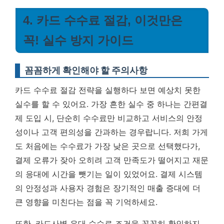
4. 카드 수수료 절감, 이것만은
꼭! 실수 방지 가이드
꼼꼼하게 확인해야 할 주의사항
카드 수수료 절감 전략을 실행하다 보면 예상치 못한
실수를 할 수 있어요. 가장 흔한 실수 중 하나는 간편결
제 도입 시, 단순히 수수료만 비교하고 서비스의 안정
성이나 고객 편의성을 간과하는 경우랍니다. 저희 가게
도 처음에는 수수료가 가장 낮은 곳으로 선택했다가,
결제 오류가 잦아 오히려 고객 만족도가 떨어지고 재문
의 응대에 시간을 뺏기는 일이 있었어요.
결제 시스템
의 안정성과 사용자 경험은 장기적인 매출 증대에 더
큰 영향을 미친다는 점을 꼭 기억하세요.
또한, 카드사별 우대 수수료 조건을 꼼꼼히 확인하지