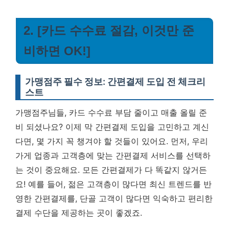
2. [카드 수수료 절감, 이것만 준
비하면 OK!]
가맹점주 필수 정보: 간편결제 도입 전 체크리
스트
가맹점주님들, 카드 수수료 부담 줄이고 매출 올릴 준
비 되셨나요? 이제 막 간편결제 도입을 고민하고 계신
다면, 몇 가지 꼭 챙겨야 할 것들이 있어요. 먼저, 우리
가게 업종과 고객층에 맞는 간편결제 서비스를 선택하
는 것이 중요해요. 모든 간편결제가 다 똑같지 않거든
요! 예를 들어, 젊은 고객층이 많다면 최신 트렌드를 반
영한 간편결제를, 단골 고객이 많다면 익숙하고 편리한
결제 수단을 제공하는 곳이 좋겠죠.