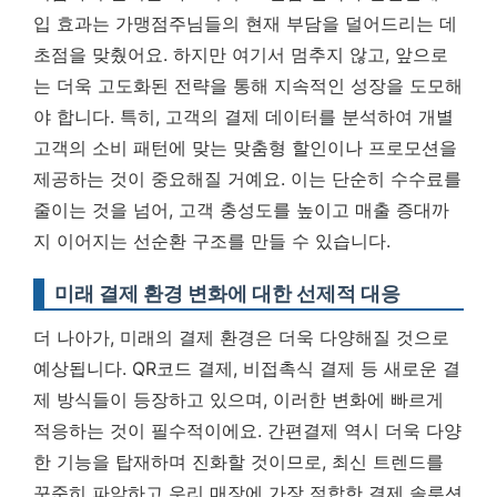
입 효과는 가맹점주님들의 현재 부담을 덜어드리는 데
초점을 맞췄어요. 하지만 여기서 멈추지 않고, 앞으로
는 더욱 고도화된 전략을 통해 지속적인 성장을 도모해
야 합니다. 특히,
고객의 결제 데이터를 분석하여 개별
고객의 소비 패턴에 맞는 맞춤형 할인이나 프로모션을
제공하는 것이 중요해질 거예요.
이는 단순히 수수료를
줄이는 것을 넘어, 고객 충성도를 높이고 매출 증대까
지 이어지는 선순환 구조를 만들 수 있습니다.
미래 결제 환경 변화에 대한 선제적 대응
더 나아가, 미래의 결제 환경은 더욱 다양해질 것으로
예상됩니다. QR코드 결제, 비접촉식 결제 등 새로운 결
제 방식들이 등장하고 있으며, 이러한 변화에 빠르게
적응하는 것이 필수적이에요. 간편결제 역시 더욱 다양
한 기능을 탑재하며 진화할 것이므로, 최신 트렌드를
꾸준히 파악하고 우리 매장에 가장 적합한 결제 솔루션