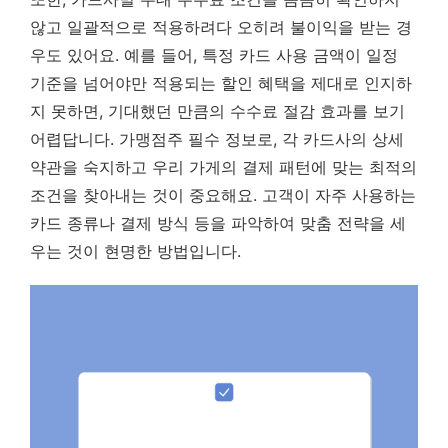
않고 일괄적으로 적용하려다 오히려 불이익을 받는 경
우도 있어요. 예를 들어, 특정 카드 사용 금액이 일정
기준을 넘어야만 적용되는 할인 혜택을 제대로 인지하
지 못하면, 기대했던 만큼의 수수료 절감 효과를 보기
어렵답니다. 가맹점주 필수 정보로, 각 카드사의 상세
약관을 숙지하고 우리 가게의 결제 패턴에 맞는 최적의
조건을 찾아내는 것이 중요해요. 고객이 자주 사용하는
카드 종류나 결제 방식 등을 파악하여 맞춤 전략을 세
우는 것이 현명한 방법입니다.