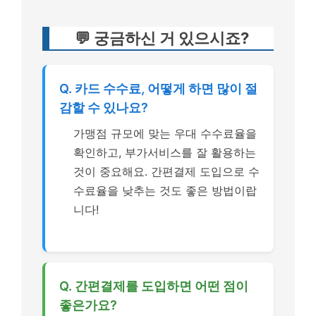
💬 궁금하신 거 있으시죠?
Q. 카드 수수료, 어떻게 하면 많이 절
감할 수 있나요?
가맹점 규모에 맞는 우대 수수료율을
확인하고, 부가서비스를 잘 활용하는
것이 중요해요. 간편결제 도입으로 수
수료율을 낮추는 것도 좋은 방법이랍
니다!
Q. 간편결제를 도입하면 어떤 점이
좋은가요?