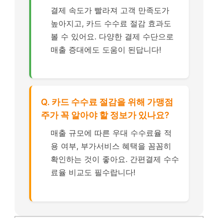
결제 속도가 빨라져 고객 만족도가
높아지고, 카드 수수료 절감 효과도
볼 수 있어요. 다양한 결제 수단으로
매출 증대에도 도움이 된답니다!
Q. 카드 수수료 절감을 위해 가맹점
주가 꼭 알아야 할 정보가 있나요?
매출 규모에 따른 우대 수수료율 적
용 여부, 부가서비스 혜택을 꼼꼼히
확인하는 것이 좋아요. 간편결제 수수
료율 비교도 필수랍니다!