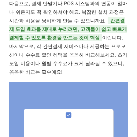
다음으로, 결제 단말기나 POS 시스템과의 연동이 얼마
나 쉬운지도 꼭 확인하셔야 해요. 복잡한 설치 과정은
시간과 비용을 낭비하게 만들 수 있으니까요.
간편결
제 도입 효과를 제대로 누리려면, 고객들이 쉽고 빠르게
결제할 수 있도록 환경을 만드는 것이 핵심
이랍니다.
마지막으로, 각 간편결제 서비스마다 제공하는 프로모
션이나 수수료 할인 혜택을 꼼꼼히 비교해보세요. 초기
도입 비용이나 월별 수수료가 크게 달라질 수 있으니,
꼼꼼한 비교는 필수예요!