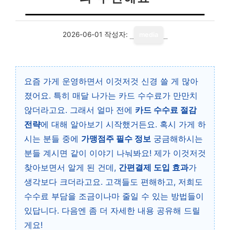
2026-06-01
작성자:
media
요즘 가게 운영하면서 이것저것 신경 쓸 게 많아
졌어요. 특히 매달 나가는 카드 수수료가 만만치
않더라고요. 그래서 얼마 전에
카드 수수료 절감
전략
에 대해 알아보기 시작했거든요. 혹시 가게 하
시는 분들 중에
가맹점주 필수 정보
궁금해하시는
분들 계시면 같이 이야기 나눠봐요! 제가 이것저것
찾아보면서 알게 된 건데,
간편결제 도입 효과
가
생각보다 크더라고요. 고객들도 편해하고, 저희도
수수료 부담을 조금이나마 줄일 수 있는 방법들이
있답니다. 다음엔 좀 더 자세한 내용 공유해 드릴
게요!