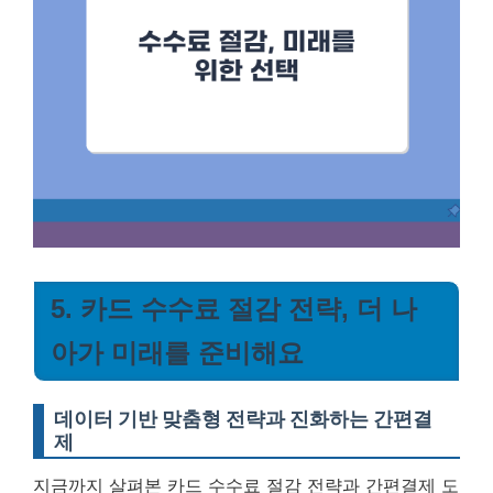
5. 카드 수수료 절감 전략, 더 나
아가 미래를 준비해요
데이터 기반 맞춤형 전략과 진화하는 간편결
제
지금까지 살펴본 카드 수수료 절감 전략과 간편결제 도