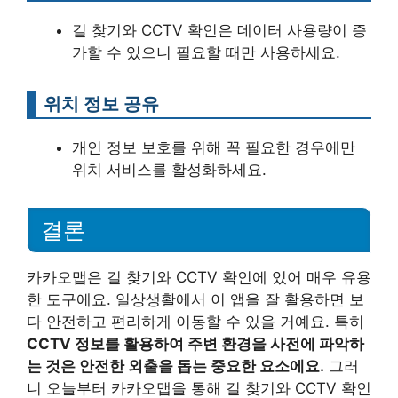
길 찾기와 CCTV 확인은 데이터 사용량이 증
가할 수 있으니 필요할 때만 사용하세요.
위치 정보 공유
개인 정보 보호를 위해 꼭 필요한 경우에만
위치 서비스를 활성화하세요.
결론
카카오맵은 길 찾기와 CCTV 확인에 있어 매우 유용
한 도구에요. 일상생활에서 이 앱을 잘 활용하면 보
다 안전하고 편리하게 이동할 수 있을 거예요. 특히
CCTV 정보를 활용하여 주변 환경을 사전에 파악하
는 것은 안전한 외출을 돕는 중요한 요소에요.
그러
니 오늘부터 카카오맵을 통해 길 찾기와 CCTV 확인