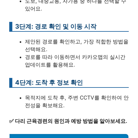
도보, 대중교통, 자가용 중 하나를 선택할 수
있어요.
3단계: 경로 확인 및 이동 시작
제안된 경로를 확인하고, 가장 적합한 방법을
선택해요.
경로를 따라 이동하면서 카카오맵의 실시간
업데이트를 활용해요.
4단계: 도착 후 정보 확인
목적지에 도착 후, 주변 CCTV를 확인하여 안
전성을 확보해요.
✅
다리 근육경련의 원인과 예방 방법을 알아보세요.