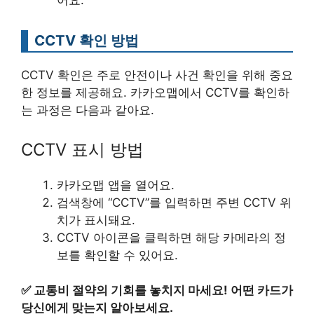
어요.
CCTV 확인 방법
CCTV 확인은 주로 안전이나 사건 확인을 위해 중요
한 정보를 제공해요. 카카오맵에서 CCTV를 확인하
는 과정은 다음과 같아요.
CCTV 표시 방법
카카오맵 앱을 열어요.
검색창에 “CCTV”를 입력하면 주변 CCTV 위
치가 표시돼요.
CCTV 아이콘을 클릭하면 해당 카메라의 정
보를 확인할 수 있어요.
✅
교통비 절약의 기회를 놓치지 마세요! 어떤 카드가
당신에게 맞는지 알아보세요.