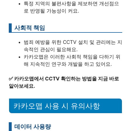
특정 지역의 불편사항을 제보하면 개선점으
로 반영될 가능성이 커요.
사회적 책임
범죄 예방을 위한 CCTV 설치 및 관리에는 지
속적인 관심이 필요해요.
카카오맵은 이러한 사회적 책임을 다하기 위
해 지속적인 연구와 개발을 하고 있어요.
✅
카카오맵에서 CCTV 확인하는 방법을 지금 바로
알아보세요.
카카오맵 사용 시 유의사항
데이터 사용량