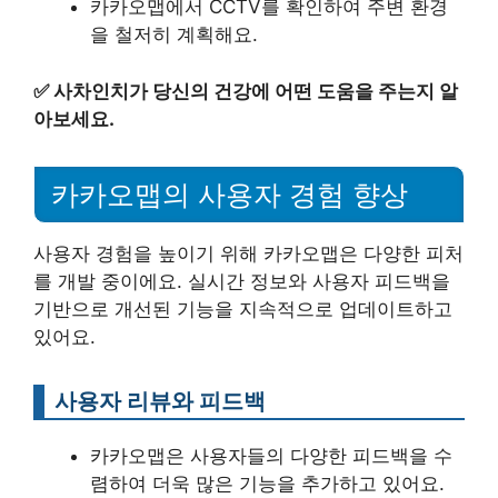
카카오맵에서 CCTV를 확인하여 주변 환경
을 철저히 계획해요.
✅
사차인치가 당신의 건강에 어떤 도움을 주는지 알
아보세요.
카카오맵의 사용자 경험 향상
사용자 경험을 높이기 위해 카카오맵은 다양한 피처
를 개발 중이에요. 실시간 정보와 사용자 피드백을
기반으로 개선된 기능을 지속적으로 업데이트하고
있어요.
사용자 리뷰와 피드백
카카오맵은 사용자들의 다양한 피드백을 수
렴하여 더욱 많은 기능을 추가하고 있어요.