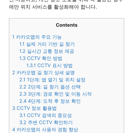
에만 위치 서비스를 활성화해야 합니다.
Contents
1
카카오맵의 주요 기능
1.1
실제 거리 기반 길 찾기
1.2
실시간 교통 정보 제공
1.3
CCTV 확인 방법
1.3.1
CCTV 표시 방법
2
카카오맵 길 찾기 상세 설명
2.1
1단계: 앱 열기 및 위치 설정
2.2
2단계: 길 찾기 옵션 선택
2.3
3단계: 경로 확인 및 이동 시작
2.4
4단계: 도착 후 정보 확인
3
CCTV 정보 활용법
3.1
CCTV 검색의 중요성
3.2
주변 CCTV 확인하기
4
카카오맵의 사용자 경험 향상