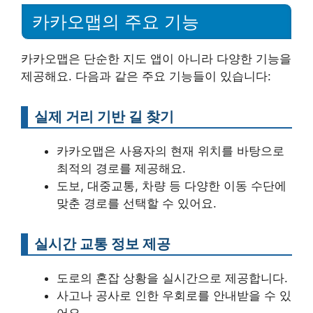
카카오맵의 주요 기능
카카오맵은 단순한 지도 앱이 아니라 다양한 기능을
제공해요. 다음과 같은 주요 기능들이 있습니다:
실제 거리 기반 길 찾기
카카오맵은 사용자의 현재 위치를 바탕으로
최적의 경로를 제공해요.
도보, 대중교통, 차량 등 다양한 이동 수단에
맞춘 경로를 선택할 수 있어요.
실시간 교통 정보 제공
도로의 혼잡 상황을 실시간으로 제공합니다.
사고나 공사로 인한 우회로를 안내받을 수 있