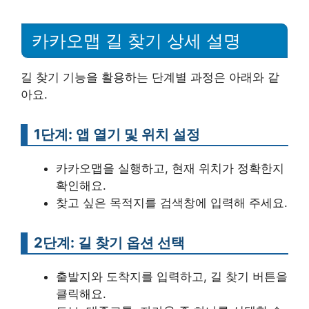
카카오맵 길 찾기 상세 설명
길 찾기 기능을 활용하는 단계별 과정은 아래와 같
아요.
1단계: 앱 열기 및 위치 설정
카카오맵을 실행하고, 현재 위치가 정확한지
확인해요.
찾고 싶은 목적지를 검색창에 입력해 주세요.
2단계: 길 찾기 옵션 선택
출발지와 도착지를 입력하고, 길 찾기 버튼을
클릭해요.