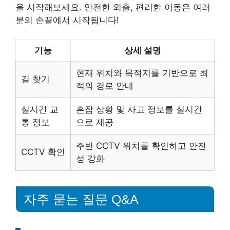
을 시작해보세요. 안전한 외출, 편리한 이동은 여러
분의 손끝에서 시작됩니다!
기능
상세 설명
현재 위치와 목적지를 기반으로 최
길 찾기
적의 경로 안내
실시간 교
혼잡 상황 및 사고 정보를 실시간
통 정보
으로 제공
주변 CCTV 위치를 확인하고 안전
CCTV 확인
성 강화
자주 묻는 질문 Q&A