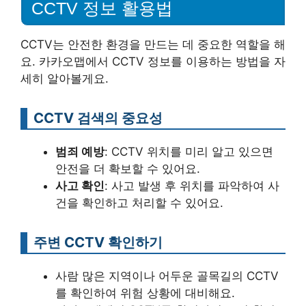
CCTV 정보 활용법
CCTV는 안전한 환경을 만드는 데 중요한 역할을 해
요. 카카오맵에서 CCTV 정보를 이용하는 방법을 자
세히 알아볼게요.
CCTV 검색의 중요성
범죄 예방
: CCTV 위치를 미리 알고 있으면
안전을 더 확보할 수 있어요.
사고 확인
: 사고 발생 후 위치를 파악하여 사
건을 확인하고 처리할 수 있어요.
주변 CCTV 확인하기
사람 많은 지역이나 어두운 골목길의 CCTV
를 확인하여 위험 상황에 대비해요.