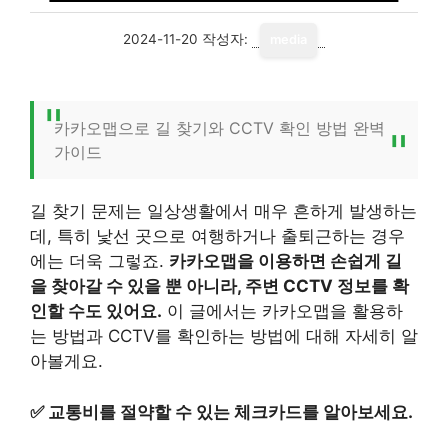
2024-11-20
작성자:
media
카카오맵으로 길 찾기와 CCTV 확인 방법 완벽
가이드
길 찾기 문제는 일상생활에서 매우 흔하게 발생하는
데, 특히 낯선 곳으로 여행하거나 출퇴근하는 경우
에는 더욱 그렇죠.
카카오맵을 이용하면 손쉽게 길
을 찾아갈 수 있을 뿐 아니라, 주변 CCTV 정보를 확
인할 수도 있어요.
이 글에서는 카카오맵을 활용하
는 방법과 CCTV를 확인하는 방법에 대해 자세히 알
아볼게요.
✅
교통비를 절약할 수 있는 체크카드를 알아보세요.