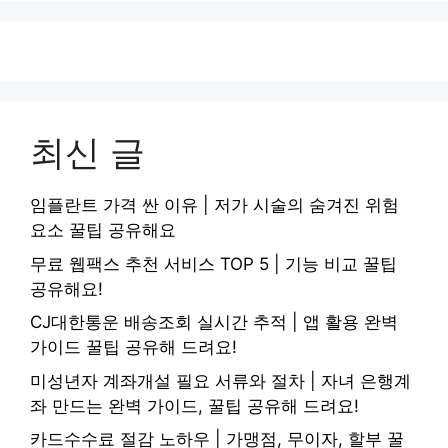
최신 글
임플란트 가격 싼 이유 | 저가 시술의 숨겨진 위험
요소 꿀팁 공유해요
무료 웹팩스 추천 서비스 TOP 5 | 기능 비교 꿀팁
공유해요!
CJ대한통운 배송조회 실시간 추적 | 앱 활용 완벽
가이드 꿀팁 공유해 드려요!
미성년자 계좌개설 필요 서류와 절차 | 자녀 은행계
좌 만드는 완벽 가이드, 꿀팁 공유해 드려요!
카드수수료 절감 노하우 | 가맹점, 무이자, 할부 꿀