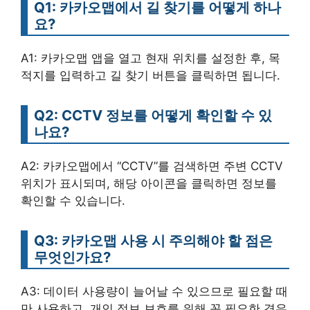
Q1: 카카오맵에서 길 찾기를 어떻게 하나
요?
A1: 카카오맵 앱을 열고 현재 위치를 설정한 후, 목
적지를 입력하고 길 찾기 버튼을 클릭하면 됩니다.
Q2: CCTV 정보를 어떻게 확인할 수 있
나요?
A2: 카카오맵에서 “CCTV”를 검색하면 주변 CCTV
위치가 표시되며, 해당 아이콘을 클릭하면 정보를
확인할 수 있습니다.
Q3: 카카오맵 사용 시 주의해야 할 점은
무엇인가요?
A3: 데이터 사용량이 늘어날 수 있으므로 필요할 때
만 사용하고, 개인 정보 보호를 위해 꼭 필요한 경우