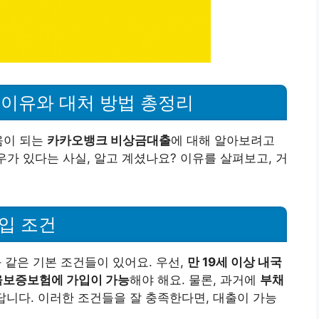
이유와 대처 방법 총정리
움이 되는
카카오뱅크 비상금대출
에 대해 알아보려고
우가 있다는 사실, 알고 계셨나요? 이유를 살펴보고, 거
입 조건
같은 기본 조건들이 있어요. 우선,
만 19세 이상 내국
울보증보험에 가입이 가능
해야 해요. 물론, 과거에
부채
답니다. 이러한 조건들을 잘 충족한다면, 대출이 가능