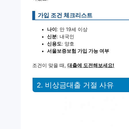
가입 조건 체크리스트
나이
: 만 19세 이상
신분
: 내국인
신용도
: 양호
서울보증보험 가입 가능 여부
조건이 맞을 때,
대출에 도전해보세요!
2. 비상금대출 거절 사유