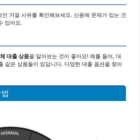
인 거절 사유를 확인해보세요. 신용에 문제가 있는 건
수 있어요.
체 대출 상품
을 알아보는 것이 좋아요! 예를 들어, 대
 같은 상품들이 있답니다. 다양한 대출 옵션을 찾아
방법