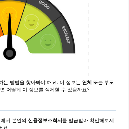
하는 방법을 찾아봐야 해요. 이 정보는
연체 또는 부도
면 어떻게 이 정보를 삭제할 수 있을까요?
트에서 본인의
신용정보조회서
를 발급받아 확인해보세
어요.