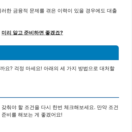
 이러한 금융적 문제를 겪은 이력이 있을 경우에도 대출
,
미리 알고 준비하면 좋겠죠?
까요? 걱정 마세요! 아래의 세 가지 방법으로 대처할
 갖춰야 할 조건을 다시 한번 체크해보세요. 만약 조건
 준비를 해보는 게 좋겠어요!