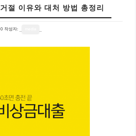
거절 이유와 대처 방법 총정리
10
작성자:
media