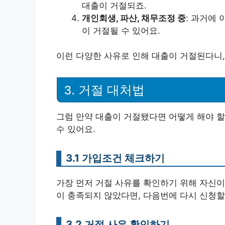
대출이 거절되죠.
개인회생, 파산, 채무조정 중
: 과거에
이 거절될 수 있어요.
이런 다양한 사유로 인해 대출이 거절된다니
3. 거절 대처법
그럼 만약 대출이 거절됐다면 어떻게 해야 할
수 있어요.
3.1 가입조건 체크하기
가장 먼저 거절 사유를 확인하기 위해 자신이
이 충족되지 않았다면, 다음번에 다시 신청할
3.2 거절 사유 확인하기