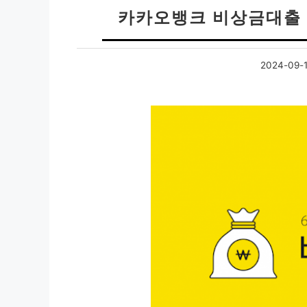
카카오뱅크 비상금대출 
2024-09-