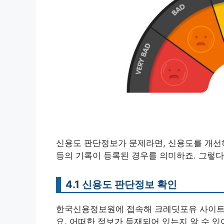
신용도 판단정보가 문제라면, 신용도를 개선
등의 기록이 등록된 경우를 의미하죠. 그렇다
4.1 신용도 판단정보 확인
한국신용정보원에 접속해 크레딧포유 사이
요. 어떠한 정보가 등재되어 있는지 알 수 있