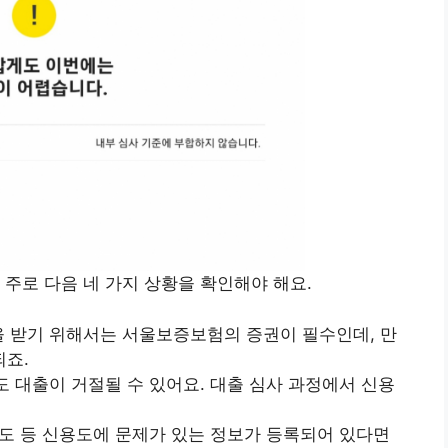
 주로 다음 네 가지 상황을 확인해야 해요.
을 받기 위해서는 서울보증보험의 증권이 필수인데, 만
되죠.
도 대출이 거절될 수 있어요. 대출 심사 과정에서 신용
부도 등 신용도에 문제가 있는 정보가 등록되어 있다면