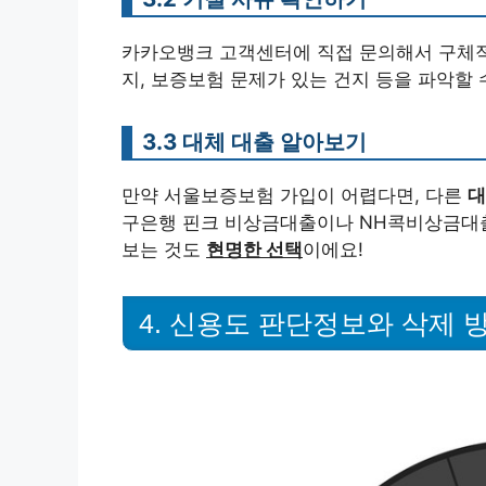
카카오뱅크 고객센터에 직접 문의해서 구체적
지, 보증보험 문제가 있는 건지 등을 파악할 
3.3 대체 대출 알아보기
만약 서울보증보험 가입이 어렵다면, 다른
대
구은행 핀크 비상금대출이나 NH콕비상금대출
보는 것도
현명한 선택
이에요!
4. 신용도 판단정보와 삭제 