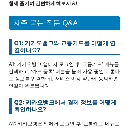
함께 즐기며 간편하게 해보세요!
자주 묻는 질문 Q&A
Q1: 카카오뱅크와 교통카드를 어떻게 연
결하나요?
A1: 카카오뱅크 앱에서 로그인 후 ‘교통카드’ 메뉴를
선택하고, ‘카드 등록’ 버튼을 눌러 사용 중인 교통카
드 정보를 입력한 뒤, 서비스 이용 약관에 동의하면
연결이 완료됩니다.
Q2: 카카오뱅크에서 결제 정보를 어떻게
확인하나요?
A2: 카카오뱅크 앱에서 로그인 후 ‘교통카드’ 메뉴로