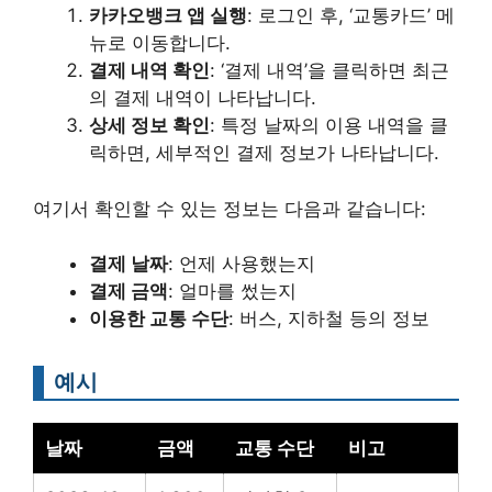
카카오뱅크 앱 실행
: 로그인 후, ‘교통카드’ 메
뉴로 이동합니다.
결제 내역 확인
: ‘결제 내역’을 클릭하면 최근
의 결제 내역이 나타납니다.
상세 정보 확인
: 특정 날짜의 이용 내역을 클
릭하면, 세부적인 결제 정보가 나타납니다.
여기서 확인할 수 있는 정보는 다음과 같습니다:
결제 날짜
: 언제 사용했는지
결제 금액
: 얼마를 썼는지
이용한 교통 수단
: 버스, 지하철 등의 정보
예시
날짜
금액
교통 수단
비고