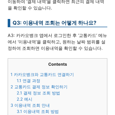
이동하여 ‘결제 내역’을 클릭하면 최근의 결제 내역
을 확인할 수 있습니다.
Q3: 이용내역 조회는 어떻게 하나요?
A3: 카카오뱅크 앱에서 로그인한 후 ‘교통카드’ 메뉴
에서 ‘이용내역’을 클릭하고, 원하는 날짜 범위를 설
정하여 조회하면 이용내역을 확인할 수 있습니다.
Contents
1
카카오뱅크와 교통카드 연결하기
1.1
연결 과정
2
교통카드 결제 정보 확인하기
2.1
결제 정보 조회 방법
2.2
예시
3
이용내역 조회 안내
3.1
이용내역 조회 방법