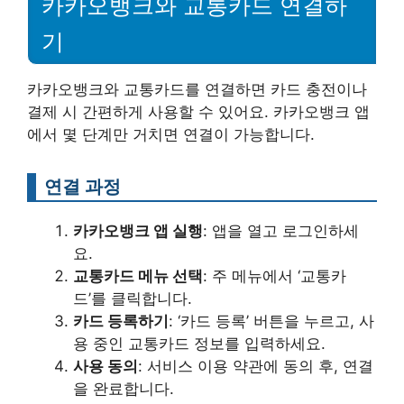
카카오뱅크와 교통카드 연결하
기
카카오뱅크와 교통카드를 연결하면 카드 충전이나
결제 시 간편하게 사용할 수 있어요. 카카오뱅크 앱
에서 몇 단계만 거치면 연결이 가능합니다.
연결 과정
카카오뱅크 앱 실행
: 앱을 열고 로그인하세
요.
교통카드 메뉴 선택
: 주 메뉴에서 ‘교통카
드’를 클릭합니다.
카드 등록하기
: ‘카드 등록’ 버튼을 누르고, 사
용 중인 교통카드 정보를 입력하세요.
사용 동의
: 서비스 이용 약관에 동의 후, 연결
을 완료합니다.