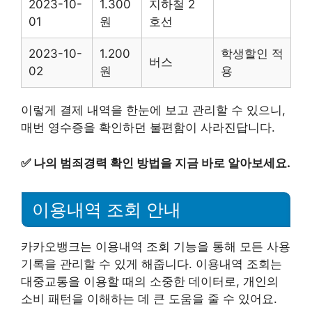
2023-10-
1.300
지하철 2
01
원
호선
2023-10-
1.200
학생할인 적
버스
02
원
용
이렇게 결제 내역을 한눈에 보고 관리할 수 있으니,
매번 영수증을 확인하던 불편함이 사라진답니다.
✅
나의 범죄경력 확인 방법을 지금 바로 알아보세요.
이용내역 조회 안내
카카오뱅크는 이용내역 조회 기능을 통해 모든 사용
기록을 관리할 수 있게 해줍니다. 이용내역 조회는
대중교통을 이용할 때의 소중한 데이터로, 개인의
소비 패턴을 이해하는 데 큰 도움을 줄 수 있어요.