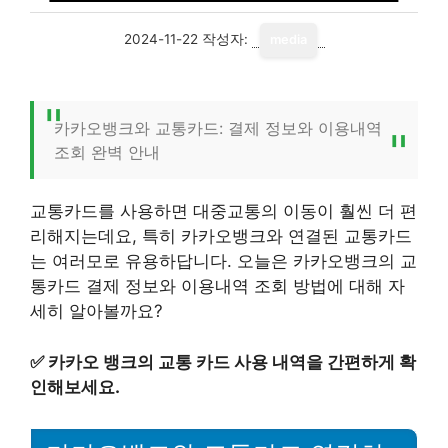
2024-11-22
작성자:
media
카카오뱅크와 교통카드: 결제 정보와 이용내역
조회 완벽 안내
교통카드를 사용하면 대중교통의 이동이 훨씬 더 편
리해지는데요, 특히 카카오뱅크와 연결된 교통카드
는 여러모로 유용하답니다. 오늘은 카카오뱅크의 교
통카드 결제 정보와 이용내역 조회 방법에 대해 자
세히 알아볼까요?
✅
카카오 뱅크의 교통 카드 사용 내역을 간편하게 확
인해보세요.