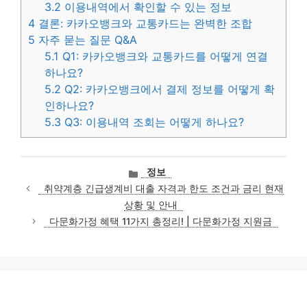
3.2
이용내역에서 확인할 수 있는 정보
4
결론: 카카오뱅크와 교통카드는 완벽한 조합
5
자주 묻는 질문 Q&A
5.1
Q1: 카카오뱅크와 교통카드를 어떻게 연결
하나요?
5.2
Q2: 카카오뱅크에서 결제 정보를 어떻게 확
인하나요?
5.3
Q3: 이용내역 조회는 어떻게 하나요?
카
정보
테
취약계층 긴급생계비 대출 자격과 한도 조건과 금리 현재
고
상황 및 안내
리
다문화가정 혜택 11가지 총정리! | 다문화가정 지원금