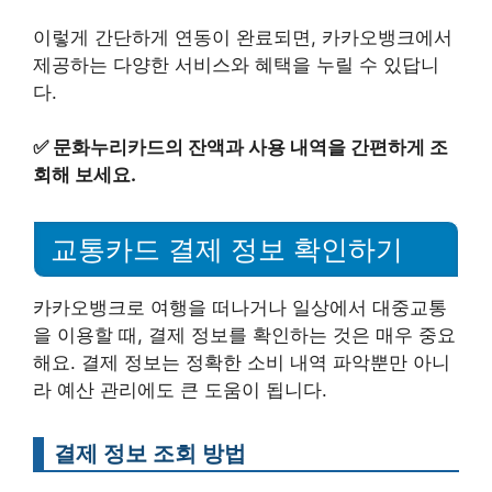
이렇게 간단하게 연동이 완료되면, 카카오뱅크에서
제공하는 다양한 서비스와 혜택을 누릴 수 있답니
다.
✅
문화누리카드의 잔액과 사용 내역을 간편하게 조
회해 보세요.
교통카드 결제 정보 확인하기
카카오뱅크로 여행을 떠나거나 일상에서 대중교통
을 이용할 때, 결제 정보를 확인하는 것은 매우 중요
해요. 결제 정보는 정확한 소비 내역 파악뿐만 아니
라 예산 관리에도 큰 도움이 됩니다.
결제 정보 조회 방법