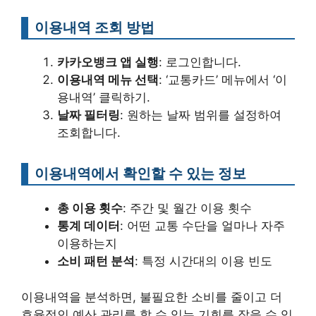
이용내역 조회 방법
카카오뱅크 앱 실행
: 로그인합니다.
이용내역 메뉴 선택
: ‘교통카드’ 메뉴에서 ‘이
용내역’ 클릭하기.
날짜 필터링
: 원하는 날짜 범위를 설정하여
조회합니다.
이용내역에서 확인할 수 있는 정보
총 이용 횟수
: 주간 및 월간 이용 횟수
통계 데이터
: 어떤 교통 수단을 얼마나 자주
이용하는지
소비 패턴 분석
: 특정 시간대의 이용 빈도
이용내역을 분석하면, 불필요한 소비를 줄이고 더
효율적인 예산 관리를 할 수 있는 기회를 잡을 수 있