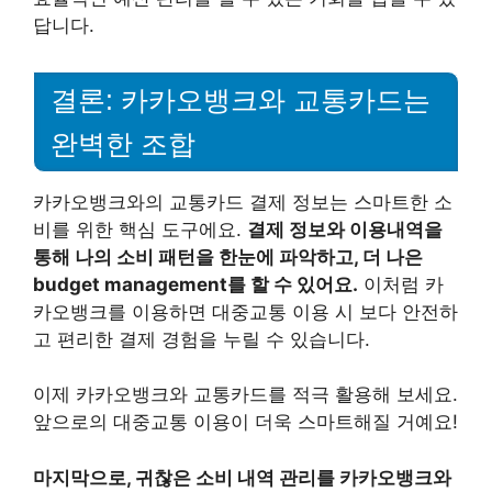
답니다.
결론: 카카오뱅크와 교통카드는
완벽한 조합
카카오뱅크와의 교통카드 결제 정보는 스마트한 소
비를 위한 핵심 도구에요.
결제 정보와 이용내역을
통해 나의 소비 패턴을 한눈에 파악하고, 더 나은
budget management를 할 수 있어요.
이처럼 카
카오뱅크를 이용하면 대중교통 이용 시 보다 안전하
고 편리한 결제 경험을 누릴 수 있습니다.
이제 카카오뱅크와 교통카드를 적극 활용해 보세요.
앞으로의 대중교통 이용이 더욱 스마트해질 거예요!
마지막으로, 귀찮은 소비 내역 관리를 카카오뱅크와