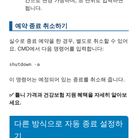
간으로 변경 가능하며, 초 단위로 입력하면
됩니다.
예약 종료 취소하기
실수로 종료 예약을 한 경우, 별도로 취소할 수 있어
요. CMD에서 다음 명령어를 입력합니다:
shutdown -a
이 명령어는 예정되어 있는 종료를 취소해 줍니다.
✅
틀니 가격과 건강보험 지원 혜택을 자세히 알아보
세요.
다른 방식으로 자동 종료 설정하
기