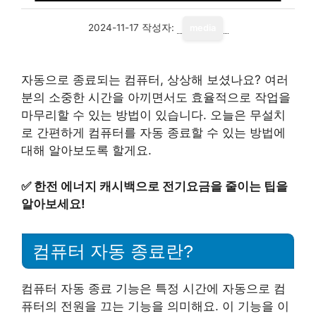
2024-11-17
작성자:
media
자동으로 종료되는 컴퓨터, 상상해 보셨나요? 여러
분의 소중한 시간을 아끼면서도 효율적으로 작업을
마무리할 수 있는 방법이 있습니다. 오늘은 무설치
로 간편하게 컴퓨터를 자동 종료할 수 있는 방법에
대해 알아보도록 할게요.
✅
한전 에너지 캐시백으로 전기요금을 줄이는 팁을
알아보세요!
컴퓨터 자동 종료란?
컴퓨터 자동 종료 기능은 특정 시간에 자동으로 컴
퓨터의 전원을 끄는 기능을 의미해요. 이 기능을 이