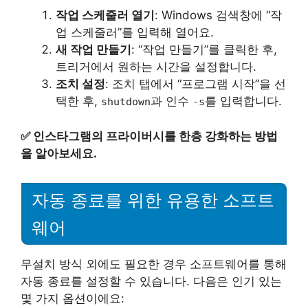
작업 스케줄러 열기
: Windows 검색창에 “작
업 스케줄러”를 입력해 열어요.
새 작업 만들기
: “작업 만들기”를 클릭한 후,
트리거에서 원하는 시간을 설정합니다.
조치 설정
: 조치 탭에서 “프로그램 시작”을 선
택한 후,
과 인수
를 입력합니다.
shutdown
-s
✅
인스타그램의 프라이버시를 한층 강화하는 방법
을 알아보세요.
자동 종료를 위한 유용한 소프트
웨어
무설치 방식 외에도 필요한 경우 소프트웨어를 통해
자동 종료를 설정할 수 있습니다. 다음은 인기 있는
몇 가지 옵션이에요: