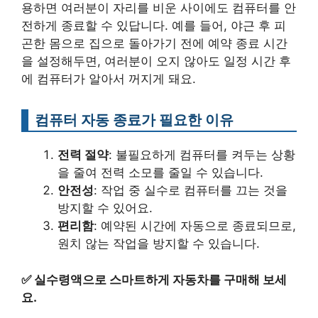
용하면 여러분이 자리를 비운 사이에도 컴퓨터를 안
전하게 종료할 수 있답니다. 예를 들어, 야근 후 피
곤한 몸으로 집으로 돌아가기 전에 예약 종료 시간
을 설정해두면, 여러분이 오지 않아도 일정 시간 후
에 컴퓨터가 알아서 꺼지게 돼요.
컴퓨터 자동 종료가 필요한 이유
전력 절약
: 불필요하게 컴퓨터를 켜두는 상황
을 줄여 전력 소모를 줄일 수 있습니다.
안전성
: 작업 중 실수로 컴퓨터를 끄는 것을
방지할 수 있어요.
편리함
: 예약된 시간에 자동으로 종료되므로,
원치 않는 작업을 방지할 수 있습니다.
✅
실수령액으로 스마트하게 자동차를 구매해 보세
요.