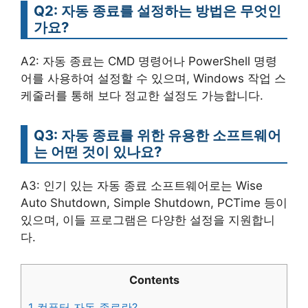
Q2: 자동 종료를 설정하는 방법은 무엇인
가요?
A2: 자동 종료는 CMD 명령어나 PowerShell 명령
어를 사용하여 설정할 수 있으며, Windows 작업 스
케줄러를 통해 보다 정교한 설정도 가능합니다.
Q3: 자동 종료를 위한 유용한 소프트웨어
는 어떤 것이 있나요?
A3: 인기 있는 자동 종료 소프트웨어로는 Wise
Auto Shutdown, Simple Shutdown, PCTime 등이
있으며, 이들 프로그램은 다양한 설정을 지원합니
다.
Contents
1
컴퓨터 자동 종료란?