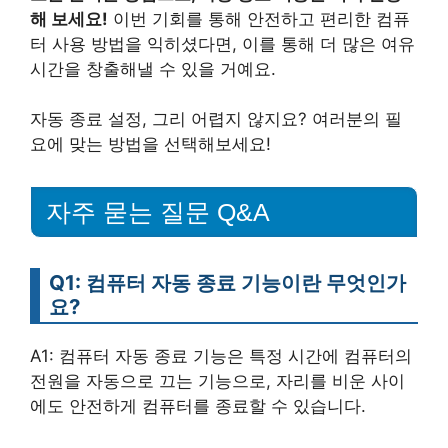
해 보세요!
이번 기회를 통해 안전하고 편리한 컴퓨
터 사용 방법을 익히셨다면, 이를 통해 더 많은 여유
시간을 창출해낼 수 있을 거예요.
자동 종료 설정, 그리 어렵지 않지요? 여러분의 필
요에 맞는 방법을 선택해보세요!
자주 묻는 질문 Q&A
Q1: 컴퓨터 자동 종료 기능이란 무엇인가
요?
A1: 컴퓨터 자동 종료 기능은 특정 시간에 컴퓨터의
전원을 자동으로 끄는 기능으로, 자리를 비운 사이
에도 안전하게 컴퓨터를 종료할 수 있습니다.