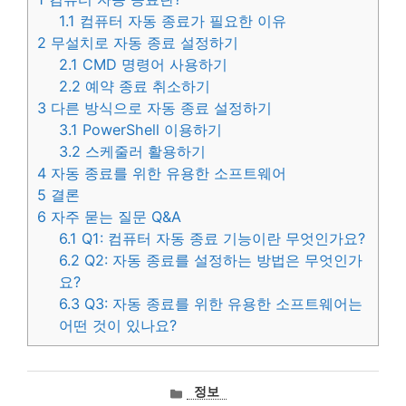
1.1
컴퓨터 자동 종료가 필요한 이유
2
무설치로 자동 종료 설정하기
2.1
CMD 명령어 사용하기
2.2
예약 종료 취소하기
3
다른 방식으로 자동 종료 설정하기
3.1
PowerShell 이용하기
3.2
스케줄러 활용하기
4
자동 종료를 위한 유용한 소프트웨어
5
결론
6
자주 묻는 질문 Q&A
6.1
Q1: 컴퓨터 자동 종료 기능이란 무엇인가요?
6.2
Q2: 자동 종료를 설정하는 방법은 무엇인가
요?
6.3
Q3: 자동 종료를 위한 유용한 소프트웨어는
어떤 것이 있나요?
카
정보