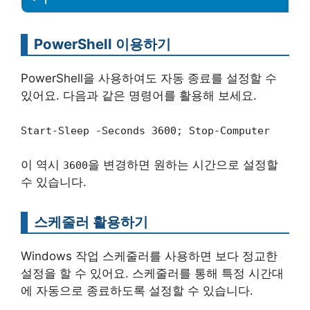
PowerShell 이용하기
PowerShell을 사용하여도 자동 종료를 설정할 수
있어요. 다음과 같은 명령어를 활용해 보세요.
Start-Sleep -Seconds 3600; Stop-Computer
이 역시
을 변경하면 원하는 시간으로 설정할
3600
수 있습니다.
스케줄러 활용하기
Windows 작업 스케줄러를 사용하면 보다 정교한
설정을 할 수 있어요. 스케줄러를 통해 특정 시간대
에 자동으로 종료하도록 설정할 수 있습니다.