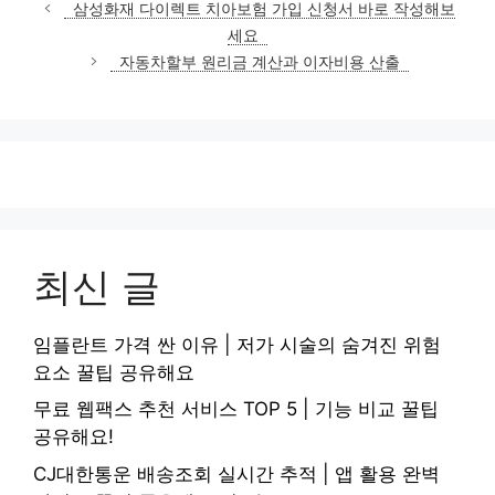
테
삼성화재 다이렉트 치아보험 가입 신청서 바로 작성해보
고
세요
리
자동차할부 원리금 계산과 이자비용 산출
최신 글
임플란트 가격 싼 이유 | 저가 시술의 숨겨진 위험
요소 꿀팁 공유해요
무료 웹팩스 추천 서비스 TOP 5 | 기능 비교 꿀팁
공유해요!
CJ대한통운 배송조회 실시간 추적 | 앱 활용 완벽