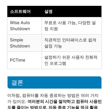
소프트웨어
설명
Wise Auto
무료로 사용 가능, 다양한 설
Shutdown
정 지원
Simple
직관적인 인터페이스로 쉽게
Shutdown
설정 가능
설정하기 쉬운 사용자 친화적
PCTime
인 프로그램
결론
이처럼, 컴퓨터를 자동 종료하는 방법은 여러 가지
가 있어요.
여러분의 시간을 절약하고 컴퓨터 사용빈
도를 줄이는 방법으로, 자동 종료 기능을 적극 활용