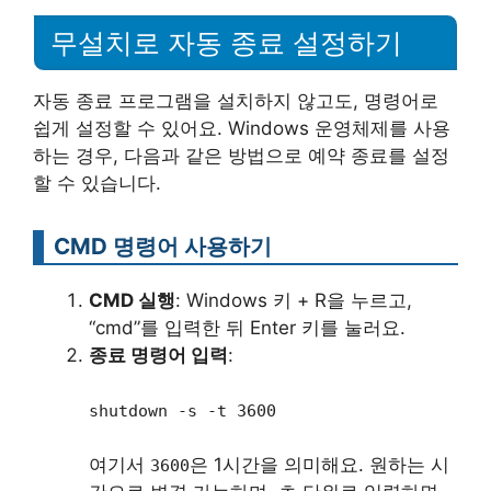
무설치로 자동 종료 설정하기
자동 종료 프로그램을 설치하지 않고도, 명령어로
쉽게 설정할 수 있어요. Windows 운영체제를 사용
하는 경우, 다음과 같은 방법으로 예약 종료를 설정
할 수 있습니다.
CMD 명령어 사용하기
CMD 실행
: Windows 키 + R을 누르고,
“cmd”를 입력한 뒤 Enter 키를 눌러요.
종료 명령어 입력
:
shutdown -s -t 3600
여기서
은 1시간을 의미해요. 원하는 시
3600