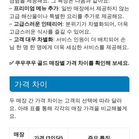
경험을 제공해요. 그 특징은 다음과 같아요:
–
프리미엄 메뉴 추가
: 일반 매장에서 제공하지 않는
고급 해산물이나 특별한 요리를 추가로 제공해요.
–
고급스러운 인테리어
: 분위기가 차별화되어, 더욱
고급스러운 식사를 즐길 수 있어요.
–
고객 대우 차별화
: 서비스 인원이 더 배치되어 손
님 한 명 한 명에게 더욱 세심한 서비스를 제공해요.
✅
쿠우쿠우 골드 매장별 가격 차이를 확인해 보세요.
가격 차이
두 매장 간 가격 차이는 고객의 선택에 따라 달라
요. 아래 표를 통해 각각의 매장 가격을 비교해볼게
요.
매장
가격 (1인당)
주요 특징