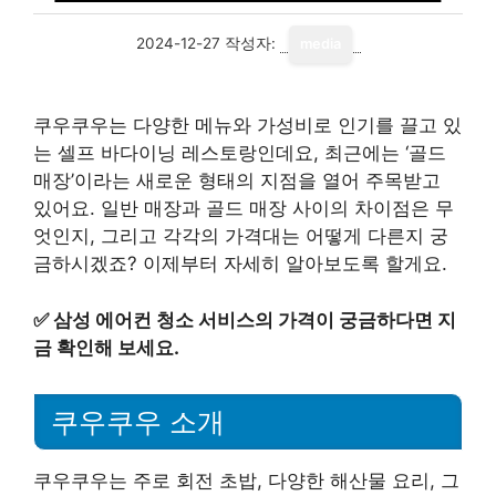
2024-12-27
작성자:
media
쿠우쿠우는 다양한 메뉴와 가성비로 인기를 끌고 있
는 셀프 바다이닝 레스토랑인데요, 최근에는 ‘골드
매장’이라는 새로운 형태의 지점을 열어 주목받고
있어요. 일반 매장과 골드 매장 사이의 차이점은 무
엇인지, 그리고 각각의 가격대는 어떻게 다른지 궁
금하시겠죠? 이제부터 자세히 알아보도록 할게요.
✅
삼성 에어컨 청소 서비스의 가격이 궁금하다면 지
금 확인해 보세요.
쿠우쿠우 소개
쿠우쿠우는 주로 회전 초밥, 다양한 해산물 요리, 그