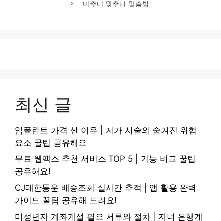
마추다 맞추다 맞춤법
최신 글
임플란트 가격 싼 이유 | 저가 시술의 숨겨진 위험
요소 꿀팁 공유해요
무료 웹팩스 추천 서비스 TOP 5 | 기능 비교 꿀팁
공유해요!
CJ대한통운 배송조회 실시간 추적 | 앱 활용 완벽
가이드 꿀팁 공유해 드려요!
미성년자 계좌개설 필요 서류와 절차 | 자녀 은행계