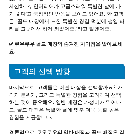
세심하다’, ‘인테리어가 고급스러워 특별한 날에 가
기 좋다’고 긍정적인 반응을 보이고 있어요. 한 고객
은 “골드 매장에서 느낀 특별한 경험 덕분에 생일 파
티를 그곳에서 하게 되었어요.”라고 말했어요.
✅
쿠우쿠우 골드 매장의 숨겨진 차이점을 알아보세
요.
고객의 선택 방향
마지막으로, 고객들은 어떤 매장을 선택할까요? 가
격과 분위기, 그리고 특별한 경험을 고려하여 선택
하는 것이 중요해요. 일반 매장은 가성비가 뛰어나
고, 골드 매장은 특별한 날에 맞춘 더욱 품질 높은
경험을 제공합니다.
결론적으로, 쿠우쿠우의 일반 매장과 골드 매장은 각