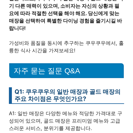
기 다른 매력이 있으며, 소비자는 자신의 상황과 필
요에 따라 적절한 선택을 해야 해요. 당신에게 맞는
매장을 선택하여 특별한 다이닝 경험을 즐기시길 바
랍니다!
가성비와 품질을 동시에 추구하는 쿠우쿠우에서, 훌
륭한 식사 시간을 가져보세요!
자주 묻는 질문 Q&A
Q1: 쿠우쿠우의 일반 매장과 골드 매장의
주요 차이점은 무엇인가요?
A1: 일반 매장은 다양한 메뉴와 적당한 가격대로 구
성되어 있으며, 골드 매장은 프리미엄 메뉴와 고급
스러운 서비스, 분위기를 제공합니다.