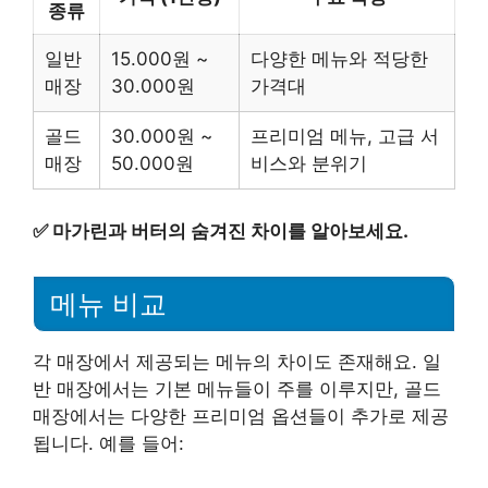
종류
일반
15.000원 ~
다양한 메뉴와 적당한
매장
30.000원
가격대
골드
30.000원 ~
프리미엄 메뉴, 고급 서
매장
50.000원
비스와 분위기
✅
마가린과 버터의 숨겨진 차이를 알아보세요.
메뉴 비교
각 매장에서 제공되는 메뉴의 차이도 존재해요. 일
반 매장에서는 기본 메뉴들이 주를 이루지만, 골드
매장에서는 다양한 프리미엄 옵션들이 추가로 제공
됩니다. 예를 들어: