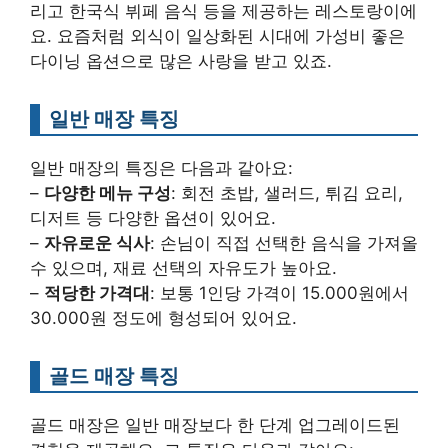
리고 한국식 뷔페 음식 등을 제공하는 레스토랑이에
요. 요즘처럼 외식이 일상화된 시대에 가성비 좋은
다이닝 옵션으로 많은 사랑을 받고 있죠.
일반 매장 특징
일반 매장의 특징은 다음과 같아요:
–
다양한 메뉴 구성
: 회전 초밥, 샐러드, 튀김 요리,
디저트 등 다양한 옵션이 있어요.
–
자유로운 식사
: 손님이 직접 선택한 음식을 가져올
수 있으며, 재료 선택의 자유도가 높아요.
–
적당한 가격대
: 보통 1인당 가격이 15.000원에서
30.000원 정도에 형성되어 있어요.
골드 매장 특징
골드 매장은 일반 매장보다 한 단계 업그레이드된