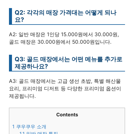
Q2: 각각의 매장 가격대는 어떻게 되나
요?
A2: 일반 매장은 1인당 15.000원에서 30.000원,
골드 매장은 30.000원에서 50.000원입니다.
Q3: 골드 매장에서는 어떤 메뉴를 추가로
제공하나요?
A3: 골드 매장에서는 고급 생선 초밥, 특별 해산물
요리, 프리미엄 디저트 등 다양한 프리미엄 옵션이
제공됩니다.
Contents
1
쿠우쿠우 소개
1.1
일반 매장 특징