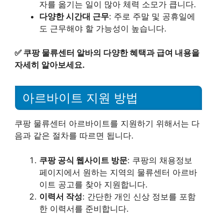
자를 옮기는 일이 많아 체력 소모가 큽니다.
다양한 시간대 근무
: 주로 주말 및 공휴일에
도 근무해야 할 가능성이 높습니다.
✅
쿠팡 물류센터 알바의 다양한 혜택과 급여 내용을
자세히 알아보세요.
아르바이트 지원 방법
쿠팡 물류센터 아르바이트를 지원하기 위해서는 다
음과 같은 절차를 따르면 됩니다.
쿠팡 공식 웹사이트 방문
: 쿠팡의 채용정보
페이지에서 원하는 지역의 물류센터 아르바
이트 공고를 찾아 지원합니다.
이력서 작성
: 간단한 개인 신상 정보를 포함
한 이력서를 준비합니다.