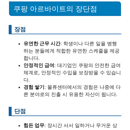
쿠팡 아르바이트의 장단점
장점
유연한 근무 시간
: 학생이나 다른 일을 병행
하는 분들에게 적합한 유연한 스케줄을 제공
합니다.
안정적인 급여
: 대기업인 쿠팡의 안전한 급여
체계로, 안정적인 수입을 보장받을 수 있습니
다.
경험 쌓기
: 물류센터에서의 경험은 나중에 다
른 분야로의 진출 시 유용한 자산이 됩니다.
단점
힘든 업무
: 장시간 서서 일하거나 무거운 상