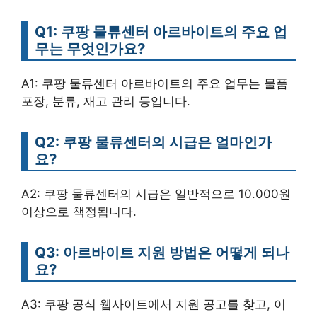
Q1: 쿠팡 물류센터 아르바이트의 주요 업
무는 무엇인가요?
A1: 쿠팡 물류센터 아르바이트의 주요 업무는 물품
포장, 분류, 재고 관리 등입니다.
Q2: 쿠팡 물류센터의 시급은 얼마인가
요?
A2: 쿠팡 물류센터의 시급은 일반적으로 10.000원
이상으로 책정됩니다.
Q3: 아르바이트 지원 방법은 어떻게 되나
요?
A3: 쿠팡 공식 웹사이트에서 지원 공고를 찾고, 이