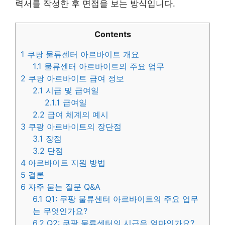
력서를 작성한 후 면접을 보는 방식입니다.
Contents
1
쿠팡 물류센터 아르바이트 개요
1.1
물류센터 아르바이트의 주요 업무
2
쿠팡 아르바이트 급여 정보
2.1
시급 및 급여일
2.1.1
급여일
2.2
급여 체계의 예시
3
쿠팡 아르바이트의 장단점
3.1
장점
3.2
단점
4
아르바이트 지원 방법
5
결론
6
자주 묻는 질문 Q&A
6.1
Q1: 쿠팡 물류센터 아르바이트의 주요 업무
는 무엇인가요?
6.2
Q2: 쿠팡 물류센터의 시급은 얼마인가요?