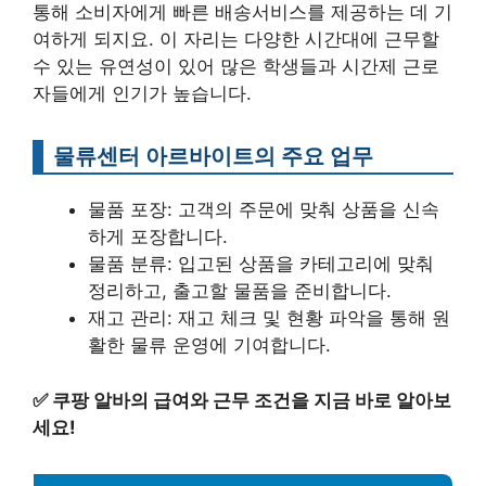
통해 소비자에게 빠른 배송서비스를 제공하는 데 기
여하게 되지요. 이 자리는 다양한 시간대에 근무할
수 있는 유연성이 있어 많은 학생들과 시간제 근로
자들에게 인기가 높습니다.
물류센터 아르바이트의 주요 업무
물품 포장: 고객의 주문에 맞춰 상품을 신속
하게 포장합니다.
물품 분류: 입고된 상품을 카테고리에 맞춰
정리하고, 출고할 물품을 준비합니다.
재고 관리: 재고 체크 및 현황 파악을 통해 원
활한 물류 운영에 기여합니다.
✅
쿠팡 알바의 급여와 근무 조건을 지금 바로 알아보
세요!