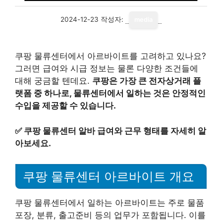
2024-12-23
작성자:
media
쿠팡 물류센터에서 아르바이트를 고려하고 있나요?
그러면 급여와 시급 정보는 물론 다양한 조건들에
대해 궁금할 텐데요.
쿠팡은 가장 큰 전자상거래 플
랫폼 중 하나로, 물류센터에서 일하는 것은 안정적인
수입을 제공할 수 있습니다.
✅
쿠팡 물류센터 알바 급여와 근무 형태를 자세히 알
아보세요.
쿠팡 물류센터 아르바이트 개요
쿠팡 물류센터에서 일하는 아르바이트는 주로 물품
포장, 분류, 출고준비 등의 업무가 포함됩니다. 이를