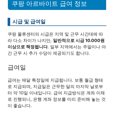
쿠팡 아르바이트 급여 정보
시급 및 급여일
쿠팡 물류센터의 시급은 지역 및 근무 시간대에 따
라 다소 차이가 나지만,
일반적으로 시급 10.000원
이상으로 책정됩니다
. 일부 지역에서는 주말이나 야
간 근무 시 추가 수당이 제공되기도 합니다.
급여일
급여는 매달 특정일에 지급됩니다. 보통 월급 형태
로 지급되며, 지급일은 근무한 달의 마지막 날로부
터 약 10일 이내입니다. 급여 지급방식은 계좌 이체
로 진행되니, 은행 계좌 정보를 미리 준비해 놓는 것
이 좋습니다.