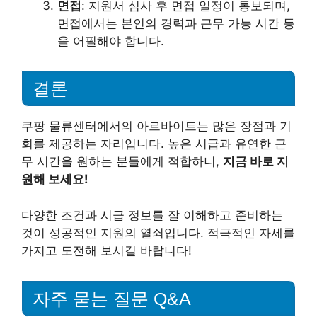
면접
: 지원서 심사 후 면접 일정이 통보되며,
면접에서는 본인의 경력과 근무 가능 시간 등
을 어필해야 합니다.
결론
쿠팡 물류센터에서의 아르바이트는 많은 장점과 기
회를 제공하는 자리입니다. 높은 시급과 유연한 근
무 시간을 원하는 분들에게 적합하니,
지금 바로 지
원해 보세요!
다양한 조건과 시급 정보를 잘 이해하고 준비하는
것이 성공적인 지원의 열쇠입니다. 적극적인 자세를
가지고 도전해 보시길 바랍니다!
자주 묻는 질문 Q&A