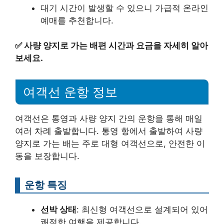
대기 시간이 발생할 수 있으니 가급적 온라인
예매를 추천합니다.
✅
사량 양지로 가는 배편 시간과 요금을 자세히 알아
보세요.
여객선 운항 정보
여객선은 통영과 사량 양지 간의 운항을 통해 매일
여러 차례 출발합니다. 통영 항에서 출발하여 사량
양지로 가는 배는 주로 대형 여객선으로, 안전한 이
동을 보장합니다.
운항 특징
선박 상태
: 최신형 여객선으로 설계되어 있어
쾌적한 여행을 제공합니다.