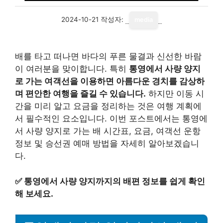
2024-10-21
작성자:
media
배를 타고 떠나면 바다의 푸른 물결과 신선한 바람
이 여러분을 맞이합니다. 특히
통영에서 사량 양지
로 가는 여객선을 이용하면 아름다운 경치를 감상하
며 편안한 여행을 즐길 수 있습니다.
하지만 이동 시
간을 미리 알고 요금을 정리하는 것은 여행 계획에
서 필수적인 요소입니다. 이번 포스트에서는 통영에
서 사량 양지로 가는 배 시간표, 요금, 여객선 운항
정보 및 승선권 예매 방법을 자세히 알아보겠습니
다.
✅
통영에서 사량 양지까지의 배편 정보를 쉽게 확인
해 보세요.