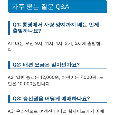
자주 묻는 질문 Q&A
Q1: 통영에서 사량 양지까지 배는 언제
출발하나요?
A1: 배는 오전 9시, 11시, 1시, 3시, 5시에 출발합니
다.
Q2: 배편 요금은 얼마인가요?
A2: 일반 승객은 12,000원, 어린이는 7,000원, 노
인은 10,000원입니다.
Q3: 승선권을 어떻게 예매하나요?
A3: 온라인으로 여객선 터미널 웹사이트에서 예매