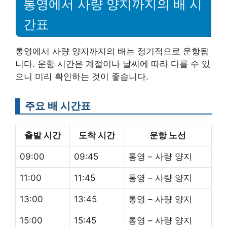
통영에서 사량 양지까지의 배 시
간표
통영에서 사량 양지까지의 배는 정기적으로 운항됩
니다. 운항 시간은 계절이나 날씨에 따라 다를 수 있
으니 미리 확인하는 것이 좋습니다.
주요 배 시간표
출발 시간
도착 시간
운항 노선
09:00
09:45
통영 – 사량 양지
11:00
11:45
통영 – 사량 양지
13:00
13:45
통영 – 사량 양지
15:00
15:45
통영 – 사량 양지