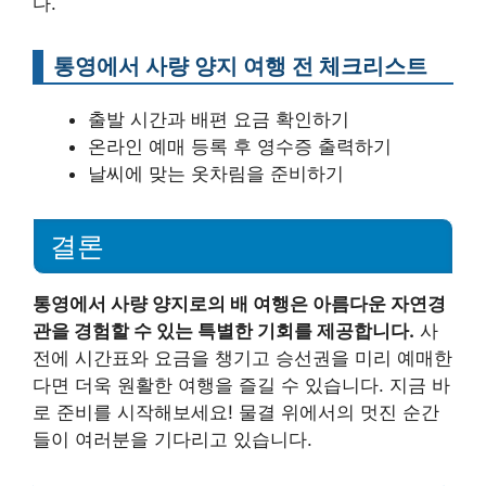
다.
통영에서 사량 양지 여행 전 체크리스트
출발 시간과 배편 요금 확인하기
온라인 예매 등록 후 영수증 출력하기
날씨에 맞는 옷차림을 준비하기
결론
통영에서 사량 양지로의 배 여행은 아름다운 자연경
관을 경험할 수 있는 특별한 기회를 제공합니다.
사
전에 시간표와 요금을 챙기고 승선권을 미리 예매한
다면 더욱 원활한 여행을 즐길 수 있습니다. 지금 바
로 준비를 시작해보세요! 물결 위에서의 멋진 순간
들이 여러분을 기다리고 있습니다.