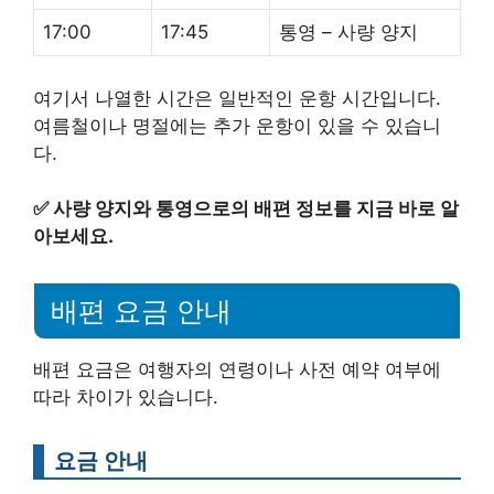
17:00
17:45
통영 – 사량 양지
여기서 나열한 시간은 일반적인 운항 시간입니다.
여름철이나 명절에는 추가 운항이 있을 수 있습니
다.
✅
사량 양지와 통영으로의 배편 정보를 지금 바로 알
아보세요.
배편 요금 안내
배편 요금은 여행자의 연령이나 사전 예약 여부에
따라 차이가 있습니다.
요금 안내