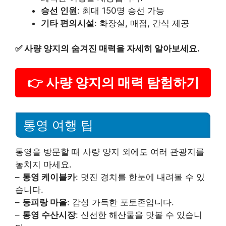
승선 인원
: 최대 150명 승선 가능
기타 편의시설
: 화장실, 매점, 간식 제공
✅
사량 양지의 숨겨진 매력을 자세히 알아보세요.
👉 사량 양지의 매력 탐험하기
통영 여행 팁
통영을 방문할 때 사량 양지 외에도 여러 관광지를
놓치지 마세요.
–
통영 케이블카
: 멋진 경치를 한눈에 내려볼 수 있
습니다.
–
동피랑 마을
: 감성 가득한 포토존입니다.
–
통영 수산시장
: 신선한 해산물을 맛볼 수 있습니