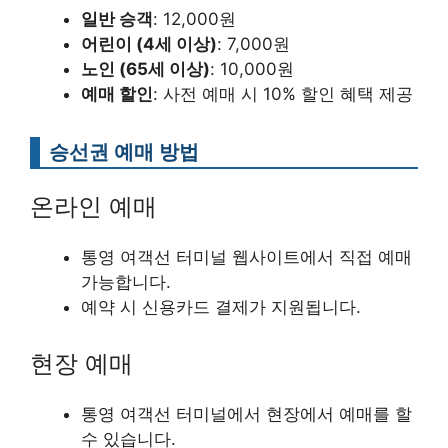
일반 승객
: 12,000원
어린이 (4세 이상)
: 7,000원
노인 (65세 이상)
: 10,000원
예매 할인
: 사전 예매 시 10% 할인 혜택 제공
승선권 예매 방법
온라인 예매
통영 여객선 터미널 웹사이트에서 직접 예매
가능합니다.
예약 시 신용카드 결제가 지원됩니다.
현장 예매
통영 여객선 터미널에서 현장에서 예매를 할
수 있습니다.