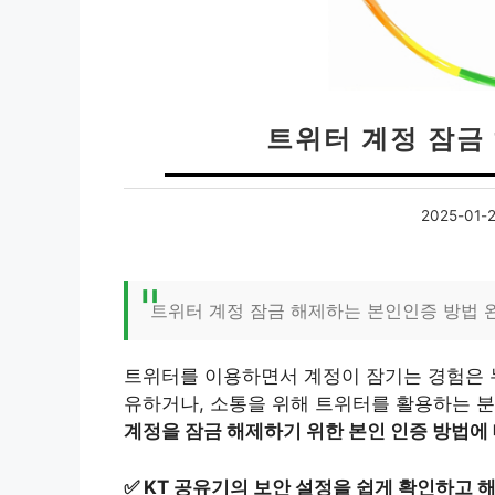
트위터 계정 잠금
2025-01-
트위터 계정 잠금 해제하는 본인인증 방법 
트위터를 이용하면서 계정이 잠기는 경험은 
유하거나, 소통을 위해 트위터를 활용하는 
계정을 잠금 해제하기 위한 본인 인증 방법에
✅
KT 공유기의 보안 설정을 쉽게 확인하고 