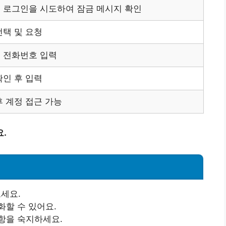
 로그인을 시도하여 잠금 메시지 확인
선택 및 요청
 전화번호 입력
확인 후 입력
후 계정 접근 가능
.
세요.
화할 수 있어요.
항을 숙지하세요.