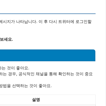
메시지가 나타납니다. 이 후 다시 트위터에 로그인할
아보세요.
는 것이 좋아요.
하는 경우, 공식적인 채널을 통해 확인하는 것이 중요
방법을 선택하는 것이 좋아요.
설명