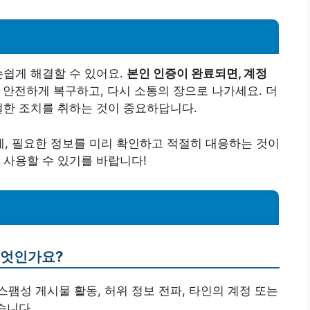
손쉽게 해결할 수 있어요.
본인 인증이 완료되면, 계정
 안전하게 복구하고, 다시 소통의 장으로 나가세요. 더
절한 조치를 취하는 것이 중요하답니다.
, 필요한 정보를 미리 확인하고 적절히 대응하는 것이
 사용할 수 있기를 바랍니다!
무엇인가요?
 스팸성 게시물 활동, 허위 정보 전파, 타인의 계정 또는
습니다.