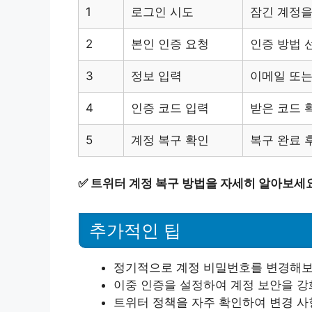
1
로그인 시도
잠긴 계정을
2
본인 인증 요청
인증 방법 
3
정보 입력
이메일 또는
4
인증 코드 입력
받은 코드 
5
계정 복구 확인
복구 완료 
✅
트위터 계정 복구 방법을 자세히 알아보세요
추가적인 팁
정기적으로 계정 비밀번호를 변경해보
이중 인증을 설정하여 계정 보안을 강
트위터 정책을 자주 확인하여 변경 사