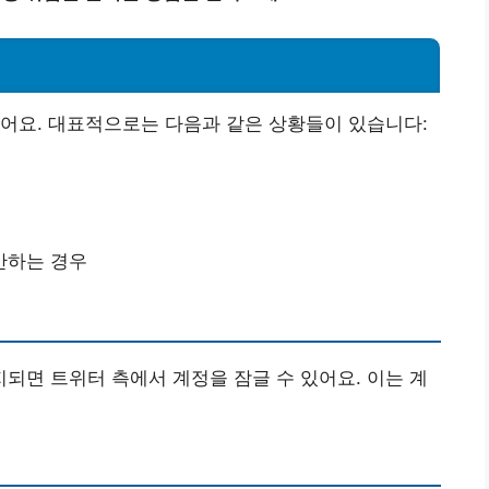
어요. 대표적으로는 다음과 같은 상황들이 있습니다:
반하는 경우
면 트위터 측에서 계정을 잠글 수 있어요. 이는 계