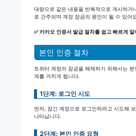
대량으로 같은 내용을 반복적으로 게시하거나
로 간주되며 계정 잠금의 원인이 될 수 있어요
✅
카카오 인증서 발급 절차를 쉽고 빠르게 알
본인 인증 절차
트위터 계정의 잠금을 해제하기 위해서는 본인
계를 거치게 됩니다.
1단계: 로그인 시도
먼저, 잠긴 계정으로 로그인하려고 시도해 보
나타납니다.
2단계: 본인 인증 요청