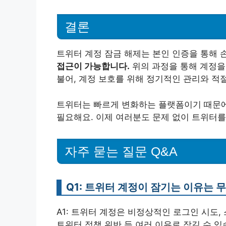
결론
트위터 계정 잠금 해제는 본인 인증을 통해 
접근이 가능합니다.
위의 과정을 통해 계정을
불어, 계정 보호를 위해 정기적인 관리와 적
트위터는 빠르게 변화하는 플랫폼이기 때문에
필요해요. 이제 여러분도 문제 없이 트위터를
자주 묻는 질문 Q&A
Q1: 트위터 계정이 잠기는 이유는 
A1: 트위터 계정은 비정상적인 로그인 시도,
트위터 정책 위반 등 여러 이유로 잠길 수 있