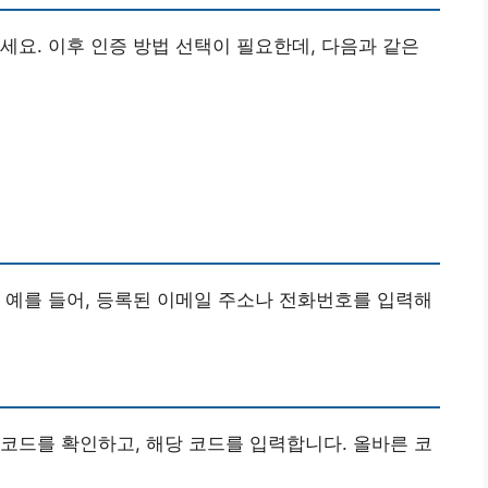
릭하세요. 이후 인증 방법 선택이 필요한데, 다음과 같은
 예를 들어, 등록된 이메일 주소나 전화번호를 입력해
코드를 확인하고, 해당 코드를 입력합니다. 올바른 코