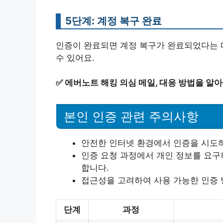
5단계: 계정 복구 완료
인증이 완료되면 계정 복구가 완료되었다는 
수 있어요.
✅
에버노트 해킹 의심 메일, 대응 방법을 알
본인 인증 관련 주의사항
안전한 인터넷 환경에서 인증을 시도하
인증 요청 과정에서 개인 정보를 요구
합니다.
접근성을 고려하여 사용 가능한 인증 
단계
과정