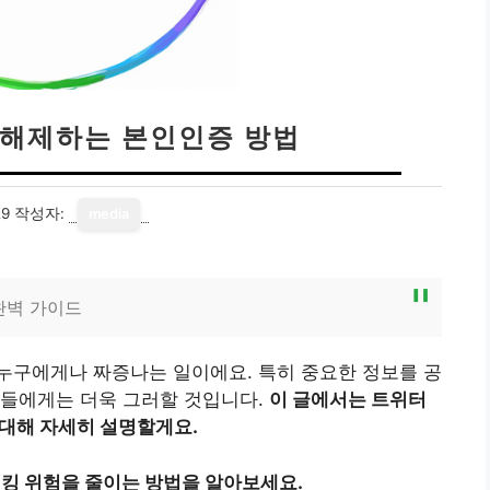
 해제하는 본인인증 방법
29
작성자:
media
완벽 가이드
누구에게나 짜증나는 일이에요. 특히 중요한 정보를 공
분들에게는 더욱 그러할 것입니다.
이 글에서는 트위터
 대해 자세히 설명할게요.
해킹 위험을 줄이는 방법을 알아보세요.