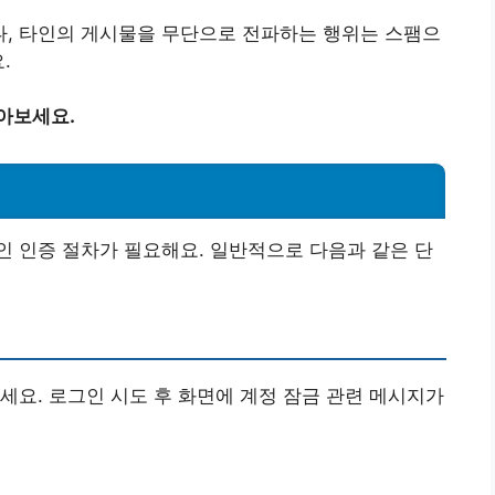
, 타인의 게시물을 무단으로 전파하는 행위는 스팸으
.
아보세요.
 인증 절차가 필요해요. 일반적으로 다음과 같은 단
세요. 로그인 시도 후 화면에 계정 잠금 관련 메시지가