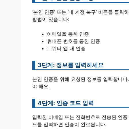
‘본인 인증’ 또는 ‘내 계정 복구’ 버튼을 클
방법이 있습니다:
이메일을 통한 인증
휴대폰 번호를 통한 인증
트위터 앱 내 인증
3단계: 정보를 입력하세요
본인 인증을 위해 요청된 정보를 입력합니다.
야 해요.
4단계: 인증 코드 입력
입력한 이메일 또는 전화번호로 전송된 인증 
드를 입력하면 인증이 완료됩니다.