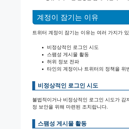
계정이 잠기는 이유
트위터 계정이 잠기는 이유는 여러 가지가 있
비정상적인 로그인 시도
스팸성 게시물 활동
허위 정보 전파
타인의 계정이나 트위터의 정책을 위
비정상적인 로그인 시도
불법적이거나 비정상적인 로그인 시도가 감지되
정 보안을 위해 마련된 조치랍니다.
스팸성 게시물 활동