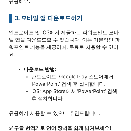
유용해요.
3. 모바일 앱 다운로드하기
안드로이드 및 iOS에서 제공하는 파워포인트 모바
일 앱을 다운로드할 수 있습니다. 이는 기본적인 파
워포인트 기능을 제공하며, 무료로 사용할 수 있어
요.
다운로드 방법
:
안드로이드: Google Play 스토어에서
‘PowerPoint’ 검색 후 설치합니다.
iOS: App Store에서 ‘PowerPoint’ 검색
후 설치합니다.
유용하게 사용할 수 있으니 추천드립니다.
✅
구글 번역기로 언어 장벽을 쉽게 넘겨보세요!