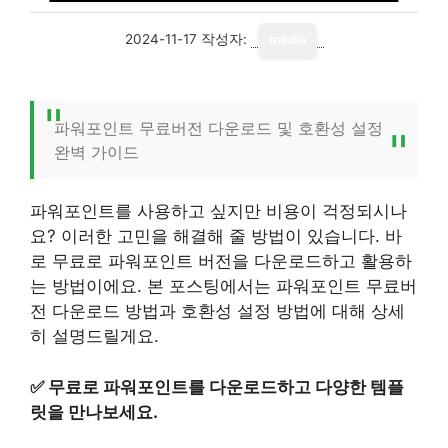
2024-11-17
작성자:
media
파워포인트 무료버전 다운로드 및 호환성 설정
완벽 가이드
파워포인트를 사용하고 싶지만 비용이 걱정되시나
요? 이러한 고민을 해결해 줄 방법이 있습니다. 바
로 무료로 파워포인트 버전을 다운로드하고 활용하
는 방법이에요. 본 포스팅에서는 파워포인트 무료버
전 다운로드 방법과 호환성 설정 방법에 대해 상세
히 설명드릴게요.
✅
무료로 파워포인트를 다운로드하고 다양한 템플
릿을 만나보세요.