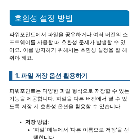
호환성 설정 방법
파워포인트에서 파일을 공유하거나 여러 버전의 소
프트웨어를 사용할 때 호환성 문제가 발생할 수 있
어요. 이를 방지하기 위해서는 호환성 설정을 잘 해
줘야 해요.
1. 파일 저장 옵션 활용하기
파워포인트는 다양한 파일 형식으로 저장할 수 있는
기능을 제공합니다. 파일을 다른 버전에서 열 수 있
도록 저장 시 호환성 옵션을 활용할 수 있습니다.
저장 방법
:
‘파일’ 메뉴에서 ‘다른 이름으로 저장’을 선
택합니다.