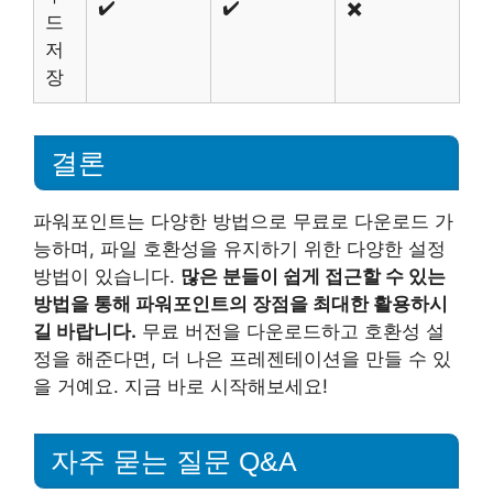
✔️
✔️
✖️
드
저
장
결론
파워포인트는 다양한 방법으로 무료로 다운로드 가
능하며, 파일 호환성을 유지하기 위한 다양한 설정
방법이 있습니다.
많은 분들이 쉽게 접근할 수 있는
방법을 통해 파워포인트의 장점을 최대한 활용하시
길 바랍니다.
무료 버전을 다운로드하고 호환성 설
정을 해준다면, 더 나은 프레젠테이션을 만들 수 있
을 거예요. 지금 바로 시작해보세요!
자주 묻는 질문 Q&A