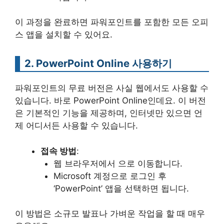
이 과정을 완료하면 파워포인트를 포함한 모든 오피
스 앱을 설치할 수 있어요.
2. PowerPoint Online 사용하기
파워포인트의 무료 버전은 사실 웹에서도 사용할 수
있습니다. 바로 PowerPoint Online인데요. 이 버전
은 기본적인 기능을 제공하며, 인터넷만 있으면 언
제 어디서든 사용할 수 있습니다.
접속 방법
:
웹 브라우저에서 으로 이동합니다.
Microsoft 계정으로 로그인 후
‘PowerPoint’ 앱을 선택하면 됩니다.
이 방법은 소규모 발표나 가벼운 작업을 할 때 매우