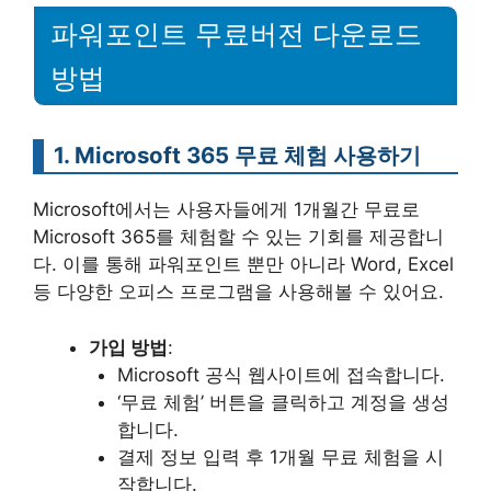
파워포인트 무료버전 다운로드
방법
1. Microsoft 365 무료 체험 사용하기
Microsoft에서는 사용자들에게 1개월간 무료로
Microsoft 365를 체험할 수 있는 기회를 제공합니
다. 이를 통해 파워포인트 뿐만 아니라 Word, Excel
등 다양한 오피스 프로그램을 사용해볼 수 있어요.
가입 방법
:
Microsoft 공식 웹사이트에 접속합니다.
‘무료 체험’ 버튼을 클릭하고 계정을 생성
합니다.
결제 정보 입력 후 1개월 무료 체험을 시
작합니다.