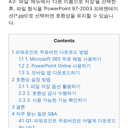
A3: ‘파일’ 메뉴에서 ‘다른 이름으로 저장’을 선택한
후, 파일 형식을 ‘PowerPoint 97-2003 프레젠테이
션(*.ppt)’로 선택하면 호환성을 유지할 수 있습니
다.
Contents
1
파워포인트 무료버전 다운로드 방법
1.1
1. Microsoft 365 무료 체험 사용하기
1.2
2. PowerPoint Online 사용하기
1.3
3. 모바일 앱 다운로드하기
2
호환성 설정 방법
2.1
1. 파일 저장 옵션 활용하기
2.2
2. 호환성 검사 수행하기
2.3
3. 사용 가능한 기능 확인하기
3
결론
4
자주 묻는 질문 Q&A
4.1
Q1: 파워포인트 무료버전은 어떻게 다운로드
하나요?