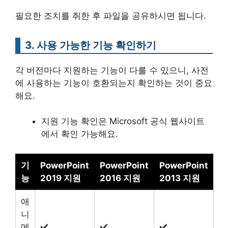
필요한 조치를 취한 후 파일을 공유하시면 됩니다.
3. 사용 가능한 기능 확인하기
각 버전마다 지원하는 기능이 다를 수 있으니, 사전
에 사용하는 기능이 호환되는지 확인하는 것이 중요
해요.
지원 기능 확인은 Microsoft 공식 웹사이트
에서 확인 가능해요.
기
PowerPoint
PowerPoint
PowerPoint
능
2019 지원
2016 지원
2013 지원
애
니
메
✔️
✔️
✔️