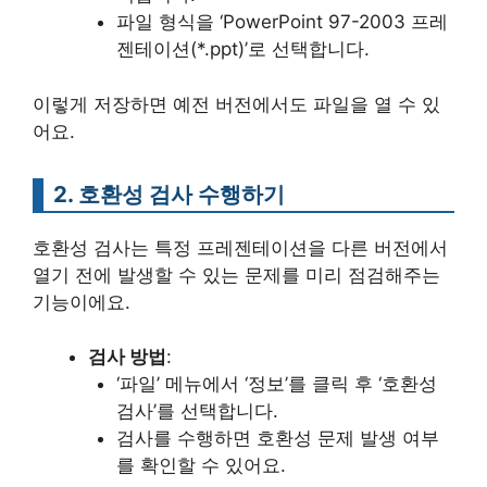
파일 형식을 ‘PowerPoint 97-2003 프레
젠테이션(*.ppt)’로 선택합니다.
이렇게 저장하면 예전 버전에서도 파일을 열 수 있
어요.
2. 호환성 검사 수행하기
호환성 검사는 특정 프레젠테이션을 다른 버전에서
열기 전에 발생할 수 있는 문제를 미리 점검해주는
기능이에요.
검사 방법
:
‘파일’ 메뉴에서 ‘정보’를 클릭 후 ‘호환성
검사’를 선택합니다.
검사를 수행하면 호환성 문제 발생 여부
를 확인할 수 있어요.