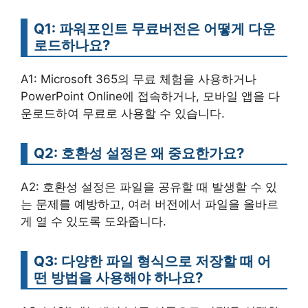
Q1: 파워포인트 무료버전은 어떻게 다운
로드하나요?
A1: Microsoft 365의 무료 체험을 사용하거나
PowerPoint Online에 접속하거나, 모바일 앱을 다
운로드하여 무료로 사용할 수 있습니다.
Q2: 호환성 설정은 왜 중요한가요?
A2: 호환성 설정은 파일을 공유할 때 발생할 수 있
는 문제를 예방하고, 여러 버전에서 파일을 올바르
게 열 수 있도록 도와줍니다.
Q3: 다양한 파일 형식으로 저장할 때 어
떤 방법을 사용해야 하나요?