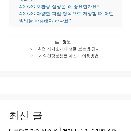
4.2
Q2: 호환성 설정은 왜 중요한가요?
4.3
Q3: 다양한 파일 형식으로 저장할 때 어떤
방법을 사용해야 하나요?
카
정보
테
취업 자기소개서 샘플 보는법 안내
고
지역건강보험료 계산기 이용방법
리
최신 글
임플란트 가격 싼 이유 | 저가 시술의 숨겨진 위험