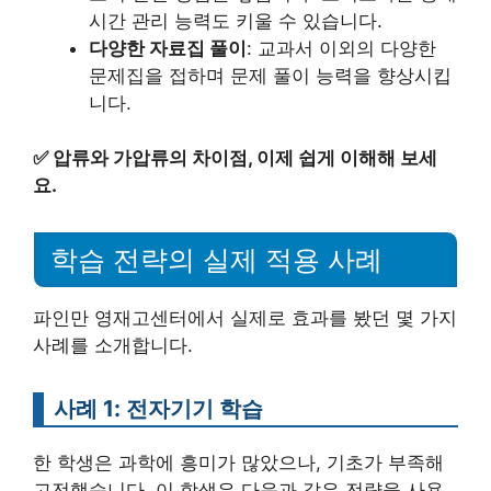
시간 관리 능력도 키울 수 있습니다.
다양한 자료집 풀이
: 교과서 이외의 다양한
문제집을 접하며 문제 풀이 능력을 향상시킵
니다.
✅
압류와 가압류의 차이점, 이제 쉽게 이해해 보세
요.
학습 전략의 실제 적용 사례
파인만 영재고센터에서 실제로 효과를 봤던 몇 가지
사례를 소개합니다.
사례 1: 전자기기 학습
한 학생은 과학에 흥미가 많았으나, 기초가 부족해
고전했습니다. 이 학생은 다음과 같은 전략을 사용