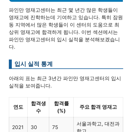
파인만 영재고센터는 최근 몇 년간 많은 학생들이
영재고에 진학하는데 기여하고 있습니다. 특히 잠원
동 지역에서 많은 학생들이 이 센터의 도움으로 최
상위 영재고에 합격하게 됩니다. 이번 섹션에서는
파인만 영재고센터의 입시 실적을 분석해보겠습니
다.
입시 실적 통계
아래의 표는 최근 3년간 파인만 영재고센터의 입시
실적을 보여줍니다.
합격생
합격률
연도
주요 합격 영재고
수
(%)
서울과학고, 대전과
2021
30
75
학고