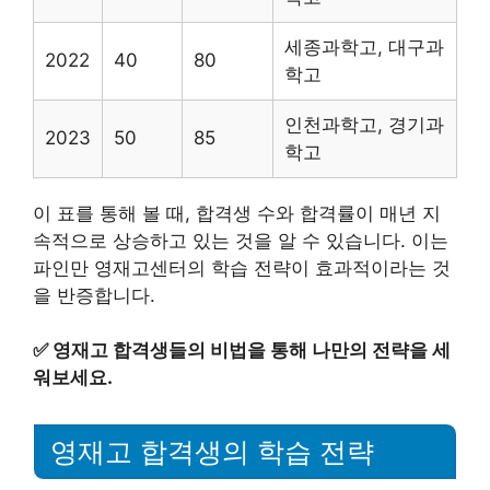
세종과학고, 대구과
2022
40
80
학고
인천과학고, 경기과
2023
50
85
학고
이 표를 통해 볼 때, 합격생 수와 합격률이 매년 지
속적으로 상승하고 있는 것을 알 수 있습니다. 이는
파인만 영재고센터의 학습 전략이 효과적이라는 것
을 반증합니다.
✅
영재고 합격생들의 비법을 통해 나만의 전략을 세
워보세요.
영재고 합격생의 학습 전략