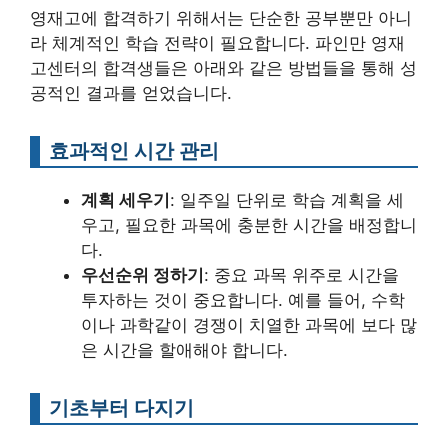
영재고에 합격하기 위해서는 단순한 공부뿐만 아니
라 체계적인 학습 전략이 필요합니다. 파인만 영재
고센터의 합격생들은 아래와 같은 방법들을 통해 성
공적인 결과를 얻었습니다.
효과적인 시간 관리
계획 세우기
: 일주일 단위로 학습 계획을 세
우고, 필요한 과목에 충분한 시간을 배정합니
다.
우선순위 정하기
: 중요 과목 위주로 시간을
투자하는 것이 중요합니다. 예를 들어, 수학
이나 과학같이 경쟁이 치열한 과목에 보다 많
은 시간을 할애해야 합니다.
기초부터 다지기