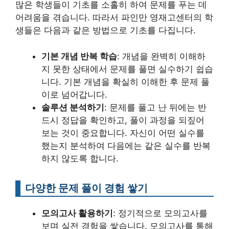
많은 학생들이 기초를 소홀히 하여 문제를 푸는 데
어려움을 겪습니다. 따라서 파인만 영재고센터의 학
생들은 다음과 같은 방법으로 기초를 다집니다.
기본 개념 반복 학습
: 개념을 완벽히 이해하
지 못한 상태에서 문제를 풀면 실수하기 쉽습
니다. 기본 개념을 확실히 이해한 후 문제 풀
이로 넘어갑니다.
솔루션 분석하기
: 문제를 풀고 난 뒤에는 반
드시 정답을 확인하고, 풀이 과정을 되짚어
보는 것이 중요합니다. 자신이 어떤 실수를
했는지 분석하여 다음에는 같은 실수를 반복
하지 않도록 합니다.
다양한 문제 풀이 경험 쌓기
모의고사 활용하기
: 정기적으로 모의고사를
보며 실전 경험을 쌓습니다. 모의고사를 통해