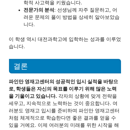
학적 사고력을 키웠습니다.
전문가의 분석
: 선생님께 자주 질문하고, 어
려운 문제의 풀이 방법을 상세히 알아보았습
니다.
이 학생 역시 대전과학고에 입학하는 성과를 이루었
습니다.
결론
파인만 영재고센터의 성공적인 입시 실적을 바탕으
로, 학생들은 자신의 목표를 이루기 위해 많은 노력
을 기울이고 있습니다.
각자의 상황에 맞게 전략을
세우고, 지속적으로 노력하는 것이 중요합니다. 여
러분도 영재고 입시를 준비하며 파인만 영재고센터
처럼 체계적으로 학습한다면 좋은 결과를 얻을 수
있을 거예요. 이제 여러분의 미래를 위한 시작을 해