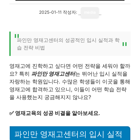
2025-01-11
작성자:
media
파인만 영재고센터의 성공적인 입시 실적과 학
습 전략 비법
영재고에 진학하고 싶다면 어떤 전략을 세워야 할까
요? 특히
파인만 영재고센터
는 뛰어난 입시 실적을
자랑하는 학원입니다. 수많은 학생들이 이곳을 통해
영재고에 합격하고 있으니, 이들이 어떤 학습 전략
을 사용했는지 궁금해지지 않나요?
✅
영재교육의 성공 비결을 알아보세요.
파인만 영재고센터의 입시 실적