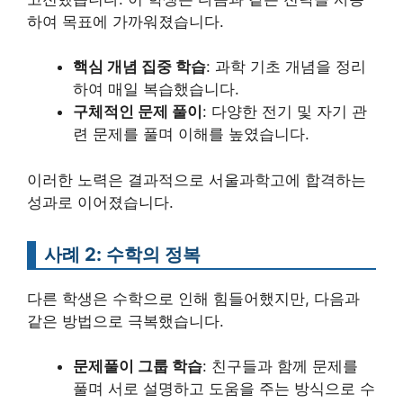
하여 목표에 가까워졌습니다.
핵심 개념 집중 학습
: 과학 기초 개념을 정리
하여 매일 복습했습니다.
구체적인 문제 풀이
: 다양한 전기 및 자기 관
련 문제를 풀며 이해를 높였습니다.
이러한 노력은 결과적으로 서울과학고에 합격하는
성과로 이어졌습니다.
사례 2: 수학의 정복
다른 학생은 수학으로 인해 힘들어했지만, 다음과
같은 방법으로 극복했습니다.
문제풀이 그룹 학습
: 친구들과 함께 문제를
풀며 서로 설명하고 도움을 주는 방식으로 수