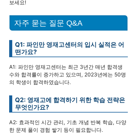
보세요!
자주 묻는 질문 Q&A
Q1: 파인만 영재고센터의 입시 실적은 어
떤가요?
A1: 파인만 영재고센터는 최근 3년간 매년 합격생
수와 합격률이 증가하고 있으며, 2023년에는 50명
의 학생이 합격하였습니다.
Q2: 영재고에 합격하기 위한 학습 전략은
무엇인가요?
A2: 효과적인 시간 관리, 기초 개념 반복 학습, 다양
한 문제 풀이 경험 쌓기 등이 필요합니다.