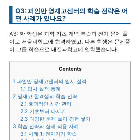
Q3: 파인만 영재고센터의 학습 전략은 어
떤 사례가 있나요?
A3: 한 학생은 과학 기초 개념 복습과 전기 문제 풀
이로 서울과학고에 합격하였고, 다른 학생은 문제풀
이 그룹 학습으로 대전과학고에 입학했습니다.
Contents
1
파인만 영재고센터의 입시 실적
1.1
입시 실적 통계
2
영재고 합격생의 학습 전략
2.1
효과적인 시간 관리
2.2
기초부터 다지기
2.3
다양한 문제 풀이 경험 쌓기
3
학습 전략의 실제 적용 사례
3.1
사례 1: 전자기기 학습