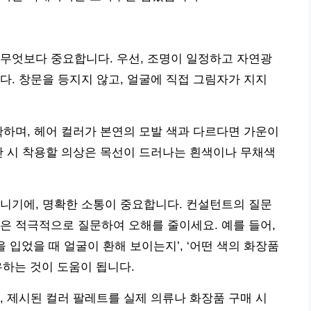
무엇보다 중요합니다. 우선, 조명이 일정하고 자연광
다. 창문을 등지지 않고, 얼굴에 직접 그림자가 지지
확하며, 헤어 컬러가 본연의 모발 색과 다르다면 가운이
단 시 착용할 의상은 목선이 드러나는 흰색이나 무채색
니기에, 명확한 소통이 중요합니다. 컨설턴트의 질문
은 적극적으로 질문하여 오해를 줄이세요. 예를 들어,
을 입었을 때 얼굴이 환해 보이는지’, ‘어떤 색의 화장품
유하는 것이 도움이 됩니다.
, 제시된 컬러 팔레트를 실제 의류나 화장품 구매 시