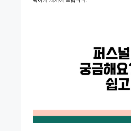
확하게 제시해 드립니다.