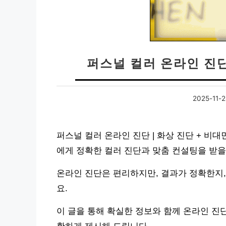
퍼스널 컬러 온라인 진단
2025-11-2
퍼스널 컬러 온라인 진단 | 화상 진단 + 비
에게 정확한 컬러 진단과 맞춤 컨설팅을 받을
온라인 진단은 편리하지만, 결과가 정확한지,
요.
이 글을 통해 확실한 정보와 함께 온라인 진