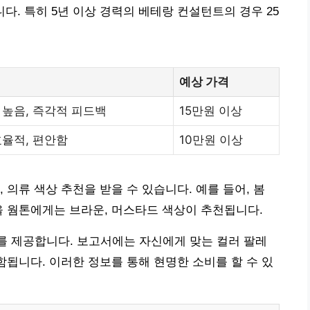
. 특히 5년 이상 경력의 베테랑 컨설턴트의 경우 25
예상 가격
 높음, 즉각적 피드백
15만원 이상
효율적, 편안함
10만원 이상
 의류 색상 추천을 받을 수 있습니다. 예를 들어, 봄
을 웜톤에게는 브라운, 머스타드 색상이 추천됩니다.
서를 제공합니다. 보고서에는 자신에게 맞는 컬러 팔레
함됩니다. 이러한 정보를 통해 현명한 소비를 할 수 있