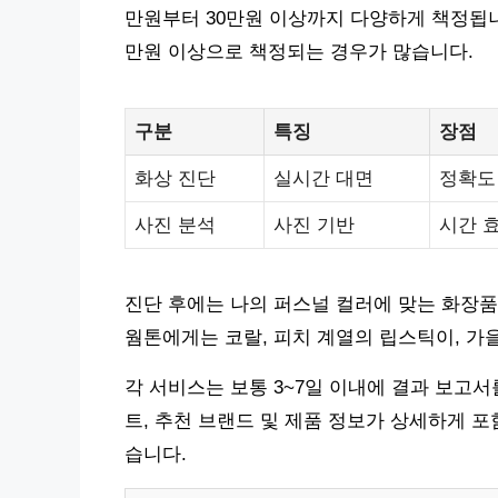
만원부터 30만원 이상까지 다양하게 책정됩니다
만원 이상으로 책정되는 경우가 많습니다.
구분
특징
장점
화상 진단
실시간 대면
정확도
사진 분석
사진 기반
시간 
진단 후에는 나의 퍼스널 컬러에 맞는 화장품,
웜톤에게는 코랄, 피치 계열의 립스틱이, 가
각 서비스는 보통 3~7일 이내에 결과 보고
트, 추천 브랜드 및 제품 정보가 상세하게 포
습니다.