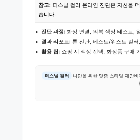
참고:
퍼스널 컬러 온라인 진단은 자신을 더 
습니다.
진단 과정:
화상 연결, 의복 색상 테스트, 
결과 리포트:
톤 진단, 베스트/워스트 컬러
활용 팁:
쇼핑 시 색상 선택, 화장품 구매 
퍼스널 컬러
나만을 위한 맞춤 스타일 제안비대