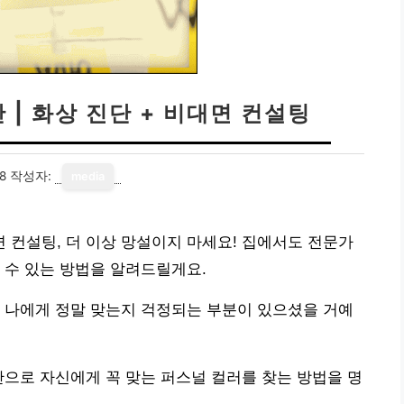
 | 화상 진단 + 비대면 컨설팅
8
작성자:
media
대면 컨설팅, 더 이상 망설이지 마세요! 집에서도 전문가
 수 있는 방법을 알려드릴게요.
 나에게 정말 맞는지 걱정되는 부분이 있으셨을 거예
단으로 자신에게 꼭 맞는 퍼스널 컬러를 찾는 방법을 명