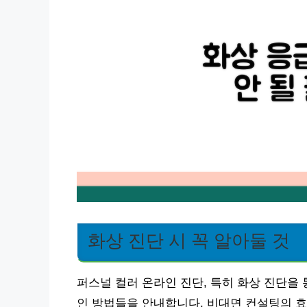
화상 진단 시 꼭 알아둘 것
퍼스널 컬러 온라인 진단, 특히 화상 진단을
인 방법들을 안내합니다. 비대면 컨설팅의 