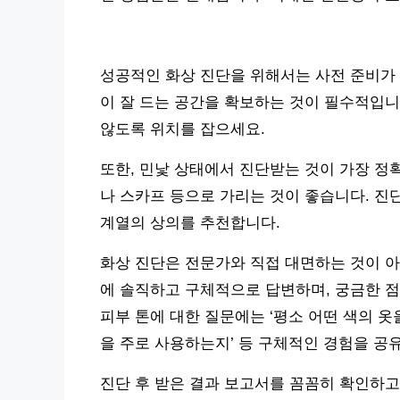
성공적인 화상 진단을 위해서는 사전 준비가 
이 잘 드는 공간을 확보하는 것이 필수적입니
않도록 위치를 잡으세요.
또한, 민낯 상태에서 진단받는 것이 가장 정
나 스카프 등으로 가리는 것이 좋습니다. 진
계열의 상의를 추천합니다.
화상 진단은 전문가와 직접 대면하는 것이 아
에 솔직하고 구체적으로 답변하며, 궁금한 점
피부 톤에 대한 질문에는 ‘평소 어떤 색의 옷
을 주로 사용하는지’ 등 구체적인 경험을 공
진단 후 받은 결과 보고서를 꼼꼼히 확인하고