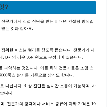
엇?
 전문가에게 직접 진단을 받는 비대면 컨설팅 방식입
 받는 것과 같아요.
 정확한 퍼스널 컬러를 찾도록 돕습니다. 전문가가 제
대, B사의 경우 35만원으로 구성되어 있습니다.
 파악하는 것입니다. 이를 위해 전문가들은 조명 스
~5000룩스 밝기를 기준으로 삼기도 합니다.
로 나뉩니다. 화상 진단은 실시간 소통이 가능하며, 사
습니다.
되며, 전문가의 경력이나 서비스 종류에 따라 가격은 10