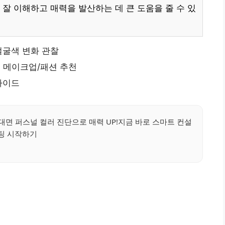
잘 이해하고 매력을 발산하는 데 큰 도움을 줄 수 있
얼굴색 변화 관찰
, 메이크업/패션 추천
가이드
면 퍼스널 컬러 진단으로 매력 UP!지금 바로 스마트 컨설
팅 시작하기