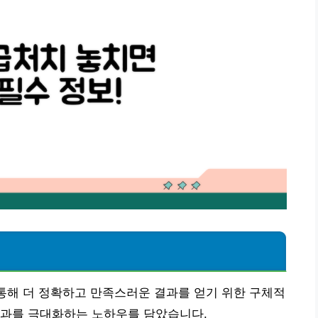
 통해 더 정확하고 만족스러운 결과를 얻기 위한 구체적
효과를 극대화하는 노하우를 담았습니다.