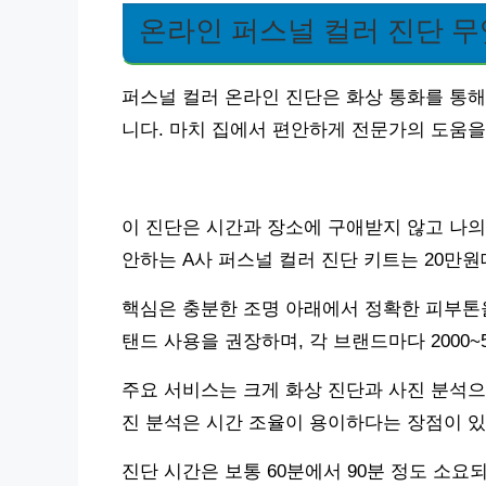
온라인 퍼스널 컬러 진단 무
퍼스널 컬러 온라인 진단은 화상 통화를 통해
니다. 마치 집에서 편안하게 전문가의 도움을
이 진단은 시간과 장소에 구애받지 않고 나의
안하는 A사 퍼스널 컬러 진단 키트는 20만원
핵심은 충분한 조명 아래에서 정확한 피부톤을
탠드 사용을 권장하며, 각 브랜드마다 2000
주요 서비스는 크게 화상 진단과 사진 분석으
진 분석은 시간 조율이 용이하다는 장점이 있
진단 시간은 보통 60분에서 90분 정도 소요