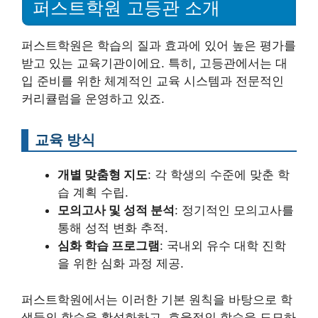
퍼스트학원 고등관 소개
퍼스트학원은 학습의 질과 효과에 있어 높은 평가를
받고 있는 교육기관이에요. 특히, 고등관에서는 대
입 준비를 위한 체계적인 교육 시스템과 전문적인
커리큘럼을 운영하고 있죠.
교육 방식
개별 맞춤형 지도
: 각 학생의 수준에 맞춘 학
습 계획 수립.
모의고사 및 성적 분석
: 정기적인 모의고사를
통해 성적 변화 추적.
심화 학습 프로그램
: 국내외 유수 대학 진학
을 위한 심화 과정 제공.
퍼스트학원에서는 이러한 기본 원칙을 바탕으로 학
생들의 학습을 활성화하고, 효율적인 학습을 도모하