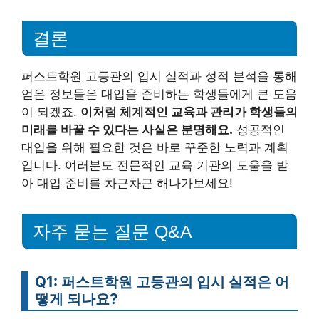
결론
퍼스트학원 고등관의 입시 실적과 성적 분석을 통해
얻은 정보들은 대입을 준비하는 학생들에게 큰 도움
이 되겠죠.
이처럼 체계적인 교육과 관리가 학생들의
미래를 바꿀 수 있다는 사실은 분명해요.
성공적인
대입을 위해 필요한 것은 바로 꾸준한 노력과 계획
입니다. 여러분도 전문적인 교육 기관의 도움을 받
아 대입 준비를 차근차근 해나가보세요!
자주 묻는 질문 Q&A
Q1: 퍼스트학원 고등관의 입시 실적은 어
떻게 되나요?