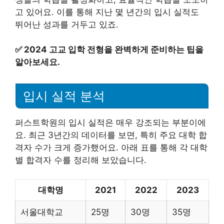
고 있어요. 이를 통해 지난 몇 년간의 입시 실적도
뛰어난 성과를 거두고 있죠.
✅
2024 고교 입학 전형을 완벽하게 준비하는 팁을
알아보세요.
입시 실적 분석
퍼스트학원의 입시 실적은 매우 강조되는 부분이에
요. 최근 3년간의 데이터를 보면, 특히 주요 대학 합
격자 수가 크게 증가했어요. 아래 표를 통해 각 대학
별 합격자 수를 정리해 보았습니다.
대학명
2021
2022
2023
서울대학교
25명
30명
35명