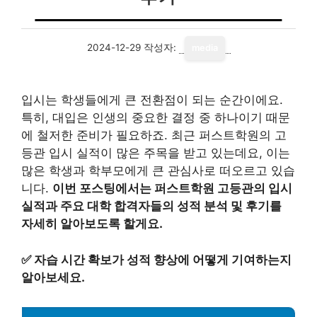
2024-12-29
작성자:
media
입시는 학생들에게 큰 전환점이 되는 순간이에요.
특히, 대입은 인생의 중요한 결정 중 하나이기 때문
에 철저한 준비가 필요하죠. 최근 퍼스트학원의 고
등관 입시 실적이 많은 주목을 받고 있는데요, 이는
많은 학생과 학부모에게 큰 관심사로 떠오르고 있습
니다.
이번 포스팅에서는 퍼스트학원 고등관의 입시
실적과 주요 대학 합격자들의 성적 분석 및 후기를
자세히 알아보도록 할게요.
✅
자습 시간 확보가 성적 향상에 어떻게 기여하는지
알아보세요.