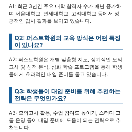
A1: 최근 3년간 주요 대학 합격자 수가 매년 증가하
며 서울대학교, 연세대학교, 고려대학교 등에서 성
공적인 입시 결과를 보이고 있습니다.
Q2: 퍼스트학원의 교육 방식은 어떤 특징
이 있나요?
A2: 퍼스트학원은 개별 맞춤형 지도, 정기적인 모의
고사 및 성적 분석, 심화 학습 프로그램을 통해 학생
들에게 효과적인 대입 준비를 돕고 있습니다.
Q3: 학생들이 대입 준비를 위해 추천하는
전략은 무엇인가요?
A3: 모의고사 활용, 수업 참여도 높이기, 스터디 그
룹 운영 등이 대입 준비에 도움이 되는 전략으로 추
천됩니다.