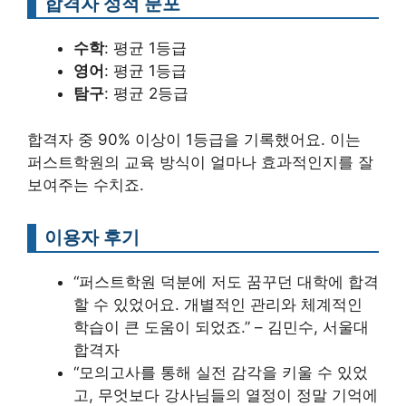
합격자 성적 분포
수학
: 평균 1등급
영어
: 평균 1등급
탐구
: 평균 2등급
합격자 중 90% 이상이 1등급을 기록했어요. 이는
퍼스트학원의 교육 방식이 얼마나 효과적인지를 잘
보여주는 수치죠.
이용자 후기
“퍼스트학원 덕분에 저도 꿈꾸던 대학에 합격
할 수 있었어요. 개별적인 관리와 체계적인
학습이 큰 도움이 되었죠.” – 김민수, 서울대
합격자
“모의고사를 통해 실전 감각을 키울 수 있었
고, 무엇보다 강사님들의 열정이 정말 기억에