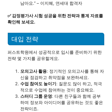
남아요.” – 이지혜, 연세대 합격자
✅
감정평가사 시험 성공을 위한 전략과 통계 자료를
확인해 보세요.
대입 전략
퍼스트학원에서 성공적으로 입시를 준비하기 위한
전략 몇 가지를 공유할게요.
모의고사 활용
: 정기적인 모의고사를 통해 자
신을 점검하고 취약점을 보완하세요.
수업 참여도 높이기
: 질문도 많이 하고, 적극
적으로 수업에 참여하는 것이 중요해요.
스터디 그룹 운영
: 다른 친구들과 함께 공부
하며 정보와 아이디어를 공유하는 것도 좋은
전략이죠.