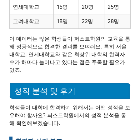
연세대학교
15명
20명
25명
고려대학교
18명
22명
28명
이 데이터는 많은 학생들이 퍼스트학원의 교육을 통
해 성공적으로 합격한 결과를 보여줘요. 특히 서울
대학교, 연세대학교와 같은 최상위 대학의 합격자
수가 해마다 늘어나고 있다는 점은 주목할 필요가
있죠.
성적 분석 및 후기
학생들이 대학에 합격하기 위해서는 어떤 성적을 보
유해야 할까요? 퍼스트학원에서의 성적 분석을 통
해 확인해보겠습니다.