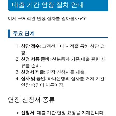
대출 기간 연장 절차 안내
이제 구체적인 연장 절차를 알아볼까요?
주요 단계
상담 접수
: 고객센터나 지점을 통해 상담 요
청.
신청 서류 준비
: 신분증과 기존 대출 관련 서
류를 준비.
신청서 제출
: 연장 신청서를 제출.
심사 및 승인
: 하나은행의 심사를 거쳐 기간
연장 승인이 이루어짐.
연장 신청서 종류
신청서
: 대출 기간 연장 요청을 기재합니다.