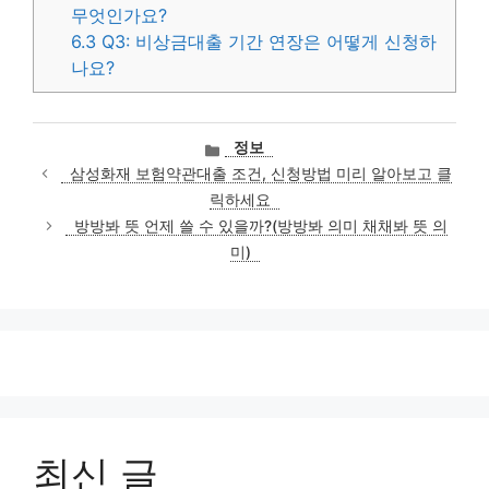
무엇인가요?
6.3
Q3: 비상금대출 기간 연장은 어떻게 신청하
나요?
카
정보
테
삼성화재 보험약관대출 조건, 신청방법 미리 알아보고 클
고
릭하세요
리
방방봐 뜻 언제 쓸 수 있을까?(방방봐 의미 채채봐 뜻 의
미)
최신 글