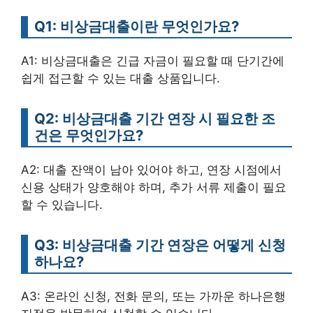
Q1: 비상금대출이란 무엇인가요?
A1: 비상금대출은 긴급 자금이 필요할 때 단기간에
쉽게 접근할 수 있는 대출 상품입니다.
Q2: 비상금대출 기간 연장 시 필요한 조
건은 무엇인가요?
A2: 대출 잔액이 남아 있어야 하고, 연장 시점에서
신용 상태가 양호해야 하며, 추가 서류 제출이 필요
할 수 있습니다.
Q3: 비상금대출 기간 연장은 어떻게 신청
하나요?
A3: 온라인 신청, 전화 문의, 또는 가까운 하나은행