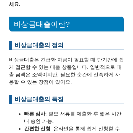
세요.
비상금대출이란?
비상금대출의 정의
비상금대출은 긴급한 자금이 필요할 때 단기간에 쉽
게 접근할 수 있는 대출 상품입니다. 일반적으로 대
출 금액은 소액이지만, 필요한 순간에 신속하게 사
용할 수 있는 장점이 있어요.
비상금대출의 특징
빠른 심사
: 필요 서류를 제출한 후 짧은 시간
내 승인 가능.
간편한 신청
: 온라인을 통해 쉽게 신청할 수