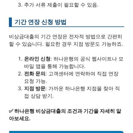
추가 서류 제출이 필요할 수 있음.
기간 연장 신청 방법
비상금대출의 기간 연장은 전자적 방법으로 간편히
할 수 있습니다. 필요한 경우 지점 방문도 가능하죠.
온라인 신청
: 하나은행의 공식 웹사이트나 모
바일 앱을 통해 가능합니다.
전화 문의
: 고객센터에 연락하여 직접 연장
요청 가능.
지점 방문
: 가까운 하나은행 지점을 찾아 직
접 상담 받기.
✅
하나은행 비상금대출의 조건과 기간을 자세히 알
아보세요.