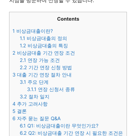
지점을 방문하여 신청할 수 있습니다.
Contents
1
비상금대출이란?
1.1
비상금대출의 정의
1.2
비상금대출의 특징
2
비상금대출 기간 연장 조건
2.1
연장 가능 조건
2.2
기간 연장 신청 방법
3
대출 기간 연장 절차 안내
3.1
주요 단계
3.1.1
연장 신청서 종류
3.2
절차 일지
4
추가 고려사항
5
결론
6
자주 묻는 질문 Q&A
6.1
Q1: 비상금대출이란 무엇인가요?
6.2
Q2: 비상금대출 기간 연장 시 필요한 조건은