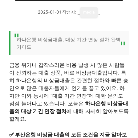
2025-01-01
작성자:
media
하나은행 비상금대출, 대상 기간 연장 절차 완벽
가이드
금융 위기나 갑작스러운 비용 발생 시 많은 사람들
이 신뢰하는 대출 상품, 바로 비상금대출입니다. 특
히 하나은행의 비상금대출은 간편한 절차와 빠른 승
인으로 많은 대출자들에게 인기를 끌고 있어요. 하
지만 이와 동시에 “대출 기간 연장”에 대한 문의도
점점 늘어나고 있습니다. 오늘은
하나은행 비상금대
출의 대상 기간 연장 절차
에 대해 자세히 알아보도록
할게요.
✅
부산은행 비상금 대출의 모든 조건을 지금 알아보