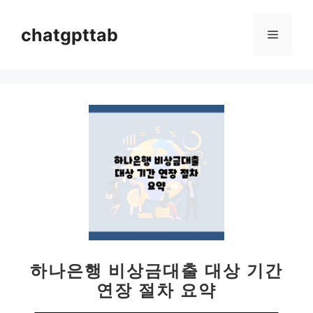
컨
텐
chatgpttab
메
츠
로
뉴
건
너
뛰
기
하나은행 비상금대출 대상 기간
연장 절차 요약