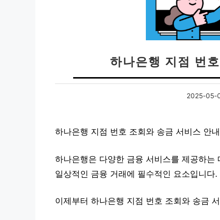
하나은행 지점 번호
2025-05-
하나은행 지점 번호 조회와 송금 서비스 안
하나은행은 다양한 금융 서비스를 제공하는 대
일상적인 금융 거래에 필수적인 요소입니다.
이제부터 하나은행 지점 번호 조회와 송금 