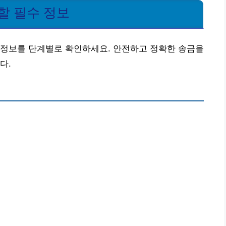
할 필수 정보
 정보를 단계별로 확인하세요. 안전하고 정확한 송금을
다.