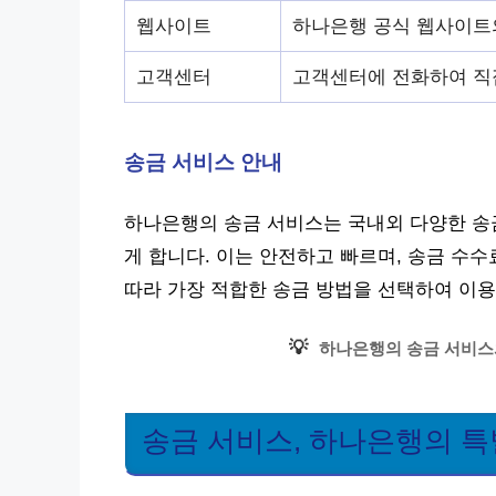
웹사이트
하나은행 공식 웹사이트의
고객센터
고객센터에 전화하여 직
송금 서비스 안내
하나은행의 송금 서비스는 국내외 다양한 송금
게 합니다. 이는 안전하고 빠르며, 송금 수
따라 가장 적합한 송금 방법을 선택하여 이용
💡
하나은행의 송금 서비스
송금 서비스, 하나은행의 