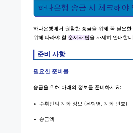
하나은행 송금 시 체크해야 
하나은행에서 원활한 송금을 위해 꼭 필요한
위해 따라야 할
순서와 팁
을 자세히 안내합니
준비 사항
필요한 준비물
송금을 위해 아래의 정보를 준비하세요:
수취인의 계좌 정보 (은행명, 계좌 번호)
송금액