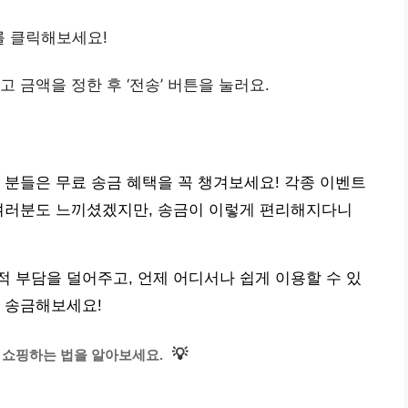
뉴를 클릭해보세요!
고 금액을 정한 후 ‘전송’ 버튼을 눌러요.
 분들은 무료 송금 혜택을 꼭 챙겨보세요! 각종 이벤트
 여러분도 느끼셨겠지만, 송금이 이렇게 편리해지다니
 부담을 덜어주고, 언제 어디서나 쉽게 이용할 수 있
 송금해보세요!
💡
 쇼핑하는 법을 알아보세요.