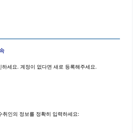
접속
하세요. 계정이 없다면 새로 등록해주세요.
. 수취인의 정보를 정확히 입력하세요: