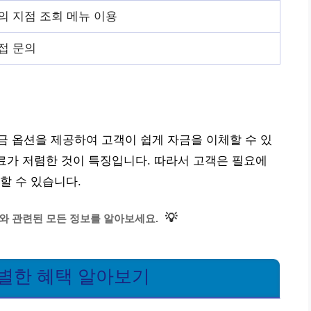
 지점 조회 메뉴 이용
접 문의
 옵션을 제공하여 고객이 쉽게 자금을 이체할 수 있
수료가 저렴한 것이 특징입니다. 따라서 고객은 필요에
할 수 있습니다.
💡
와 관련된 모든 정보를 알아보세요.
특별한 혜택 알아보기