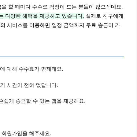
금을 할 때마다 수수료 걱정이 드는 분들이 많으신데요,
는 다양한 혜택을 제공하고 있습니다.
실제로 친구에게
행의 서비스를 이용하면 일정 금액까지 무료 송금이 가
금에 대해 수수료가 면제돼요.
대기 시간이 전혀 없답니다.
손쉽게 송금할 수 있는 앱을 제공해요.
해 회원가입을 해주세요.