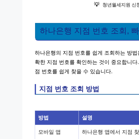
💡
청년월세지원 신청
하나은행 지점 번호 조회, 
하나은행의 지점 번호를 쉽게 조회하는 방법은
확한 지점 번호를 확인하는 것이 중요합니다.
점 번호를 쉽게 찾을 수 있습니다.
지점 번호 조회 방법
방법
설명
모바일 앱
하나은행 앱에서 지점 찾