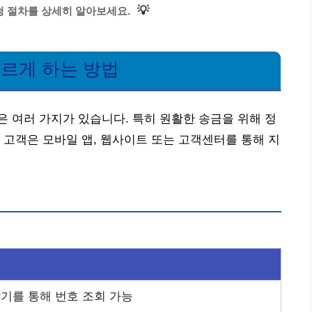
💡
 절차를 상세히 알아보세요.
빠르게 하는 방법
 여러 가지가 있습니다. 특히 원활한 송금을 위해 정
 고객은 모바일 앱, 웹사이트 또는 고객센터를 통해 지
기를 통해 번호 조회 가능