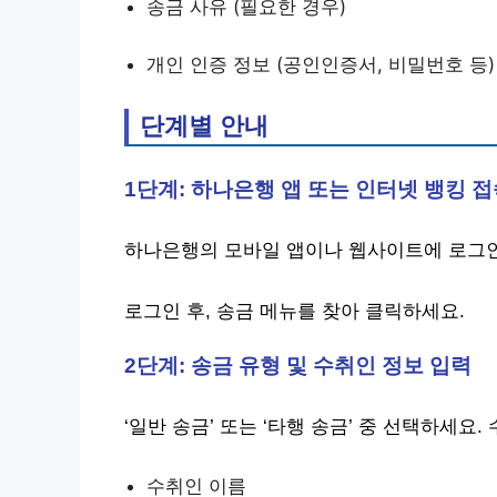
송금 사유 (필요한 경우)
개인 인증 정보 (공인인증서, 비밀번호 등)
단계별 안내
1단계: 하나은행 앱 또는 인터넷 뱅킹 
하나은행의 모바일 앱이나 웹사이트에 로그인
로그인 후, 송금 메뉴를 찾아 클릭하세요.
2단계: 송금 유형 및 수취인 정보 입력
‘일반 송금’ 또는 ‘타행 송금’ 중 선택하세요
수취인 이름