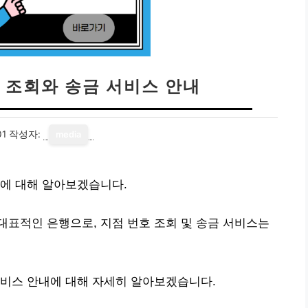
 조회와 송금 서비스 안내
01
작성자:
media
내에 대해 알아보겠습니다.
표적인 은행으로, 지점 번호 조회 및 송금 서비스는
서비스 안내에 대해 자세히 알아보겠습니다.