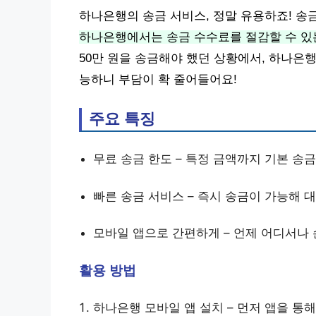
하나은행의 송금 서비스, 정말 유용하죠! 송
하나은행에서는 송금 수수료를 절감할 수 있
50만 원을 송금해야 했던 상황에서, 하나은
능하니 부담이 확 줄어들어요!
주요 특징
무료 송금 한도 – 특정 금액까지 기본 송
빠른 송금 서비스 – 즉시 송금이 가능해 
모바일 앱으로 간편하게 – 언제 어디서나 
활용 방법
하나은행 모바일 앱 설치 – 먼저 앱을 통