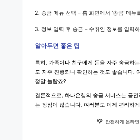
송금 메뉴 선택 – 홈 화면에서 ‘송금’ 메
정보 입력 후 송금 – 수취인 정보를 입력하
알아두면 좋은 팁
특히, 가족이나 친구에게 돈을 자주 송금하는
도 자주 진행되니 확인하는 것도 좋습니다.
정말 놀랍죠?
결론적으로, 하나은행의 송금 서비스는 금전적
는 장점이 많습니다. 여러분도 이제 편리하게
💡
안전하게 온라인