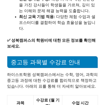
을 가진 강사들이 학생들을 가르쳐, 깊이 있
는 이해와 문제 해결 능력을 도출합니다.
최신 교육 기법 적용:
다양한 체험 수업과 셀
프스터디를 결합하여 학습 효율성을 높입니
다.
✅
성북캠퍼스의 학원비에 대한 모든 정보를 확인해
보세요.
중고등 과목별 수강료 안내
하이스트학원 성북캠퍼스에서는 수학, 영어, 과학의
중고등 과정에 대한 수강료를 합리적으로 책정하고
있습니다. 아래의 표를 통해 더 자세히 알아보세요.
수강료 (월 기
과목
수업 시간