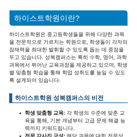
하이스트학원이란?
하이스트학원은 중고등학생들을 위해 다양한 과목
을 전문적으로 가르치는 학원으로, 학생들이 각자의
잠재력을 최대한 발휘할 수 있도록 돕는 데 중점을
두고 있습니다. 성북캠퍼스는 특히 수학, 영어, 과학
과목에서 뛰어난 교육과정을 제공하고 있으며, 학생
별 맞춤형 학습을 통해 학업 성취도를 높일 수 있도
록 설계되어 있습니다.
하이스트학원 성북캠퍼스의 비전
학생 맞춤형 교육:
각 학생의 수준에 맞춘 교
육을 통해, 기본 개념부터 고급 문제 해결 능
력까지 키워드립니다.
전문 강사진 구성:
해당 과목에 대한 전문성