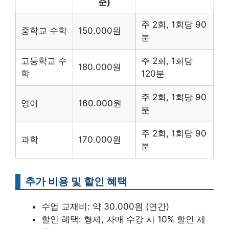
준)
주 2회, 1회당 90
중학교 수학
150.000원
분
고등학교 수
주 2회, 1회당
180.000원
학
120분
주 2회, 1회당 90
영어
160.000원
분
주 2회, 1회당 90
과학
170.000원
분
추가 비용 및 할인 혜택
수업 교재비: 약 30.000원 (연간)
할인 혜택: 형제, 자매 수강 시 10% 할인 제