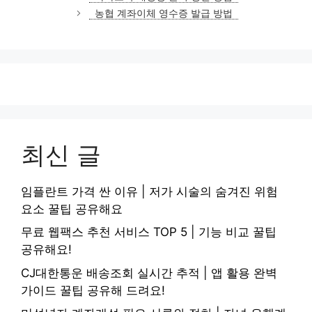
고
농협 계좌이체 영수증 발급 방법
리
최신 글
임플란트 가격 싼 이유 | 저가 시술의 숨겨진 위험
요소 꿀팁 공유해요
무료 웹팩스 추천 서비스 TOP 5 | 기능 비교 꿀팁
공유해요!
CJ대한통운 배송조회 실시간 추적 | 앱 활용 완벽
가이드 꿀팁 공유해 드려요!