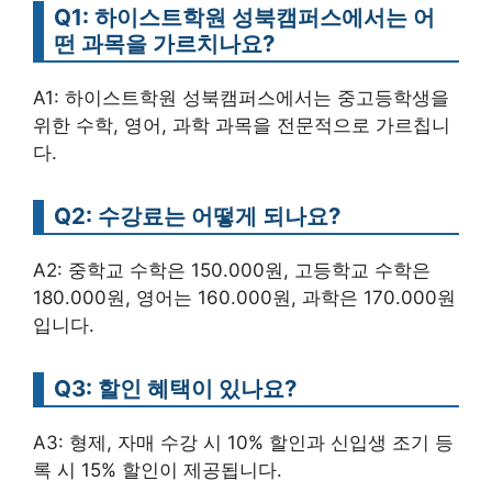
Q1: 하이스트학원 성북캠퍼스에서는 어
떤 과목을 가르치나요?
A1: 하이스트학원 성북캠퍼스에서는 중고등학생을
위한 수학, 영어, 과학 과목을 전문적으로 가르칩니
다.
Q2: 수강료는 어떻게 되나요?
A2: 중학교 수학은 150.000원, 고등학교 수학은
180.000원, 영어는 160.000원, 과학은 170.000원
입니다.
Q3: 할인 혜택이 있나요?
A3: 형제, 자매 수강 시 10% 할인과 신입생 조기 등
록 시 15% 할인이 제공됩니다.