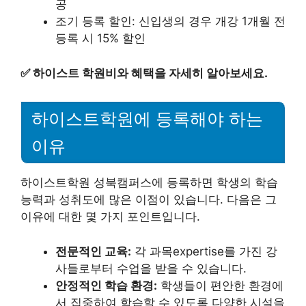
공
조기 등록 할인: 신입생의 경우 개강 1개월 전
등록 시 15% 할인
✅
하이스트 학원비와 혜택을 자세히 알아보세요.
하이스트학원에 등록해야 하는
이유
하이스트학원 성북캠퍼스에 등록하면 학생의 학습
능력과 성취도에 많은 이점이 있습니다. 다음은 그
이유에 대한 몇 가지 포인트입니다.
전문적인 교육:
각 과목expertise를 가진 강
사들로부터 수업을 받을 수 있습니다.
안정적인 학습 환경:
학생들이 편안한 환경에
서 집중하여 학습할 수 있도록 다양한 시설을