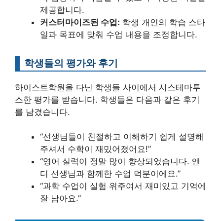
제공합니다.
커스터마이즈된 수업:
학생 개인의 학습 스타
일과 목표에 맞춰 수업 내용을 조정합니다.
학생들의 평가와 후기
하이스트학원을 다닌 학생들 사이에서 시스테마투
스한 평가를 받습니다. 학생들은 다음과 같은 후기
를 남겼습니다.
“선생님들이 친절하고 이해하기 쉽게 설명해
주셔서 수학이 재밌어졌어요!”
“영어 실력이 정말 많이 향상되었습니다. 앤
디 선생님과 함께한 수업 덕분이에요.”
“과학 수업이 실험 위주여서 재미있고 기억에
잘 남아요.”