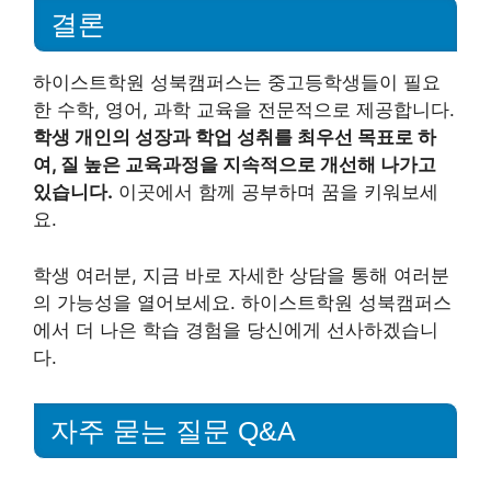
결론
하이스트학원 성북캠퍼스는 중고등학생들이 필요
한 수학, 영어, 과학 교육을 전문적으로 제공합니다.
학생 개인의 성장과 학업 성취를 최우선 목표로 하
여, 질 높은 교육과정을 지속적으로 개선해 나가고
있습니다.
이곳에서 함께 공부하며 꿈을 키워보세
요.
학생 여러분, 지금 바로 자세한 상담을 통해 여러분
의 가능성을 열어보세요. 하이스트학원 성북캠퍼스
에서 더 나은 학습 경험을 당신에게 선사하겠습니
다.
자주 묻는 질문 Q&A