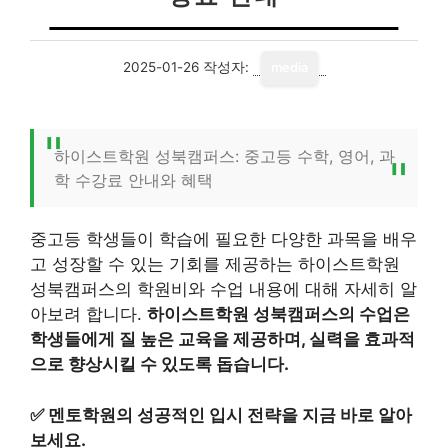
2025-01-26
작성자:
media
하이스트학원 성북캠퍼스: 중고등 수학, 영어, 과
학 수강료 안내와 혜택
중고등 학생들이 학습에 필요한 다양한 과목을 배우
고 성장할 수 있는 기회를 제공하는 하이스트학원
성북캠퍼스의 학원비와 수업 내용에 대해 자세히 알
아보려 합니다.
하이스트학원 성북캠퍼스의 수업은
학생들에게 질 높은 교육을 제공하며, 실력을 효과적
으로 향상시킬 수 있도록 돕습니다.
✅
멘토학원의 성공적인 입시 전략을 지금 바로 알아
보세요.