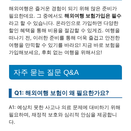
해외여행은 즐거운 경험이 되기 위해 많은 준비가
필요한데요. 그 중에서도
해외여행 보험가입은 필수
라고 할 수 있습니다. 온라인으로 가입하면 다양한
할인 혜택을 통해 비용을 절감할 수 있게죠. 여행을
떠나기 전, 이러한 준비를 통해 더욱 즐겁고 안전한
여행을 만끽할 수 있기를 바라요! 지금 바로 보험을
가입해보세요, 후회 없는 여행을 위해서요!
자주 묻는 질문 Q&A
Q1: 해외여행 보험이 왜 필요한가요?
A1: 예상치 못한 사고나 의료 문제에 대비하기 위해
필요하며, 재정적 보호와 심리적 안심을 제공합니
다.