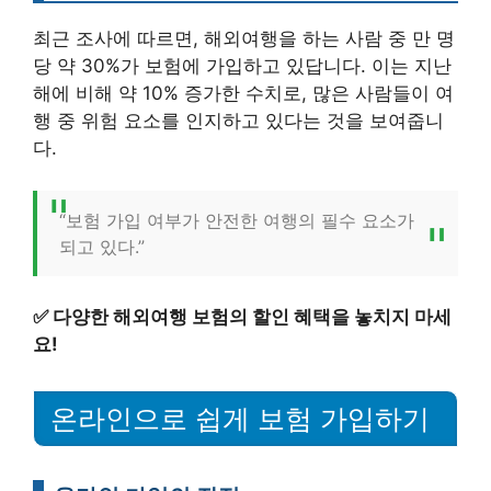
최근 조사에 따르면, 해외여행을 하는 사람 중 만 명
당 약 30%가 보험에 가입하고 있답니다. 이는 지난
해에 비해 약 10% 증가한 수치로, 많은 사람들이 여
행 중 위험 요소를 인지하고 있다는 것을 보여줍니
다.
“보험 가입 여부가 안전한 여행의 필수 요소가
되고 있다.”
✅
다양한 해외여행 보험의 할인 혜택을 놓치지 마세
요!
온라인으로 쉽게 보험 가입하기