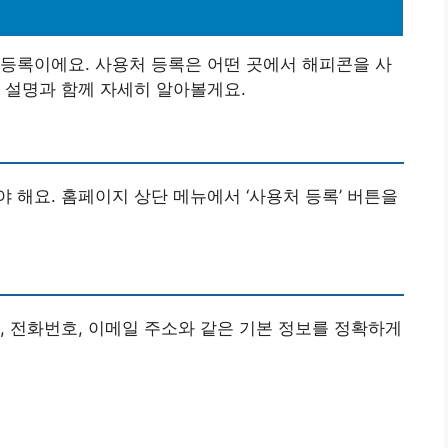
등록이에요. 사용처 등록은 어떤 곳에서 해피콘을 사
 설명과 함께 자세히 알아볼게요.
 해요. 홈페이지 상단 메뉴에서 ‘사용처 등록’ 버튼을
, 전화번호, 이메일 주소와 같은 기본 정보를 정확하게