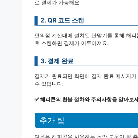
로 결제가 가능해요.
2. QR 코드 스캔
편의점 계산대에 설치된 단말기를 통해 해피콘
후 스캔하면 결제가 이루어져요.
3. 결제 완료
결제가 완료되면 화면에 결제 완료 메시지가
수 있답니다.
✅
해피콘의 환불 절차와 주의사항을 알아보세
추가 팁
다음은 해피콘을 사용하는 동안 도움이 될 추