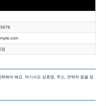
-5678
mple.com
의점
력해야 해요. 여기서도 상호명, 주소, 연락처 등을 정