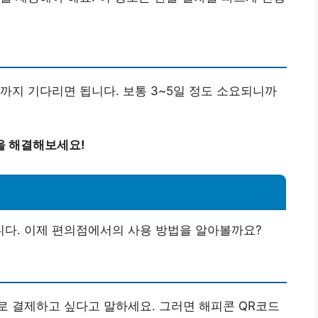
까지 기다리면 됩니다. 보통 3~5일 정도 소요되니까
을 해결해보세요!
다. 이제 편의점에서의 사용 방법을 알아볼까요?
로 결제하고 싶다고 말하세요. 그러면 해피콘 QR코드