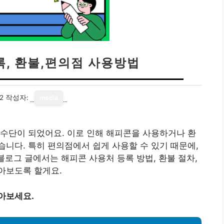
록, 환불,편의점 사용방법
2
작성자:
media
수단이 되었어요. 이로 인해 해피콘을 사용하거나 환
니다. 특히 편의점에서 쉽게 사용할 수 있기 때문에,
블로그 글에서는 해피콘 사용처 등록 방법, 환불 절차,
아보도록 할게요.
아보세요.