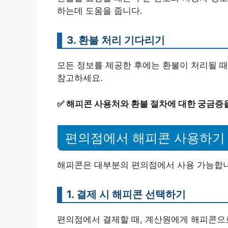
하는데 도움을 줍니다.
3. 환불 처리 기다리기
모든 정보를 제공한 후에는 환불이 처리될 때
참고하세요.
✅
해피콘 사용처와 환불 절차에 대한 궁금증
편의점에서 해피콘 사용하기
해피콘은 대부분의 편의점에서 사용 가능합니
1. 결제 시 해피콘 선택하기
편의점에서 결제할 때, 계산원에게 해피콘으