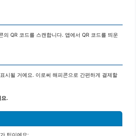
의 QR 코드를 스캔합니다. 앱에서 QR 코드를 띄운
 표시될 거예요. 이로써 해피콘으로 간편하게 결제할
요.
가 팁이에요: