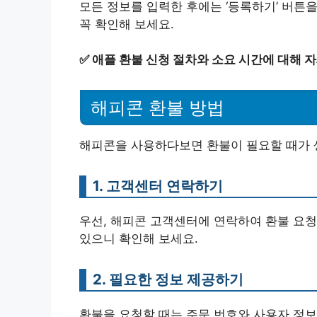
모든 정보를 입력한 후에는 ‘등록하기’ 버튼
꼭 확인해 보세요.
✅
애플 환불 신청 절차와 소요 시간에 대해 
해피콘 환불 방법
해피콘을 사용하다보면 환불이 필요할 때가 생
1. 고객센터 연락하기
우선, 해피콘 고객센터에 연락하여 환불 요
있으니 확인해 보세요.
2. 필요한 정보 제공하기
환불을 요청할 때는 주문 번호와 사용자 정보