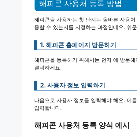
해피콘 사용처 등록 방법
해피콘을 사용하는 첫 단계는 올바른 사용처 
용할 수 있는지를 지정하는 과정인데요. 쉬운
1. 해피콘 홈페이지 방문하기
해피콘을 등록하기 위해서는 먼저 에 방문해야
클릭하세요.
2. 사용자 정보 입력하기
다음으로 사용자 정보를 입력해야 해요. 이름
입력합니다.
해피콘 사용처 등록 양식 예시