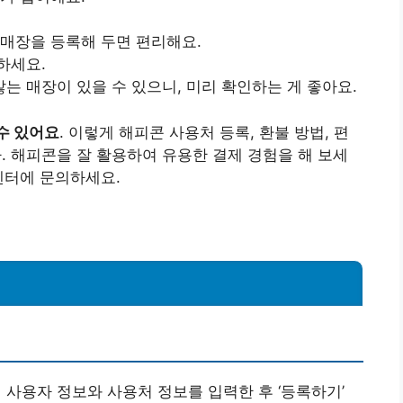
 매장을 등록해 두면 편리해요.
하세요.
는 매장이 있을 수 있으니, 미리 확인하는 게 좋아요.
수 있어요
. 이렇게 해피콘 사용처 등록, 환불 방법, 편
 해피콘을 잘 활용하여 유용한 결제 경험을 해 보세
센터에 문의하세요.
 사용자 정보와 사용처 정보를 입력한 후 ‘등록하기’