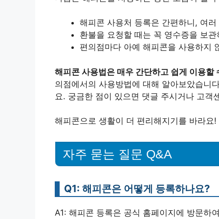
해피콘 사용처 등록은 간편하니, 여러
환불을 요청할 때는 꼭 영수증을 보관
편의점마다 아예 해피콘을 사용하지 않
해피콘 사용법은 매우 간단하고 쉽게 이용할 
의점에서의 사용방법에 대해 알아보았습니다.
요. 궁금한 점이 있으면 댓글 주시거나 고객
해피콘으로 생활이 더 편리해지기를 바라요!
자주 묻는 질문 Q&A
Q1: 해피콘은 어떻게 등록하나요?
A1: 해피콘 등록은 공식 홈페이지에 방문하여