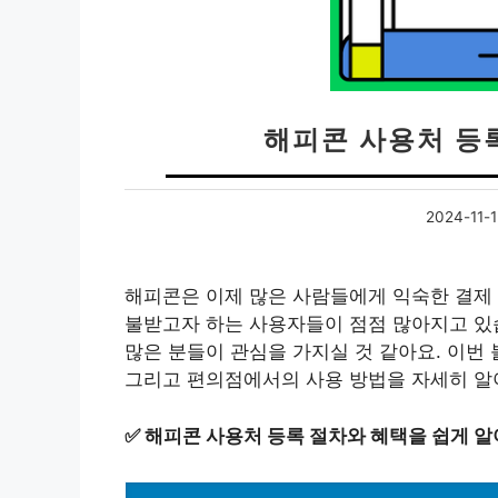
해피콘 사용처 등
2024-11-1
해피콘은 이제 많은 사람들에게 익숙한 결제 
불받고자 하는 사용자들이 점점 많아지고 있습
많은 분들이 관심을 가지실 것 같아요. 이번 
그리고 편의점에서의 사용 방법을 자세히 알
✅
해피콘 사용처 등록 절차와 혜택을 쉽게 알