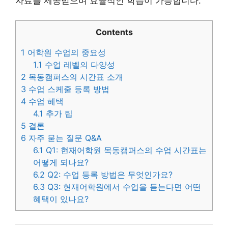
자료를 제공받으며 효율적인 학습이 가능합니다.
Contents
1
어학원 수업의 중요성
1.1
수업 레벨의 다양성
2
목동캠퍼스의 시간표 소개
3
수업 스케줄 등록 방법
4
수업 혜택
4.1
추가 팁
5
결론
6
자주 묻는 질문 Q&A
6.1
Q1: 현재어학원 목동캠퍼스의 수업 시간표는
어떻게 되나요?
6.2
Q2: 수업 등록 방법은 무엇인가요?
6.3
Q3: 현재어학원에서 수업을 듣는다면 어떤
혜택이 있나요?