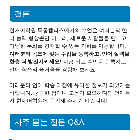
결론
현재어학원 목동캠퍼스에서의 수업은 여러분의 언
어 능력 향상뿐만 아니라, 새로운 사람들을 만나고
다양한 문화를 경험할 수 있는 기회를 제공합니다.
여러분의 목표에 맞는 수업을 등록하고, 언어 실력을
한층 더 발전시키세요!
지금 바로 수업을 등록하고
언어 학습의 즐거움을 경험해 보세요.
여러분의 언어 학습 여정에 유익한 정보가 되었기를
바랍니다. 궁금한 점이나 도움이 필요하다면 언제든
지 현재어학원에 문의해 주시기 바랍니다!
자주 묻는 질문 Q&A