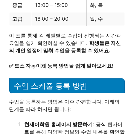
중급
13:00 – 15:00
화, 목
고급
18:00 – 20:00
월, 수
이 표를 통해 각 레벨별로 수업이 진행되는 시간과
요일을 쉽게 확인하실 수 있습니다.
학생들은 자신
의 개인 일정에 맞춰 수업을 등록할 수 있어요.
✅
토스 자동이체 등록 방법을 쉽게 알아보세요!
수업 스케줄 등록 방법
수업을 등록하는 방법은 아주 간편합니다. 아래의
단계를 따라 하시면 됩니다:
현재어학원 홈페이지 방문하기
: 공식 웹사이
트를 통해 다양한 정보와 수업 내용을 확인할