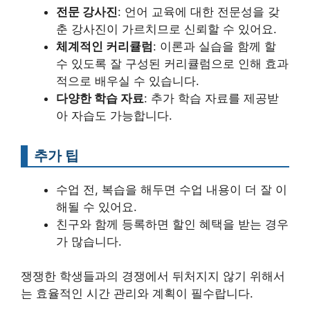
전문 강사진
: 언어 교육에 대한 전문성을 갖
춘 강사진이 가르치므로 신뢰할 수 있어요.
체계적인 커리큘럼
: 이론과 실습을 함께 할
수 있도록 잘 구성된 커리큘럼으로 인해 효과
적으로 배우실 수 있습니다.
다양한 학습 자료
: 추가 학습 자료를 제공받
아 자습도 가능합니다.
추가 팁
수업 전, 복습을 해두면 수업 내용이 더 잘 이
해될 수 있어요.
친구와 함께 등록하면 할인 혜택을 받는 경우
가 많습니다.
쟁쟁한 학생들과의 경쟁에서 뒤처지지 않기 위해서
는 효율적인 시간 관리와 계획이 필수랍니다.