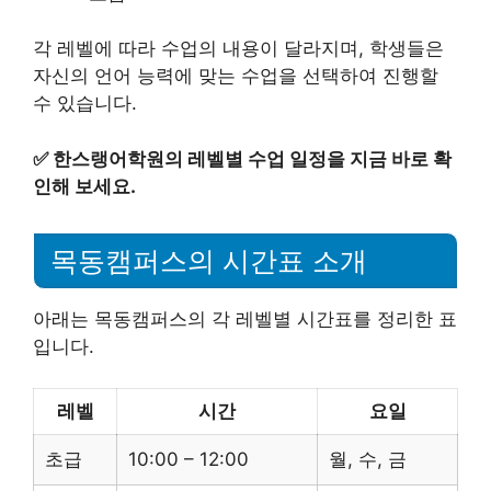
각 레벨에 따라 수업의 내용이 달라지며, 학생들은
자신의 언어 능력에 맞는 수업을 선택하여 진행할
수 있습니다.
✅
한스랭어학원의 레벨별 수업 일정을 지금 바로 확
인해 보세요.
목동캠퍼스의 시간표 소개
아래는 목동캠퍼스의 각 레벨별 시간표를 정리한 표
입니다.
레벨
시간
요일
초급
10:00 – 12:00
월, 수, 금