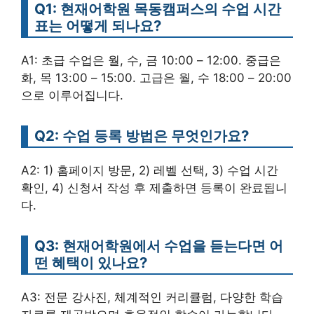
Q1: 현재어학원 목동캠퍼스의 수업 시간
표는 어떻게 되나요?
A1: 초급 수업은 월, 수, 금 10:00 – 12:00. 중급은
화, 목 13:00 – 15:00. 고급은 월, 수 18:00 – 20:00
으로 이루어집니다.
Q2: 수업 등록 방법은 무엇인가요?
A2: 1) 홈페이지 방문, 2) 레벨 선택, 3) 수업 시간
확인, 4) 신청서 작성 후 제출하면 등록이 완료됩니
다.
Q3: 현재어학원에서 수업을 듣는다면 어
떤 혜택이 있나요?
A3: 전문 강사진, 체계적인 커리큘럼, 다양한 학습