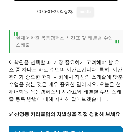
2025-01-28
작성자:
media
현재어학원 목동캠퍼스 시간표 및 레벨별 수업
스케줄
어학원을 선택할 때 가장 중요하게 고려해야 할 요
소 중 하나는 바로 수업의 시간표입니다. 특히, 시간
관리가 중요한 현대 사회에서 자신의 스케줄에 맞춘
수업을 찾는 것은 매우 중요한 일이지요. 오늘은 현
재어학원 목동캠퍼스의 시간표와 레벨별 수업 스케
줄 등록 방법에 대해 자세히 알아보겠습니다.
✅
신영동 커리큘럼의 차별성을 직접 경험해 보세요.