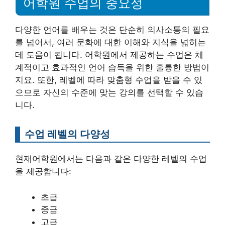
어학원 수업의 중요성
다양한 언어를 배우는 것은 단순히 의사소통의 필요
를 넘어서, 여러 문화에 대한 이해와 지식을 넓히는
데 도움이 됩니다. 어학원에서 제공하는 수업은 체
계적이고 효과적인 언어 습득을 위한 훌륭한 방법이
지요. 또한, 레벨에 따라 맞춤형 수업을 받을 수 있
으므로 자신의 수준에 맞는 강의를 선택할 수 있습
니다.
수업 레벨의 다양성
현재어학원에서는 다음과 같은 다양한 레벨의 수업
을 제공합니다:
초급
중급
고급