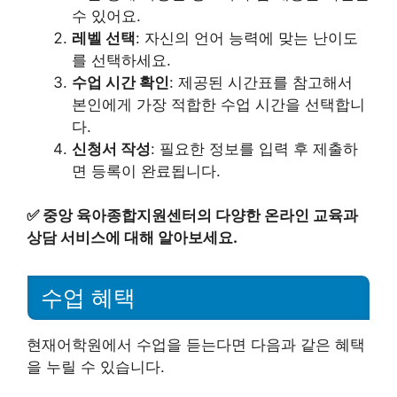
수 있어요.
레벨 선택
: 자신의 언어 능력에 맞는 난이도
를 선택하세요.
수업 시간 확인
: 제공된 시간표를 참고해서
본인에게 가장 적합한 수업 시간을 선택합니
다.
신청서 작성
: 필요한 정보를 입력 후 제출하
면 등록이 완료됩니다.
✅
중앙 육아종합지원센터의 다양한 온라인 교육과
상담 서비스에 대해 알아보세요.
수업 혜택
현재어학원에서 수업을 듣는다면 다음과 같은 혜택
을 누릴 수 있습니다.