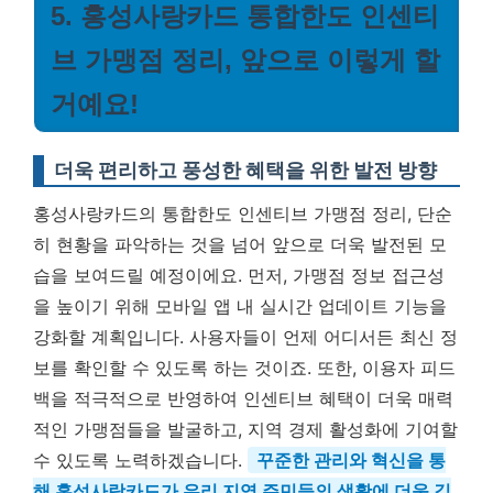
5. 홍성사랑카드 통합한도 인센티
브 가맹점 정리, 앞으로 이렇게 할
거예요!
더욱 편리하고 풍성한 혜택을 위한 발전 방향
홍성사랑카드의 통합한도 인센티브 가맹점 정리, 단순
히 현황을 파악하는 것을 넘어 앞으로 더욱 발전된 모
습을 보여드릴 예정이에요. 먼저, 가맹점 정보 접근성
을 높이기 위해 모바일 앱 내 실시간 업데이트 기능을
강화할 계획입니다. 사용자들이 언제 어디서든 최신 정
보를 확인할 수 있도록 하는 것이죠. 또한, 이용자 피드
백을 적극적으로 반영하여 인센티브 혜택이 더욱 매력
적인 가맹점들을 발굴하고, 지역 경제 활성화에 기여할
수 있도록 노력하겠습니다.
꾸준한 관리와 혁신을 통
해 홍성사랑카드가 우리 지역 주민들의 생활에 더욱 깊