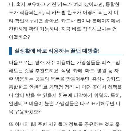
다. 혹시 보유하고 계신 카드가 여러 장이라면, 통합한
도가 적용되는지, 각 카드별 한도가 어떻게 되는지 미
리 확인해두시면 좋아요. 카드사 앱이나 홈페이지에서
간편하게 확인 가능하니, 지금 바로 접속해보시는 건
어떨까요?
실생활에 바로 적용하는 꿀팁 대방출!
다음으로는, 평소 자주 이용하는 가맹점들을 리스트업
해보는 것을 추천드려요. 식당, 카페, 마트, 병원 등 자
주 방문하는 곳들의 목록을 만들어두면, 홍성사랑카드
통합한도 인센티브 가맹점 정리 시 어떤 곳에서 혜택을
더 많이 받을 수 있을지 한눈에 파악하기 쉬워요. 특히,
인센티브 비율이 높은 가맹점들은 따로 표시해두면 더
욱 유용하겠죠?
또 하나의 팁! 주변 지인들과 정보를 공유하는 것도 좋