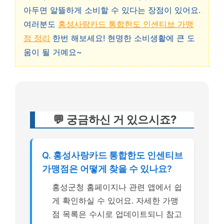
아두면 알뜰하게 소비할 수 있다는 장점이 있어요.
여러분도
홍성사랑카드 통합한도 인센티브 가맹
점 정리
한번 해보세요! 현명한 소비생활에 큰 도
움이 될 거예요~
💬 궁금하신 거 있으시죠?
Q. 홍성사랑카드 통합한도 인센티브
가맹점은 어떻게 찾을 수 있나요?
홍성군청 홈페이지나 관련 앱에서 쉽
게 확인하실 수 있어요. 자세한 가맹
점 목록은 수시로 업데이트되니 참고