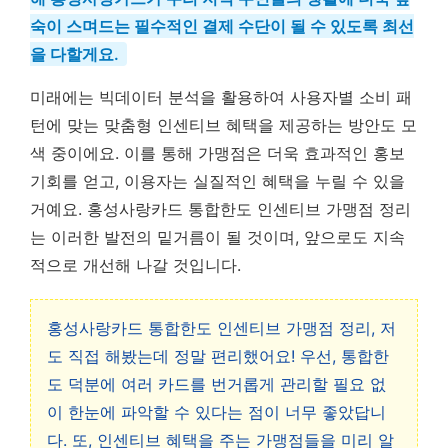
숙이 스며드는 필수적인 결제 수단이 될 수 있도록 최선
을 다할게요.
미래에는 빅데이터 분석을 활용하여 사용자별 소비 패
턴에 맞는 맞춤형 인센티브 혜택을 제공하는 방안도 모
색 중이에요. 이를 통해 가맹점은 더욱 효과적인 홍보
기회를 얻고, 이용자는 실질적인 혜택을 누릴 수 있을
거예요. 홍성사랑카드 통합한도 인센티브 가맹점 정리
는 이러한 발전의 밑거름이 될 것이며, 앞으로도 지속
적으로 개선해 나갈 것입니다.
홍성사랑카드 통합한도 인센티브 가맹점 정리, 저
도 직접 해봤는데 정말 편리했어요! 우선, 통합한
도 덕분에 여러 카드를 번거롭게 관리할 필요 없
이 한눈에 파악할 수 있다는 점이 너무 좋았답니
다. 또, 인센티브 혜택을 주는 가맹점들을 미리 알