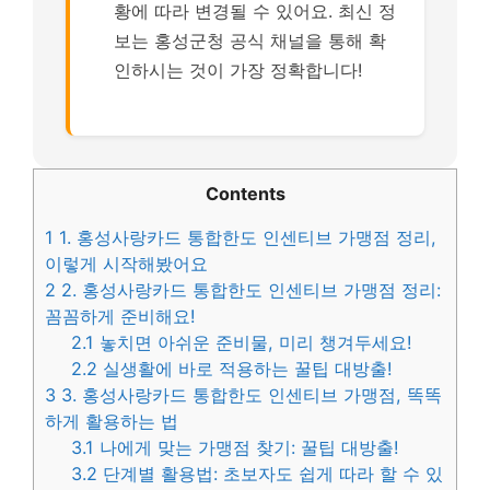
황에 따라 변경될 수 있어요. 최신 정
보는 홍성군청 공식 채널을 통해 확
인하시는 것이 가장 정확합니다!
Contents
1
1. 홍성사랑카드 통합한도 인센티브 가맹점 정리,
이렇게 시작해봤어요
2
2. 홍성사랑카드 통합한도 인센티브 가맹점 정리:
꼼꼼하게 준비해요!
2.1
놓치면 아쉬운 준비물, 미리 챙겨두세요!
2.2
실생활에 바로 적용하는 꿀팁 대방출!
3
3. 홍성사랑카드 통합한도 인센티브 가맹점, 똑똑
하게 활용하는 법
3.1
나에게 맞는 가맹점 찾기: 꿀팁 대방출!
3.2
단계별 활용법: 초보자도 쉽게 따라 할 수 있