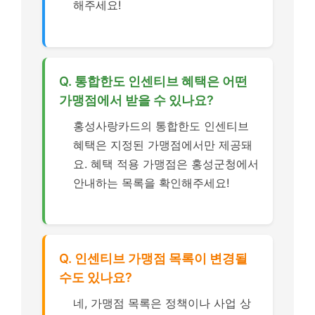
해주세요!
Q. 통합한도 인센티브 혜택은 어떤
가맹점에서 받을 수 있나요?
홍성사랑카드의 통합한도 인센티브
혜택은 지정된 가맹점에서만 제공돼
요. 혜택 적용 가맹점은 홍성군청에서
안내하는 목록을 확인해주세요!
Q. 인센티브 가맹점 목록이 변경될
수도 있나요?
네, 가맹점 목록은 정책이나 사업 상