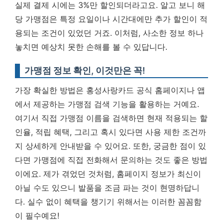
실제 결제 시에는 3%만 할인되더라고요. 알고 보니 해
당 가맹점은 특정 요일이나 시간대에만 추가 할인이 적
용되는 조건이 있었던 거죠. 이처럼,
사소한 정보 하나
놓치면 예상치 못한 손해를 볼 수 있답니다.
가맹점 정보 확인, 이것만은 꼭!
가장 확실한 방법은 홍성사랑카드 공식 홈페이지나 앱
에서 제공하는 가맹점 검색 기능을 활용하는 거예요.
여기서 직접 가맹점 이름을 검색하면 현재 적용되는 할
인율, 적립 혜택, 그리고 혹시 있다면 사용 제한 조건까
지 상세하게 안내받을 수 있어요. 또한, 궁금한 점이 있
다면 가맹점에 직접 전화해서 문의하는 것도 좋은 방법
이에요. 제가 겪었던 것처럼, 홈페이지 정보가 최신이
아닐 수도 있으니 발품을 조금 파는 것이 현명하답니
다. 실수 없이 혜택을 챙기기 위해서는 이러한 꼼꼼함
이 필수예요!