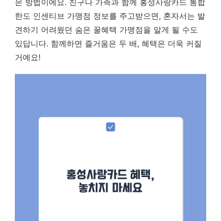
은 방법이에요. 친구나 가족과 함께 홍성사랑카드 통합
한도 인센티브 가맹점 정보를 주고받으면, 혼자서는 발
견하기 어려웠던 숨은 꿀혜택 가맹점을 알게 될 수도
있답니다. 함께하면 즐거움은 두 배, 혜택은 더욱 커질
거예요!