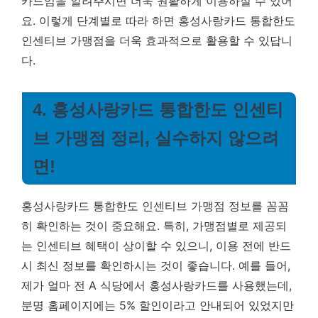
카드임을 알려주시면 더욱 원활하게 이용하실 수 있어
요. 이렇게 단계별로 따라 하면 홍성사랑카드 통합한도
인센티브 가맹점을 더욱 효과적으로 활용할 수 있답니
다.
4. 홍성사랑카드 통합한도 인센티
브 가맹점 정리, 실수하지 않으려
면!
홍성사랑카드 통합한도 인센티브 가맹점 정보를 꼼꼼
히 확인하는 것이 중요해요. 특히, 가맹점별로 제공되
는 인센티브 혜택이 상이할 수 있으니, 이용 전에 반드
시 최신 정보를 확인하시는 것이 좋습니다. 예를 들어,
제가 얼마 전 A 식당에서 홍성사랑카드를 사용했는데,
분명 홈페이지에는 5% 할인이라고 안내되어 있었지만