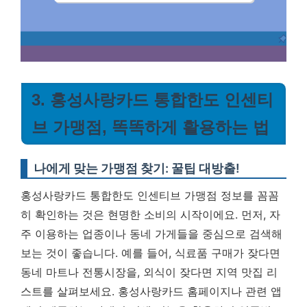
3. 홍성사랑카드 통합한도 인센티
브 가맹점, 똑똑하게 활용하는 법
나에게 맞는 가맹점 찾기: 꿀팁 대방출!
홍성사랑카드 통합한도 인센티브 가맹점 정보를 꼼꼼
히 확인하는 것은 현명한 소비의 시작이에요. 먼저, 자
주 이용하는 업종이나 동네 가게들을 중심으로 검색해
보는 것이 좋습니다. 예를 들어, 식료품 구매가 잦다면
동네 마트나 전통시장을, 외식이 잦다면 지역 맛집 리
스트를 살펴보세요. 홍성사랑카드 홈페이지나 관련 앱