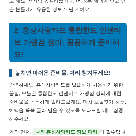
고 해요. 저처럼 헷갈리셨거나, 더 많은 혜택을 받고 싶
은 분들에게 유용한 정보가 될 거예요!
2. 홍성사랑카드 통합한도 인센티
브 가맹점 정리: 꼼꼼하게 준비해
요!
놓치면 아쉬운 준비물, 미리 챙겨두세요!
안녕하세요! 홍성사랑카드를 알뜰하게 사용하기 위한
꿀팁, 오늘은 통합한도 인센티브 가맹점 정리에 대한
준비물을 꼼꼼하게 알려드릴게요. 마치 보물찾기 하듯,
혜택을 쏙쏙 골라 담을 수 있도록 도와드릴 테니 집중
해주세요!
가장 먼저,
나의 홍성사랑카드 정보 파악
이 필수랍니