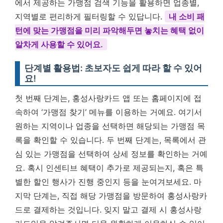
에서 제공하는 가맹점 검색 기능을 활용하면 업종별,
지역별로 편리하게 필터링할 수 있답니다.
내 소비 패
턴에 맞는 가맹점을 미리 파악해두면 놓치는 혜택 없이
알차게 사용할 수 있어요.
단계별 활용법: 초보자도 쉽게 따라 할 수 있어
요!
첫 번째 단계는, 홍성사랑카드 앱 또는 홈페이지에 접
속하여 ‘가맹점 찾기’ 메뉴를 이용하는 거예요. 여기서
원하는 지역이나 업종을 선택하면 해당되는 가맹점 목
록을 확인할 수 있습니다. 두 번째 단계는, 목록에서 관
심 있는 가맹점을 선택하여 상세 정보를 확인하는 거예
요. 혹시 인센티브 혜택이 추가로 제공되는지, 혹은 특
별한 할인 행사가 진행 중인지 등을 눈여겨보세요. 마
지막 단계는, 직접 해당 가맹점을 방문하여 홍성사랑카
드로 결제하는 것입니다. 잊지 말고 결제 시 홍성사랑