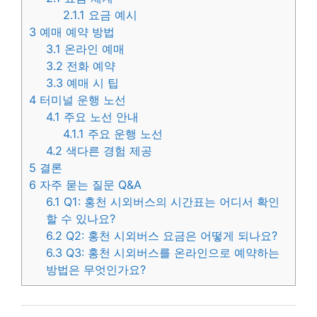
2.1.1
요금 예시
3
예매 예약 방법
3.1
온라인 예매
3.2
전화 예약
3.3
예매 시 팁
4
터미널 운행 노선
4.1
주요 노선 안내
4.1.1
주요 운행 노선
4.2
색다른 경험 제공
5
결론
6
자주 묻는 질문 Q&A
6.1
Q1: 홍천 시외버스의 시간표는 어디서 확인
할 수 있나요?
6.2
Q2: 홍천 시외버스 요금은 어떻게 되나요?
6.3
Q3: 홍천 시외버스를 온라인으로 예약하는
방법은 무엇인가요?