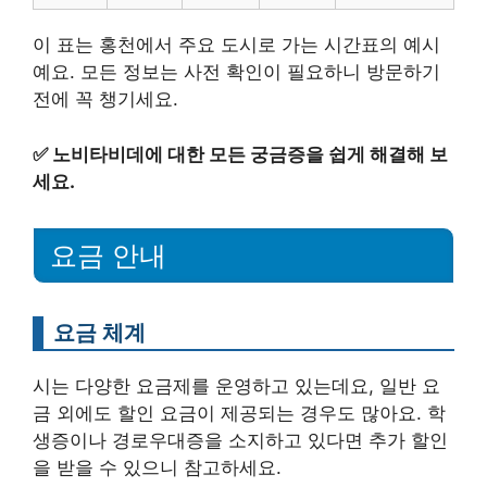
이 표는 홍천에서 주요 도시로 가는 시간표의 예시
예요. 모든 정보는 사전 확인이 필요하니 방문하기
전에 꼭 챙기세요.
✅
노비타비데에 대한 모든 궁금증을 쉽게 해결해 보
세요.
요금 안내
요금 체계
시는 다양한 요금제를 운영하고 있는데요, 일반 요
금 외에도 할인 요금이 제공되는 경우도 많아요. 학
생증이나 경로우대증을 소지하고 있다면 추가 할인
을 받을 수 있으니 참고하세요.