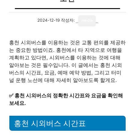
2024-12-19
작성자:
media
홍천 시외버스를 이용하는 것은 교통 편의를 제공하
는 중요한 방법이죠. 홍천에서 타 지역으로 여행을
계획하고 있다면, 시외버스를 이용하는 것에 대해
알아보는 것은 필수입니다. 이 글에서는 홍천 시외
버스의 시간표, 요금, 예매 예약 방법, 그리고 터미
널 운행 노선에 대해 자세히 알아보도록 할게요.
✅
홍천 시외버스의 정확한 시간표와 요금을 확인해
보세요.
홍천 시외버스 시간표