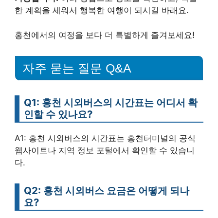
한 계획을 세워서 행복한 여행이 되시길 바래요.
홍천에서의 여정을 보다 더 특별하게 즐겨보세요!
자주 묻는 질문 Q&A
Q1: 홍천 시외버스의 시간표는 어디서 확
인할 수 있나요?
A1: 홍천 시외버스의 시간표는 홍천터미널의 공식
웹사이트나 지역 정보 포털에서 확인할 수 있습니
다.
Q2: 홍천 시외버스 요금은 어떻게 되나
요?