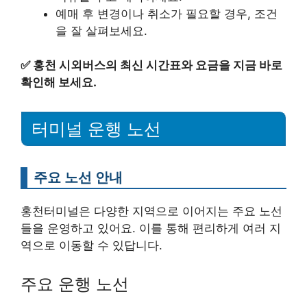
예매 후 변경이나 취소가 필요할 경우, 조건
을 잘 살펴보세요.
✅
홍천 시외버스의 최신 시간표와 요금을 지금 바로
확인해 보세요.
터미널 운행 노선
주요 노선 안내
홍천터미널은 다양한 지역으로 이어지는 주요 노선
들을 운영하고 있어요. 이를 통해 편리하게 여러 지
역으로 이동할 수 있답니다.
주요 운행 노선