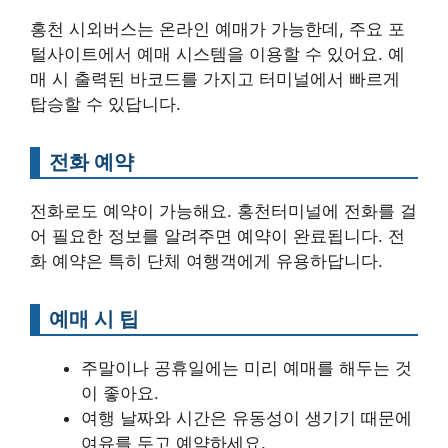
홍천 시외버스는 온라인 예매가 가능한데, 주요 포
털사이트에서 예매 시스템을 이용할 수 있어요. 예
매 시 출력된 바코드를 가지고 터미널에서 빠르게
탑승할 수 있답니다.
전화 예약
전화로도 예약이 가능해요. 홍천터미널에 전화를 걸
어 필요한 정보를 알려주면 예약이 완료됩니다. 전
화 예약은 특히 단체 여행객에게 유용하답니다.
예매 시 팁
주말이나 공휴일에는 미리 예매를 해두는 것
이 좋아요.
여행 날짜와 시간은 유동성이 생기기 때문에
여유를 두고 예약하세요.