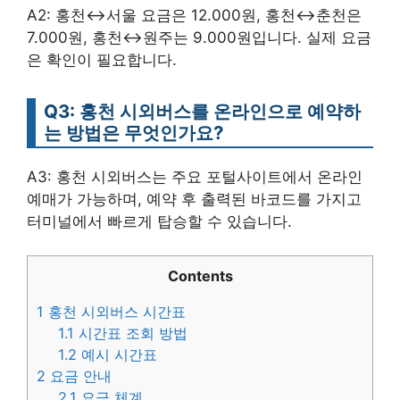
A2: 홍천↔서울 요금은 12.000원, 홍천↔춘천은
7.000원, 홍천↔원주는 9.000원입니다. 실제 요금
은 확인이 필요합니다.
Q3: 홍천 시외버스를 온라인으로 예약하
는 방법은 무엇인가요?
A3: 홍천 시외버스는 주요 포털사이트에서 온라인
예매가 가능하며, 예약 후 출력된 바코드를 가지고
터미널에서 빠르게 탑승할 수 있습니다.
Contents
1
홍천 시외버스 시간표
1.1
시간표 조회 방법
1.2
예시 시간표
2
요금 안내
2.1
요금 체계