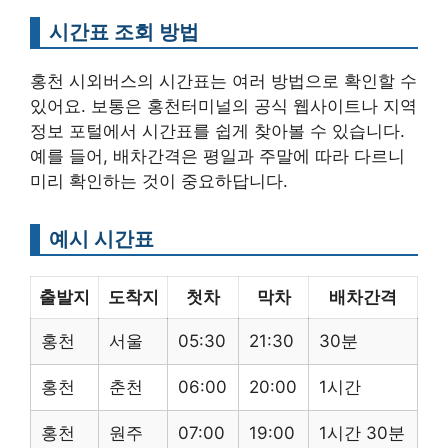
시간표 조회 방법
홍천 시외버스의 시간표는 여러 방법으로 확인할 수
있어요. 보통은 홍천터미널의 공식 웹사이트나 지역
정보 포털에서 시간표를 쉽게 찾아볼 수 있습니다.
예를 들어, 배차간격은 평일과 주말에 따라 다르니
미리 확인하는 것이 중요하답니다.
예시 시간표
출발지
도착지
첫차
막차
배차간격
홍천
서울
05:30
21:30
30분
홍천
춘천
06:00
20:00
1시간
홍천
원주
07:00
19:00
1시간 30분