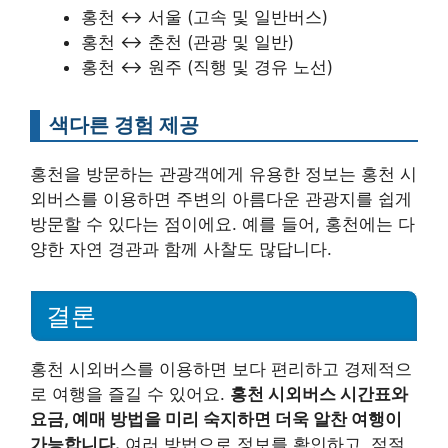
홍천 ↔ 서울 (고속 및 일반버스)
홍천 ↔ 춘천 (관광 및 일반)
홍천 ↔ 원주 (직행 및 경유 노선)
색다른 경험 제공
홍천을 방문하는 관광객에게 유용한 정보는 홍천 시
외버스를 이용하면 주변의 아름다운 관광지를 쉽게
방문할 수 있다는 점이에요. 예를 들어, 홍천에는 다
양한 자연 경관과 함께 사찰도 많답니다.
결론
홍천 시외버스를 이용하면 보다 편리하고 경제적으
로 여행을 즐길 수 있어요.
홍천 시외버스 시간표와
요금, 예매 방법을 미리 숙지하면 더욱 알찬 여행이
가능합니다.
여러 방법으로 정보를 확인하고, 적절