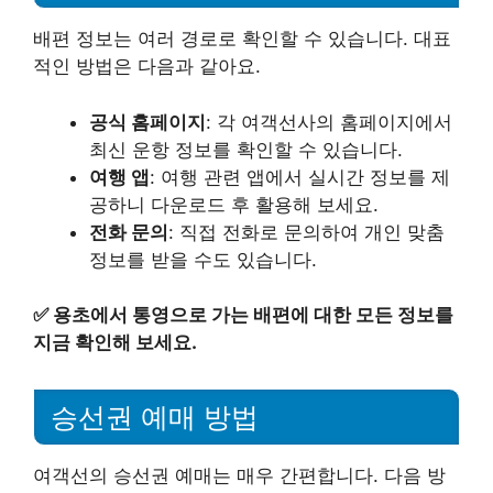
배편 정보는 여러 경로로 확인할 수 있습니다. 대표
적인 방법은 다음과 같아요.
공식 홈페이지
: 각 여객선사의 홈페이지에서
최신 운항 정보를 확인할 수 있습니다.
여행 앱
: 여행 관련 앱에서 실시간 정보를 제
공하니 다운로드 후 활용해 보세요.
전화 문의
: 직접 전화로 문의하여 개인 맞춤
정보를 받을 수도 있습니다.
✅
용초에서 통영으로 가는 배편에 대한 모든 정보를
지금 확인해 보세요.
승선권 예매 방법
여객선의 승선권 예매는 매우 간편합니다. 다음 방