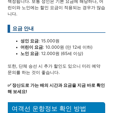
책정됩니다. 보통 성인은 기본 요금에 해당하나, 어
린이와 노인에는 할인 요금이 적용되는 경우가 많습
니다.
요금 안내
성인 요금
: 15.000원
어린이 요금
: 10.000원 (만 12세 이하)
노인 요금
: 12.000원 (65세 이상)
또한, 단체 승선 시 추가 할인도 있으니 미리 예약
문의를 하는 것이 좋습니다.
✅
장산도로 가는 배의 시간과 요금을 지금 바로 확인
해 보세요!
여객선 운항정보 확인 방법