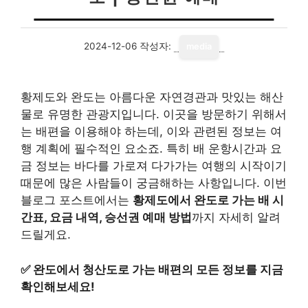
2024-12-06
작성자:
media
황제도와 완도는 아름다운 자연경관과 맛있는 해산
물로 유명한 관광지입니다. 이곳을 방문하기 위해서
는 배편을 이용해야 하는데, 이와 관련된 정보는 여
행 계획에 필수적인 요소죠. 특히 배 운항시간과 요
금 정보는 바다를 가로져 다가가는 여행의 시작이기
때문에 많은 사람들이 궁금해하는 사항입니다. 이번
블로그 포스트에서는
황제도에서 완도로 가는 배 시
간표, 요금 내역, 승선권 예매 방법
까지 자세히 알려
드릴게요.
✅
완도에서 청산도로 가는 배편의 모든 정보를 지금
확인해보세요!