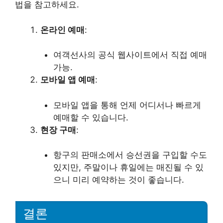
법을 참고하세요.
온라인 예매
:
여객선사의 공식 웹사이트에서 직접 예매
가능.
모바일 앱 예매
:
모바일 앱을 통해 언제 어디서나 빠르게
예매할 수 있습니다.
현장 구매
:
항구의 판매소에서 승선권을 구입할 수도
있지만, 주말이나 휴일에는 매진될 수 있
으니 미리 예약하는 것이 좋습니다.
결론