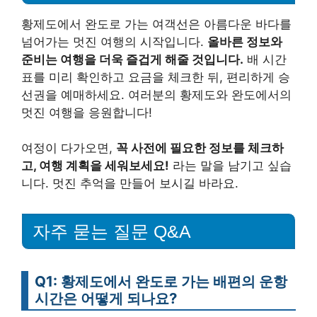
황제도에서 완도로 가는 여객선은 아름다운 바다를
넘어가는 멋진 여행의 시작입니다.
올바른 정보와
준비는 여행을 더욱 즐겁게 해줄 것입니다.
배 시간
표를 미리 확인하고 요금을 체크한 뒤, 편리하게 승
선권을 예매하세요. 여러분의 황제도와 완도에서의
멋진 여행을 응원합니다!
여정이 다가오면,
꼭 사전에 필요한 정보를 체크하
고, 여행 계획을 세워보세요!
라는 말을 남기고 싶습
니다. 멋진 추억을 만들어 보시길 바라요.
자주 묻는 질문 Q&A
Q1: 황제도에서 완도로 가는 배편의 운항
시간은 어떻게 되나요?