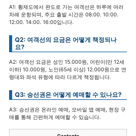
A1: 황제도에서 완도로 가는 여객선은 하루에 여러
차례 운항되며, 주요 출발 시간은 08:00. 10:00.
12:00. 14:00. 16:00입니다.
Q2: 여객선의 요금은 어떻게 책정되나
요?
A2: 여객선 요금은 성인 15.000원, 어린이(만 12세
이하) 10.000원, 노인(65세 이상) 12.000원으로 연
령대와 좌석 유형에 따라 다르게 책정됩니다.
Q3: 승선권은 어떻게 예매할 수 있나요?
A3: 승선권은 온라인 예매, 모바일 앱 예매, 현장 구
매를 통해 간편하게 예매할 수 있습니다.
Contents