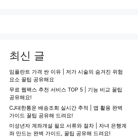
최신 글
임플란트 가격 싼 이유 | 저가 시술의 숨겨진 위험
요소 꿀팁 공유해요
무료 웹팩스 추천 서비스 TOP 5 | 기능 비교 꿀팁
공유해요!
CJ대한통운 배송조회 실시간 추적 | 앱 활용 완벽
가이드 꿀팁 공유해 드려요!
미성년자 계좌개설 필요 서류와 절차 | 자녀 은행계
좌 만드는 완벽 가이드, 꿀팁 공유해 드려요!