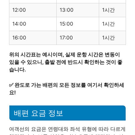
12:00
13:00
1시간
14:00
15:00
1시간
16:00
17:00
1시간
위의 시간표는 예시이며, 실제 운항 시간은 변동이
있을 수 있으니, 출발 전에 반드시 확인하는 것이 좋
습니다.
✅
완도로 가는 배편의 모든 정보를 여기서 확인하세
요!
배편 요금 정보
여객선의 요금은 연령대와 좌석 유형에 따라 다르게