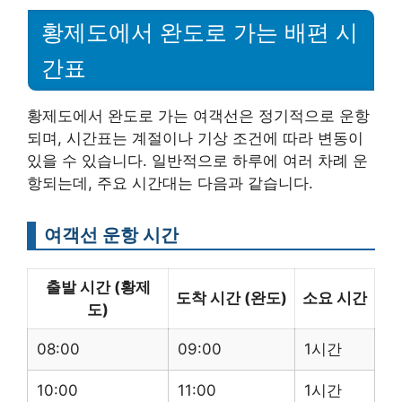
황제도에서 완도로 가는 배편 시
간표
황제도에서 완도로 가는 여객선은 정기적으로 운항
되며, 시간표는 계절이나 기상 조건에 따라 변동이
있을 수 있습니다. 일반적으로 하루에 여러 차례 운
항되는데, 주요 시간대는 다음과 같습니다.
여객선 운항 시간
출발 시간 (황제
도착 시간 (완도)
소요 시간
도)
08:00
09:00
1시간
10:00
11:00
1시간