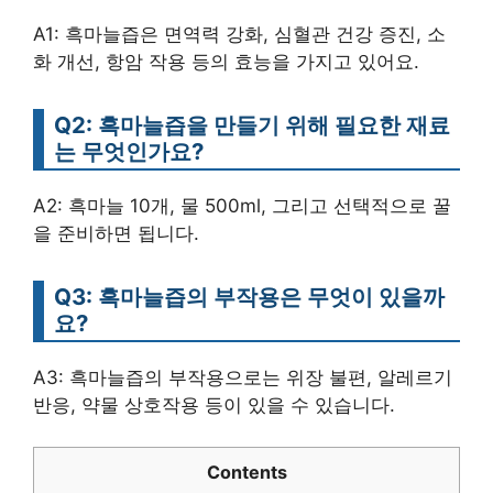
A1: 흑마늘즙은 면역력 강화, 심혈관 건강 증진, 소
화 개선, 항암 작용 등의 효능을 가지고 있어요.
Q2: 흑마늘즙을 만들기 위해 필요한 재료
는 무엇인가요?
A2: 흑마늘 10개, 물 500ml, 그리고 선택적으로 꿀
을 준비하면 됩니다.
Q3: 흑마늘즙의 부작용은 무엇이 있을까
요?
A3: 흑마늘즙의 부작용으로는 위장 불편, 알레르기
반응, 약물 상호작용 등이 있을 수 있습니다.
Contents