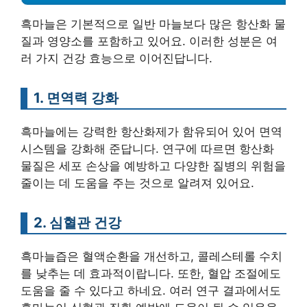
흑마늘은 기본적으로 일반 마늘보다 많은 항산화 물
질과 영양소를 포함하고 있어요. 이러한 성분은 여
러 가지 건강 효능으로 이어진답니다.
1. 면역력 강화
흑마늘에는 강력한 항산화제가 함유되어 있어 면역
시스템을 강화해 준답니다. 연구에 따르면 항산화
물질은 세포 손상을 예방하고 다양한 질병의 위험을
줄이는 데 도움을 주는 것으로 알려져 있어요.
2. 심혈관 건강
흑마늘즙은 혈액순환을 개선하고, 콜레스테롤 수치
를 낮추는 데 효과적이랍니다. 또한, 혈압 조절에도
도움을 줄 수 있다고 하네요. 여러 연구 결과에서도