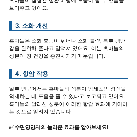
흑마늘이 심혈관 질환 예방에 도움이 될 수 있음을
보여주고 있어요.
3. 소화 개선
흑마늘은 소화 효능이 뛰어나 소화 불량, 복부 팽만
감을 완화해 준다고 알려져 있어요. 이는 흑마늘의
성분이 장 건강을 증진시키기 때문입니다.
4. 항암 작용
일부 연구에서는 흑마늘의 성분이 암세포의 성장을
억제하는 데 도움을 줄 수 있다고 보고되고 있어요.
흑마늘의 알리신 성분이 이러한 항암 효과에 기여하
는 것으로 알려져 있습니다.
✅
수면영양제의 놀라운 효과를 알아보세요!