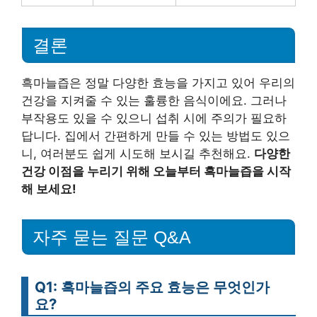
결론
흑마늘즙은 정말 다양한 효능을 가지고 있어 우리의
건강을 지켜줄 수 있는 훌륭한 음식이에요. 그러나
부작용도 있을 수 있으니 섭취 시에 주의가 필요하
답니다. 집에서 간편하게 만들 수 있는 방법도 있으
니, 여러분도 쉽게 시도해 보시길 추천해요.
다양한
건강 이점을 누리기 위해 오늘부터 흑마늘즙을 시작
해 보세요!
자주 묻는 질문 Q&A
Q1: 흑마늘즙의 주요 효능은 무엇인가
요?