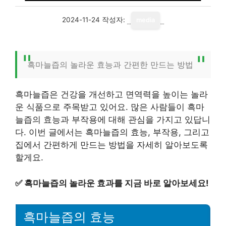
2024-11-24
작성자:
media
흑마늘즙의 놀라운 효능과 간편한 만드는 방법
흑마늘즙은 건강을 개선하고 면역력을 높이는 놀라
운 식품으로 주목받고 있어요. 많은 사람들이 흑마
늘즙의 효능과 부작용에 대해 관심을 가지고 있답니
다. 이번 글에서는 흑마늘즙의 효능, 부작용, 그리고
집에서 간편하게 만드는 방법을 자세히 알아보도록
할게요.
✅
흑마늘즙의 놀라운 효과를 지금 바로 알아보세요!
흑마늘즙의 효능