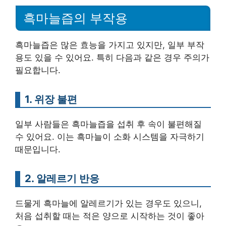
흑마늘즙의 부작용
흑마늘즙은 많은 효능을 가지고 있지만, 일부 부작
용도 있을 수 있어요. 특히 다음과 같은 경우 주의가
필요합니다.
1. 위장 불편
일부 사람들은 흑마늘즙을 섭취 후 속이 불편해질
수 있어요. 이는 흑마늘이 소화 시스템을 자극하기
때문입니다.
2. 알레르기 반응
드물게 흑마늘에 알레르기가 있는 경우도 있으니,
처음 섭취할 때는 적은 양으로 시작하는 것이 좋아