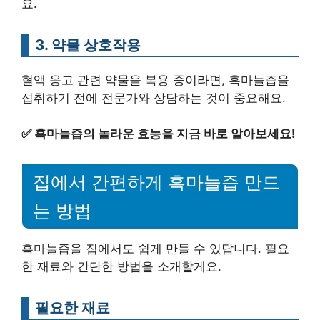
요.
3. 약물 상호작용
혈액 응고 관련 약물을 복용 중이라면, 흑마늘즙을
섭취하기 전에 전문가와 상담하는 것이 중요해요.
✅
흑마늘즙의 놀라운 효능을 지금 바로 알아보세요!
집에서 간편하게 흑마늘즙 만드
는 방법
흑마늘즙을 집에서도 쉽게 만들 수 있답니다. 필요
한 재료와 간단한 방법을 소개할게요.
필요한 재료