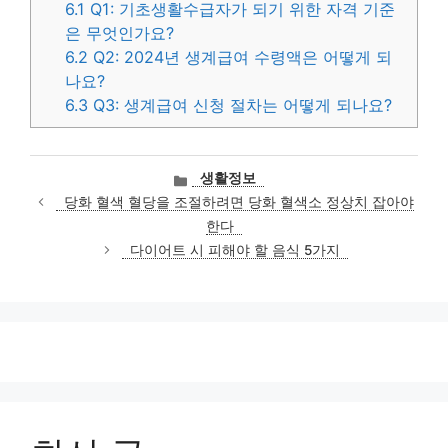
6.1
Q1: 기초생활수급자가 되기 위한 자격 기준
은 무엇인가요?
6.2
Q2: 2024년 생계급여 수령액은 어떻게 되
나요?
6.3
Q3: 생계급여 신청 절차는 어떻게 되나요?
카
생활정보
테
당화 혈색 혈당을 조절하려면 당화 혈색소 정상치 잡아야
고
한다
리
다이어트 시 피해야 할 음식 5가지