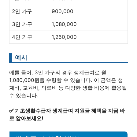
2인 가구
900,000
3인 가구
1,080,000
4인 가구
1,260,000
예시
예를 들어, 3인 가구의 경우 생계급여로 월
1,080,000원을 수령할 수 있습니다. 이 금액은 생
계비, 교육비, 의료비 등 다양한 생활 비용에 활용될
수 있습니다.
✅
기초생활수급자 생계급여 지원금 혜택을 지금 바
로 알아보세요!