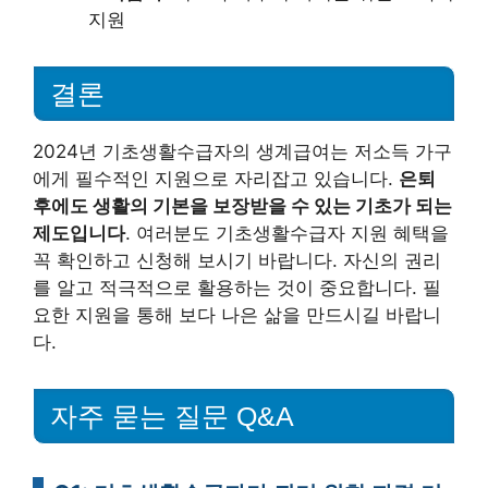
지원
결론
2024년 기초생활수급자의 생계급여는 저소득 가구
에게 필수적인 지원으로 자리잡고 있습니다.
은퇴
후에도 생활의 기본을 보장받을 수 있는 기초가 되는
제도입니다
. 여러분도 기초생활수급자 지원 혜택을
꼭 확인하고 신청해 보시기 바랍니다. 자신의 권리
를 알고 적극적으로 활용하는 것이 중요합니다. 필
요한 지원을 통해 보다 나은 삶을 만드시길 바랍니
다.
자주 묻는 질문 Q&A