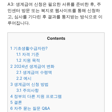
A3: 생계급여 신청은 필요한 서류를 준비한 후, 주
민센터 방문 또는 복지로 웹사이트를 통해 신청하
고, 심사를 기다린 후 결과를 통지받는 방식으로 이
루어집니다.
Contents
1
기초생활수급자란?
1.1
자격 기준
1.2
지원 목적
2
2024년 생계급여 변화
2.1
생계급여 수령액
2.2
예시
3
생계급여 신청 방법
3.1
주의사항
4
정부의 다른 지원 프로그램
5
결론
6
자주 묻는 질문 Q&A