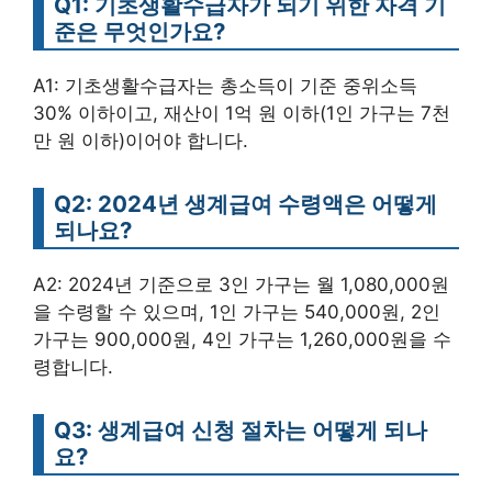
Q1: 기초생활수급자가 되기 위한 자격 기
준은 무엇인가요?
A1: 기초생활수급자는 총소득이 기준 중위소득
30% 이하이고, 재산이 1억 원 이하(1인 가구는 7천
만 원 이하)이어야 합니다.
Q2: 2024년 생계급여 수령액은 어떻게
되나요?
A2: 2024년 기준으로 3인 가구는 월 1,080,000원
을 수령할 수 있으며, 1인 가구는 540,000원, 2인
가구는 900,000원, 4인 가구는 1,260,000원을 수
령합니다.
Q3: 생계급여 신청 절차는 어떻게 되나
요?