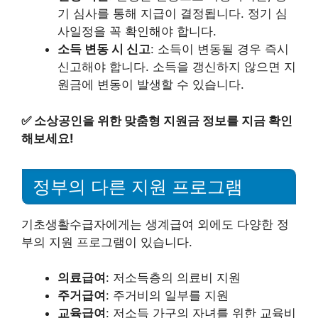
기 심사를 통해 지급이 결정됩니다. 정기 심
사일정을 꼭 확인해야 합니다.
소득 변동 시 신고
: 소득이 변동될 경우 즉시
신고해야 합니다. 소득을 갱신하지 않으면 지
원금에 변동이 발생할 수 있습니다.
✅
소상공인을 위한 맞춤형 지원금 정보를 지금 확인
해보세요!
정부의 다른 지원 프로그램
기초생활수급자에게는 생계급여 외에도 다양한 정
부의 지원 프로그램이 있습니다.
의료급여
: 저소득층의 의료비 지원
주거급여
: 주거비의 일부를 지원
교육급여
: 저소득 가구의 자녀를 위한 교육비