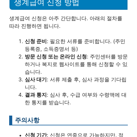
생계급여 신청 방법
생계급여 신청은 아주 간단합니다. 아래의 절차를
따라 진행하면 됩니다.
신청 준비
: 필요한 서류를 준비합니다. (주민
등록증, 소득증명서 등)
방문 신청 또는 온라인 신청
: 주민센터를 방문
하거나 복지로 웹사이트를 통해 신청할 수 있
습니다.
심사 대기
: 서류 제출 후, 심사 과정을 기다립
니다.
결과 통지
: 심사 후, 수급 여부와 수령액에 대
한 통지를 받습니다.
주의사항
신청 기간
: 신청은 연중으로 가능하지만, 정