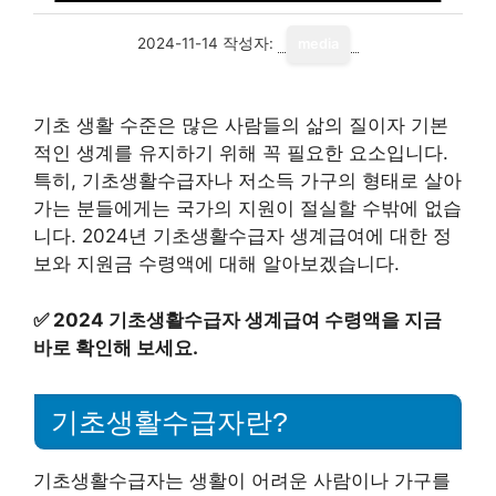
2024-11-14
작성자:
media
기초 생활 수준은 많은 사람들의 삶의 질이자 기본
적인 생계를 유지하기 위해 꼭 필요한 요소입니다.
특히, 기초생활수급자나 저소득 가구의 형태로 살아
가는 분들에게는 국가의 지원이 절실할 수밖에 없습
니다. 2024년 기초생활수급자 생계급여에 대한 정
보와 지원금 수령액에 대해 알아보겠습니다.
✅
2024 기초생활수급자 생계급여 수령액을 지금
바로 확인해 보세요.
기초생활수급자란?
기초생활수급자는 생활이 어려운 사람이나 가구를