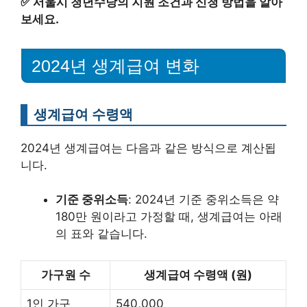
✅
서울시 청년수당의 지원 조건과 신청 방법을 알아
보세요.
2024년 생계급여 변화
생계급여 수령액
2024년 생계급여는 다음과 같은 방식으로 계산됩
니다.
기준 중위소득
: 2024년 기준 중위소득은 약
180만 원이라고 가정할 때, 생계급여는 아래
의 표와 같습니다.
가구원 수
생계급여 수령액 (원)
1인 가구
540,000