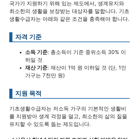
국가가 지원하기 위해 있는 제도에서, 생계유지와
최소한의 생활을 보장받는 대상자를 말합니다. 기초
생활수급자는 아래와 같은 조건을 충족해야 합니다.
자격 기준
소득 기준
: 총소득이 기준 중위소득 30% 이
하일 것
재산 기준
: 재산이 1억 원 이하일 것 (단, 1인
가구는 7천만 원)
지원 목적
기초생활수급자는 저소득 가구의 기본적인 생활비
를 지원받아 생계 걱정을 덜고, 최소한의 삶의 질을
유지할 수 있도록 돕는 제도입니다.