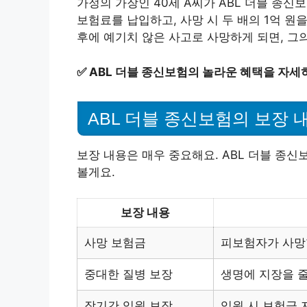
가정의 가장인 40세 A씨가 ABL 더블 종신
보험료를 납입하고, 사망 시 두 배의 1억 원을
후에 예기치 않은 사고로 사망하게 되면, 그의
✅
ABL 더블 종신보험의 놀라운 혜택을 자세
ABL 더블 종신보험의 보장 
보장 내용은 매우 중요해요. ABL 더블 종
볼게요.
보장 내용
사망 보험금
피보험자가 사망할
중대한 질병 보장
생명에 지장을 줄
장기간 입원 보장
입원 시 보험금 