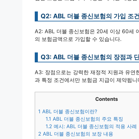
Q2: ABL 더블 종신보험의 가입 조
A2: ABL 더블 종신보험은 20세 이상 60
의 보험금액으로 가입할 수 있습니다.
Q3: ABL 더블 종신보험의 장점과
A3: 장점으로는 강력한 재정적 지원과 유연
과 특정 조건에서만 보험금 지급이 제약됩니
Contents
1
ABL 더블 종신보험이란?
1.1
ABL 더블 종신보험의 주요 특징
1.2
예시: ABL 더블 종신보험의 적용 사례
2
ABL 더블 종신보험의 보장 내용