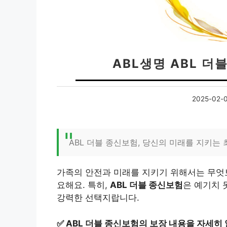
ABL생명 ABL 더
2025-02-
ABL 더블 종신보험, 당신의 미래를 지키는
가족의 안전과 미래를 지키기 위해서는 무엇보
요해요. 특히,
ABL 더블 종신보험
은 예기치 
강력한 선택지랍니다.
✅
ABL 더블 종신보험의 보장 내용을 자세히