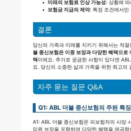
미래의 보험료 인상 가능성
: 상황에 
보험금 지급의 제약
: 특정 조건에서만
결론
당신의 가족과 미래를 지키기 위해서는 적절
블 종신보험은 이중 보장과 다양한 혜택으로 
택
이에요. 추가로 궁금한 사항이 있다면 AB
요. 당신의 소중한 삶과 가족을 위한 최고의
자주 묻는 질문 Q&A
Q1: ABL 더블 종신보험의 주된 
A1: ABL 더블 종신보험은 피보험자의 사망
입원 보장을 포함하여 다양한 혜택을 제공합