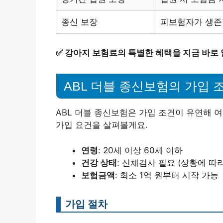
종신 보장
피보험자가 생존
✅
강아지 보험료의 특별한 혜택을 지금 바로
ABL 더블 종신보험의 가입 
ABL 더블 종신보험은 가입 조건이 유연해 
가입 요건을 살펴볼게요.
연령
: 20세 이상 60세 이하
건강 상태
: 신체검사 필요 (상황에 따
보험금액
: 최소 1억 원부터 시작 가능
가입 절차