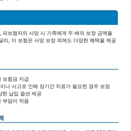
, 피보험자의 사망 시 가족에게 두 배의 보장 금액을
리, 이 보험은 사망 보장 외에도 다양한 혜택을 제공
의 보험금 지급
병이나 사고로 인해 장기간 치료가 필요한 경우 보장
다양한 납입 옵션 제공
금 부담이 적음
례