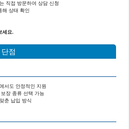
또는 직접 방문하여 상담 신청
 통해 상태 확인
보세요.
 단점
황에서도 안정적인 지원
 보장 종류 선택 가능
 맞춘 납입 방식