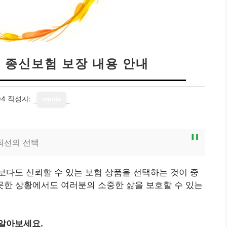
블 종신보험 보장 내용 안내
04
작성자:
media
 최선의 선택
다도 신뢰할 수 있는 보험 상품을 선택하는 것이 중
못한 상황에서도 여러분의 소중한 삶을 보호할 수 있는
 알아보세요.