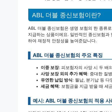
ABL 더블 종신보험이란?
ABL 더블 종신보험은 생명 보험의 한 종류로
지급하는 상품이에요. 일반적인 종신보험과 달
하여 재정적 안정성을 높여준답니다.
ABL 더블 종신보험의 주요 특징
이중 보장
: 피보험자의 사망 시 두 배
사망 보장 외의 추가 혜택
: 중대한 질
유연한 납입 방식
: 월납, 분기납 등 
세금 혜택
: 보험금을 지급 받을 때 세
예시: ABL 더블 종신보험의 적용 사