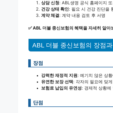
상담 신청
: ABL생명 공식 홈페이지 
건강 상태 확인
: 필요 시 건강 진단을
계약 체결
: 계약 내용 검토 후 서명
✅
ABL 더블 종신보험의 혜택을 자세히 알아
ABL 더블 종신보험의 장점과
장점
강력한 재정적 지원
: 예기치 않은 상
유연한 보장 선택
: 각자의 필요에 맞게
보험료 납입의 유연성
: 경제적 상황에
단점