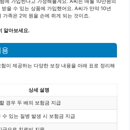
보험에 가입한다고 가정해볼게요. A씨는 매월 10만원의
 받을 수 있는 상품에 가입했어요. A씨가 만약 10년
 가족은 2억 원을 손에 쥐게 되는 것이죠.
히 알아보세요.
내용
신보험이 제공하는 다양한 보장 내용을 아래 표로 정리해
상세 설명
 경우 두 배의 보험금 지급
 수 있는 질병 발생 시 보험금 지급
지급으로 치료비 지원