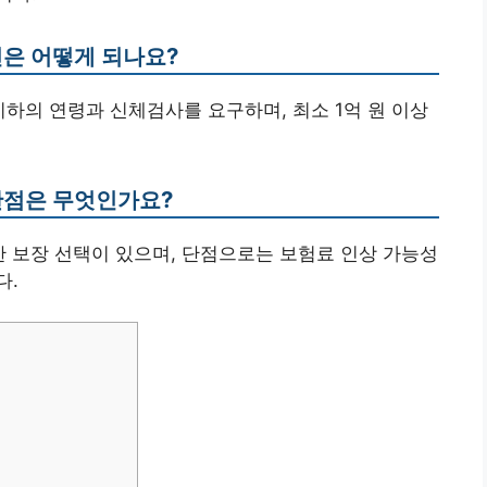
건은 어떻게 되나요?
세 이하의 연령과 신체검사를 요구하며, 최소 1억 원 이상
 단점은 무엇인가요?
한 보장 선택이 있으며, 단점으로는 보험료 인상 가능성
다.