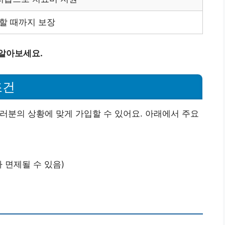
할 때까지 보장
 알아보세요.
조건
여러분의 상황에 맞게 가입할 수 있어요. 아래에서 주요
라 면제될 수 있음)