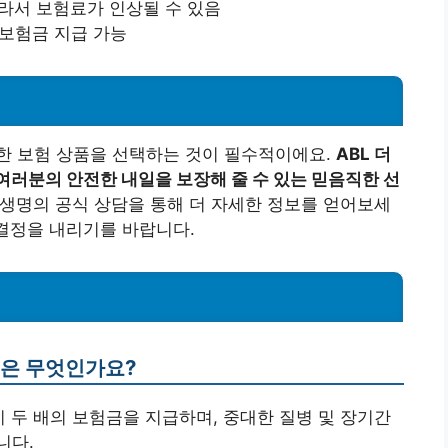
따라서 보험료가 인상될 수 있음
 보험금 지급 가능
한 보험 상품을 선택하는 것이 필수적이에요.
ABL 더
여러분의 안전한 내일을 보장해 줄 수 있는 믿음직한 선
L생명의 공식 상담을 통해 더 자세한 정보를 얻어보세
 결정을 내리기를 바랍니다.
특징은 무엇인가요?
 시 두 배의 보험금을 지급하며, 중대한 질병 및 장기간
니다.