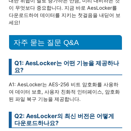
대한 위협이 날로 증가하는 만큼, 미리 대비하는 것
이 무엇보다 중요합니다. 지금 바로 AesLocker를
다운로드하여 데이터를 지키는 첫걸음을 내딛어 보
세요!
자주 묻는 질문 Q&A
Q1: AesLocker는 어떤 기능을 제공하나
요?
A1: AesLocker는 AES-256 비트 암호화를 사용하
여 데이터 보호, 사용자 친화적 인터페이스, 암호화
된 파일 복구 기능을 제공합니다.
Q2: AesLocker의 최신 버전은 어떻게
다운로드하나요?