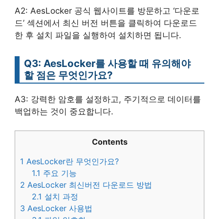
A2: AesLocker 공식 웹사이트를 방문하고 ‘다운로
드’ 섹션에서 최신 버전 버튼을 클릭하여 다운로드
한 후 설치 파일을 실행하여 설치하면 됩니다.
Q3: AesLocker를 사용할 때 유의해야
할 점은 무엇인가요?
A3: 강력한 암호를 설정하고, 주기적으로 데이터를
백업하는 것이 중요합니다.
Contents
1
AesLocker란 무엇인가요?
1.1
주요 기능
2
AesLocker 최신버전 다운로드 방법
2.1
설치 과정
3
AesLocker 사용법