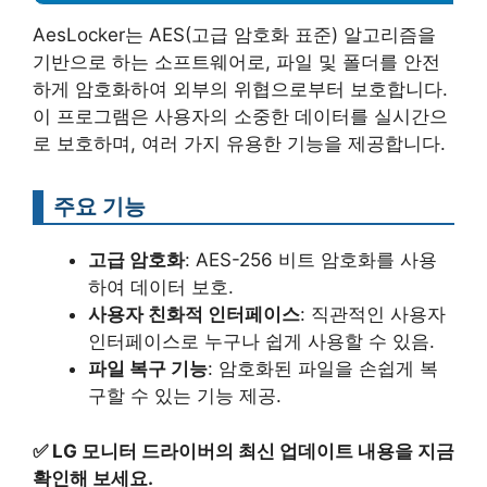
AesLocker는 AES(고급 암호화 표준) 알고리즘을
기반으로 하는 소프트웨어로, 파일 및 폴더를 안전
하게 암호화하여 외부의 위협으로부터 보호합니다.
이 프로그램은 사용자의 소중한 데이터를 실시간으
로 보호하며, 여러 가지 유용한 기능을 제공합니다.
주요 기능
고급 암호화
: AES-256 비트 암호화를 사용
하여 데이터 보호.
사용자 친화적 인터페이스
: 직관적인 사용자
인터페이스로 누구나 쉽게 사용할 수 있음.
파일 복구 기능
: 암호화된 파일을 손쉽게 복
구할 수 있는 기능 제공.
✅
LG 모니터 드라이버의 최신 업데이트 내용을 지금
확인해 보세요.