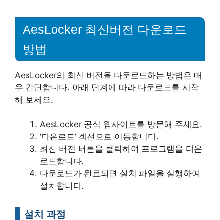
AesLocker 최신버전 다운로드
방법
AesLocker의 최신 버전을 다운로드하는 방법은 매
우 간단합니다. 아래 단계에 따라 다운로드를 시작
해 보세요.
AesLocker 공식 웹사이트를 방문해 주세요.
‘다운로드’ 섹션으로 이동합니다.
최신 버전 버튼을 클릭하여 프로그램을 다운
로드합니다.
다운로드가 완료되면 설치 파일을 실행하여
설치합니다.
설치 과정