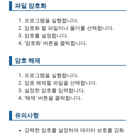
파일 암호화
프로그램을 실행합니다.
암호화 할 파일이나 폴더를 선택합니다.
암호를 설정합니다.
‘암호화’ 버튼을 클릭합니다.
암호 해제
프로그램을 실행합니다.
암호 해제할 파일을 선택합니다.
설정한 암호를 입력합니다.
‘해제’ 버튼을 클릭합니다.
유의사항
강력한 암호를 설정하여 데이터 보호를 강화