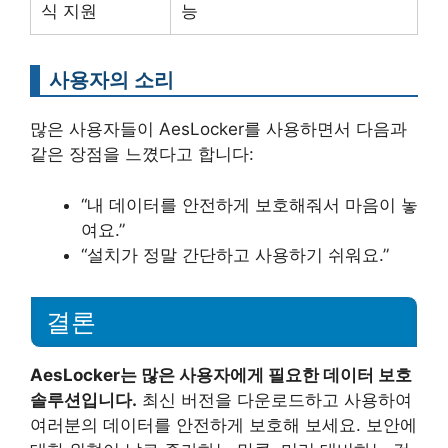
식 지원
능
사용자의 소리
많은 사용자들이 AesLocker를 사용하면서 다음과
같은 장점을 느꼈다고 합니다:
“내 데이터를 안전하게 보호해줘서 마음이 놓
여요.”
“설치가 정말 간단하고 사용하기 쉬워요.”
결론
AesLocker는 많은 사용자에게 필요한 데이터 보호
솔루션입니다.
최신 버전을 다운로드하고 사용하여
여러분의 데이터를 안전하게 보호해 보세요. 보안에