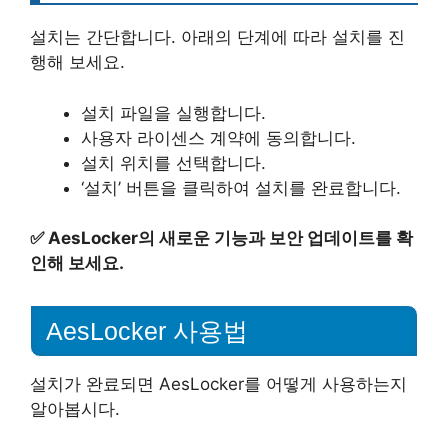
설치는 간단합니다. 아래의 단계에 따라 설치를 진
행해 보세요.
설치 파일을 실행합니다.
사용자 라이센스 계약에 동의합니다.
설치 위치를 선택합니다.
‘설치’ 버튼을 클릭하여 설치를 완료합니다.
✅
AesLocker의 새로운 기능과 보안 업데이트를 확
인해 보세요.
AesLocker 사용법
설치가 완료되면 AesLocker를 어떻게 사용하는지
알아봅시다.