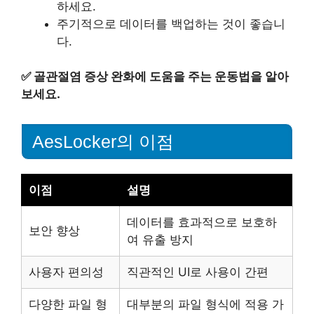
하세요.
주기적으로 데이터를 백업하는 것이 좋습니
다.
✅
골관절염 증상 완화에 도움을 주는 운동법을 알아
보세요.
AesLocker의 이점
이점
설명
데이터를 효과적으로 보호하
보안 향상
여 유출 방지
사용자 편의성
직관적인 UI로 사용이 간편
다양한 파일 형
대부분의 파일 형식에 적용 가