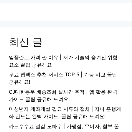
최신 글
임플란트 가격 싼 이유 | 저가 시술의 숨겨진 위험
요소 꿀팁 공유해요
무료 웹팩스 추천 서비스 TOP 5 | 기능 비교 꿀팁
공유해요!
CJ대한통운 배송조회 실시간 추적 | 앱 활용 완벽
가이드 꿀팁 공유해 드려요!
미성년자 계좌개설 필요 서류와 절차 | 자녀 은행계
좌 만드는 완벽 가이드, 꿀팁 공유해 드려요!
카드수수료 절감 노하우 | 가맹점, 무이자, 할부 꿀