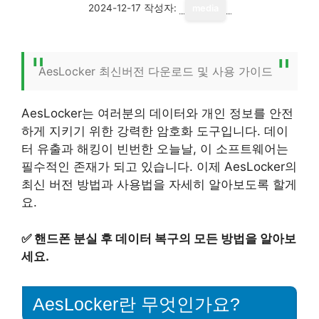
2024-12-17
작성자:
media
AesLocker 최신버전 다운로드 및 사용 가이드
AesLocker는 여러분의 데이터와 개인 정보를 안전
하게 지키기 위한 강력한 암호화 도구입니다. 데이
터 유출과 해킹이 빈번한 오늘날, 이 소프트웨어는
필수적인 존재가 되고 있습니다. 이제 AesLocker의
최신 버전 방법과 사용법을 자세히 알아보도록 할게
요.
✅
핸드폰 분실 후 데이터 복구의 모든 방법을 알아보
세요.
AesLocker란 무엇인가요?