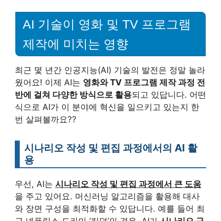
AI 기술이 영화 및 TV 프로그램
제작에 미치는 영향
최근 몇 년간 인공지능(AI) 기술의 발전은 정말 놀라
웠어요! 이제 AI는
영화와 TV 프로그램 제작 과정 전
반에 걸쳐 다양한 방식으로 활용
되고 있답니다. 어떤
식으로 AI가 이 분야에 혁신을 일으키고 있는지 한
번 살펴볼까요??
시나리오 작성 및 편집 과정에서의 AI 활
용
우선, AI는
시나리오 작성 및 편집 과정에서 큰 도움
을 주고 있어요. 머신러닝 알고리즘을 활용해 대사
와 장면 구성을 최적화할 수 있답니다. 예를 들어 최
근 넷플릭스 드라마 ‘킹덤’의 경우, AI가
시나리오 구