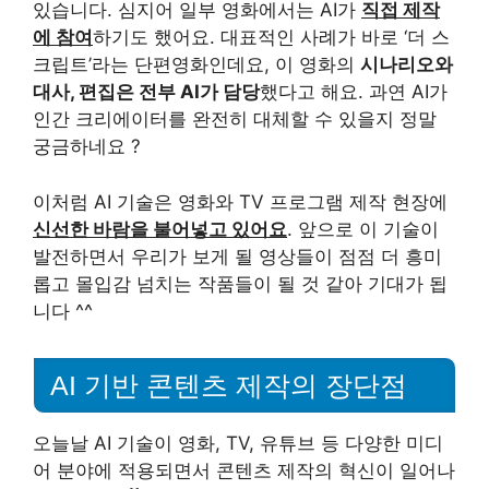
있습니다. 심지어 일부 영화에서는 AI가
직접 제작
에 참여
하기도 했어요. 대표적인 사례가 바로 ‘더 스
크립트’라는 단편영화인데요, 이 영화의
시나리오와
대사, 편집은 전부 AI가 담당
했다고 해요. 과연 AI가
인간 크리에이터를 완전히 대체할 수 있을지 정말
궁금하네요 ?
이처럼 AI 기술은 영화와 TV 프로그램 제작 현장에
신선한 바람을 불어넣고 있어요
. 앞으로 이 기술이
발전하면서 우리가 보게 될 영상들이 점점 더 흥미
롭고 몰입감 넘치는 작품들이 될 것 같아 기대가 됩
니다 ^^
AI 기반 콘텐츠 제작의 장단점
오늘날 AI 기술이 영화, TV, 유튜브 등 다양한 미디
어 분야에 적용되면서 콘텐츠 제작의 혁신이 일어나