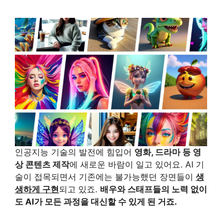
인공지능 기술의 발전에 힘입어
영화, 드라마 등 영
상 콘텐츠 제작
에 새로운 바람이 일고 있어요. AI 기
술이 접목되면서 기존에는 불가능했던 장면들이
생
생하게 구현
되고 있죠.
배우와 스태프들의 노력 없이
도 AI가 모든 과정을 대신할 수 있게 된 거죠.