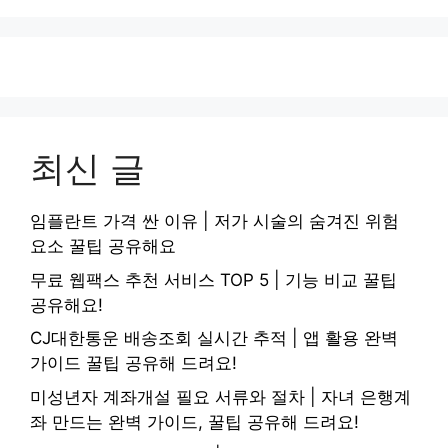
최신 글
임플란트 가격 싼 이유 | 저가 시술의 숨겨진 위험
요소 꿀팁 공유해요
무료 웹팩스 추천 서비스 TOP 5 | 기능 비교 꿀팁
공유해요!
CJ대한통운 배송조회 실시간 추적 | 앱 활용 완벽
가이드 꿀팁 공유해 드려요!
미성년자 계좌개설 필요 서류와 절차 | 자녀 은행계
좌 만드는 완벽 가이드, 꿀팁 공유해 드려요!