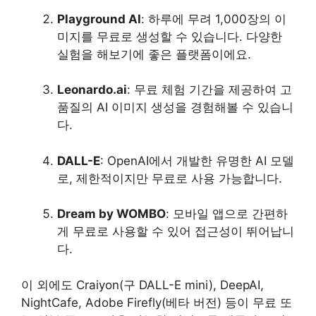
Playground AI
: 하루에 무려 1,000장의 이
미지를 무료로 생성할 수 있습니다. 다양한
실험을 해보기에 좋은 플랫폼이에요.
Leonardo.ai
: 무료 체험 기간을 제공하여 고
품질의 AI 이미지 생성을 경험해볼 수 있습니
다.
DALL-E
: OpenAI에서 개발한 유명한 AI 모델
로, 제한적이지만 무료로 사용 가능합니다.
Dream by WOMBO
: 모바일 앱으로 간편하
게 무료로 사용할 수 있어 접근성이 뛰어납니
다.
이 외에도 Craiyon(구 DALL-E mini), DeepAI,
NightCafe, Adobe Firefly(베타 버전) 등이 무료 또