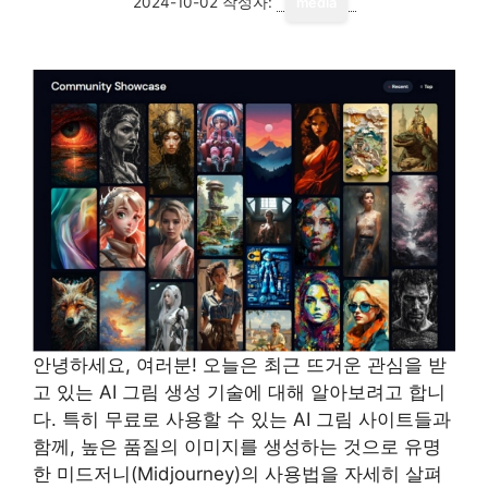
2024-10-02
작성자:
media
안녕하세요, 여러분! 오늘은 최근 뜨거운 관심을 받
고 있는 AI 그림 생성 기술에 대해 알아보려고 합니
다. 특히 무료로 사용할 수 있는 AI 그림 사이트들과
함께, 높은 품질의 이미지를 생성하는 것으로 유명
한 미드저니(Midjourney)의 사용법을 자세히 살펴