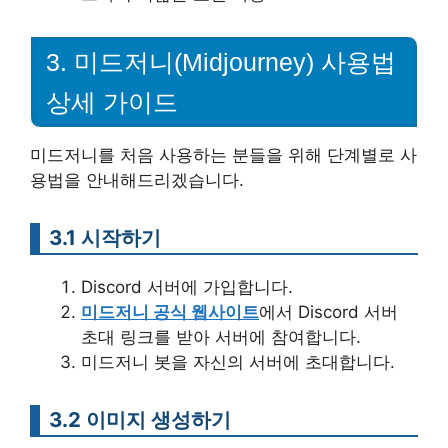
3. 미드저니(Midjourney) 사용법
상세 가이드
미드저니를 처음 사용하는 분들을 위해 단계별로 사
용법을 안내해드리겠습니다.
3.1 시작하기
Discord 서버에 가입합니다.
미드저니 공식 웹사이트
에서 Discord 서버
초대 링크를 받아 서버에 참여합니다.
미드저니 봇을 자신의 서버에 초대합니다.
3.2 이미지 생성하기