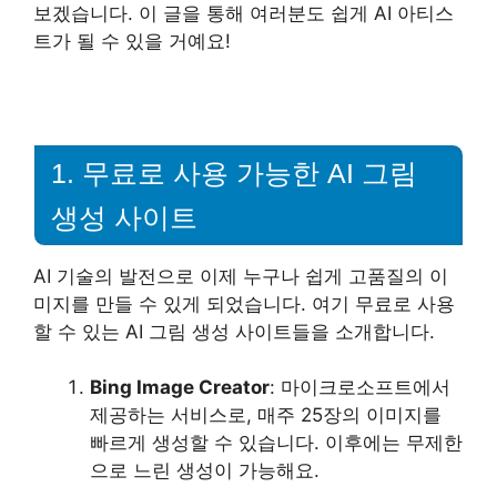
보겠습니다. 이 글을 통해 여러분도 쉽게 AI 아티스
트가 될 수 있을 거예요!
1. 무료로 사용 가능한 AI 그림
생성 사이트
AI 기술의 발전으로 이제 누구나 쉽게 고품질의 이
미지를 만들 수 있게 되었습니다. 여기 무료로 사용
할 수 있는 AI 그림 생성 사이트들을 소개합니다.
Bing Image Creator
: 마이크로소프트에서
제공하는 서비스로, 매주 25장의 이미지를
빠르게 생성할 수 있습니다. 이후에는 무제한
으로 느린 생성이 가능해요.