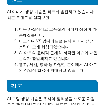
AI 이미지 생성 기술은 빠르게 발전하고 있습니다.
최근 트렌드를 살펴보면:
더욱 사실적이고 고품질의 이미지 생성이 가
능해졌습니다.
미드저니 V5 업데이트로 실사 이미지 생성
능력이 크게 향상되었습니다.
AI 아트의 윤리적 문제와 저작권 이슈에 대한
논의가 활발해지고 있습니다.
광고, 게임, 영화 등 다양한 분야에서 AI 아트
의 상업적 활용이 확대되고 있습니다.
결론
AI 그림 생성 기술은 우리의 창의성을 새로운 차원
으로 확장시키고 있습니다. 무료로 사용할 수 있는