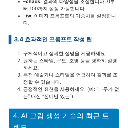
–chaos
: 결과의 다양성을 조절합니다. 0부
터 100까지 설정 가능합니다.
–iw
: 이미지 프롬프트의 가중치를 설정합니
다.
3.4 효과적인 프롬프트 작성 팁
구체적이고 상세한 설명을 제공하세요.
원하는 스타일, 구도, 조명 등을 명확히 설명
하세요.
특정 예술가나 스타일을 언급하여 결과를 조
정할 수 있습니다.
긍정적인 표현을 사용하세요. (예: “나무가 없
는” 대신 “잔디만 있는”)
4. AI 그림 생성 기술의 최근 트
렌드