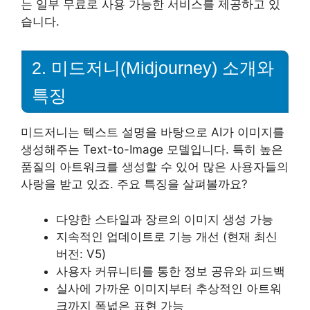
는 일부 무료로 사용 가능한 서비스를 제공하고 있
습니다.
2. 미드저니(Midjourney) 소개와
특징
미드저니는 텍스트 설명을 바탕으로 AI가 이미지를
생성해주는 Text-to-Image 모델입니다. 특히 높은
품질의 아트워크를 생성할 수 있어 많은 사용자들의
사랑을 받고 있죠. 주요 특징을 살펴볼까요?
다양한 스타일과 장르의 이미지 생성 가능
지속적인 업데이트로 기능 개선 (현재 최신
버전: V5)
사용자 커뮤니티를 통한 정보 공유와 피드백
실사에 가까운 이미지부터 추상적인 아트워
크까지 폭넓은 표현 가능