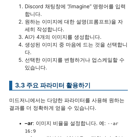
Discord 채팅창에 “/imagine” 명령어를 입력
합니다.
원하는 이미지에 대한 설명(프롬프트)을 자
세히 작성합니다.
AI가 4개의 이미지를 생성합니다.
생성된 이미지 중 마음에 드는 것을 선택합니
다.
선택한 이미지를 변형하거나 업스케일할 수
있습니다.
3.3 주요 파라미터 활용하기
미드저니에서는 다양한 파라미터를 사용해 원하는
결과를 더 정확하게 얻을 수 있습니다.
–ar
: 이미지 비율을 설정합니다. 예:
--ar
16:9