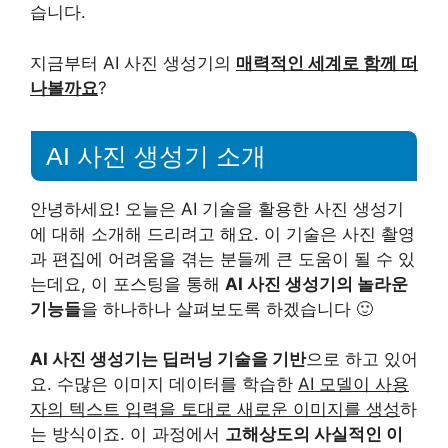
습니다.
지금부터 AI 사진 생성기의
매력적인 세계로 함께 떠
나볼까요
?
AI 사진 생성기 소개
안녕하세요! 오늘은 AI 기술을 활용한 사진 생성기
에 대해 소개해 드리려고 해요. 이 기술은 사진 촬영
과 편집에 어려움을 겪는 분들께 큰 도움이 될 수 있
는데요, 이 포스팅을 통해
AI 사진 생성기의 놀라운
기능들
을 하나하나 살펴보도록 하겠습니다 🙂
AI 사진 생성기는 딥러닝 기술을 기반
으로 하고 있어
요. 수많은 이미지 데이터를 학습한
AI 모델이 사용
자의 텍스트 입력을 토대로 새로운 이미지를 생성
하
는 방식이죠. 이 과정에서
고해상도의 사실적인 이