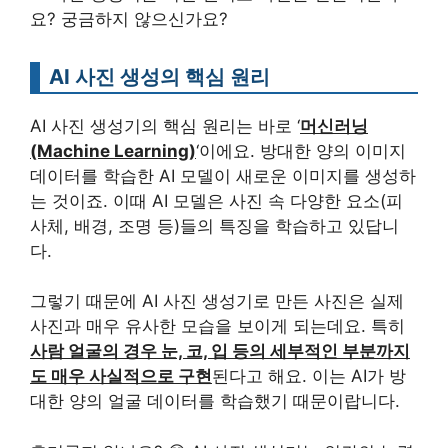
요? 궁금하지 않으신가요?
AI 사진 생성의 핵심 원리
AI 사진 생성기의 핵심 원리는 바로 ‘
머신러닝
(Machine Learning)
‘이에요. 방대한 양의 이미지
데이터를 학습한 AI 모델이 새로운 이미지를 생성하
는 것이죠. 이때 AI 모델은 사진 속 다양한 요소(피
사체, 배경, 조명 등)들의 특징을 학습하고 있답니
다.
그렇기 때문에 AI 사진 생성기로 만든 사진은 실제
사진과 매우 유사한 모습을 보이게 되는데요. 특히
사람 얼굴의 경우 눈, 코, 입 등의 세부적인 부분까지
도 매우 사실적으로 구현
된다고 해요. 이는 AI가 방
대한 양의 얼굴 데이터를 학습했기 때문이랍니다.