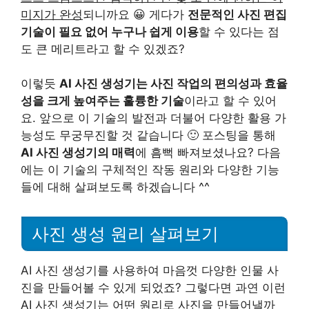
미지가 완성
되니까요 😀 게다가
전문적인 사진 편집
기술이 필요 없어 누구나 쉽게 이용
할 수 있다는 점
도 큰 메리트라고 할 수 있겠죠?
이렇듯
AI 사진 생성기는 사진 작업의 편의성과 효율
성을 크게 높여주는 훌륭한 기술
이라고 할 수 있어
요. 앞으로 이 기술의 발전과 더불어 다양한 활용 가
능성도 무궁무진할 것 같습니다 🙂 포스팅을 통해
AI 사진 생성기의 매력
에 흠뻑 빠져보셨나요? 다음
에는 이 기술의 구체적인 작동 원리와 다양한 기능
들에 대해 살펴보도록 하겠습니다 ^^
사진 생성 원리 살펴보기
AI 사진 생성기를 사용하여 마음껏 다양한 인물 사
진을 만들어볼 수 있게 되었죠? 그렇다면 과연 이런
AI 사진 생성기는 어떤 원리로 사진을 만들어낼까