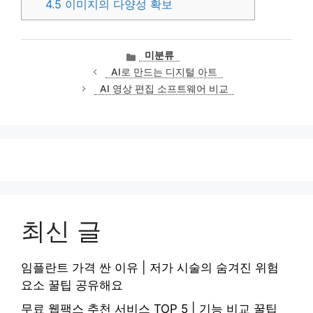
4.5
이미지의 다양성 확보
카
미분류
테
AI로 만드는 디지털 아트
고
AI 영상 편집 소프트웨어 비교
리
최신 글
임플란트 가격 싼 이유 | 저가 시술의 숨겨진 위험
요소 꿀팁 공유해요
무료 웹팩스 추천 서비스 TOP 5 | 기능 비교 꿀팁