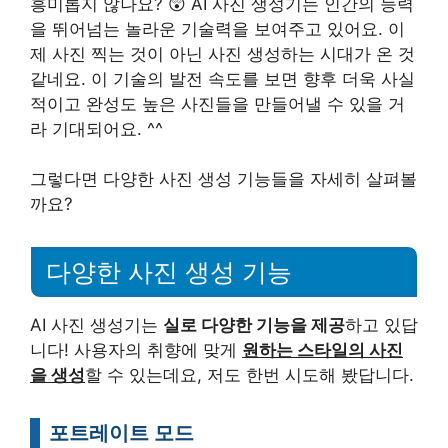
흥미롭지 않나요? 😲 AI 사진 생성기는 인간의 능력
을 뛰어넘는 놀라운 기술력을 보여주고 있어요. 이
제 사진 찍는 것이 아닌 사진 생성하는 시대가 온 것
같네요. 이 기술의 발전 속도를 보면 향후 더욱 사실
적이고 완성도 높은 사진들을 만들어낼 수 있을 거
라 기대되어요. ^^
그렇다면 다양한 사진 생성 기능들을 자세히 살펴볼
까요?
다양한 사진 생성 기능
AI 사진 생성기는
실로 다양한 기능을 제공
하고 있답
니다! 사용자의 취향에 맞게
원하는 스타일의 사진
을 생성
할 수 있는데요, 저도 한번 시도해 봤답니다.
포트레이트 모드