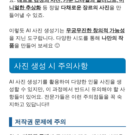
요.
레트로 감성의 사진, 카툰 스타일의 일러스트, 미
니멀한 추상화
등 정말
다채로운 장르의 사진
을 만
들어낼 수 있죠.
이렇듯 AI 사진 생성기는
무궁무진한 창의적 가능성
을 지닌 도구랍니다. 다양한 시도를 통해
나만의 작
품
을 만들어 보세요 🙂
사진 생성 시 주의사항
AI 사진 생성기를 활용하여 다양한 인물 사진을 생
성할 수 있지만, 이 과정에서 반드시 유의해야 할 사
항들이 있어요. 전문가들은 이런 주의점들을 꼭 숙
지하고 있답니다!!
저작권 문제에 주의