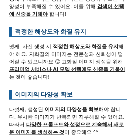
양성이 부족해질 수 있어요. 이를 위해
검색어 선택
에 신중을 기해야
합니다!
적정한 해상도와 화질 유지
넷째, 사진 생성 시
적정한 해상도와 화질을 유지
해
야 해요. 저화질의 이미지는 전문성과 신뢰성이 떨
어질 수 있으니까요 🙁 고화질 이미지 생성을 위해
프리미엄 서비스나 AI 모델 선택에도 신중을 기울이
는 것
이 좋습니다!
이미지의 다양성 확보
다섯째, 생성된
이미지의 다양성을 확보
해야 합니
다. 유사한 이미지가 반복되면 지루해질 수 있어요.
따라서
다양한 프롬프트와 설정으로 계속해서 새로
운 이미지를 생성하는 것
이 중요해요 ^^