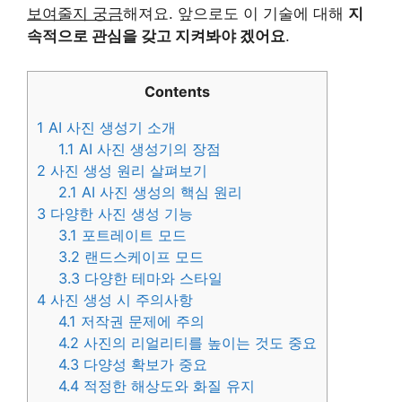
보여줄지 궁금
해져요. 앞으로도 이 기술에 대해
지
속적으로 관심을 갖고 지켜봐야 겠어요
.
Contents
1
AI 사진 생성기 소개
1.1
AI 사진 생성기의 장점
2
사진 생성 원리 살펴보기
2.1
AI 사진 생성의 핵심 원리
3
다양한 사진 생성 기능
3.1
포트레이트 모드
3.2
랜드스케이프 모드
3.3
다양한 테마와 스타일
4
사진 생성 시 주의사항
4.1
저작권 문제에 주의
4.2
사진의 리얼리티를 높이는 것도 중요
4.3
다양성 확보가 중요
4.4
적정한 해상도와 화질 유지