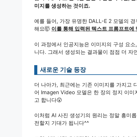
미지를 생성하는 것이죠.
예를 들어, 가장 유명한 DALL-E 2 모델의
해요🤯
이를 통해 입력된 텍스트 프롬프트에 맞
이 과정에서 인공지능은 이미지의 구성 요소,
니다. 그래서 생성되는 결과물이 점점 더 자
새로운 기술 등장
더 나아가, 최근에는 기존 이미지를 가지고 
어 Imagen Video 모델은 한 장의 정지
고 합니다😲
이처럼 AI 사진 생성기의 원리는 정말 흥미
전할지 기대가 됩니다^^