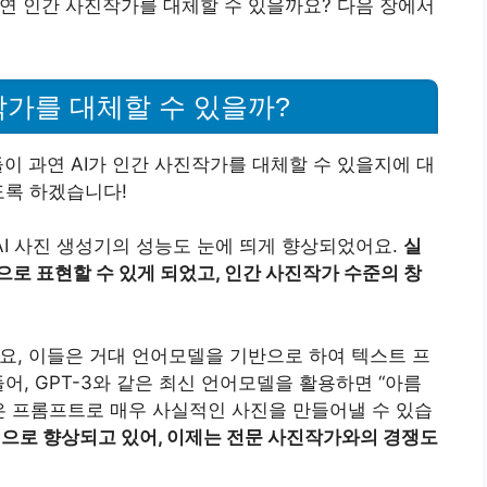
과연 인간 사진작가를 대체할 수 있을까요? 다음 장에서
작가를 대체할 수 있을까?
들이 과연 AI가 인간 사진작가를 대체할 수 있을지에 대
도록 하겠습니다!
 AI 사진 생성기의 성능도 눈에 띄게 향상되었어요.
실
으로 표현할 수 있게 되었고, 인간 사진작가 수준의 창
데요, 이들은 거대 언어모델을 기반으로 하여 텍스트 프
어, GPT-3와 같은 최신 언어모델을 활용하면 “아름
은 프롬프트로 매우 사실적인 사진을 만들어낼 수 있습
적으로 향상되고 있어, 이제는 전문 사진작가와의 경쟁도