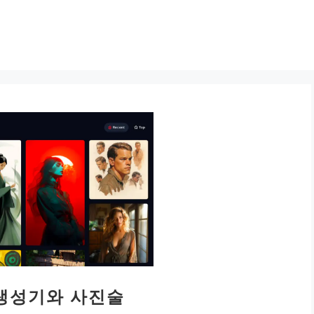
 생성기와 사진술