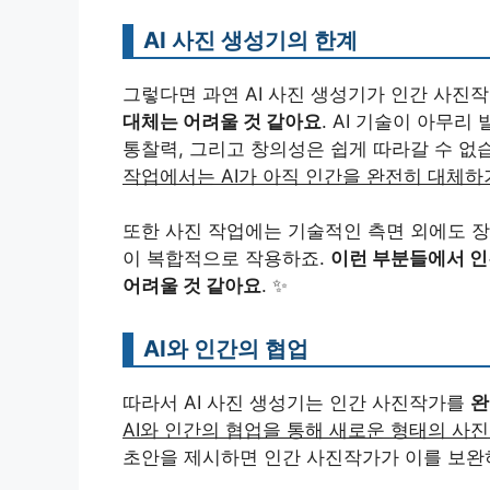
AI 사진 생성기의 한계
그렇다면 과연 AI 사진 생성기가 인간 사진
대체는 어려울 것 같아요
. AI 기술이 아무
통찰력, 그리고 창의성은 쉽게 따라갈 수 없
작업에서는 AI가 아직 인간을 완전히 대체하
또한 사진 작업에는 기술적인 측면 외에도 장비
이 복합적으로 작용하죠.
이런 부분들에서 인
어려울 것 같아요
. ✨
AI와 인간의 협업
따라서 AI 사진 생성기는 인간 사진작가를
완
AI와 인간의 협업을 통해 새로운 형태의 사
초안을 제시하면 인간 사진작가가 이를 보완하