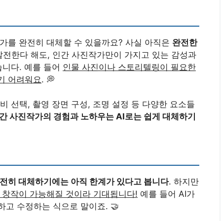
작가를 완전히 대체할 수 있을까요? 사실 아직은
완전한
리 발전한다 해도, 인간 사진작가만이 가지고 있는 감성과
습니다. 예를 들어
인물 사진이나 스토리텔링이 필요한
기 어려워요
. 💭
 선택, 촬영 장면 구성, 조명 설정 등 다양한 요소들
간 사진작가의 경험과 노하우는 AI로는 쉽게 대체하기
전히 대체하기에는 아직 한계가 있다고 봅니다
. 하지만
진 창작이 가능해질 것이라 기대됩니다!
예를 들어 AI가
고 수정하는 식으로 말이죠. 🤝