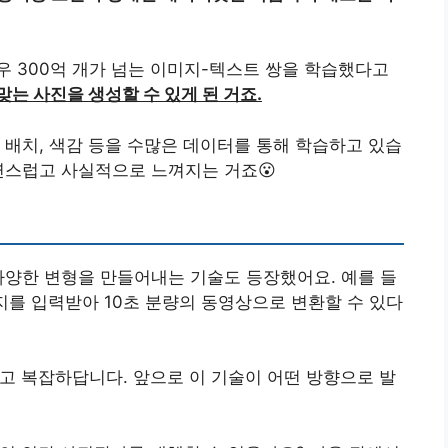
 경우 300억 개가 넘는 이미지-텍스트 쌍을 학습했다고
는 사진을 생성할 수 있게 된 거죠.
 배치, 색감 등을 수많은 데이터를 통해 학습하고 있습
연스럽고 사실적으로 느껴지는 거죠😮
다양한 변형을 만들어내는 기술도 등장했어요. 예를 들
 이미지를 입력받아 10초 분량의 동영상으로 변환할 수 있다
롭고 복잡하답니다. 앞으로 이 기술이 어떤 방향으로 발