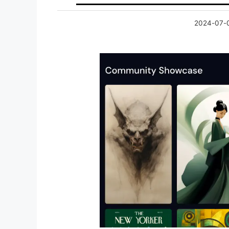
2024-07-