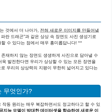
는 것에서 더 나아가,
전혀 새로운 이미지를 만들어낼
는 파란 드래곤”과 같은 상상 속 장면도 사진 생성기로
할 수 있다는 점에서 매우 흥미롭답니다! ^^
 존재하지 않는 장면도 생생하게 사진으로 담아낼 수
더욱 발전한다면 우리가 상상할 수 있는 모든 장면을
으로 우리의 상상력의 지평이 무한히 넓어지고 있다는
는 무엇인가?
그 작동 원리는 매우 복잡하면서도 정교하다고 할 수 있
인공지능 모델이 방대한 데이터셋을 학습하여 새로운 이