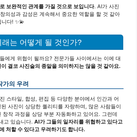
로 보완적인 관계를 가질 것으로 보입니다
. AI가 사진
창의성과 감성은 계속해서 중요한 역할을 할 것 같아
니다! ✨💫
미래는 어떻게 될 것인가?
가들에게 위협이 될까요? 전문가들 사이에서는 이에 대
전이 결코 사진술의 종말을 의미하지는 않을 것 같아요.
작가의 우려
진 스타일, 합성, 편집 등 다양한 분야에서 인간과 어
생성된 사진이 상당한 퀄리티를 자랑하며, 많은 사람들이
진 창작 과정을 상당 부분 자동화하고 있어요. 그런데
내고 있습니다.
AI가 그들의 일자리를 위협하고 있다고
에 처할 수 있다고 우려하기도 합니다.