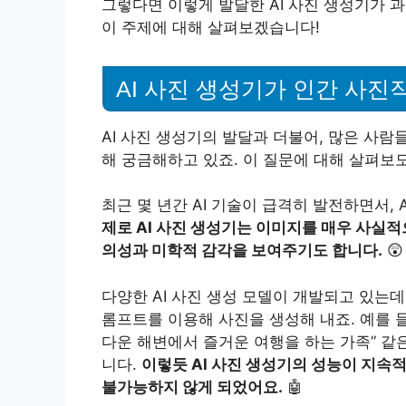
그렇다면 이렇게 발달한 AI 사진 생성기가 
이 주제에 대해 살펴보겠습니다!
AI 사진 생성기가 인간 사진
AI 사진 생성기의 발달과 더불어, 많은 사람
해 궁금해하고 있죠. 이 질문에 대해 살펴보
최근 몇 년간 AI 기술이 급격히 발전하면서,
제로 AI 사진 생성기는 이미지를 매우 사실적
의성과 미학적 감각을 보여주기도 합니다.
😲
다양한 AI 사진 생성 모델이 개발되고 있는
롬프트를 이용해 사진을 생성해 내죠. 예를 들
다운 해변에서 즐거운 여행을 하는 가족” 같
니다.
이렇듯 AI 사진 생성기의 성능이 지속
불가능하지 않게 되었어요.
🤖