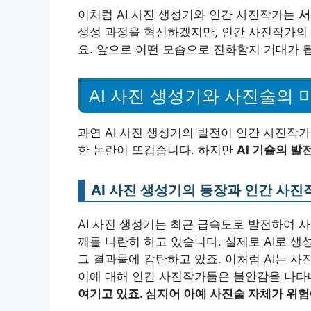
이처럼 AI 사진 생성기와 인간 사진작가는
서
생성 과정을 혁신하겠지만, 인간 사진작가의 
요. 앞으로 어떤 모습으로 진화할지 기대가 됩
AI 사진 생성기와 사진술의 
과연 AI 사진 생성기의 발전이 인간 사진작
한 논란이 뜨겁습니다. 하지만
AI 기술의 발
AI 사진 생성기의 등장과 인간 사진
AI 사진 생성기는 최근 급속도로 발전하여 사
깨를 나란히 하고 있습니다. 실제로 AI로 
그 결과물에 감탄하고 있죠. 이처럼 AI는 사
이에 대해 인간 사진작가들은 불안감을 나타
여기고 있죠. 심지어 아예 사진술 자체가 위험