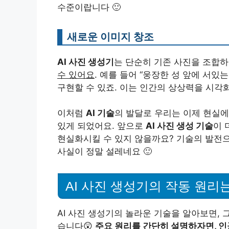
수준이랍니다 🙂
새로운 이미지 창조
AI 사진 생성기
는 단순히 기존 사진을 조합하
수 있어요
. 예를 들어 “웅장한 성 앞에 서있
구현할 수 있죠. 이는 인간의 상상력을 시각화
이처럼
AI 기술
의 발달로 우리는 이제 현실에
있게 되었어요. 앞으로
AI 사진 생성 기술
이 
현실화시킬 수 있지 않을까요? 기술의 발전
사실이 정말 설레네요 🙂
AI 사진 생성기의 작동 원리
AI 사진 생성기의 놀라운 기술을 알아보면, 
습니다😲
주요 원리를 간단히 설명하자면, 