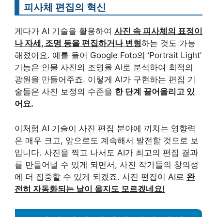
피사체 편집의 혁신
게다가 AI 기술을 활용하여
사진 속 피사체의 표정이
나 자세, 조명 등을 편집하거나 변형
하는 것도 가능
해졌어요. 예를 들어 Google Foto의 ‘Portrait Light’
기능은 인물 사진의 조명을 AI로 분석하여 최적의
광원을 만들어주죠. 이렇게 AI가 구현하는 편집 기
술들은 사진 보정의 수준을
한 단계 끌어올리고 있
어요.
이처럼 AI 기술이 사진 편집 분야에 끼치는 영향력
은 매우 크고, 앞으로도 계속해서 발전할 것으로 보
입니다. 사진을 찍고 나서도 AI가 최고의 편집 결과
를 만들어낼 수 있게 되면서, 사진 작가들의 창의성
에 더 집중할 수 있게 되겠죠. 사진 편집이 AI로
완
전히 자동화되는 날이 올지도 모르겠네요!