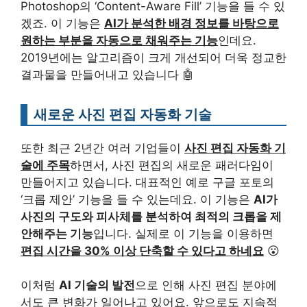
Photoshop의 ‘Content-Aware Fill’ 기능을 들 수 있
겠죠. 이 기능은
AI가 분석한 배경 정보를 바탕으로
원하는 부분을 자동으로 채워주는 기능
인데요.
2019년에는 알고리즘이 크게 개선되어 더욱 정교한
결과물을 만들어내고 있습니다 🤖
새로운 사진 편집 자동화 기술
또한 최근 2년간 여러 기업들이
사진 편집 자동화 기
술에 주목
하면서, 사진 편집의 새로운 패러다임이
만들어지고 있습니다. 대표적인 예로 구글 포토의
‘크롭 제안’ 기능을 들 수 있는데요. 이 기능은
AI가
사진의 구도와 피사체를 분석하여 최적의 크롭을 제
안해주는 기능
입니다. 실제로 이 기능을 이용하면
편집 시간을 30% 이상 단축할 수 있다고 하네요
😮
이처럼
AI 기술의 발전
으로 인해 사진 편집 분야에
서도 큰 변화가 일어나고 있어요. 앞으로도 지속적