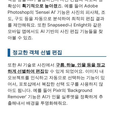
확성이
획기적으로 높아졌
죠. 예를 들어 Adobe
Photoshop의 ‘Sensei AI’ 기능은 사진의 피사체, 조
도, 구도 등을 자동으로 분석하여 최적의 편집 결과
를 제안해줘요. 또한 Snapseed나 Enlight와 같은
모바일 앱에서도 AI 기반의 사진 편집 기능들을 찾
아볼 수 있죠.
정교한 객체 선별 편집
또한 AI 기술로 사진에서
구름, 하늘, 인물 등을 정교
하게 선별하여 편집
할 수 있게 되었어요. 이미지 내
오브젝트를 인식하고 자동으로 선택하는 기능이 있
어서, 포토샵에서 복잡한 선택 도구를 사용하지 않
아도 됩니다. 예를 들어 Pixlr의 ‘Background
Remover’ 기능은 AI가 인물 실루엣을 정확하게 추
출해내서 배경을 투명화해줘요.