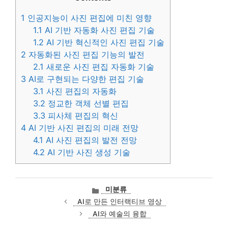
1
인공지능이 사진 편집에 미친 영향
1.1
AI 기반 자동화 사진 편집 기술
1.2
AI 기반 혁신적인 사진 편집 기술
2
자동화된 사진 편집 기능의 발전
2.1
새로운 사진 편집 자동화 기술
3
AI로 구현되는 다양한 편집 기술
3.1
사진 편집의 자동화
3.2
정교한 객체 선별 편집
3.3
피사체 편집의 혁신
4
AI 기반 사진 편집의 미래 전망
4.1
AI 사진 편집의 발전 전망
4.2
AI 기반 사진 생성 기술
카
미분류
테
AI로 만든 인터랙티브 영상
고
AI와 예술의 융합
리