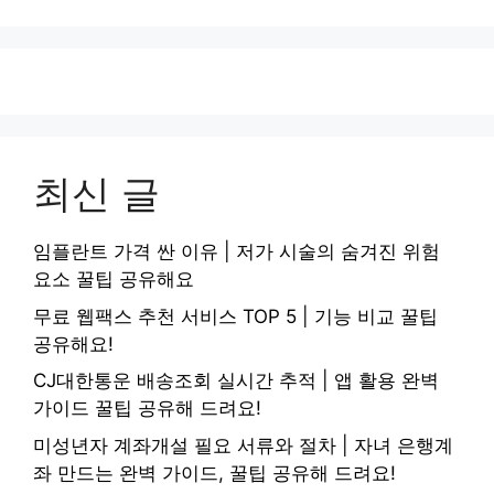
최신 글
임플란트 가격 싼 이유 | 저가 시술의 숨겨진 위험
요소 꿀팁 공유해요
무료 웹팩스 추천 서비스 TOP 5 | 기능 비교 꿀팁
공유해요!
CJ대한통운 배송조회 실시간 추적 | 앱 활용 완벽
가이드 꿀팁 공유해 드려요!
미성년자 계좌개설 필요 서류와 절차 | 자녀 은행계
좌 만드는 완벽 가이드, 꿀팁 공유해 드려요!