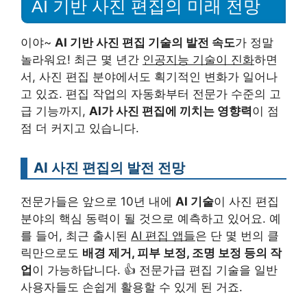
AI 기반 사진 편집의 미래 전망
이야~
AI 기반 사진 편집 기술의 발전 속도
가 정말
놀라워요! 최근 몇 년간
인공지능 기술이 진화
하면
서, 사진 편집 분야에서도 획기적인 변화가 일어나
고 있죠. 편집 작업의 자동화부터 전문가 수준의 고
급 기능까지,
AI가 사진 편집에 끼치는 영향력
이 점
점 더 커지고 있습니다.
AI 사진 편집의 발전 전망
전문가들은 앞으로 10년 내에
AI 기술
이 사진 편집
분야의 핵심 동력이 될 것으로 예측하고 있어요. 예
를 들어, 최근 출시된
AI 편집 앱들
은 단 몇 번의 클
릭만으로도
배경 제거, 피부 보정, 조명 보정 등의 작
업
이 가능하답니다. 👍 전문가급 편집 기술을 일반
사용자들도 손쉽게 활용할 수 있게 된 거죠.