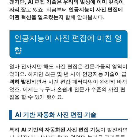
겠지만,
AI 편집 기술은 우리의 일상에 이미 깊숙이
자리 잡
고 있죠. 지금부터
인공지능이 사진 편집에
어떤 혁신을 일으켰는지
함께 알아봅시다.
인공지능이 사진 편집에 미친 영
향
얼마 전까지만 해도 사진 편집은 전문가들의 영역이
었어요. 하지만 최근 몇 년 사이
인공지능 기술이 급
격히 발전
하면서 사진 편집 패러다임이 완전히 바뀌
었죠. 이제는 누구나 손쉽게 전문가 수준의 사진 편
집을 할 수 있게 됐어요.
AI 기반 자동화 사진 편집 기술
특히
AI 기반의 자동화된 사진 편집 기능
이 발전하면