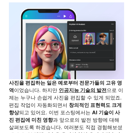
사진을 편집하는 일은 예로부터 전문가들의 고유 영
역
이었습니다. 하지만
인공지능 기술의 발전
으로 이
제는 누구나 손쉽게 사진을 편집할 수 있게 되었죠.
편집 작업이 자동화되면서
창의적인 표현력도 크게
향상
되고 있어요. 이번 포스팅에서는
AI 기술이 사
진 편집에 미친 영향
과 앞으로의 발전 방향에 대해
살펴보도록 하겠습니다. 여러분도 직접 경험해보셨