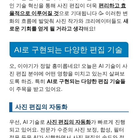
인 기술 혁신을 통해 사진 편집이 더욱
편리하고 효
율적으로 이루어질 것
으로 기대됩니다 🥳 이러한 변
화의 흐름에 발맞춰 사진 작가와 크리에이터들도
새
로운 기회를 얻게 될 거라고 생각
해요!
AI로 구현되는 다양한 편집 기술
오, 이야기가 정말 흥미롭네요! 오늘은 AI 기술이 사
진 편집 분야에 어떤 영향을 미치고 있는지 살펴보
도록 하죠. 특히
AI로 구현되는 다양한 편집 기술들
이 주목을 받고 있어요.
사진 편집의 자동화
우선, AI 기술로
사진 편집의 자동화
가 빠르게 진행
되고 있어요. 전문가 수준의 사진 보정, 합성, 필터
적용 등을 AI가 실행하면서 사진 편집의 속도와 정