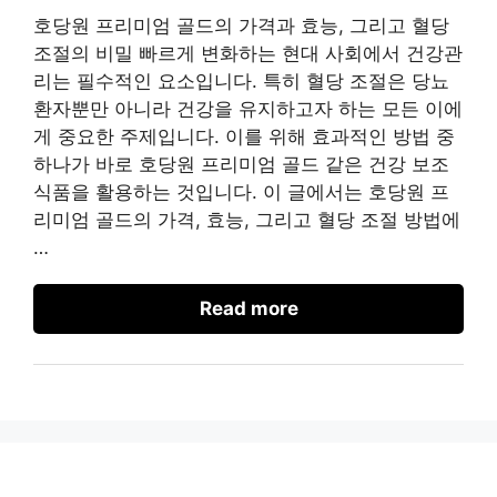
호당원 프리미엄 골드의 가격과 효능, 그리고 혈당
조절의 비밀 빠르게 변화하는 현대 사회에서 건강관
리는 필수적인 요소입니다. 특히 혈당 조절은 당뇨
환자뿐만 아니라 건강을 유지하고자 하는 모든 이에
게 중요한 주제입니다. 이를 위해 효과적인 방법 중
하나가 바로 호당원 프리미엄 골드 같은 건강 보조
식품을 활용하는 것입니다. 이 글에서는 호당원 프
리미엄 골드의 가격, 효능, 그리고 혈당 조절 방법에
…
Read more