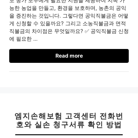
모 농가 모두에게 필요한 지원을 제공하여 지속 가
능한 농업을 만들고, 환경을 보호하며, 농촌의 공익
을 증진하는 것입니다. 그렇다면 공익직불금은 어떻
게 신청할 수 있을까요? 그리고 소농직불금과 면적
직불금의 차이점은 무엇일까요? ✅ 공익직불금 신청
에 필요한 …
Read more
엠지손해보험 고객센터 전화번
호와 실손 청구서류 확인 방법