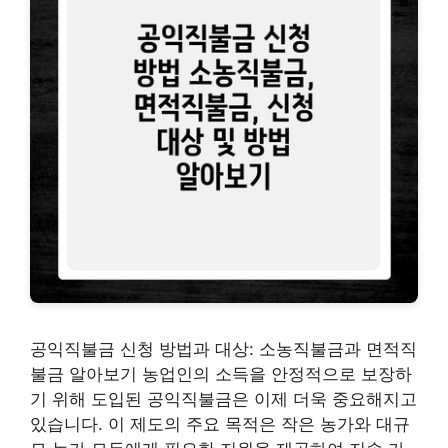
공익직불금 신청 방법과 대상: 소농직불금과 면적직
불금 알아보기 농업인의 소득을 안정적으로 보장하
기 위해 도입된 공익직불금은 이제 더욱 중요해지고
있습니다. 이 제도의 주요 목적은 작은 농가와 대규