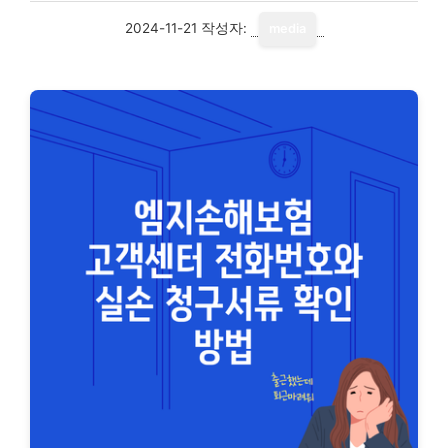
2024-11-21
작성자:
media