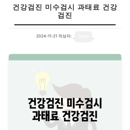
건강검진 미수검시 과태료 건강
검진
2024-11-21
작성자:
media