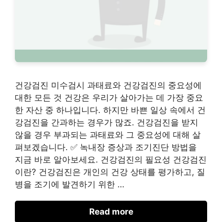
건강검진 미수검시 과태료와 건강검진의 중요성에
대한 모든 것 건강은 우리가 살아가는 데 가장 중요
한 자산 중 하나입니다. 하지만 바쁜 일상 속에서 건
강검진을 간과하는 경우가 많죠. 건강검진을 받지
않을 경우 부과되는 과태료와 그 중요성에 대해 살
펴보겠습니다. ✅ 녹내장 증상과 조기진단 방법을
지금 바로 알아보세요. 건강검진의 필요성 건강검진
이란? 건강검진은 개인의 건강 상태를 평가하고, 질
병을 조기에 발견하기 위한 …
Read more