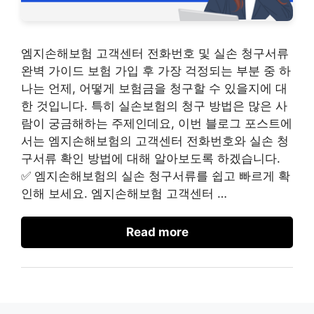
엠지손해보험 고객센터 전화번호 및 실손 청구서류
완벽 가이드 보험 가입 후 가장 걱정되는 부분 중 하
나는 언제, 어떻게 보험금을 청구할 수 있을지에 대
한 것입니다. 특히 실손보험의 청구 방법은 많은 사
람이 궁금해하는 주제인데요, 이번 블로그 포스트에
서는 엠지손해보험의 고객센터 전화번호와 실손 청
구서류 확인 방법에 대해 알아보도록 하겠습니다.
✅ 엠지손해보험의 실손 청구서류를 쉽고 빠르게 확
인해 보세요. 엠지손해보험 고객센터 …
Read more