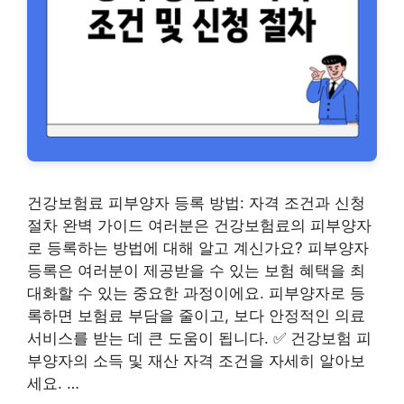
건강보험료 피부양자 등록 방법: 자격 조건과 신청
절차 완벽 가이드 여러분은 건강보험료의 피부양자
로 등록하는 방법에 대해 알고 계신가요? 피부양자
등록은 여러분이 제공받을 수 있는 보험 혜택을 최
대화할 수 있는 중요한 과정이에요. 피부양자로 등
록하면 보험료 부담을 줄이고, 보다 안정적인 의료
서비스를 받는 데 큰 도움이 됩니다. ✅ 건강보험 피
부양자의 소득 및 재산 자격 조건을 자세히 알아보
세요. …