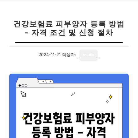
건강보험료 피부양자 등록 방법
– 자격 조건 및 신청 절차
2024-11-21
작성자:
media