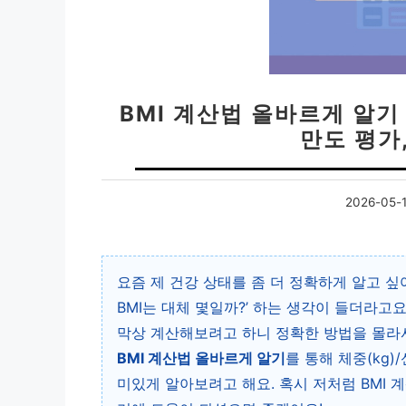
BMI 계산법 올바르게 알기 |
만도 평가
2026-05-
요즘 제 건강 상태를 좀 더 정확하게 알고 싶
BMI는 대체 몇일까?’ 하는 생각이 들더라고
막상 계산해보려고 하니 정확한 방법을 몰라서
BMI 계산법 올바르게 알기
를 통해 체중(kg)
미있게 알아보려고 해요. 혹시 저처럼 BMI