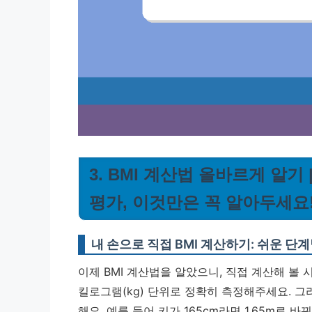
3. BMI 계산법 올바르게 알기 |
평가, 이것만은 꼭 알아두세요
내 손으로 직접 BMI 계산하기: 쉬운 단
이제 BMI 계산법을 알았으니, 직접 계산해 볼 
킬로그램(kg) 단위로 정확히 측정해주세요. 그
해요. 예를 들어 키가 165cm라면 1.65m로