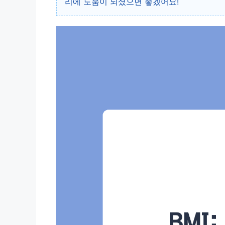
리에 도움이 되셨으면 좋겠어요!