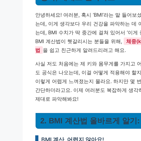
안녕하세요! 여러분, 혹시 ‘BMI’라는 말 들어
는데, 이게 생각보다 우리 건강을 파악하는 데 
는데, BMI 수치가 딱 중간에 걸쳐 있어서 ‘이게
BMI 계산법이 헷갈리시는 분들을 위해,
체중(
법
을 쉽고 친근하게 알려드리려고 해요.
사실 저도 처음에는 제 키와 몸무게를 가지고 
도 공식은 나오는데, 이걸 어떻게 적용해야 할지
이렇게 어렵게 느껴졌는지 몰라요. 하지만 몇 
간단하더라고요. 이제 여러분도 복잡하게 생각하지
제대로 파악해봐요!
2. BMI 계산법 올바르게 알기
BMI 계산, 어렵지 않아요!