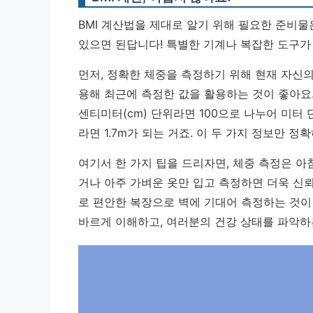
BMI 계산법을 제대로 알기 위해 필요한 준비물은
있으면 된답니다! 특별한 기계나 복잡한 도구가
먼저, 정확한 체중을 측정하기 위해 현재 자신의
용해 최근에 측정한 값을 활용하는 것이 좋아요.
센티미터(cm) 단위라면 100으로 나누어 미터 
라면 1.7m가 되는 거죠.
이 두 가지 정보만 정확
여기서 한 가지 팁을 드리자면, 체중 측정은 아침
거나 아주 가벼운 옷만 입고 측정하면 더욱 신뢰
로 편안한 복장으로 벽에 기대어 측정하는 것이 
바르게 이해하고, 여러분의 건강 상태를 파악하