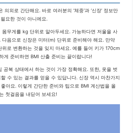
 의외로 간단해요. 바로 여러분의 ‘체중’과 ‘신장’ 정보만
 필요한 것이 아니에요.
 몸무게를 kg 단위로 알아두세요. 가능하다면 저울을 사
 다음으로 신장은 미터(m) 단위로 준비해야 해요. 만약
단위로 변환하는 것을 잊지 마세요. 예를 들어 키가 170cm
하게 준비하면 BMI 산출 준비는 끝이랍니다!
 공복 상태에서 하는 것이 가장 정확해요. 또한, 옷을 벗
할 수 있는 결과를 얻을 수 있답니다. 신장 역시 마찬가지
좋아요. 이렇게 간단한 준비와 팁으로 BMI 계산법을 올
는 첫걸음을 내딛어 보세요!